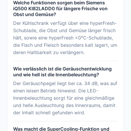
Welche Funktionen sorgen beim Siemens
iQ500 KI82LADD0 für längere Frische von
Obst und Gemüse?
Der Kühlschrank verfügt über eine hyperFresh-
Schublade, die Obst und Gemüse länger frisch
hält, sowie eine hyperFresh <0°C-Schublade,
die Fisch und Fleisch besonders kalt lagert, um
deren Haltbarkeit zu verlängern.
Wie verlässlich ist die Geräuschentwicklung
und wie hell ist die Innenbeleuchtung?
Der Geräuschpegel liegt bei ca. 34 dB, was auf
einen leisen Betrieb hinweist. Die LED-
Innenbeleuchtung sorgt für eine gleichmäßige
und helle Ausleuchtung des Innenraums, damit
der Inhalt schnell gefunden wird.
Was macht die SuperCooling-Funktion und