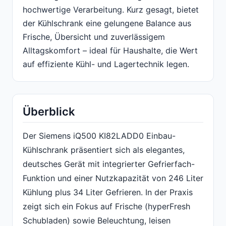
hochwertige Verarbeitung. Kurz gesagt, bietet
der Kühlschrank eine gelungene Balance aus
Frische, Übersicht und zuverlässigem
Alltagskomfort – ideal für Haushalte, die Wert
auf effiziente Kühl- und Lagertechnik legen.
Überblick
Der Siemens iQ500 KI82LADD0 Einbau-
Kühlschrank präsentiert sich als elegantes,
deutsches Gerät mit integrierter Gefrierfach-
Funktion und einer Nutzkapazität von 246 Liter
Kühlung plus 34 Liter Gefrieren. In der Praxis
zeigt sich ein Fokus auf Frische (hyperFresh
Schubladen) sowie Beleuchtung, leisen