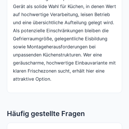
Gerät als solide Wahl für Küchen, in denen Wert
auf hochwertige Verarbeitung, leisen Betrieb
und eine übersichtliche Aufteilung gelegt wird.
Als potenzielle Einschränkungen bleiben die
Gefrierraumgröße, gelegentliche Eisbildung
sowie Montageherausforderungen bei
unpassenden Küchenstrukturen. Wer eine
geräuscharme, hochwertige Einbauvariante mit
klaren Frischezonen sucht, erhält hier eine
attraktive Option.
Häufig gestellte Fragen