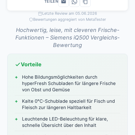
TEILEN
Letzte Review am 05.06.2026
Bewertungen aggregiert von MetaTester
Hochwertig, leise, mit cleveren Frische-
Funktionen – Siemens iQ500 Vergleichs-
Bewertung
Vorteile
Hohe Bildungsmöglichkeiten durch
hyperFresh Schubladen für längere Frische
von Obst und Gemüse
Kalte 0°C-Schublade speziell für Fisch und
Fleisch zur längeren Haltbarkeit
Leuchtende LED-Beleuchtung für klare,
schnelle Übersicht über den Inhalt