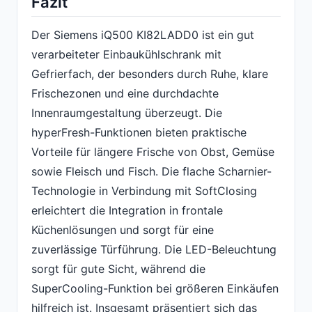
Fazit
Der Siemens iQ500 KI82LADD0 ist ein gut
verarbeiteter Einbaukühlschrank mit
Gefrierfach, der besonders durch Ruhe, klare
Frischezonen und eine durchdachte
Innenraumgestaltung überzeugt. Die
hyperFresh-Funktionen bieten praktische
Vorteile für längere Frische von Obst, Gemüse
sowie Fleisch und Fisch. Die flache Scharnier-
Technologie in Verbindung mit SoftClosing
erleichtert die Integration in frontale
Küchenlösungen und sorgt für eine
zuverlässige Türführung. Die LED-Beleuchtung
sorgt für gute Sicht, während die
SuperCooling-Funktion bei größeren Einkäufen
hilfreich ist. Insgesamt präsentiert sich das