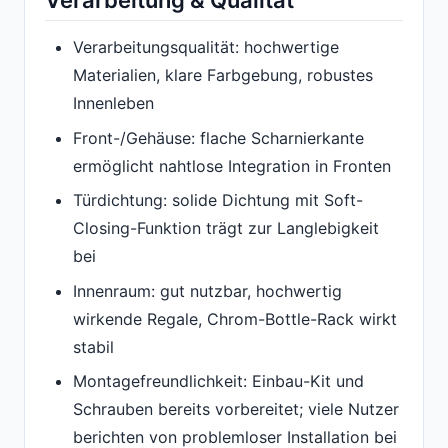
Verarbeitungsqualität: hochwertige
Materialien, klare Farbgebung, robustes
Innenleben
Front-/Gehäuse: flache Scharnierkante
ermöglicht nahtlose Integration in Fronten
Türdichtung: solide Dichtung mit Soft-
Closing-Funktion trägt zur Langlebigkeit
bei
Innenraum: gut nutzbar, hochwertig
wirkende Regale, Chrom-Bottle-Rack wirkt
stabil
Montagefreundlichkeit: Einbau-Kit und
Schrauben bereits vorbereitet; viele Nutzer
berichten von problemloser Installation bei