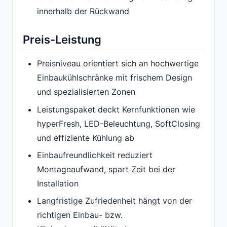
innerhalb der Rückwand
Preis-Leistung
Preisniveau orientiert sich an hochwertige
Einbaukühlschränke mit frischem Design
und spezialisierten Zonen
Leistungspaket deckt Kernfunktionen wie
hyperFresh, LED-Beleuchtung, SoftClosing
und effiziente Kühlung ab
Einbaufreundlichkeit reduziert
Montageaufwand, spart Zeit bei der
Installation
Langfristige Zufriedenheit hängt von der
richtigen Einbau- bzw.