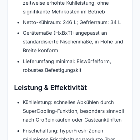
zeitweise erhöhte Kühlleistung, ohne
signifikante Mehrkosten im Betrieb
Netto-Kühlraum: 246 L; Gefrierraum: 34 L
Gerätemaße (HxBxT): angepasst an
standardisierte Nischenmaße, in Höhe und
Breite konform
Lieferumfang minimal: Eiswürfelform,
robustes Befestigungskit
Leistung & Effektivität
Kühlleistung: schnelles Abkühlen durch
SuperCooling-Funktion, besonders sinnvoll
nach Großeinkäufen oder Gästeankünften
Frischehaltung: hyperFresh-Zonen
minimieren Frischhaltungsverluste über