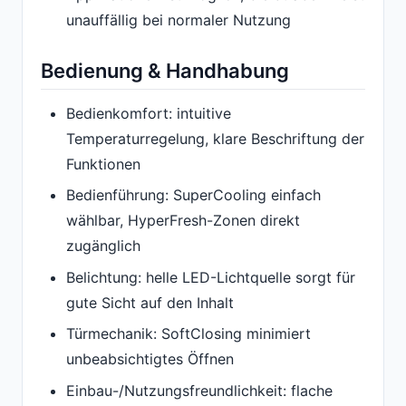
unauffällig bei normaler Nutzung
Bedienung & Handhabung
Bedienkomfort: intuitive
Temperaturregelung, klare Beschriftung der
Funktionen
Bedienführung: SuperCooling einfach
wählbar, HyperFresh-Zonen direkt
zugänglich
Belichtung: helle LED-Lichtquelle sorgt für
gute Sicht auf den Inhalt
Türmechanik: SoftClosing minimiert
unbeabsichtigtes Öffnen
Einbau-/Nutzungsfreundlichkeit: flache