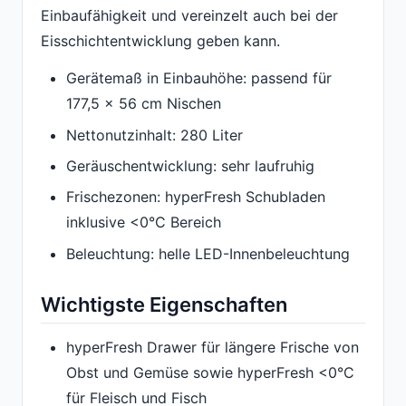
Einbaufähigkeit und vereinzelt auch bei der
Eisschichtentwicklung geben kann.
Gerätemaß in Einbauhöhe: passend für
177,5 x 56 cm Nischen
Nettonutzinhalt: 280 Liter
Geräuschentwicklung: sehr laufruhig
Frischezonen: hyperFresh Schubladen
inklusive <0°C Bereich
Beleuchtung: helle LED-Innenbeleuchtung
Wichtigste Eigenschaften
hyperFresh Drawer für längere Frische von
Obst und Gemüse sowie hyperFresh <0°C
für Fleisch und Fisch