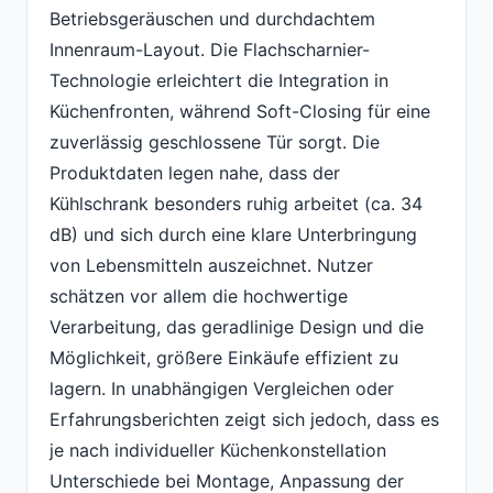
Betriebsgeräuschen und durchdachtem
Innenraum-Layout. Die Flachscharnier-
Technologie erleichtert die Integration in
Küchenfronten, während Soft-Closing für eine
zuverlässig geschlossene Tür sorgt. Die
Produktdaten legen nahe, dass der
Kühlschrank besonders ruhig arbeitet (ca. 34
dB) und sich durch eine klare Unterbringung
von Lebensmitteln auszeichnet. Nutzer
schätzen vor allem die hochwertige
Verarbeitung, das geradlinige Design und die
Möglichkeit, größere Einkäufe effizient zu
lagern. In unabhängigen Vergleichen oder
Erfahrungsberichten zeigt sich jedoch, dass es
je nach individueller Küchenkonstellation
Unterschiede bei Montage, Anpassung der