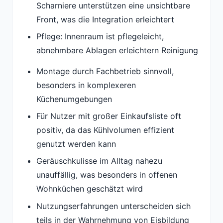
Scharniere unterstützen eine unsichtbare
Front, was die Integration erleichtert
Pflege: Innenraum ist pflegeleicht,
abnehmbare Ablagen erleichtern Reinigung
Montage durch Fachbetrieb sinnvoll,
besonders in komplexeren
Küchenumgebungen
Für Nutzer mit großer Einkaufsliste oft
positiv, da das Kühlvolumen effizient
genutzt werden kann
Geräuschkulisse im Alltag nahezu
unauffällig, was besonders in offenen
Wohnküchen geschätzt wird
Nutzungserfahrungen unterscheiden sich
teils in der Wahrnehmung von Eisbildung