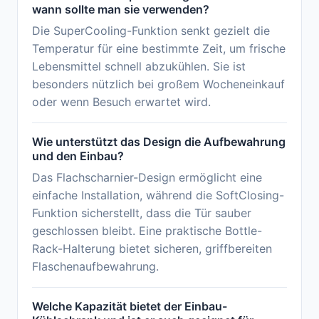
wann sollte man sie verwenden?
Die SuperCooling-Funktion senkt gezielt die
Temperatur für eine bestimmte Zeit, um frische
Lebensmittel schnell abzukühlen. Sie ist
besonders nützlich bei großem Wocheneinkauf
oder wenn Besuch erwartet wird.
Wie unterstützt das Design die Aufbewahrung
und den Einbau?
Das Flachscharnier-Design ermöglicht eine
einfache Installation, während die SoftClosing-
Funktion sicherstellt, dass die Tür sauber
geschlossen bleibt. Eine praktische Bottle-
Rack-Halterung bietet sicheren, griffbereiten
Flaschenaufbewahrung.
Welche Kapazität bietet der Einbau-