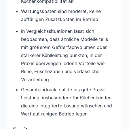
Küchenkompatibilität ab
Wartungskosten sind moderat, keine
auffälligen Zusatzkosten im Betrieb
In Vergleichssituationen lässt sich
beobachten, dass ähnliche Modelle teils
mit größerem Gefrierfachvolumen oder
stärkerer Kühlleistung punkten; in der
Praxis überwiegen jedoch Vorteile wie
Ruhe, Frischezonen und verlässliche
Verarbeitung
Gesamteindruck: solide bis gute Preis-
Leistung, insbesondere für Küchenkunden,
die eine integrierte Lösung wünschen und
Wert auf ruhigen Betrieb legen