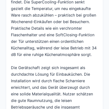
findet. Die SuperCooling-Funktion senkt
gezielt die Temperatur, um neu eingekaufte
Ware rasch abzukühlen – praktisch bei großen
Wochenend-Einkäufen oder bei Besuchern.
Praktische Details wie ein verchromter
Flaschenhalter und eine SoftClosing-Funktion
der Tür unterstützen einen ordentlichen
Küchenalltag, während der leise Betrieb mit 34
dB für eine ruhige Küchenatmosphäre sorgt.
Die Gerätschaft zeigt sich insgesamt als
durchdachte Lösung für Einbauküchen. Die
Installation wird durch flache Scharniere
erleichtert, und das Gerät überzeugt durch
eine solide Materialqualität. Nutzer schätzen
die gute Raumnutzung, die leisen
Betriebsgeräusche und die insgesamt