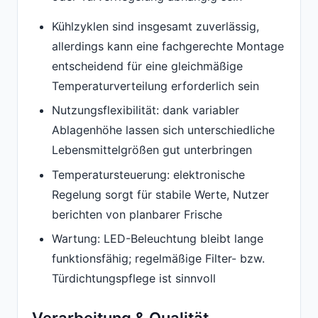
Kühlzyklen sind insgesamt zuverlässig,
allerdings kann eine fachgerechte Montage
entscheidend für eine gleichmäßige
Temperaturverteilung erforderlich sein
Nutzungsflexibilität: dank variabler
Ablagenhöhe lassen sich unterschiedliche
Lebensmittelgrößen gut unterbringen
Temperatursteuerung: elektronische
Regelung sorgt für stabile Werte, Nutzer
berichten von planbarer Frische
Wartung: LED-Beleuchtung bleibt lange
funktionsfähig; regelmäßige Filter- bzw.
Türdichtungspflege ist sinnvoll
Verarbeitung & Qualität