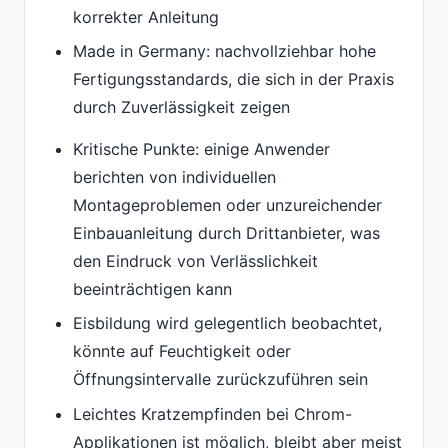
korrekter Anleitung
Made in Germany: nachvollziehbar hohe
Fertigungsstandards, die sich in der Praxis
durch Zuverlässigkeit zeigen
Kritische Punkte: einige Anwender
berichten von individuellen
Montageproblemen oder unzureichender
Einbauanleitung durch Drittanbieter, was
den Eindruck von Verlässlichkeit
beeinträchtigen kann
Eisbildung wird gelegentlich beobachtet,
könnte auf Feuchtigkeit oder
Öffnungsintervalle zurückzuführen sein
Leichtes Kratzempfinden bei Chrom-
Applikationen ist möglich, bleibt aber meist