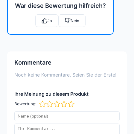
War diese Bewertung hilfreich?
Ja
Nein
Kommentare
Noch keine Kommentare. Seien Sie der Erste!
Ihre Meinung zu diesem Produkt
Bewertung: