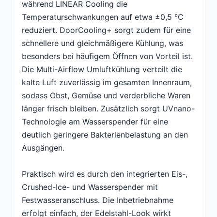
während LINEAR Cooling die
Temperaturschwankungen auf etwa ±0,5 °C
reduziert. DoorCooling+ sorgt zudem für eine
schnellere und gleichmäßigere Kühlung, was
besonders bei häufigem Öffnen von Vorteil ist.
Die Multi-Airflow Umluftkühlung verteilt die
kalte Luft zuverlässig im gesamten Innenraum,
sodass Obst, Gemüse und verderbliche Waren
länger frisch bleiben. Zusätzlich sorgt UVnano-
Technologie am Wasserspender für eine
deutlich geringere Bakterienbelastung an den
Ausgängen.
Praktisch wird es durch den integrierten Eis-,
Crushed-Ice- und Wasserspender mit
Festwasseranschluss. Die Inbetriebnahme
erfolgt einfach, der Edelstahl-Look wirkt