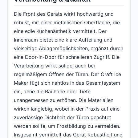
Die Front des Geräts wirkt hochwertig und
robust, mit einer metallischen Oberfläche, die
eine edle Küchenästhetik vermittelt. Der
Innenraum bietet eine klare Aufteilung und
vielseitige Ablagemöglichkeiten, ergänzt durch
eine Door-in-Door für schnelleren Zugriff. Die
Verarbeitung wirkt solide, auch bei
regelmäßigem Öffnen der Türen. Der Craft Ice
Maker fügt sich nahtlos in das Gesamtsystem
ein, ohne die Bauhöhe oder Tiefe
unangemessen zu erhöhen. Die Materialien
wirken langlebig, wobei in der Praxis auf eine
zuverlässige Dichtheit der Türen geachtet
werden sollte, um Frostbildung zu vermeiden.
Insgesamt vermittelt das Gerät Robustheit und