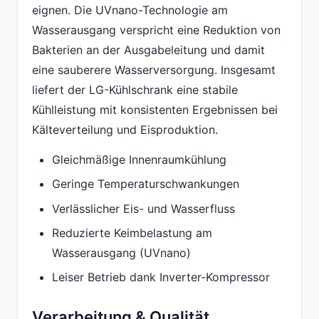
eignen. Die UVnano-Technologie am
Wasserausgang verspricht eine Reduktion von
Bakterien an der Ausgabeleitung und damit
eine sauberere Wasserversorgung. Insgesamt
liefert der LG-Kühlschrank eine stabile
Kühlleistung mit konsistenten Ergebnissen bei
Kälteverteilung und Eisproduktion.
Gleichmäßige Innenraumkühlung
Geringe Temperaturschwankungen
Verlässlicher Eis- und Wasserfluss
Reduzierte Keimbelastung am
Wasserausgang (UVnano)
Leiser Betrieb dank Inverter-Kompressor
Verarbeitung & Qualität