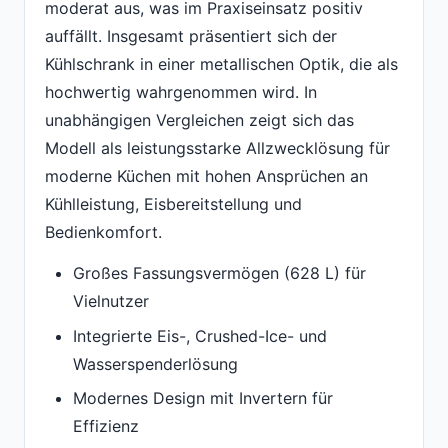
moderat aus, was im Praxiseinsatz positiv
auffällt. Insgesamt präsentiert sich der
Kühlschrank in einer metallischen Optik, die als
hochwertig wahrgenommen wird. In
unabhängigen Vergleichen zeigt sich das
Modell als leistungsstarke Allzwecklösung für
moderne Küchen mit hohen Ansprüchen an
Kühlleistung, Eisbereitstellung und
Bedienkomfort.
Großes Fassungsvermögen (628 L) für
Vielnutzer
Integrierte Eis-, Crushed-Ice- und
Wasserspenderlösung
Modernes Design mit Invertern für
Effizienz