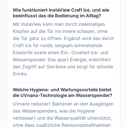
Wie funktioniert InstaView Craft Ice, und wie
beeinflusst das die Bedienung im Alltag?
Mit InstaView kann man durch zweimaliges
Klopfen auf die Tür ins Innere schauen, ohne
die Tür ganz zu öffnen. Ergänzt wird das durch
Craft Ice für runde, langsam schmelzende
Eiswürfel sowie einen Eis-, Crushed Ice- und
Wasserspender. Das spart Energie, erleichtert
den Zugriff auf Getränke und sorgt für stilvolle
Drinks.
Welche Hygiene- und Wartungsvorteile bietet
die UVnano-Technologie am Wasserspender?
UVnano reduziert Bakterien an den Ausgängen
des Wasserspenders, was die Hygiene
verbessert und die Wasserqualität unterstützt,
ohne dass zusätzliche Reinigungsmaßnahmen