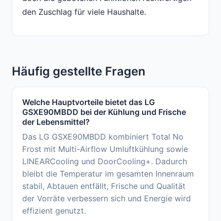
den Zuschlag für viele Haushalte.
Häufig gestellte Fragen
Welche Hauptvorteile bietet das LG
GSXE90MBDD bei der Kühlung und Frische
der Lebensmittel?
Das LG GSXE90MBDD kombiniert Total No
Frost mit Multi-Airflow Umluftkühlung sowie
LINEARCooling und DoorCooling+. Dadurch
bleibt die Temperatur im gesamten Innenraum
stabil, Abtauen entfällt, Frische und Qualität
der Vorräte verbessern sich und Energie wird
effizient genutzt.