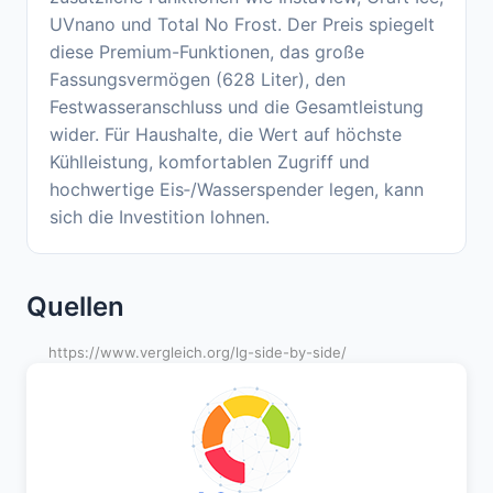
UVnano und Total No Frost. Der Preis spiegelt
diese Premium-Funktionen, das große
Fassungsvermögen (628 Liter), den
Festwasseranschluss und die Gesamtleistung
wider. Für Haushalte, die Wert auf höchste
Kühlleistung, komfortablen Zugriff und
hochwertige Eis‑/Wasserspender legen, kann
sich die Investition lohnen.
Quellen
https://www.vergleich.org/lg-side-by-side/