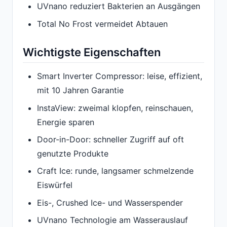
UVnano reduziert Bakterien an Ausgängen
Total No Frost vermeidet Abtauen
Wichtigste Eigenschaften
Smart Inverter Compressor: leise, effizient,
mit 10 Jahren Garantie
InstaView: zweimal klopfen, reinschauen,
Energie sparen
Door-in-Door: schneller Zugriff auf oft
genutzte Produkte
Craft Ice: runde, langsamer schmelzende
Eiswürfel
Eis-, Crushed Ice- und Wasserspender
UVnano Technologie am Wasserauslauf