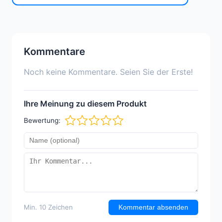
Kommentare
Noch keine Kommentare. Seien Sie der Erste!
Ihre Meinung zu diesem Produkt
Bewertung:
Min. 10 Zeichen
Kommentar absenden