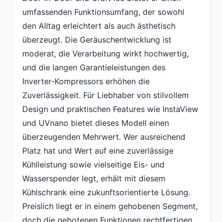
umfassenden Funktionsumfang, der sowohl
den Alltag erleichtert als auch ästhetisch
überzeugt. Die Geräuschentwicklung ist
moderat, die Verarbeitung wirkt hochwertig,
und die langen Garantieleistungen des
Inverter-Kompressors erhöhen die
Zuverlässigkeit. Für Liebhaber von stilvollem
Design und praktischen Features wie InstaView
und UVnano bietet dieses Modell einen
überzeugenden Mehrwert. Wer ausreichend
Platz hat und Wert auf eine zuverlässige
Kühlleistung sowie vielseitige Eis- und
Wasserspender legt, erhält mit diesem
Kühlschrank eine zukunftsorientierte Lösung.
Preislich liegt er in einem gehobenen Segment,
doch die gebotenen Funktionen rechtfertigen