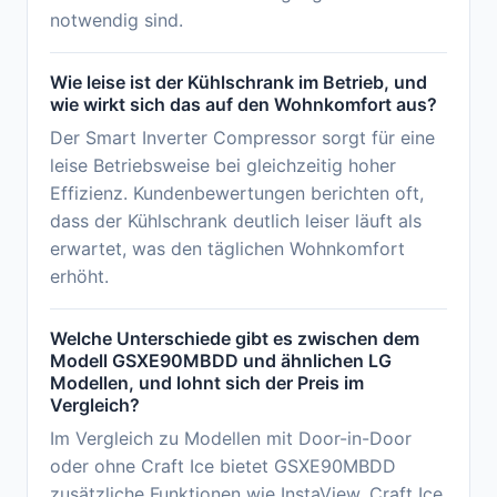
notwendig sind.
Wie leise ist der Kühlschrank im Betrieb, und
wie wirkt sich das auf den Wohnkomfort aus?
Der Smart Inverter Compressor sorgt für eine
leise Betriebsweise bei gleichzeitig hoher
Effizienz. Kundenbewertungen berichten oft,
dass der Kühlschrank deutlich leiser läuft als
erwartet, was den täglichen Wohnkomfort
erhöht.
Welche Unterschiede gibt es zwischen dem
Modell GSXE90MBDD und ähnlichen LG
Modellen, und lohnt sich der Preis im
Vergleich?
Im Vergleich zu Modellen mit Door-in-Door
oder ohne Craft Ice bietet GSXE90MBDD
zusätzliche Funktionen wie InstaView, Craft Ice,