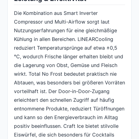
Die Kombination aus Smart Inverter
Compressor und Multi-Airflow sorgt laut
Nutzungserfahrungen für eine gleichmäßige
Kühlung in allen Bereichen. LINEARCooling
reduziert Temperatursprünge auf etwa ±0,5
°C, wodurch Frische länger erhalten bleibt und
die Lagerung von Obst, Gemüse und Fleisch
wirkt. Total No Frost bedeutet praktisch nie
Abtauen, was besonders bei größeren Vorräten
vorteilhaft ist. Der Door-in-Door-Zugang
erleichtert den schnellen Zugriff auf häufig
entnommene Produkte, reduziert Türöffnungen
und kann so den Energieverbrauch im Alltag
positiv beeinflussen. Craft Ice bietet stilvolle
Eiswürfel, die sich besonders für Cocktails