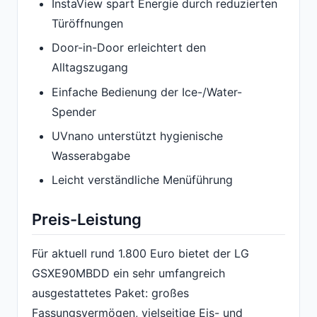
InstaView spart Energie durch reduzierten
Türöffnungen
Door-in-Door erleichtert den
Alltagszugang
Einfache Bedienung der Ice-/Water-
Spender
UVnano unterstützt hygienische
Wasserabgabe
Leicht verständliche Menüführung
Preis-Leistung
Für aktuell rund 1.800 Euro bietet der LG
GSXE90MBDD ein sehr umfangreich
ausgestattetes Paket: großes
Fassungsvermögen, vielseitige Eis- und