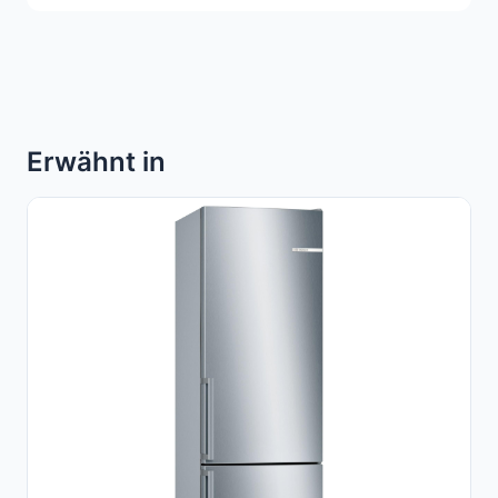
Erwähnt in