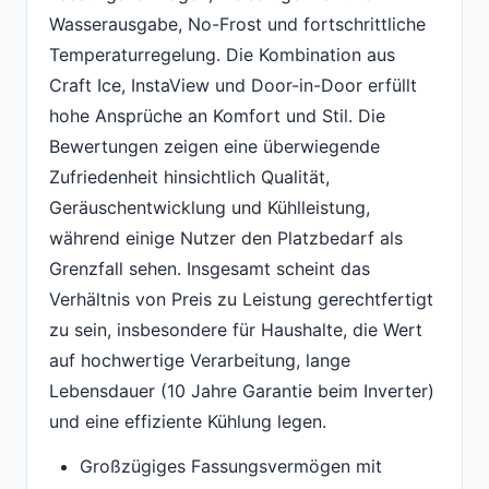
Wasserausgabe, No-Frost und fortschrittliche
Temperaturregelung. Die Kombination aus
Craft Ice, InstaView und Door-in-Door erfüllt
hohe Ansprüche an Komfort und Stil. Die
Bewertungen zeigen eine überwiegende
Zufriedenheit hinsichtlich Qualität,
Geräuschentwicklung und Kühlleistung,
während einige Nutzer den Platzbedarf als
Grenzfall sehen. Insgesamt scheint das
Verhältnis von Preis zu Leistung gerechtfertigt
zu sein, insbesondere für Haushalte, die Wert
auf hochwertige Verarbeitung, lange
Lebensdauer (10 Jahre Garantie beim Inverter)
und eine effiziente Kühlung legen.
Großzügiges Fassungsvermögen mit