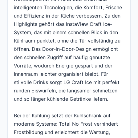
intelligenten Tecnologien, die Komfort, Frische
und Effizienz in der Küche verbessern. Zu den
Highlights gehört das InstaView Craft Ice-
System, das mit einem schnellen Blick in den
Kühlraum punktet, ohne die Tür vollständig zu
öffnen. Das Door-in-Door-Design ermöglicht
den schnellen Zugriff auf häufig genutzte
Vorräte, wodurch Energie gespart und der
Innenraum leichter organisiert bleibt. Für
stilvolle Drinks sorgt LG Craft Ice mit perfekt
runden Eiswürfeln, die langsamer schmelzen
und so länger kühlende Getränke liefern.
Bei der Kühlung setzt der Kühlschrank auf
moderne Systeme: Total No Frost verhindert
Frostbildung und erleichtert die Wartung,