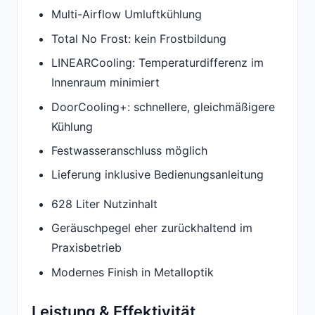
Multi-Airflow Umluftkühlung
Total No Frost: kein Frostbildung
LINEARCooling: Temperaturdifferenz im
Innenraum minimiert
DoorCooling+: schnellere, gleichmäßigere
Kühlung
Festwasseranschluss möglich
Lieferung inklusive Bedienungsanleitung
628 Liter Nutzinhalt
Geräuschpegel eher zurückhaltend im
Praxisbetrieb
Modernes Finish in Metalloptik
Leistung & Effektivität