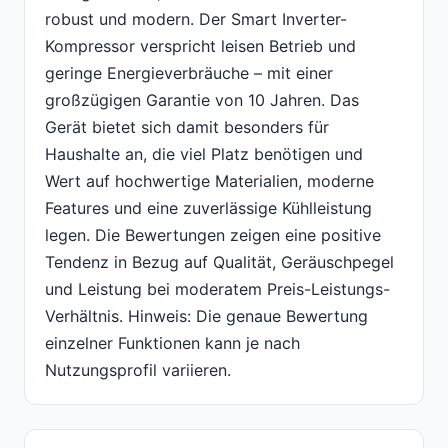
robust und modern. Der Smart Inverter-
Kompressor verspricht leisen Betrieb und
geringe Energieverbräuche – mit einer
großzügigen Garantie von 10 Jahren. Das
Gerät bietet sich damit besonders für
Haushalte an, die viel Platz benötigen und
Wert auf hochwertige Materialien, moderne
Features und eine zuverlässige Kühlleistung
legen. Die Bewertungen zeigen eine positive
Tendenz in Bezug auf Qualität, Geräuschpegel
und Leistung bei moderatem Preis-Leistungs-
Verhältnis. Hinweis: Die genaue Bewertung
einzelner Funktionen kann je nach
Nutzungsprofil variieren.