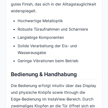
gutes Finish, das sich in der Alltagstauglichkeit
widerspiegelt.
Hochwertige Metalloptik
Robuste Türaufnahmen und Scharniere
Langlebige Komponenten
Solide Verarbeitung der Eis- und
Wasserausgabe
Geringe Vibrationen beim Betrieb
Bedienung & Handhabung
Die Bedienung erfolgt intuitiv über das Display
und physische Knöpfe sowie through die
Edge-Bedienung im InstaView-Bereich. Durch
zweimaliges Klopfen an die Tür öffnet sich ein