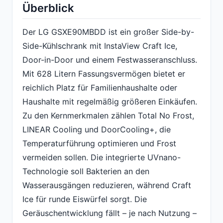
Überblick
Der LG GSXE90MBDD ist ein großer Side-by-
Side-Kühlschrank mit InstaView Craft Ice,
Door-in-Door und einem Festwasseranschluss.
Mit 628 Litern Fassungsvermögen bietet er
reichlich Platz für Familienhaushalte oder
Haushalte mit regelmäßig größeren Einkäufen.
Zu den Kernmerkmalen zählen Total No Frost,
LINEAR Cooling und DoorCooling+, die
Temperaturführung optimieren und Frost
vermeiden sollen. Die integrierte UVnano-
Technologie soll Bakterien an den
Wasserausgängen reduzieren, während Craft
Ice für runde Eiswürfel sorgt. Die
Geräuschentwicklung fällt – je nach Nutzung –