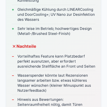
Kühlleistung
Gleichmäßige Kühlung durch LINEARCooling
und DoorCooling+; UV Nano zur Desinfektion
des Wassers
Sehr leise im Betrieb; hochwertiges Design
(Metall-/Brushed Steel-Finish)
Nachteile
Vorteilhaftes Feature kann Platzbedarf
perfekt ausnutzen, aber erfordert
ausreichende Stellfläche an Front und Seiten
Wasserspender könnte laut Rezensionen
langsamer arbeiten bzw. etwas kühleres
Wasser wünschen (kleiner Minuspunkt aus
Nutzerfeedback)
Hinweis aus Bewertungen:
Seitenraumfreiheit nötig, damit Türen