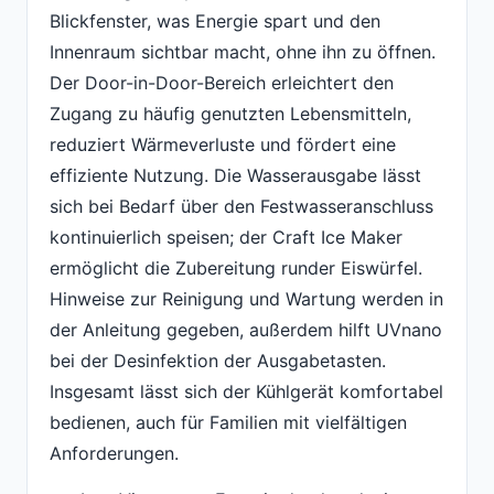
Blickfenster, was Energie spart und den
Innenraum sichtbar macht, ohne ihn zu öffnen.
Der Door-in-Door-Bereich erleichtert den
Zugang zu häufig genutzten Lebensmitteln,
reduziert Wärmeverluste und fördert eine
effiziente Nutzung. Die Wasserausgabe lässt
sich bei Bedarf über den Festwasseranschluss
kontinuierlich speisen; der Craft Ice Maker
ermöglicht die Zubereitung runder Eiswürfel.
Hinweise zur Reinigung und Wartung werden in
der Anleitung gegeben, außerdem hilft UVnano
bei der Desinfektion der Ausgabetasten.
Insgesamt lässt sich der Kühlgerät komfortabel
bedienen, auch für Familien mit vielfältigen
Anforderungen.