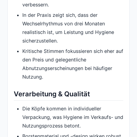
verbessern.
In der Praxis zeigt sich, dass der
Wechselrhythmus von drei Monaten
realistisch ist, um Leistung und Hygiene
sicherzustellen.
Kritische Stimmen fokussieren sich eher auf
den Preis und gelegentliche
Abnutzungserscheinungen bei häufiger
Nutzung.
Verarbeitung & Qualität
Die Köpfe kommen in individueller
Verpackung, was Hygiene im Verkaufs- und
Nutzungsprozess betont.
Borstenmaterial und -design wirken robust,