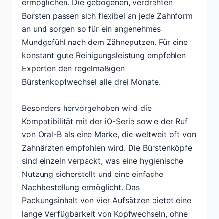
ermöglichen. Die gebogenen, verdrehten
Borsten passen sich flexibel an jede Zahnform
an und sorgen so für ein angenehmes
Mundgefühl nach dem Zähneputzen. Für eine
konstant gute Reinigungsleistung empfehlen
Experten den regelmäßigen
Bürstenkopfwechsel alle drei Monate.
Besonders hervorgehoben wird die
Kompatibilität mit der iO-Serie sowie der Ruf
von Oral-B als eine Marke, die weltweit oft von
Zahnärzten empfohlen wird. Die Bürstenköpfe
sind einzeln verpackt, was eine hygienische
Nutzung sicherstellt und eine einfache
Nachbestellung ermöglicht. Das
Packungsinhalt von vier Aufsätzen bietet eine
lange Verfügbarkeit von Kopfwechseln, ohne