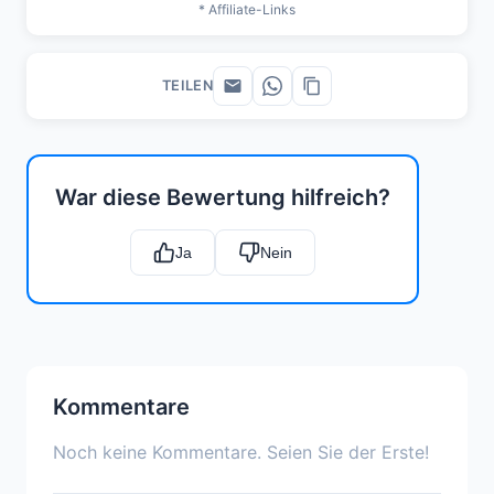
* Affiliate-Links
TEILEN
War diese Bewertung hilfreich?
Ja
Nein
Kommentare
Noch keine Kommentare. Seien Sie der Erste!