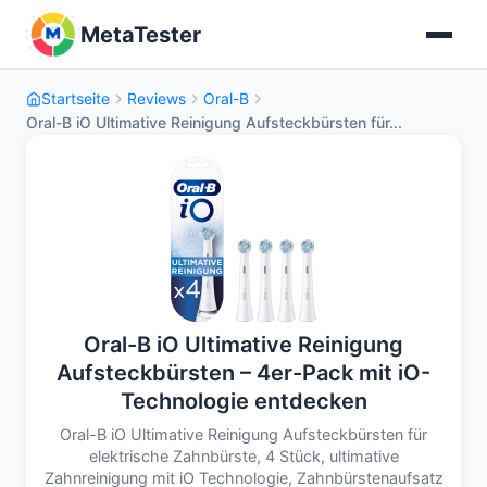
MetaTester
Startseite
Reviews
Oral-B
Oral-B iO Ultimative Reinigung Aufsteckbürsten für...
Oral-B iO Ultimative Reinigung
Aufsteckbürsten – 4er-Pack mit iO-
Technologie entdecken
Oral-B iO Ultimative Reinigung Aufsteckbürsten für
elektrische Zahnbürste, 4 Stück, ultimative
Zahnreinigung mit iO Technologie, Zahnbürstenaufsatz