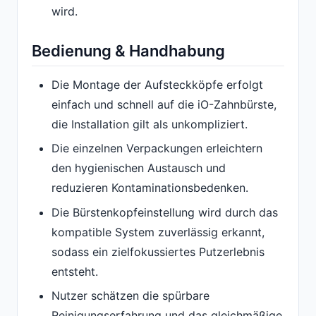
wird.
Bedienung & Handhabung
Die Montage der Aufsteckköpfe erfolgt
einfach und schnell auf die iO-Zahnbürste,
die Installation gilt als unkompliziert.
Die einzelnen Verpackungen erleichtern
den hygienischen Austausch und
reduzieren Kontaminationsbedenken.
Die Bürstenkopfeinstellung wird durch das
kompatible System zuverlässig erkannt,
sodass ein zielfokussiertes Putzerlebnis
entsteht.
Nutzer schätzen die spürbare
Reinigungserfahrung und das gleichmäßige