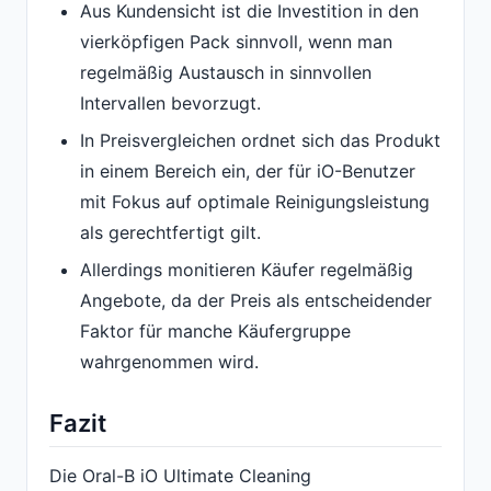
Aus Kundensicht ist die Investition in den
vierköpfigen Pack sinnvoll, wenn man
regelmäßig Austausch in sinnvollen
Intervallen bevorzugt.
In Preisvergleichen ordnet sich das Produkt
in einem Bereich ein, der für iO-Benutzer
mit Fokus auf optimale Reinigungsleistung
als gerechtfertigt gilt.
Allerdings monitieren Käufer regelmäßig
Angebote, da der Preis als entscheidender
Faktor für manche Käufergruppe
wahrgenommen wird.
Fazit
Die Oral-B iO Ultimate Cleaning