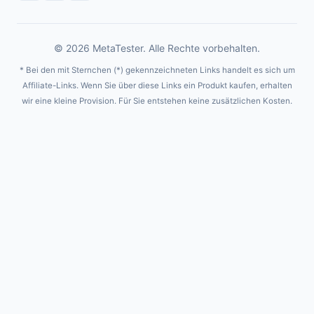
© 2026 MetaTester. Alle Rechte vorbehalten.
* Bei den mit Sternchen (*) gekennzeichneten Links handelt es sich um
Affiliate-Links. Wenn Sie über diese Links ein Produkt kaufen, erhalten
wir eine kleine Provision. Für Sie entstehen keine zusätzlichen Kosten.