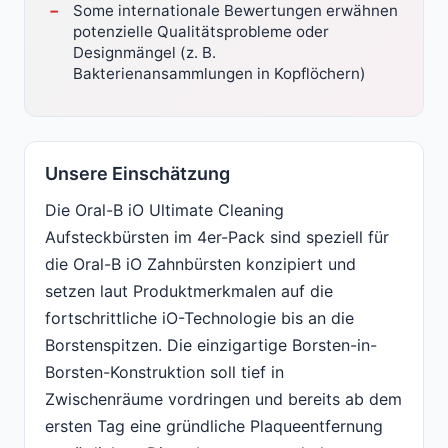
Some internationale Bewertungen erwähnen
potenzielle Qualitätsprobleme oder
Designmängel (z. B.
Bakterienansammlungen in Kopflöchern)
Unsere Einschätzung
Die Oral-B iO Ultimate Cleaning
Aufsteckbürsten im 4er-Pack sind speziell für
die Oral-B iO Zahnbürsten konzipiert und
setzen laut Produktmerkmalen auf die
fortschrittliche iO-Technologie bis an die
Borstenspitzen. Die einzigartige Borsten-in-
Borsten-Konstruktion soll tief in
Zwischenräume vordringen und bereits ab dem
ersten Tag eine gründliche Plaqueentfernung