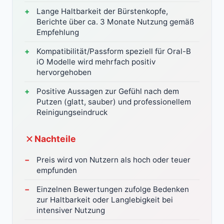
Lange Haltbarkeit der Bürstenkopfe,
Berichte über ca. 3 Monate Nutzung gemäß
Empfehlung
Kompatibilität/Passform speziell für Oral-B
iO Modelle wird mehrfach positiv
hervorgehoben
Positive Aussagen zur Gefühl nach dem
Putzen (glatt, sauber) und professionellem
Reinigungseindruck
Nachteile
Preis wird von Nutzern als hoch oder teuer
empfunden
Einzelnen Bewertungen zufolge Bedenken
zur Haltbarkeit oder Langlebigkeit bei
intensiver Nutzung