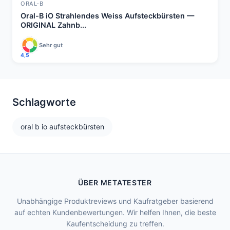
ORAL-B
Oral-B iO Strahlendes Weiss Aufsteckbürsten —
ORIGINAL Zahnb...
Sehr gut
4,5
Schlagworte
oral b io aufsteckbürsten
ÜBER METATESTER
Unabhängige Produktreviews und Kaufratgeber basierend
auf echten Kundenbewertungen. Wir helfen Ihnen, die beste
Kaufentscheidung zu treffen.