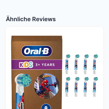
Ähnliche Reviews