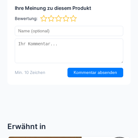
Ihre Meinung zu diesem Produkt
Bewertung:
Min. 10 Zeichen
Kommentar absenden
Erwähnt in