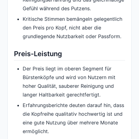
Gefühl während des Putzens.
Kritische Stimmen bemängeln gelegentlich
den Preis pro Kopf, nicht aber die
grundlegende Nutzbarkeit oder Passform.
Preis-Leistung
Der Preis liegt im oberen Segment für
Bürstenköpfe und wird von Nutzern mit
hoher Qualität, sauberer Reinigung und
langer Haltbarkeit gerechtfertigt.
Erfahrungsberichte deuten darauf hin, dass
die Kopfreihe qualitativ hochwertig ist und
eine gute Nutzung über mehrere Monate
ermöglicht.