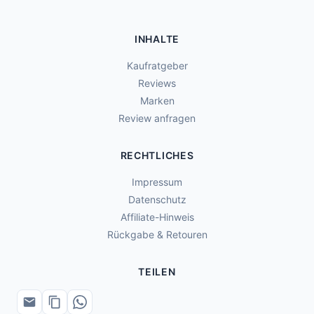
INHALTE
Kaufratgeber
Reviews
Marken
Review anfragen
RECHTLICHES
Impressum
Datenschutz
Affiliate-Hinweis
Rückgabe & Retouren
TEILEN