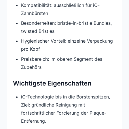
Kompatibilität: ausschließlich für iO-
Zahnbürsten
Besonderheiten: bristle-in-bristle Bundles,
twisted Bristles
Hygienischer Vorteil: einzelne Verpackung
pro Kopf
Preisbereich: im oberen Segment des
Zubehörs
Wichtigste Eigenschaften
iO-Technologie bis in die Borstenspitzen,
Ziel: gründliche Reinigung mit
fortschrittlicher Forcierung der Plaque-
Entfernung.