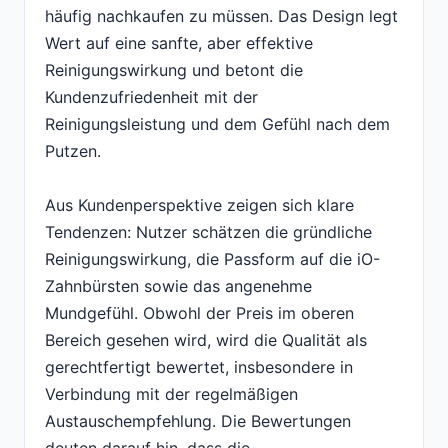
häufig nachkaufen zu müssen. Das Design legt
Wert auf eine sanfte, aber effektive
Reinigungswirkung und betont die
Kundenzufriedenheit mit der
Reinigungsleistung und dem Gefühl nach dem
Putzen.
Aus Kundenperspektive zeigen sich klare
Tendenzen: Nutzer schätzen die gründliche
Reinigungswirkung, die Passform auf die iO-
Zahnbürsten sowie das angenehme
Mundgefühl. Obwohl der Preis im oberen
Bereich gesehen wird, wird die Qualität als
gerechtfertigt bewertet, insbesondere in
Verbindung mit der regelmäßigen
Austauschempfehlung. Die Bewertungen