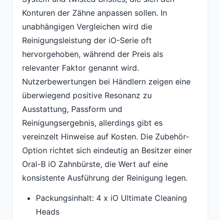
Konturen der Zähne anpassen sollen. In
unabhängigen Vergleichen wird die
Reinigungsleistung der iO-Serie oft
hervorgehoben, während der Preis als
relevanter Faktor genannt wird.
Nutzerbewertungen bei Händlern zeigen eine
überwiegend positive Resonanz zu
Ausstattung, Passform und
Reinigungsergebnis, allerdings gibt es
vereinzelt Hinweise auf Kosten. Die Zubehör-
Option richtet sich eindeutig an Besitzer einer
Oral-B iO Zahnbürste, die Wert auf eine
konsistente Ausführung der Reinigung legen.
Packungsinhalt: 4 x iO Ultimate Cleaning
Heads