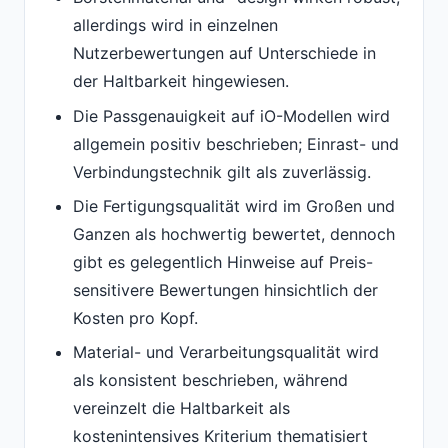
allerdings wird in einzelnen
Nutzerbewertungen auf Unterschiede in
der Haltbarkeit hingewiesen.
Die Passgenauigkeit auf iO-Modellen wird
allgemein positiv beschrieben; Einrast- und
Verbindungstechnik gilt als zuverlässig.
Die Fertigungsqualität wird im Großen und
Ganzen als hochwertig bewertet, dennoch
gibt es gelegentlich Hinweise auf Preis-
sensitivere Bewertungen hinsichtlich der
Kosten pro Kopf.
Material- und Verarbeitungsqualität wird
als konsistent beschrieben, während
vereinzelt die Haltbarkeit als
kostenintensives Kriterium thematisiert