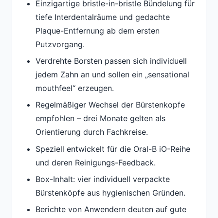
Einzigartige bristle-in-bristle Bündelung für
tiefe Interdentalräume und gedachte
Plaque-Entfernung ab dem ersten
Putzvorgang.
Verdrehte Borsten passen sich individuell
jedem Zahn an und sollen ein „sensational
mouthfeel“ erzeugen.
Regelmäßiger Wechsel der Bürstenkopfe
empfohlen – drei Monate gelten als
Orientierung durch Fachkreise.
Speziell entwickelt für die Oral-B iO-Reihe
und deren Reinigungs-Feedback.
Box-Inhalt: vier individuell verpackte
Bürstenköpfe aus hygienischen Gründen.
Berichte von Anwendern deuten auf gute