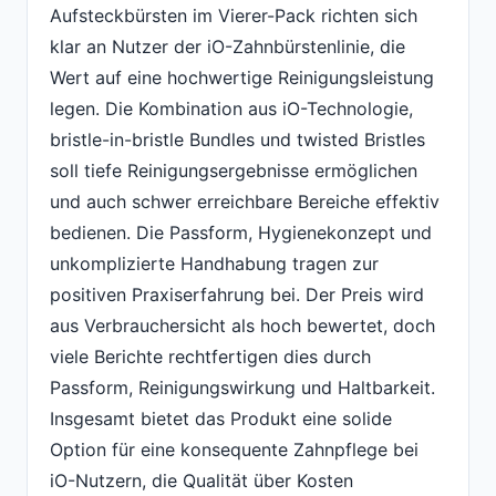
Aufsteckbürsten im Vierer-Pack richten sich
klar an Nutzer der iO-Zahnbürstenlinie, die
Wert auf eine hochwertige Reinigungsleistung
legen. Die Kombination aus iO-Technologie,
bristle-in-bristle Bundles und twisted Bristles
soll tiefe Reinigungsergebnisse ermöglichen
und auch schwer erreichbare Bereiche effektiv
bedienen. Die Passform, Hygienekonzept und
unkomplizierte Handhabung tragen zur
positiven Praxiserfahrung bei. Der Preis wird
aus Verbrauchersicht als hoch bewertet, doch
viele Berichte rechtfertigen dies durch
Passform, Reinigungswirkung und Haltbarkeit.
Insgesamt bietet das Produkt eine solide
Option für eine konsequente Zahnpflege bei
iO-Nutzern, die Qualität über Kosten