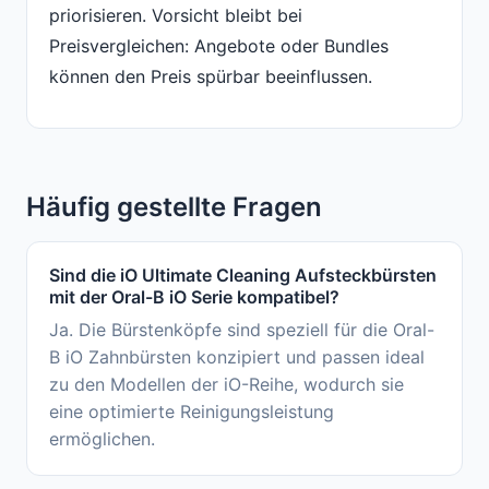
priorisieren. Vorsicht bleibt bei
Preisvergleichen: Angebote oder Bundles
können den Preis spürbar beeinflussen.
Häufig gestellte Fragen
Sind die iO Ultimate Cleaning Aufsteckbürsten
mit der Oral-B iO Serie kompatibel?
Ja. Die Bürstenköpfe sind speziell für die Oral-
B iO Zahnbürsten konzipiert und passen ideal
zu den Modellen der iO-Reihe, wodurch sie
eine optimierte Reinigungsleistung
ermöglichen.