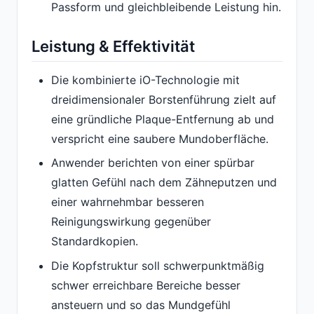
Passform und gleichbleibende Leistung hin.
Leistung & Effektivität
Die kombinierte iO-Technologie mit
dreidimensionaler Borstenführung zielt auf
eine gründliche Plaque-Entfernung ab und
verspricht eine saubere Mundoberfläche.
Anwender berichten von einer spürbar
glatten Gefühl nach dem Zähneputzen und
einer wahrnehmbar besseren
Reinigungswirkung gegenüber
Standardkopien.
Die Kopfstruktur soll schwerpunktmäßig
schwer erreichbare Bereiche besser
ansteuern und so das Mundgefühl