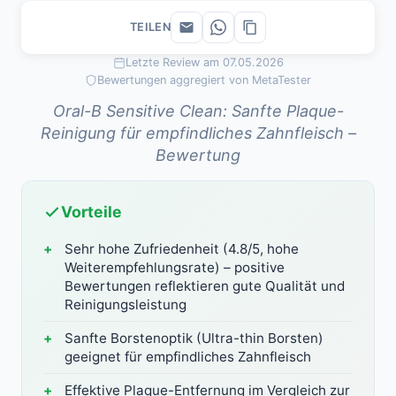
TEILEN
Letzte Review am 07.05.2026
Bewertungen aggregiert von MetaTester
Oral-B Sensitive Clean: Sanfte Plaque-
Reinigung für empfindliches Zahnfleisch –
Bewertung
Vorteile
Sehr hohe Zufriedenheit (4.8/5, hohe
Weiterempfehlungsrate) – positive
Bewertungen reflektieren gute Qualität und
Reinigungsleistung
Sanfte Borstenoptik (Ultra-thin Borsten)
geeignet für empfindliches Zahnfleisch
Effektive Plaque-Entfernung im Vergleich zur