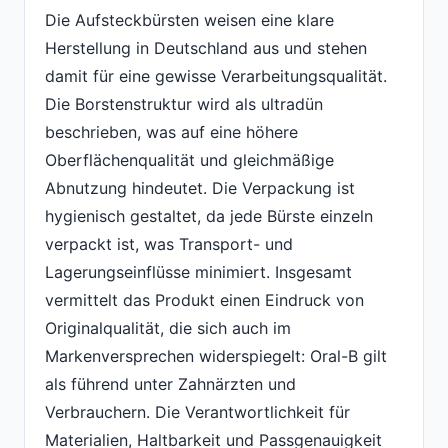
Die Aufsteckbürsten weisen eine klare
Herstellung in Deutschland aus und stehen
damit für eine gewisse Verarbeitungsqualität.
Die Borstenstruktur wird als ultradün
beschrieben, was auf eine höhere
Oberflächenqualität und gleichmäßige
Abnutzung hindeutet. Die Verpackung ist
hygienisch gestaltet, da jede Bürste einzeln
verpackt ist, was Transport- und
Lagerungseinflüsse minimiert. Insgesamt
vermittelt das Produkt einen Eindruck von
Originalqualität, die sich auch im
Markenversprechen widerspiegelt: Oral-B gilt
als führend unter Zahnärzten und
Verbrauchern. Die Verantwortlichkeit für
Materialien, Haltbarkeit und Passgenauigkeit