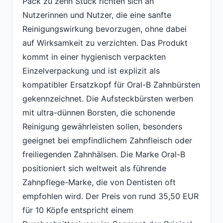
Pack zu zehn Stück richten sich an
Nutzerinnen und Nutzer, die eine sanfte
Reinigungswirkung bevorzugen, ohne dabei
auf Wirksamkeit zu verzichten. Das Produkt
kommt in einer hygienisch verpackten
Einzelverpackung und ist explizit als
kompatibler Ersatzkopf für Oral-B Zahnbürsten
gekennzeichnet. Die Aufsteckbürsten werben
mit ultra-dünnen Borsten, die schonende
Reinigung gewährleisten sollen, besonders
geeignet bei empfindlichem Zahnfleisch oder
freiliegenden Zahnhälsen. Die Marke Oral-B
positioniert sich weltweit als führende
Zahnpflege-Marke, die von Dentisten oft
empfohlen wird. Der Preis von rund 35,50 EUR
für 10 Köpfe entspricht einem