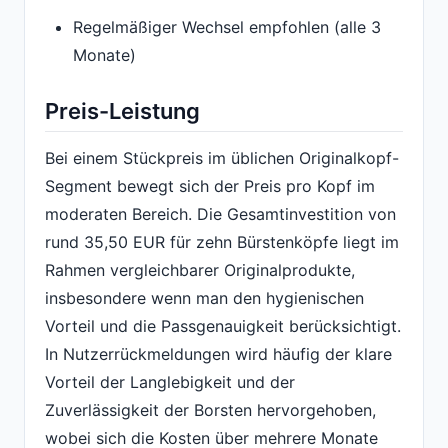
Regelmäßiger Wechsel empfohlen (alle 3
Monate)
Preis-Leistung
Bei einem Stückpreis im üblichen Originalkopf-
Segment bewegt sich der Preis pro Kopf im
moderaten Bereich. Die Gesamtinvestition von
rund 35,50 EUR für zehn Bürstenköpfe liegt im
Rahmen vergleichbarer Originalprodukte,
insbesondere wenn man den hygienischen
Vorteil und die Passgenauigkeit berücksichtigt.
In Nutzerrückmeldungen wird häufig der klare
Vorteil der Langlebigkeit und der
Zuverlässigkeit der Borsten hervorgehoben,
wobei sich die Kosten über mehrere Monate