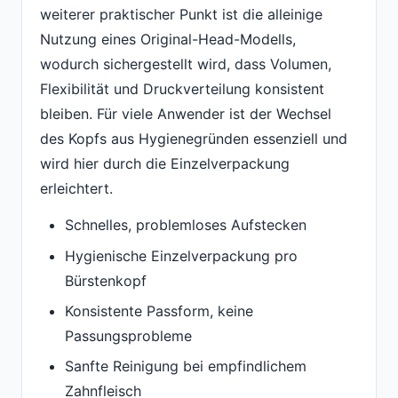
weiterer praktischer Punkt ist die alleinige
Nutzung eines Original-Head-Modells,
wodurch sichergestellt wird, dass Volumen,
Flexibilität und Druckverteilung konsistent
bleiben. Für viele Anwender ist der Wechsel
des Kopfs aus Hygienegründen essenziell und
wird hier durch die Einzelverpackung
erleichtert.
Schnelles, problemloses Aufstecken
Hygienische Einzelverpackung pro
Bürstenkopf
Konsistente Passform, keine
Passungsprobleme
Sanfte Reinigung bei empfindlichem
Zahnfleisch