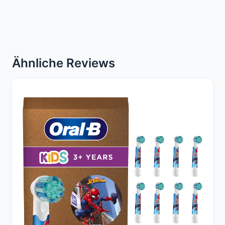
Ähnliche Reviews