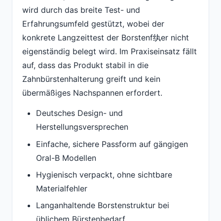
wird durch das breite Test- und
Erfahrungsumfeld gestützt, wobei der
konkrete Langzeittest der Borstenf纨er nicht
eigenständig belegt wird. Im Praxiseinsatz fällt
auf, dass das Produkt stabil in die
Zahnbürstenhalterung greift und kein
übermäßiges Nachspannen erfordert.
Deutsches Design- und
Herstellungsversprechen
Einfache, sichere Passform auf gängigen
Oral-B Modellen
Hygienisch verpackt, ohne sichtbare
Materialfehler
Langanhaltende Borstenstruktur bei
üblichem Bürstenbedarf