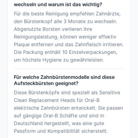
wechseln und warum ist das wichtig?
Für die beste Reinigung empfehlen Zahnärzte,
den Bürstenkopf alle 3 Monate zu wechseln.
Abgenutzte Borsten verlieren ihre
Reinigungsleistung, können weniger effektiv
Plaque entfernen und das Zahnfleisch irritieren.
Die Packung enthält 10 Einzelverpackungen,
um höchste Hygiene zu gewährleisten.
Für welche Zahnbürstenmodelle sind diese
Aufsteckbürsten geeignet?
Diese Bürstenköpfe sind speziell als Sensitive
Clean Replacement Heads für Oral-B
elektrische Zahnbürsten entwickelt. Sie passen
auf gängige Oral-B Schäfte und sind in
Deutschland hergestellt, was eine gute
Passform und Kompatibilität sicherstellt.