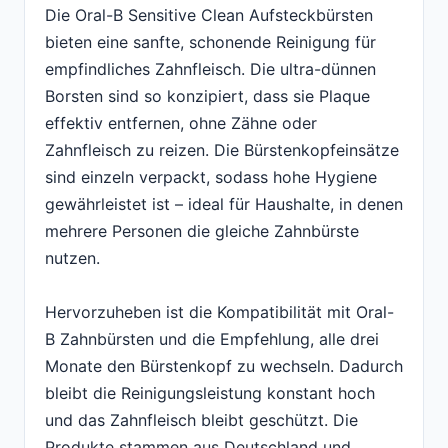
Die Oral-B Sensitive Clean Aufsteckbürsten
bieten eine sanfte, schonende Reinigung für
empfindliches Zahnfleisch. Die ultra-dünnen
Borsten sind so konzipiert, dass sie Plaque
effektiv entfernen, ohne Zähne oder
Zahnfleisch zu reizen. Die Bürstenkopfeinsätze
sind einzeln verpackt, sodass hohe Hygiene
gewährleistet ist – ideal für Haushalte, in denen
mehrere Personen die gleiche Zahnbürste
nutzen.
Hervorzuheben ist die Kompatibilität mit Oral-
B Zahnbürsten und die Empfehlung, alle drei
Monate den Bürstenkopf zu wechseln. Dadurch
bleibt die Reinigungsleistung konstant hoch
und das Zahnfleisch bleibt geschützt. Die
Produkte stammen aus Deutschland und