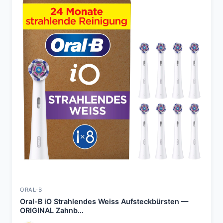
ORAL-B
Oral-B iO Strahlendes Weiss Aufsteckbürsten —
ORIGINAL Zahnb...