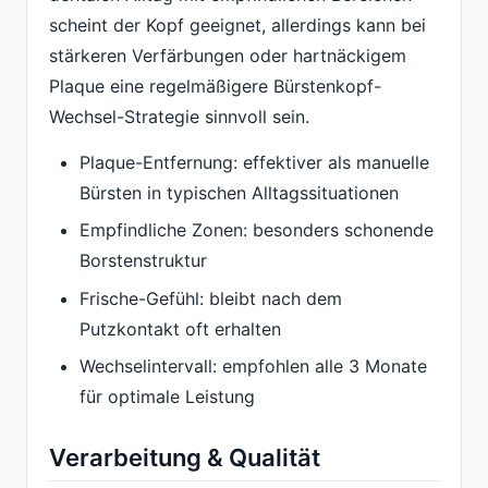
scheint der Kopf geeignet, allerdings kann bei
stärkeren Verfärbungen oder hartnäckigem
Plaque eine regelmäßigere Bürstenkopf-
Wechsel-Strategie sinnvoll sein.
Plaque-Entfernung: effektiver als manuelle
Bürsten in typischen Alltagssituationen
Empfindliche Zonen: besonders schonende
Borstenstruktur
Frische-Gefühl: bleibt nach dem
Putzkontakt oft erhalten
Wechselintervall: empfohlen alle 3 Monate
für optimale Leistung
Verarbeitung & Qualität