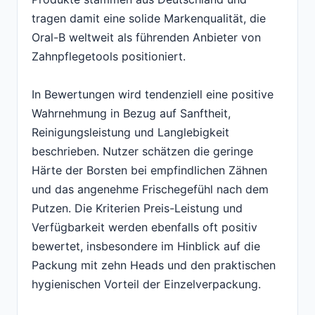
tragen damit eine solide Markenqualität, die
Oral-B weltweit als führenden Anbieter von
Zahnpflegetools positioniert.
In Bewertungen wird tendenziell eine positive
Wahrnehmung in Bezug auf Sanftheit,
Reinigungsleistung und Langlebigkeit
beschrieben. Nutzer schätzen die geringe
Härte der Borsten bei empfindlichen Zähnen
und das angenehme Frischegefühl nach dem
Putzen. Die Kriterien Preis-Leistung und
Verfügbarkeit werden ebenfalls oft positiv
bewertet, insbesondere im Hinblick auf die
Packung mit zehn Heads und den praktischen
hygienischen Vorteil der Einzelverpackung.