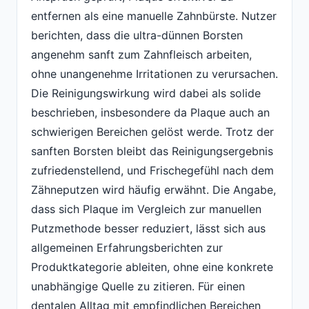
entfernen als eine manuelle Zahnbürste. Nutzer
berichten, dass die ultra-dünnen Borsten
angenehm sanft zum Zahnfleisch arbeiten,
ohne unangenehme Irritationen zu verursachen.
Die Reinigungswirkung wird dabei als solide
beschrieben, insbesondere da Plaque auch an
schwierigen Bereichen gelöst werde. Trotz der
sanften Borsten bleibt das Reinigungsergebnis
zufriedenstellend, und Frischegefühl nach dem
Zähneputzen wird häufig erwähnt. Die Angabe,
dass sich Plaque im Vergleich zur manuellen
Putzmethode besser reduziert, lässt sich aus
allgemeinen Erfahrungsberichten zur
Produktkategorie ableiten, ohne eine konkrete
unabhängige Quelle zu zitieren. Für einen
dentalen Alltag mit empfindlichen Bereichen