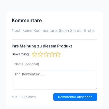
Kommentare
Noch keine Kommentare. Seien Sie der Erste!
Ihre Meinung zu diesem Produkt
Bewertung:
Min. 10 Zeichen
Kommentar absenden