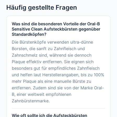
Häufig gestellte Fragen
Was sind die besonderen Vorteile der Oral-B
Sensitive Clean Aufsteckbürsten gegenüber
Standardköpfen?
Die Bürstenköpfe verwenden ultra-dünne
Borsten, die sanft zu Zahnfleisch und
Zahnschmelz sind, während sie dennoch
Plaque effektiv entfernen. Sie eignen sich
besonders gut für empfindliches Zahnfleisch
und helfen laut Herstellerangaben, bis zu 100%
mehr Plaque als eine manuelle Bürste zu
entfernen. Zudem sind sie von der Marke Oral-
B, einer weltweit empfohlenen
Zahnbürstenmarke.
Wie oft sollte ich die Aufsteckbürsten