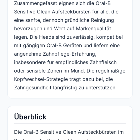
Zusammengefasst eignen sich die Oral-B
Sensitive Clean Aufsteckbürsten für alle, die
eine sanfte, dennoch gründliche Reinigung
bevorzugen und Wert auf Markenqualität
legen. Die Heads sind zuverlässig, kompatibel
mit gängigen Oral-B Geräten und liefern eine
angenehme Zahnpflege-Erfahrung,
insbesondere für empfindliches Zahnfleisch
oder sensible Zonen im Mund. Die regelmäßige
Kopfwechsel-Strategie trägt dazu bei, die
Zahngesundheit langfristig zu unterstützen.
Überblick
Die Oral-B Sensitive Clean Aufsteckbürsten im