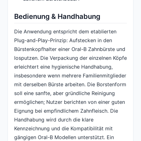
Bedienung & Handhabung
Die Anwendung entspricht dem etablierten
Plug-and-Play-Prinzip: Aufstecken in den
Bürstenkopfhalter einer Oral-B Zahnbürste und
losputzen. Die Verpackung der einzelnen Köpfe
erleichtert eine hygienische Handhabung,
insbesondere wenn mehrere Familienmitglieder
mit derselben Bürste arbeiten. Die Borstenform
soll eine sanfte, aber gründliche Reinigung
ermöglichen; Nutzer berichten von einer guten
Eignung bei empfindlichem Zahnfleisch. Die
Handhabung wird durch die klare
Kennzeichnung und die Kompatibilität mit
gängigen Oral-B Modellen unterstützt. Ein