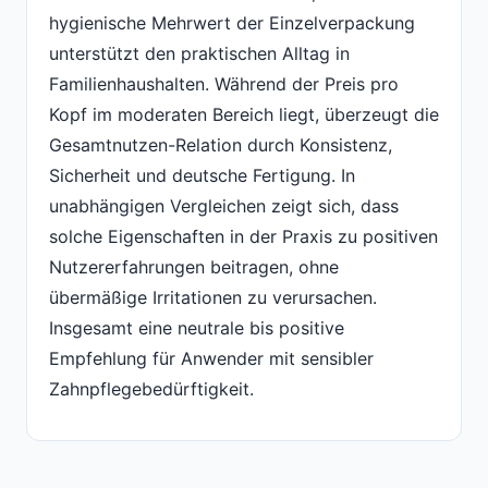
hygienische Mehrwert der Einzelverpackung
unterstützt den praktischen Alltag in
Familienhaushalten. Während der Preis pro
Kopf im moderaten Bereich liegt, überzeugt die
Gesamtnutzen-Relation durch Konsistenz,
Sicherheit und deutsche Fertigung. In
unabhängigen Vergleichen zeigt sich, dass
solche Eigenschaften in der Praxis zu positiven
Nutzererfahrungen beitragen, ohne
übermäßige Irritationen zu verursachen.
Insgesamt eine neutrale bis positive
Empfehlung für Anwender mit sensibler
Zahnpflegebedürftigkeit.