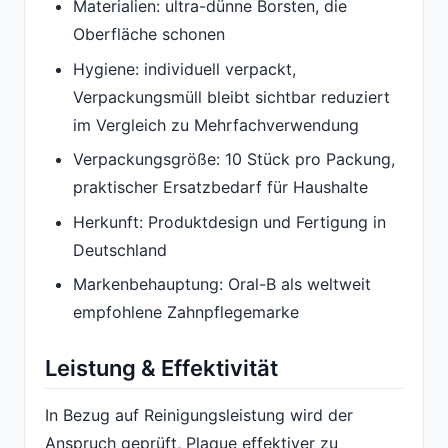
Materialien: ultra-dünne Borsten, die
Oberfläche schonen
Hygiene: individuell verpackt,
Verpackungsmüll bleibt sichtbar reduziert
im Vergleich zu Mehrfachverwendung
Verpackungsgröße: 10 Stück pro Packung,
praktischer Ersatzbedarf für Haushalte
Herkunft: Produktdesign und Fertigung in
Deutschland
Markenbehauptung: Oral-B als weltweit
empfohlene Zahnpflegemarke
Leistung & Effektivität
In Bezug auf Reinigungsleistung wird der
Anspruch geprüft, Plaque effektiver zu