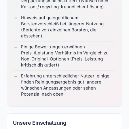
Verpackungsmüll diskutiert (Wunsch nach
Karton-/ recycling-freundlicher Lösung)
Hinweis auf gelegentlichem
Borstenverschleiß bei längerer Nutzung
(Berichte von einzelnen Borsten, die
abstehen)
Einige Bewertungen erwähnen
Preis-/Leistung-Verhältnis im Vergleich zu
Non-Original-Optionen (Preis-Leistung
kritisch diskutiert)
Erfahrung unterschiedlicher Nutzer: einige
finden Reinigungsergebnis gut, andere
wünschen Anpassungen oder sehen
Potenzial nach oben
Unsere Einschätzung