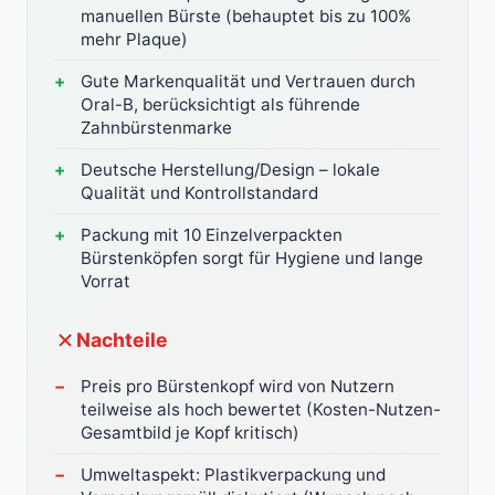
manuellen Bürste (behauptet bis zu 100%
mehr Plaque)
Gute Markenqualität und Vertrauen durch
Oral-B, berücksichtigt als führende
Zahnbürstenmarke
Deutsche Herstellung/Design – lokale
Qualität und Kontrollstandard
Packung mit 10 Einzelverpackten
Bürstenköpfen sorgt für Hygiene und lange
Vorrat
Nachteile
Preis pro Bürstenkopf wird von Nutzern
teilweise als hoch bewertet (Kosten-Nutzen-
Gesamtbild je Kopf kritisch)
Umweltaspekt: Plastikverpackung und