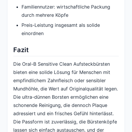
Familiennutzer: wirtschaftliche Packung
durch mehrere Köpfe
Preis-Leistung insgesamt als solide
einordnen
Fazit
Die Oral-B Sensitive Clean Aufsteckbürsten
bieten eine solide Lösung für Menschen mit
empfindlichem Zahnfleisch oder sensibler
Mundhöhle, die Wert auf Originalqualität legen.
Die ultra-dünnen Borsten ermöglichen eine
schonende Reinigung, die dennoch Plaque
adressiert und ein frisches Gefühl hinterlässt.
Die Passform ist zuverlässig, die Bürstenköpfe
lassen sich einfach austauschen, und der