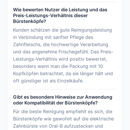
Wie bewerten Nutzer die Leistung und das
Preis-Leistungs-Verhältnis dieser
Bürstenköpfe?
Kunden schätzen die gute Reinigungsleistung
in Verbindung mit sanfter Pflege des
Zahnfleischs, die hochwertige Verarbeitung
und das angenehme Frischegefühl. Das Preis-
Leistungs-Verhältnis wird positiv bewertet,
besonders wenn man die Packung mit 10
Kopfköpfen betrachtet, da sie länger hält und
oft günstiger ist als Einzelkäufe.
Gibt es besondere Hinweise zur Anwendung
oder Kompatibilität der Bürstenköpfe?
Für die beste Reinigung empfiehlt es sich, die
Bürstenköpfe wie gewohnt auf die elektrische
Zahnbürste von Oral-B aufzustecken und