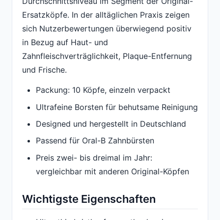
Durchschnittsniveau im Segment der Original-
Ersatzköpfe. In der alltäglichen Praxis zeigen
sich Nutzerbewertungen überwiegend positiv
in Bezug auf Haut- und
Zahnfleischverträglichkeit, Plaque-Entfernung
und Frische.
Packung: 10 Köpfe, einzeln verpackt
Ultrafeine Borsten für behutsame Reinigung
Designed und hergestellt in Deutschland
Passend für Oral-B Zahnbürsten
Preis zwei- bis dreimal im Jahr:
vergleichbar mit anderen Original-Köpfen
Wichtigste Eigenschaften