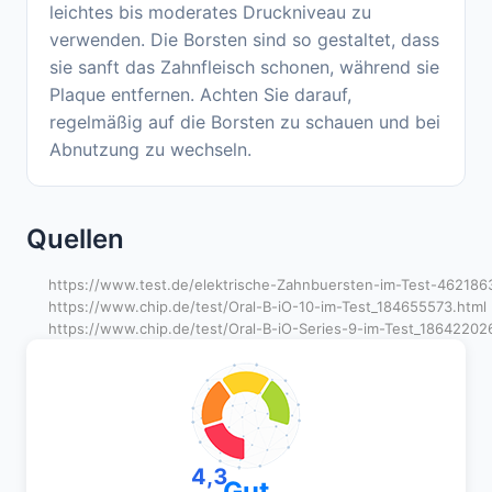
leichtes bis moderates Druckniveau zu
verwenden. Die Borsten sind so gestaltet, dass
sie sanft das Zahnfleisch schonen, während sie
Plaque entfernen. Achten Sie darauf,
regelmäßig auf die Borsten zu schauen und bei
Abnutzung zu wechseln.
Quellen
https://www.test.de/elektrische-Zahnbuersten-im-Test-462186
https://www.chip.de/test/Oral-B-iO-10-im-Test_184655573.html
https://www.chip.de/test/Oral-B-iO-Series-9-im-Test_18642202
4,3
Gut