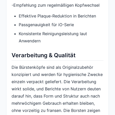
-Empfehlung zum regelmäßigen Kopfwechsel
Effektive Plaque-Reduktion in Berichten
Passgenauigkeit für iO-Serie
Konsistente Reinigungsleistung laut
Anwendern
Verarbeitung & Qualität
Die Bürstenköpfe sind als Originalzubehör
konzipiert und werden für hygienische Zwecke
einzeln verpackt geliefert. Die Verarbeitung
wirkt solide, und Berichte von Nutzern deuten
darauf hin, dass Form und Struktur auch nach
mehrwöchigem Gebrauch erhalten bleiben,
ohne vorzeitig zu fransen. Die Borsten zeigen