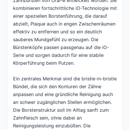
Zahnbürsten von Oral-B entwickelt worden. Sie
kombinieren fortschrittliche iO-Technologie mit
einer speziellen Borstenführung, die darauf
abzielt, Plaque auch in engen Zwischenräumen
effektiv zu entfernen und so ein deutlich
sauberes Mundgefühl zu erzeugen. Die
Bürstenköpfe passen passgenau auf die iO-
Serie und sorgen dadurch für eine stabile
Körperführung beim Putzen.
Ein zentrales Merkmal sind die bristle-in-bristle
Bündel, die sich den Konturen der Zähne
anpassen und eine gründliche Reinigung auch
an schwer zugänglichen Stellen ermöglichen.
Die Borstenstruktur soll im Alltag sanft zum
Zahnfleisch sein, ohne dabei an
Reinigungsleistung einzubüßen. Die