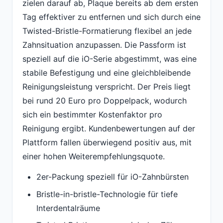
zielen darauf ab, Plaque bereits ab dem ersten
Tag effektiver zu entfernen und sich durch eine
Twisted-Bristle-Formatierung flexibel an jede
Zahnsituation anzupassen. Die Passform ist
speziell auf die iO-Serie abgestimmt, was eine
stabile Befestigung und eine gleichbleibende
Reinigungsleistung verspricht. Der Preis liegt
bei rund 20 Euro pro Doppelpack, wodurch
sich ein bestimmter Kostenfaktor pro
Reinigung ergibt. Kundenbewertungen auf der
Plattform fallen überwiegend positiv aus, mit
einer hohen Weiterempfehlungsquote.
2er-Packung speziell für iO-Zahnbürsten
Bristle-in-bristle-Technologie für tiefe
Interdentalräume