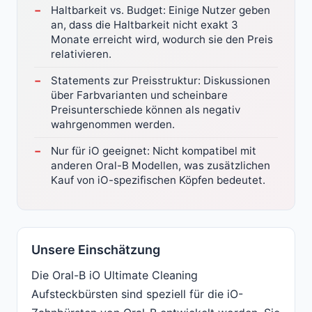
Haltbarkeit vs. Budget: Einige Nutzer geben
an, dass die Haltbarkeit nicht exakt 3
Monate erreicht wird, wodurch sie den Preis
relativieren.
Statements zur Preisstruktur: Diskussionen
über Farbvarianten und scheinbare
Preisunterschiede können als negativ
wahrgenommen werden.
Nur für iO geeignet: Nicht kompatibel mit
anderen Oral-B Modellen, was zusätzlichen
Kauf von iO-spezifischen Köpfen bedeutet.
Unsere Einschätzung
Die Oral-B iO Ultimate Cleaning
Aufsteckbürsten sind speziell für die iO-