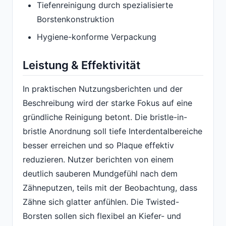
Tiefenreinigung durch spezialisierte
Borstenkonstruktion
Hygiene-konforme Verpackung
Leistung & Effektivität
In praktischen Nutzungsberichten und der
Beschreibung wird der starke Fokus auf eine
gründliche Reinigung betont. Die bristle-in-
bristle Anordnung soll tiefe Interdentalbereiche
besser erreichen und so Plaque effektiv
reduzieren. Nutzer berichten von einem
deutlich sauberen Mundgefühl nach dem
Zähneputzen, teils mit der Beobachtung, dass
Zähne sich glatter anfühlen. Die Twisted-
Borsten sollen sich flexibel an Kiefer- und