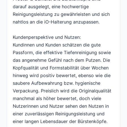
darauf ausgelegt, eine hochwertige
Reinigungsleistung zu gewährleisten und sich
nahtlos an die iO-Halterung anzupassen.
Kundenperspektive und Nutzen:
Kundinnen und Kunden schätzen die gute
Passform, die effektive Tiefenreinigung sowie
das angenehme Gefühl nach dem Putzen. Die
Kopfqualität und Formstabilität über Wochen
hinweg wird positiv bewertet, ebenso wie die
saubere Aufbewahrung bzw. hygienische
Verpackung. Preislich wird die Originalqualität
manchmal als höher bewertet, doch viele
Nutzerinnen und Nutzer sehen den Nutzen in
einer zuverlässigen Reinigungsleistung und
einer langen Lebensdauer der Bürstenköpfe.