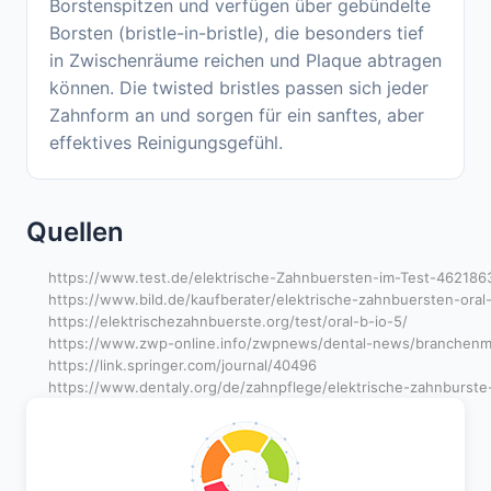
Borstenspitzen und verfügen über gebündelte
Borsten (bristle-in-bristle), die besonders tief
in Zwischenräume reichen und Plaque abtragen
können. Die twisted bristles passen sich jeder
Zahnform an und sorgen für ein sanftes, aber
effektives Reinigungsgefühl.
Quellen
https://www.test.de/elektrische-Zahnbuersten-im-Test-462186
https://www.bild.de/kaufberater/elektrische-zahnbuersten-oral-
https://elektrischezahnbuerste.org/test/oral-b-io-5/
https://www.zwp-online.info/zwpnews/dental-news/branchenme
https://link.springer.com/journal/40496
https://www.dentaly.org/de/zahnpflege/elektrische-zahnburste-