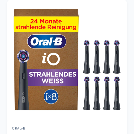
ORAL-B