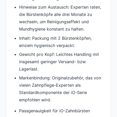
Hinweise zum Austausch: Experten raten,
die Bürstenköpfe alle drei Monate zu
wechseln, um Reinigungseffekt und
Mundhygiene konstant zu halten.
Inhalt: Packung mit 2 Bürstenköpfen,
einzeln hygienisch verpackt.
Gewicht pro Kopf: Leichtes Handling mit
insgesamt geringer Versand- bzw.
Lagerlast.
Markenbindung: Originalzubehör, das von
vielen Zahnpflege-Experten als
Standardkomponente der iO-Serie
empfohlen wird.
Passgenauigkeit für iO-Zahnbürsten