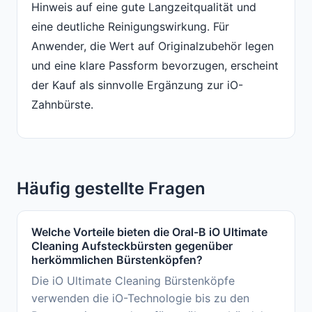
Hinweis auf eine gute Langzeitqualität und
eine deutliche Reinigungswirkung. Für
Anwender, die Wert auf Originalzubehör legen
und eine klare Passform bevorzugen, erscheint
der Kauf als sinnvolle Ergänzung zur iO-
Zahnbürste.
Häufig gestellte Fragen
Welche Vorteile bieten die Oral-B iO Ultimate
Cleaning Aufsteckbürsten gegenüber
herkömmlichen Bürstenköpfen?
Die iO Ultimate Cleaning Bürstenköpfe
verwenden die iO-Technologie bis zu den