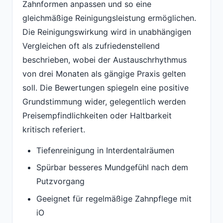
Zahnformen anpassen und so eine
gleichmäßige Reinigungsleistung ermöglichen.
Die Reinigungswirkung wird in unabhängigen
Vergleichen oft als zufriedenstellend
beschrieben, wobei der Austauschrhythmus
von drei Monaten als gängige Praxis gelten
soll. Die Bewertungen spiegeln eine positive
Grundstimmung wider, gelegentlich werden
Preisempfindlichkeiten oder Haltbarkeit
kritisch referiert.
Tiefenreinigung in Interdentalräumen
Spürbar besseres Mundgefühl nach dem
Putzvorgang
Geeignet für regelmäßige Zahnpflege mit
iO