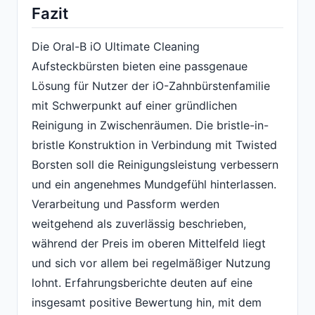
Fazit
Die Oral-B iO Ultimate Cleaning
Aufsteckbürsten bieten eine passgenaue
Lösung für Nutzer der iO-Zahnbürstenfamilie
mit Schwerpunkt auf einer gründlichen
Reinigung in Zwischenräumen. Die bristle-in-
bristle Konstruktion in Verbindung mit Twisted
Borsten soll die Reinigungsleistung verbessern
und ein angenehmes Mundgefühl hinterlassen.
Verarbeitung und Passform werden
weitgehend als zuverlässig beschrieben,
während der Preis im oberen Mittelfeld liegt
und sich vor allem bei regelmäßiger Nutzung
lohnt. Erfahrungsberichte deuten auf eine
insgesamt positive Bewertung hin, mit dem