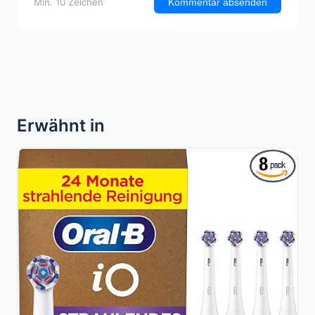
Min. 10 Zeichen
Kommentar absenden
Erwähnt in