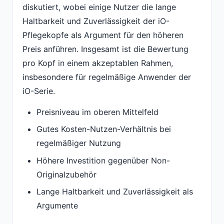
diskutiert, wobei einige Nutzer die lange
Haltbarkeit und Zuverlässigkeit der iO-
Pflegekopfe als Argument für den höheren
Preis anführen. Insgesamt ist die Bewertung
pro Kopf in einem akzeptablen Rahmen,
insbesondere für regelmäßige Anwender der
iO-Serie.
Preisniveau im oberen Mittelfeld
Gutes Kosten-Nutzen-Verhältnis bei
regelmäßiger Nutzung
Höhere Investition gegenüber Non-
Originalzubehör
Lange Haltbarkeit und Zuverlässigkeit als
Argumente