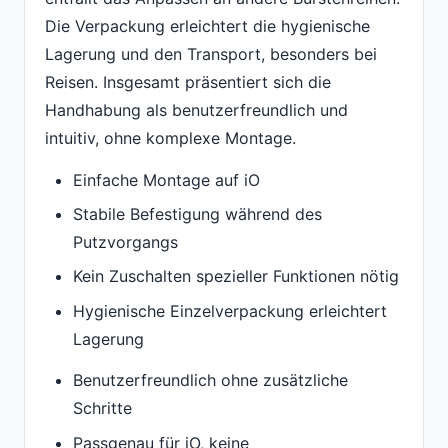
Die Verpackung erleichtert die hygienische
Lagerung und den Transport, besonders bei
Reisen. Insgesamt präsentiert sich die
Handhabung als benutzerfreundlich und
intuitiv, ohne komplexe Montage.
Einfache Montage auf iO
Stabile Befestigung während des
Putzvorgangs
Kein Zuschalten spezieller Funktionen nötig
Hygienische Einzelverpackung erleichtert
Lagerung
Benutzerfreundlich ohne zusätzliche
Schritte
Passgenau für iO, keine