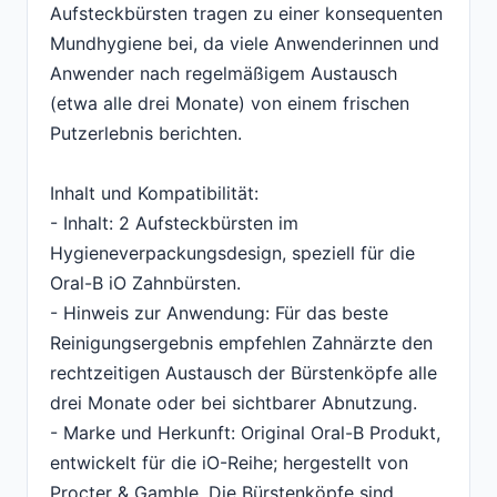
Aufsteckbürsten tragen zu einer konsequenten
Mundhygiene bei, da viele Anwenderinnen und
Anwender nach regelmäßigem Austausch
(etwa alle drei Monate) von einem frischen
Putzerlebnis berichten.
Inhalt und Kompatibilität:
- Inhalt: 2 Aufsteckbürsten im
Hygieneverpackungsdesign, speziell für die
Oral-B iO Zahnbürsten.
- Hinweis zur Anwendung: Für das beste
Reinigungsergebnis empfehlen Zahnärzte den
rechtzeitigen Austausch der Bürstenköpfe alle
drei Monate oder bei sichtbarer Abnutzung.
- Marke und Herkunft: Original Oral-B Produkt,
entwickelt für die iO-Reihe; hergestellt von
Procter & Gamble. Die Bürstenköpfe sind