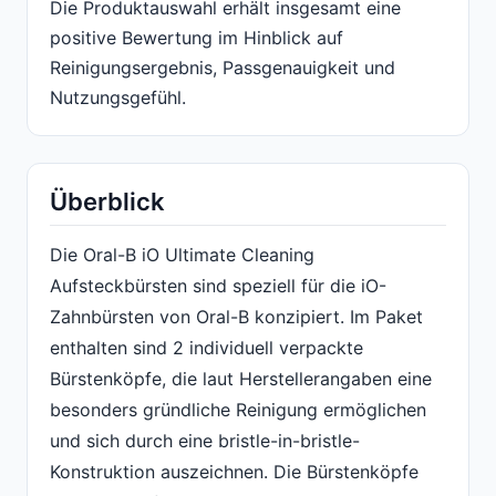
Die Produktauswahl erhält insgesamt eine
positive Bewertung im Hinblick auf
Reinigungsergebnis, Passgenauigkeit und
Nutzungsgefühl.
Überblick
Die Oral-B iO Ultimate Cleaning
Aufsteckbürsten sind speziell für die iO-
Zahnbürsten von Oral-B konzipiert. Im Paket
enthalten sind 2 individuell verpackte
Bürstenköpfe, die laut Herstellerangaben eine
besonders gründliche Reinigung ermöglichen
und sich durch eine bristle-in-bristle-
Konstruktion auszeichnen. Die Bürstenköpfe