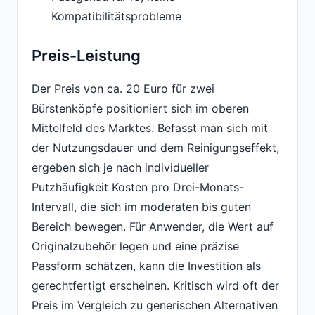
Kompatibilitätsprobleme
Preis-Leistung
Der Preis von ca. 20 Euro für zwei
Bürstenköpfe positioniert sich im oberen
Mittelfeld des Marktes. Befasst man sich mit
der Nutzungsdauer und dem Reinigungseffekt,
ergeben sich je nach individueller
Putzhäufigkeit Kosten pro Drei-Monats-
Intervall, die sich im moderaten bis guten
Bereich bewegen. Für Anwender, die Wert auf
Originalzubehör legen und eine präzise
Passform schätzen, kann die Investition als
gerechtfertigt erscheinen. Kritisch wird oft der
Preis im Vergleich zu generischen Alternativen