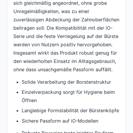
sich gleichmäßig angeordnet, ohne grobe
Unregelmäßigkeiten, was zu einer
zuverlässigen Abdeckung der Zahnoberflächen
beitragen soll. Die Kompatibilität mit der iO-
Serie und die feste Verriegelung auf der Bürste
werden von Nutzern positiv hervorgehoben.
Insgesamt wirkt das Produkt robust genug für
den wiederholten Einsatz im Alltagsgebrauch,
ohne dass unsachgemäße Passform auffällt.
Solide Verarbeitung der Borstenstruktur
Einzelverpackung sorgt für Hygiene beim
Öffnen
Langlebige Formstabilität der Bürstenköpfe
Sichere Passform auf iO-Modellen