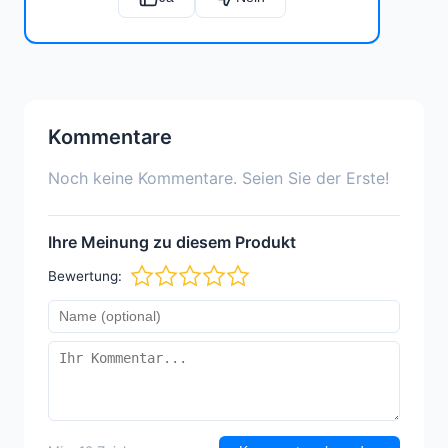
Kommentare
Noch keine Kommentare. Seien Sie der Erste!
Ihre Meinung zu diesem Produkt
Bewertung: