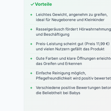
Vorteile
Leichtes Gewicht, angenehm zu greifen,
ideal für Neugeborene und Kleinkinder
Rasselgeräusch fördert Hörwahrnehmung
und Beschäftigung
Preis-Leistung scheint gut (Preis 11,99 €)
und vielen Nutzern gefällt das Produkt
Gute Farben und klare Öffnungen erleicht
das Greifen und Erkennen
Einfache Reinigung möglich,
Pflegefreundlichkeit wird positiv bewertet
Verschiedene positive Bewertungen beto
die Beliebtheit bei Babys