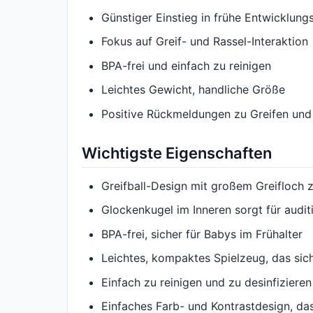
Günstiger Einstieg in frühe Entwicklun
Fokus auf Greif- und Rassel-Interaktion
BPA-frei und einfach zu reinigen
Leichtes Gewicht, handliche Größe
Positive Rückmeldungen zu Greifen und
Wichtigste Eigenschaften
Greifball-Design mit großem Greifloch 
Glockenkugel im Inneren sorgt für audit
BPA-frei, sicher für Babys im Frühalter
Leichtes, kompaktes Spielzeug, das sic
Einfach zu reinigen und zu desinfizieren
Einfaches Farb- und Kontrastdesign, da