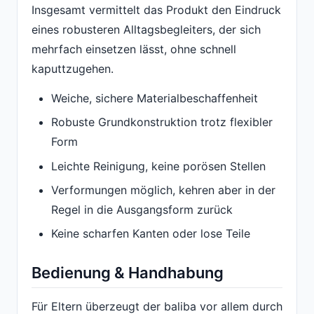
Insgesamt vermittelt das Produkt den Eindruck
eines robusteren Alltagsbegleiters, der sich
mehrfach einsetzen lässt, ohne schnell
kaputtzugehen.
Weiche, sichere Materialbeschaffenheit
Robuste Grundkonstruktion trotz flexibler
Form
Leichte Reinigung, keine porösen Stellen
Verformungen möglich, kehren aber in der
Regel in die Ausgangsform zurück
Keine scharfen Kanten oder lose Teile
Bedienung & Handhabung
Für Eltern überzeugt der baliba vor allem durch