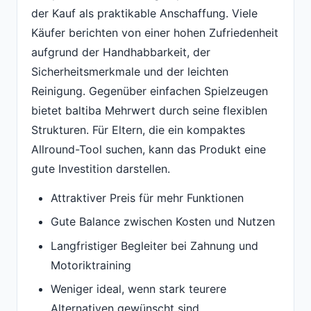
der Kauf als praktikable Anschaffung. Viele
Käufer berichten von einer hohen Zufriedenheit
aufgrund der Handhabbarkeit, der
Sicherheitsmerkmale und der leichten
Reinigung. Gegenüber einfachen Spielzeugen
bietet baltiba Mehrwert durch seine flexiblen
Strukturen. Für Eltern, die ein kompaktes
Allround-Tool suchen, kann das Produkt eine
gute Investition darstellen.
Attraktiver Preis für mehr Funktionen
Gute Balance zwischen Kosten und Nutzen
Langfristiger Begleiter bei Zahnung und
Motoriktraining
Weniger ideal, wenn stark teurere
Alternativen gewünscht sind