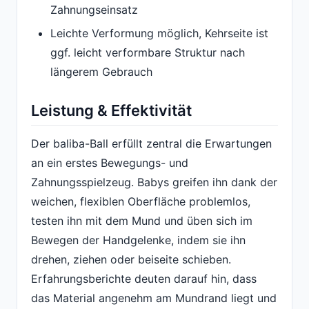
Zahnungseinsatz
Leichte Verformung möglich, Kehrseite ist
ggf. leicht verformbare Struktur nach
längerem Gebrauch
Leistung & Effektivität
Der baliba-Ball erfüllt zentral die Erwartungen
an ein erstes Bewegungs- und
Zahnungsspielzeug. Babys greifen ihn dank der
weichen, flexiblen Oberfläche problemlos,
testen ihn mit dem Mund und üben sich im
Bewegen der Handgelenke, indem sie ihn
drehen, ziehen oder beiseite schieben.
Erfahrungsberichte deuten darauf hin, dass
das Material angenehm am Mundrand liegt und