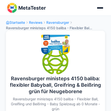
MetaTester
Startseite
Reviews
Ravensburger
Ravensburger ministeps 4150 baliba - Flexibler Bal...
Ravensburger ministeps 4150 baliba:
flexibler Babyball, Greifring & Beißring
grün für Neugeborene
Ravensburger ministeps 4150 baliba - Flexibler Ball,
Greifling und Beißring - Baby Spielzeug ab 0 Monate -
grün