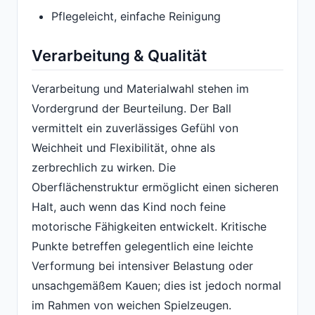
Pflegeleicht, einfache Reinigung
Verarbeitung & Qualität
Verarbeitung und Materialwahl stehen im
Vordergrund der Beurteilung. Der Ball
vermittelt ein zuverlässiges Gefühl von
Weichheit und Flexibilität, ohne als
zerbrechlich zu wirken. Die
Oberflächenstruktur ermöglicht einen sicheren
Halt, auch wenn das Kind noch feine
motorische Fähigkeiten entwickelt. Kritische
Punkte betreffen gelegentlich eine leichte
Verformung bei intensiver Belastung oder
unsachgemäßem Kauen; dies ist jedoch normal
im Rahmen von weichen Spielzeugen.