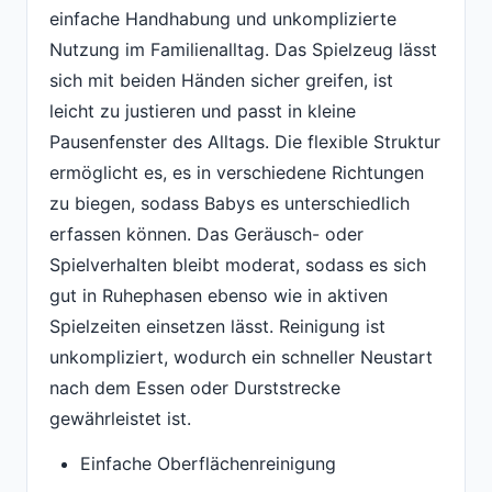
einfache Handhabung und unkomplizierte
Nutzung im Familienalltag. Das Spielzeug lässt
sich mit beiden Händen sicher greifen, ist
leicht zu justieren und passt in kleine
Pausenfenster des Alltags. Die flexible Struktur
ermöglicht es, es in verschiedene Richtungen
zu biegen, sodass Babys es unterschiedlich
erfassen können. Das Geräusch- oder
Spielverhalten bleibt moderat, sodass es sich
gut in Ruhephasen ebenso wie in aktiven
Spielzeiten einsetzen lässt. Reinigung ist
unkompliziert, wodurch ein schneller Neustart
nach dem Essen oder Durststrecke
gewährleistet ist.
Einfache Oberflächenreinigung