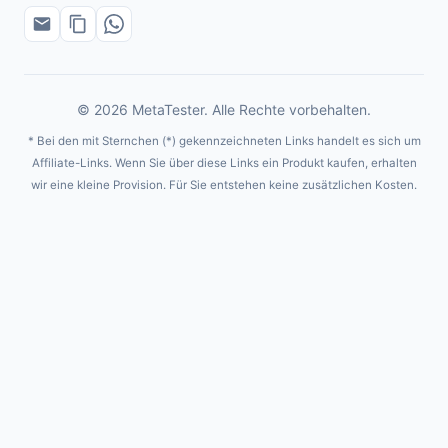
© 2026 MetaTester. Alle Rechte vorbehalten.
* Bei den mit Sternchen (*) gekennzeichneten Links handelt es sich um
Affiliate-Links. Wenn Sie über diese Links ein Produkt kaufen, erhalten
wir eine kleine Provision. Für Sie entstehen keine zusätzlichen Kosten.