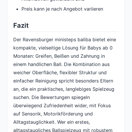
Preis kann je nach Angebot variieren
Fazit
Der Ravensburger ministeps baliba bietet eine
kompakte, vielseitige Lösung für Babys ab 0
Monaten: Greifen, Beißen und Zahnung in
einem handlichen Ball. Die Kombination aus
weicher Oberfläche, flexibler Struktur und
einfacher Reinigung spricht besonders Eltern
an, die ein praktisches, langlebiges Spielzeug
suchen. Die Bewertungen spiegeln
überwiegend Zufriedenheit wider, mit Fokus
auf Sensorik, Motorikförderung und
Alltagstauglichkeit. Wer ein erstes,
alltagstaugliches Ballspielzeug mit robustem