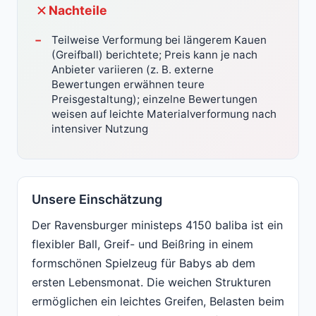
Nachteile
Teilweise Verformung bei längerem Kauen
(Greifball) berichtete; Preis kann je nach
Anbieter variieren (z. B. externe
Bewertungen erwähnen teure
Preisgestaltung); einzelne Bewertungen
weisen auf leichte Materialverformung nach
intensiver Nutzung
Unsere Einschätzung
Der Ravensburger ministeps 4150 baliba ist ein
flexibler Ball, Greif- und Beißring in einem
formschönen Spielzeug für Babys ab dem
ersten Lebensmonat. Die weichen Strukturen
ermöglichen ein leichtes Greifen, Belasten beim