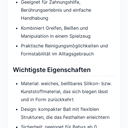
Geeignet für Zahnungshilfe,
Berührungserlebnis und einfache
Handhabung
Kombiniert Greifen, Beißen und
Manipulation in einem Spielzeug
Praktische Reinigungsmöglichkeiten und
Formstabilität im Alltagsgebrauch
Wichtigste Eigenschaften
Material: weiches, beißbares Silikon- bzw.
Kunststoffmaterial, das sich biegen lässt
und in Form zurückkehrt
Design: kompakter Ball mit flexiblen
Strukturen, die das Festhalten erleichtern
Sicherheit: geeignet für Babys ab 0