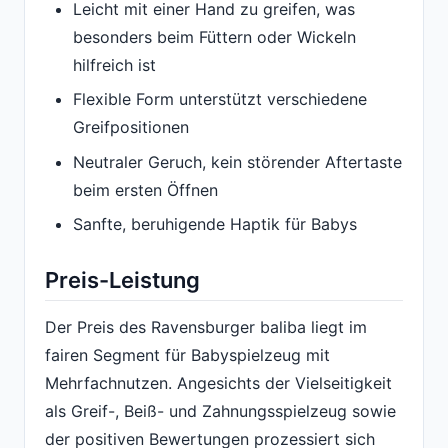
Leicht mit einer Hand zu greifen, was
besonders beim Füttern oder Wickeln
hilfreich ist
Flexible Form unterstützt verschiedene
Greifpositionen
Neutraler Geruch, kein störender Aftertaste
beim ersten Öffnen
Sanfte, beruhigende Haptik für Babys
Preis-Leistung
Der Preis des Ravensburger baliba liegt im
fairen Segment für Babyspielzeug mit
Mehrfachnutzen. Angesichts der Vielseitigkeit
als Greif-, Beiß- und Zahnungsspielzeug sowie
der positiven Bewertungen prozessiert sich