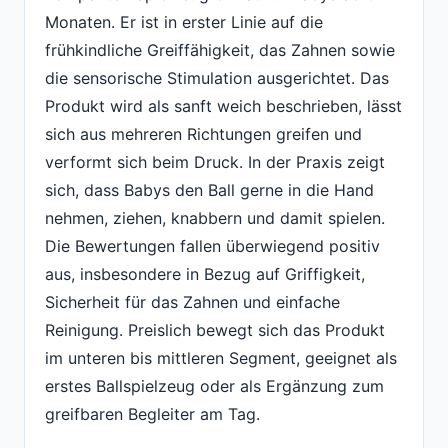
Monaten. Er ist in erster Linie auf die
frühkindliche Greiffähigkeit, das Zahnen sowie
die sensorische Stimulation ausgerichtet. Das
Produkt wird als sanft weich beschrieben, lässt
sich aus mehreren Richtungen greifen und
verformt sich beim Druck. In der Praxis zeigt
sich, dass Babys den Ball gerne in die Hand
nehmen, ziehen, knabbern und damit spielen.
Die Bewertungen fallen überwiegend positiv
aus, insbesondere in Bezug auf Griffigkeit,
Sicherheit für das Zahnen und einfache
Reinigung. Preislich bewegt sich das Produkt
im unteren bis mittleren Segment, geeignet als
erstes Ballspielzeug oder als Ergänzung zum
greifbaren Begleiter am Tag.