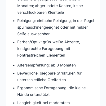
Monaten; abgerundete Kanten, keine
verschluckbaren Kleinteile
Reinigung: einfache Reinigung, in der Regel
spülmaschinengeeignet oder mit milder
Seife auswischbar
Farben/Optik: grün-weiße Akzente,
kindgerechte Farbgebung mit
kontrastreichen Elementen
Altersempfehlung: ab 0 Monaten
Bewegliche, biegbare Strukturen für
unterschiedliche Greifarten
Ergonomische Formgebung, die kleine
Hände unterstützt
Langlebigkeit bei moderatem