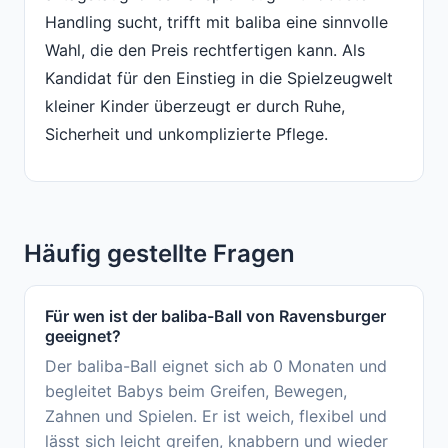
Handling sucht, trifft mit baliba eine sinnvolle
Wahl, die den Preis rechtfertigen kann. Als
Kandidat für den Einstieg in die Spielzeugwelt
kleiner Kinder überzeugt er durch Ruhe,
Sicherheit und unkomplizierte Pflege.
Häufig gestellte Fragen
Für wen ist der baliba-Ball von Ravensburger
geeignet?
Der baliba-Ball eignet sich ab 0 Monaten und
begleitet Babys beim Greifen, Bewegen,
Zahnen und Spielen. Er ist weich, flexibel und
lässt sich leicht greifen, knabbern und wieder