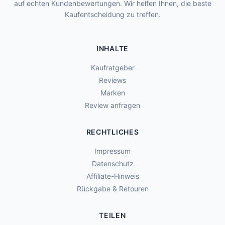
auf echten Kundenbewertungen. Wir helfen Ihnen, die beste
Kaufentscheidung zu treffen.
INHALTE
Kaufratgeber
Reviews
Marken
Review anfragen
RECHTLICHES
Impressum
Datenschutz
Affiliate-Hinweis
Rückgabe & Retouren
TEILEN