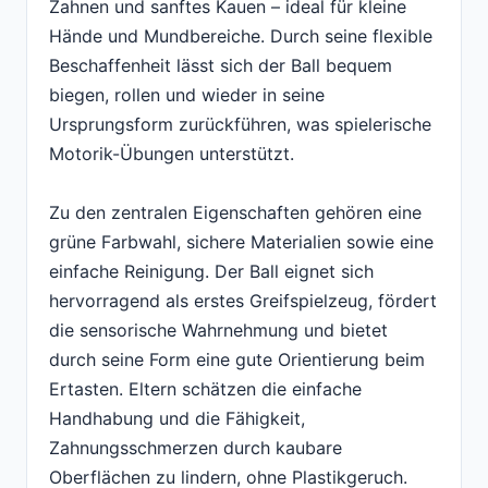
Zahnen und sanftes Kauen – ideal für kleine
Hände und Mundbereiche. Durch seine flexible
Beschaffenheit lässt sich der Ball bequem
biegen, rollen und wieder in seine
Ursprungsform zurückführen, was spielerische
Motorik-Übungen unterstützt.
Zu den zentralen Eigenschaften gehören eine
grüne Farbwahl, sichere Materialien sowie eine
einfache Reinigung. Der Ball eignet sich
hervorragend als erstes Greifspielzeug, fördert
die sensorische Wahrnehmung und bietet
durch seine Form eine gute Orientierung beim
Ertasten. Eltern schätzen die einfache
Handhabung und die Fähigkeit,
Zahnungsschmerzen durch kaubare
Oberflächen zu lindern, ohne Plastikgeruch.