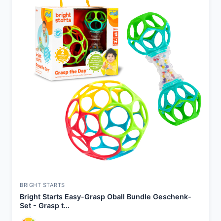
BRIGHT STARTS
Bright Starts Easy-Grasp Oball Bundle Geschenk-
Set - Grasp t...