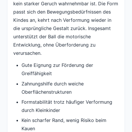
kein starker Geruch wahrnehmbar ist. Die Form
passt sich den Bewegungsbedürfnissen des
Kindes an, kehrt nach Verformung wieder in
die ursprüngliche Gestalt zurück. Insgesamt
unterstützt der Ball die motorische
Entwicklung, ohne Überforderung zu
verursachen.
Gute Eignung zur Förderung der
Greiffähigkeit
Zahnungshilfe durch weiche
Oberflächenstrukturen
Formstabilität trotz häufiger Verformung
durch Kleinkinder
Kein scharfer Rand, wenig Risiko beim
Kauen