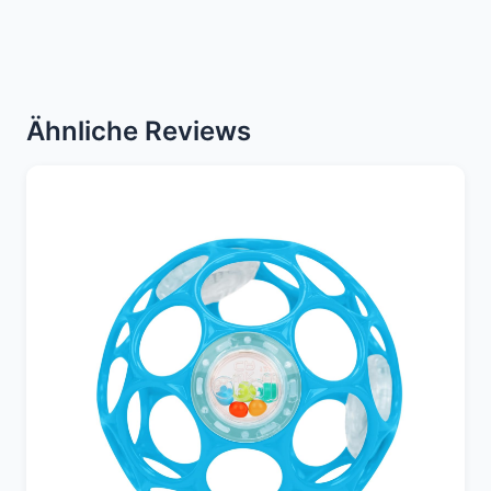
Ähnliche Reviews