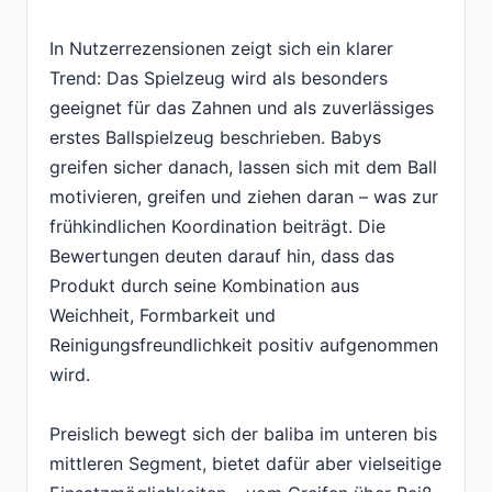
In Nutzerrezensionen zeigt sich ein klarer
Trend: Das Spielzeug wird als besonders
geeignet für das Zahnen und als zuverlässiges
erstes Ballspielzeug beschrieben. Babys
greifen sicher danach, lassen sich mit dem Ball
motivieren, greifen und ziehen daran – was zur
frühkindlichen Koordination beiträgt. Die
Bewertungen deuten darauf hin, dass das
Produkt durch seine Kombination aus
Weichheit, Formbarkeit und
Reinigungsfreundlichkeit positiv aufgenommen
wird.
Preislich bewegt sich der baliba im unteren bis
mittleren Segment, bietet dafür aber vielseitige