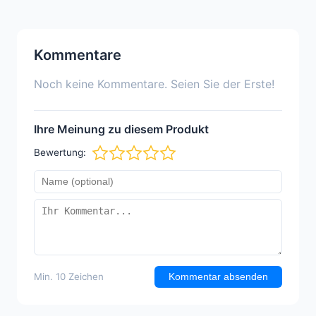
Kommentare
Noch keine Kommentare. Seien Sie der Erste!
Ihre Meinung zu diesem Produkt
Bewertung:
Min. 10 Zeichen
Kommentar absenden