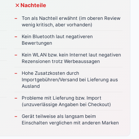
Nachteile
Ton als Nachteil erwähnt (im oberen Review
wenig kritisch, aber vorhanden)
Kein Bluetooth laut negativeren
Bewertungen
Kein WLAN bzw. kein Internet laut negativen
Rezensionen trotz Werbeaussagen
Hohe Zusatzkosten durch
Importgebühren/Versand bei Lieferung aus
Ausland
Probleme mit Lieferung bzw. Import
(unzuverlässige Angaben bei Checkout)
Gerät teilweise als langsam beim
Einschalten verglichen mit anderen Marken