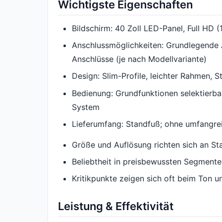
Wichtigste Eigenschaften
Bildschirm: 40 Zoll LED-Panel, Full HD 
Anschlussmöglichkeiten: Grundlegende
Anschlüsse (je nach Modellvariante)
Design: Slim-Profile, leichter Rahmen, 
Bedienung: Grundfunktionen selektierbar
System
Lieferumfang: Standfuß; ohne umfangr
Größe und Auflösung richten sich an S
Beliebtheit in preisbewussten Segmenten
Kritikpunkte zeigen sich oft beim Ton 
Leistung & Effektivität