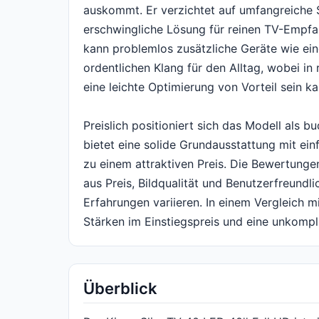
auskommt. Er verzichtet auf umfangreiche 
erschwingliche Lösung für reinen TV-Empf
kann problemlos zusätzliche Geräte wie ein
ordentlichen Klang für den Alltag, wobei i
eine leichte Optimierung von Vorteil sein ka
Preislich positioniert sich das Modell als b
bietet eine solide Grundausstattung mit ei
zu einem attraktiven Preis. Die Bewertunge
aus Preis, Bildqualität und Benutzerfreundl
Erfahrungen variieren. In einem Vergleich m
Stärken im Einstiegspreis und eine unkompl
Überblick