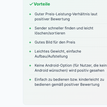
Vorteile
Guter Preis-Leistung-Verhältnis laut
positiver Bewertung
Sender schneller finden und leicht
löschen/sortieren
Gutes Bild für den Preis
Leichtes Gewicht, einfache
Aufbau/Aufstellung
Keine Android-Option (für Nutzer, die kein
Android wünschen) wird positiv gesehen
Einfach zu bedienen bzw. kinderleicht zu
bedienen gemäß positiver Bewertung