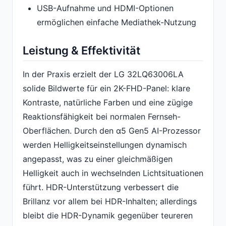
USB-Aufnahme und HDMI-Optionen
ermöglichen einfache Mediathek-Nutzung
Leistung & Effektivität
In der Praxis erzielt der LG 32LQ63006LA
solide Bildwerte für ein 2K-FHD-Panel: klare
Kontraste, natürliche Farben und eine zügige
Reaktionsfähigkeit bei normalen Fernseh-
Oberflächen. Durch den α5 Gen5 AI-Prozessor
werden Helligkeitseinstellungen dynamisch
angepasst, was zu einer gleichmäßigen
Helligkeit auch in wechselnden Lichtsituationen
führt. HDR-Unterstützung verbessert die
Brillanz vor allem bei HDR-Inhalten; allerdings
bleibt die HDR-Dynamik gegenüber teureren