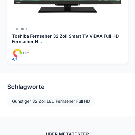
TOSHIBA
Toshiba Fernseher 32 Zoll Smart TV VIDAA Full HD
Fernseher H...
Gut
4,1
Schlagworte
Günstiger 32 Zoll LED Fernseher Full HD
ÜBER METATESTER