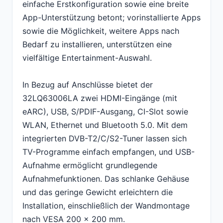
einfache Erstkonfiguration sowie eine breite
App-Unterstützung betont; vorinstallierte Apps
sowie die Möglichkeit, weitere Apps nach
Bedarf zu installieren, unterstützen eine
vielfältige Entertainment-Auswahl.
In Bezug auf Anschlüsse bietet der
32LQ63006LA zwei HDMI-Eingänge (mit
eARC), USB, S/PDIF-Ausgang, CI-Slot sowie
WLAN, Ethernet und Bluetooth 5.0. Mit dem
integrierten DVB-T2/C/S2-Tuner lassen sich
TV-Programme einfach empfangen, und USB-
Aufnahme ermöglicht grundlegende
Aufnahmefunktionen. Das schlanke Gehäuse
und das geringe Gewicht erleichtern die
Installation, einschließlich der Wandmontage
nach VESA 200 x 200 mm.