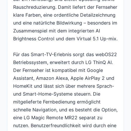
Rauschreduzierung. Damit liefert der Fernseher
klare Farben, eine ordentliche Detailzeichnung
und eine natürliche Bildwirkung – besonders im
Zusammenspiel mit dem integrierten AI
Brightness Control und dem Virtual 5.1 Up-mix.
Für das Smart-TV-Erlebnis sorgt das webOS22
Betriebssystem, erweitert durch LG ThinQ AI.
Der Fernseher ist kompatibel mit Google
Assistant, Amazon Alexa, Apple AirPlay 2 und
HomeKit und lässt sich über mehrere Sprach-
und Smart-Home-Systeme steuern. Die
mitgelieferte Fernbedienung ermöglicht
schnelle Navigation, und es besteht die Option,
eine LG Magic Remote MR22 separat zu
nutzen. Benutzerfreundlichkeit wird durch eine