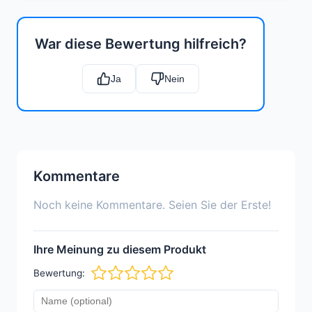
War diese Bewertung hilfreich?
Ja
Nein
Kommentare
Noch keine Kommentare. Seien Sie der Erste!
Ihre Meinung zu diesem Produkt
Bewertung: