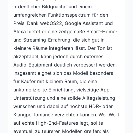
ordentlicher Bildqualität und einem
umfangreichen Funktionsspektrum für den
Preis. Dank webOS22, Google Assistant und
Alexa bietet er eine zeitgemäße Smart-Home-
und Streaming-Erfahrung, die sich gut in
kleinere Räume integrieren lässt. Der Ton ist
akzeptabel, kann jedoch durch externes
Audio-Equipment deutlich verbessert werden.
Insgesamt eignet sich das Modell besonders
für Käufer mit kleinem Raum, die eine
unkomplizierte Einrichtung, vielseitige App-
Unterstützung und eine solide Alltagsleistung
wünschen und dabei auf höchste HDR- oder
Klangperfomance verzichten können. Wer Wert
auf echte High-End-Features legt, sollte
eventuell zu teureren Modellen greifen; als