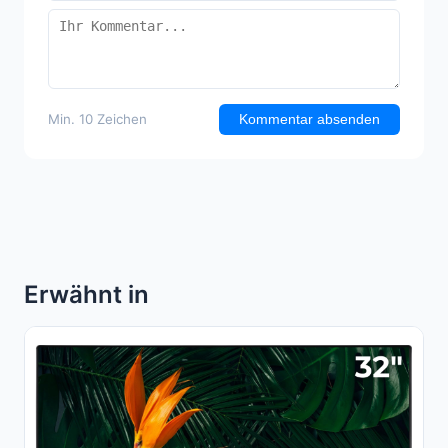
Min. 10 Zeichen
Kommentar absenden
Erwähnt in