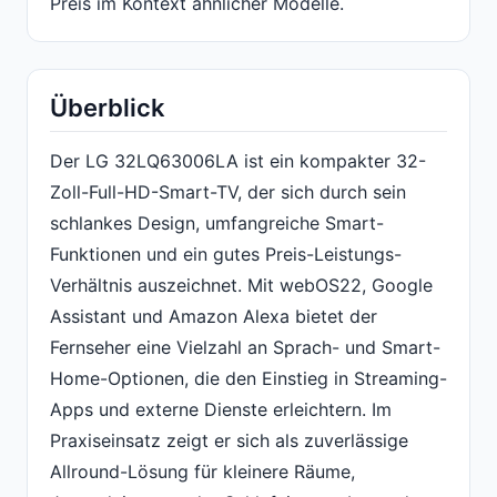
Preis im Kontext ähnlicher Modelle.
Überblick
Der LG 32LQ63006LA ist ein kompakter 32-
Zoll-Full-HD-Smart-TV, der sich durch sein
schlankes Design, umfangreiche Smart-
Funktionen und ein gutes Preis-Leistungs-
Verhältnis auszeichnet. Mit webOS22, Google
Assistant und Amazon Alexa bietet der
Fernseher eine Vielzahl an Sprach- und Smart-
Home-Optionen, die den Einstieg in Streaming-
Apps und externe Dienste erleichtern. Im
Praxiseinsatz zeigt er sich als zuverlässige
Allround-Lösung für kleinere Räume,