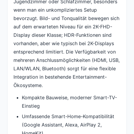
Jugendzimmer oder Schlafzimmer, besonders
wenn man ein unkompliziertes Setup
bevorzugt. Bild- und Tonqualität bewegen sich
auf dem erwarteten Niveau für ein 2K-FHD-
Display dieser Klasse; HDR-Funktionen sind
vorhanden, aber wie typisch bei 2K-Displays
entsprechend limitiert. Die Verfügbarkeit von
mehreren Anschlussmöglichkeiten (HDMI, USB,
LAN/WLAN, Bluetooth) sorgt für eine flexible
Integration in bestehende Entertainment-
Ökosysteme.
Kompakte Bauweise, moderner Smart-TV-
Einstieg
Umfassende Smart-Home-Kompatibilität
(Google Assistant, Alexa, AirPlay 2,
HomeKit)