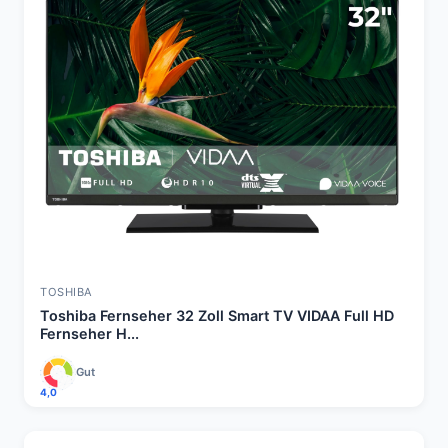
TOSHIBA
Toshiba Fernseher 32 Zoll Smart TV VIDAA Full HD
Fernseher H...
Gut
4,0