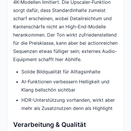
4K-Modellen limitiert. Die Upscaler-Funktion
sorgt dafür, dass Standardinhalte zumeist
scharf erscheinen, wobei Detailreichtum und
Kantenschärfe nicht an High-End-Modelle
herankommen. Der Ton wirkt zufriedenstellend
für die Preisklasse, kann aber bei actionreichen
Sequenzen etwas fülliger sein; externes Audio-
Equipment schafft hier Abhilfe.
Solide Bildqualität für Alltagsinhalte
AI-Funktionen verbessern Helligkeit und
Klang bellschön sichtbar
HDR-Unterstützung vorhanden, wirkt aber
mehr als Zusatznutzen denn als Highlight
Verarbeitung & Qualität