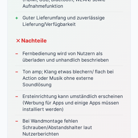
Aufnahmefunktion
Guter Lieferumfang und zuverlässige
Lieferung/Verfügbarkeit
Nachteile
Fernbedienung wird von Nutzern als
überladen und unhandlich beschrieben
Ton amp; Klang etwas blechern/ flach bei
Action oder Musik ohne externe
Soundlösung
Ersteinrichtung kann umständlich erscheinen
(Werbung für Apps und einige Apps müssen
installiert werden)
Bei Wandmontage fehlen
Schrauben/Abstandshalter laut
Nutzerberichten