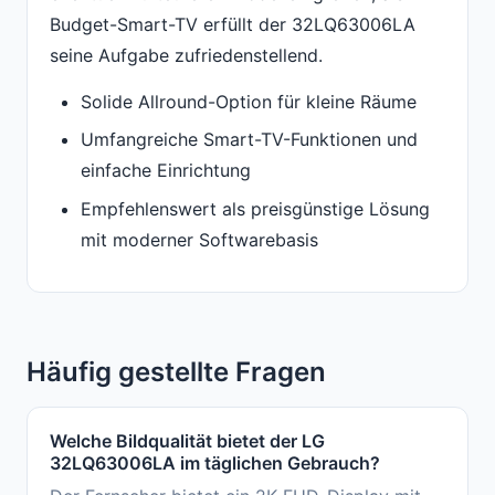
Budget-Smart-TV erfüllt der 32LQ63006LA
seine Aufgabe zufriedenstellend.
Solide Allround-Option für kleine Räume
Umfangreiche Smart-TV-Funktionen und
einfache Einrichtung
Empfehlenswert als preisgünstige Lösung
mit moderner Softwarebasis
Häufig gestellte Fragen
Welche Bildqualität bietet der LG
32LQ63006LA im täglichen Gebrauch?