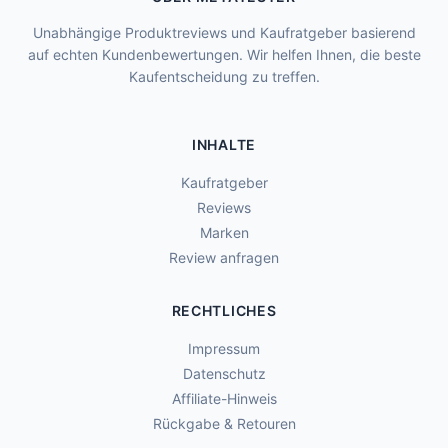
Unabhängige Produktreviews und Kaufratgeber basierend
auf echten Kundenbewertungen. Wir helfen Ihnen, die beste
Kaufentscheidung zu treffen.
INHALTE
Kaufratgeber
Reviews
Marken
Review anfragen
RECHTLICHES
Impressum
Datenschutz
Affiliate-Hinweis
Rückgabe & Retouren