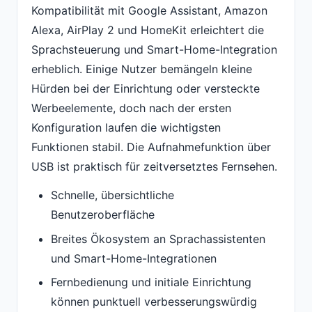
Kompatibilität mit Google Assistant, Amazon
Alexa, AirPlay 2 und HomeKit erleichtert die
Sprachsteuerung und Smart-Home-Integration
erheblich. Einige Nutzer bemängeln kleine
Hürden bei der Einrichtung oder versteckte
Werbeelemente, doch nach der ersten
Konfiguration laufen die wichtigsten
Funktionen stabil. Die Aufnahmefunktion über
USB ist praktisch für zeitversetztes Fernsehen.
Schnelle, übersichtliche
Benutzeroberfläche
Breites Ökosystem an Sprachassistenten
und Smart-Home-Integrationen
Fernbedienung und initiale Einrichtung
können punktuell verbesserungswürdig