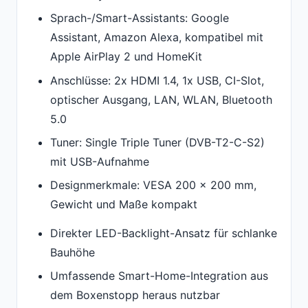
Sprach-/Smart-Assistants: Google
Assistant, Amazon Alexa, kompatibel mit
Apple AirPlay 2 und HomeKit
Anschlüsse: 2x HDMI 1.4, 1x USB, CI-Slot,
optischer Ausgang, LAN, WLAN, Bluetooth
5.0
Tuner: Single Triple Tuner (DVB-T2-C-S2)
mit USB-Aufnahme
Designmerkmale: VESA 200 x 200 mm,
Gewicht und Maße kompakt
Direkter LED-Backlight-Ansatz für schlanke
Bauhöhe
Umfassende Smart-Home-Integration aus
dem Boxenstopp heraus nutzbar