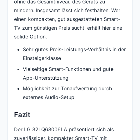
ohne das Gesamtniveau des Geräts zu
mindern. Insgesamt lässt sich festhalten: Wer
einen kompakten, gut ausgestatteten Smart-
TV zum günstigen Preis sucht, erhält hier eine
solide Option.
Sehr gutes Preis-Leistungs-Verhältnis in der
Einsteigerklasse
Vielseitige Smart-Funktionen und gute
App-Unterstützung
Möglichkeit zur Tonaufwertung durch
externes Audio-Setup
Fazit
Der LG 32LQ63006LA präsentiert sich als
zuverlässiger, kompakter Smart-TV mit