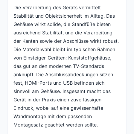
Die Verarbeitung des Geräts vermittelt
Stabilität und Objektsicherheit im Alltag. Das
Gehäuse wirkt solide, die Standfüße bieten
ausreichend Stabilität, und die Verarbeitung
der Kanten sowie der Abschlüsse wirkt robust.
Die Materialwahl bleibt im typischen Rahmen
von Einsteiger-Geräten: Kunststoffgehäuse,
das gut an den modernen TV-Standards
anknüpft. Die Anschlussabdeckungen sitzen
fest, HDMI-Ports und USB befinden sich
sinnvoll am Gehäuse. Insgesamt macht das
Gerät in der Praxis einen zuverlässigen
Eindruck, wobei auf eine gewissenhafte
Wandmontage mit dem passenden
Montagesatz geachtet werden sollte.