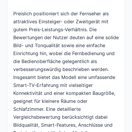
Preislich positioniert sich der Fernseher als
attraktives Einsteiger- oder Zweitgerät mit
gutem Preis-Leistungs-Verhältnis. Die
Bewertungen der Nutzer deuten auf eine solide
Bild- und Tonqualität sowie eine einfache
Einrichtung hin, wobei die Fernbedienung und
die Bedienoberfläche gelegentlich als
verbesserungswürdig beschrieben werden.
Insgesamt bietet das Modell eine umfassende
Smart-TV-Erfahrung mit vielseitiger
Konnektivität und einer kompakten Baugröße,
geeignet für kleinere Räume oder
Schlafzimmer. Eine detaillierte
Vergleichsbewertung berücksichtigt dabei
Bildqualität, Smart-Features, Anschlüsse und