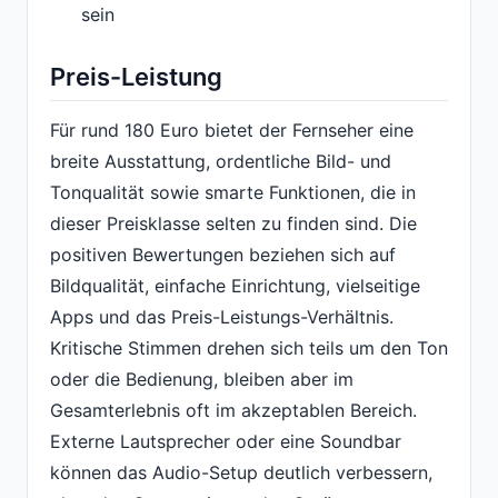
sein
Preis-Leistung
Für rund 180 Euro bietet der Fernseher eine
breite Ausstattung, ordentliche Bild- und
Tonqualität sowie smarte Funktionen, die in
dieser Preisklasse selten zu finden sind. Die
positiven Bewertungen beziehen sich auf
Bildqualität, einfache Einrichtung, vielseitige
Apps und das Preis-Leistungs-Verhältnis.
Kritische Stimmen drehen sich teils um den Ton
oder die Bedienung, bleiben aber im
Gesamterlebnis oft im akzeptablen Bereich.
Externe Lautsprecher oder eine Soundbar
können das Audio-Setup deutlich verbessern,