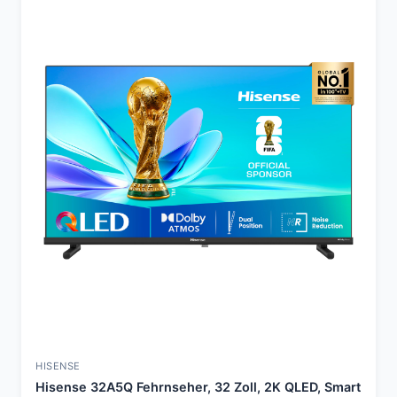
HISENSE
Hisense 32A5Q Fehrnseher, 32 Zoll, 2K QLED, Smart