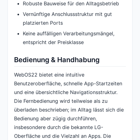
Robuste Bauweise für den Alltagsbetrieb
Vernünftige Anschlussstruktur mit gut
platzierten Ports
Keine auffälligen Verarbeitungsmängel,
entspricht der Preisklasse
Bedienung & Handhabung
WebOS22 bietet eine intuitive
Benutzeroberfläche, schnelle App-Startzeiten
und eine übersichtliche Navigationsstruktur.
Die Fernbedienung wird teilweise als zu
überladen beschrieben; im Alltag lässt sich die
Bedienung aber zügig durchführen,
insbesondere durch die bekannte LG-
Oberfläche und die Vielzahl an Apps. Die