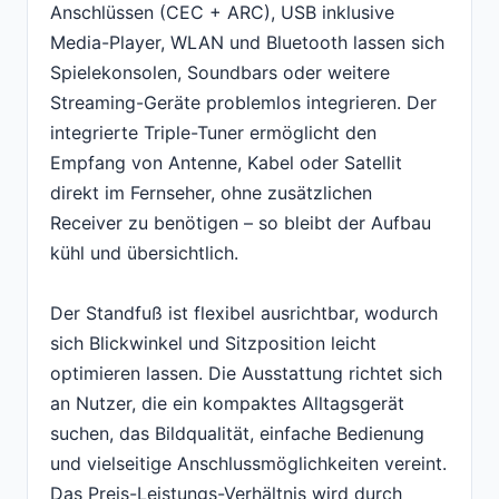
Anschlüssen (CEC + ARC), USB inklusive
Media-Player, WLAN und Bluetooth lassen sich
Spielekonsolen, Soundbars oder weitere
Streaming-Geräte problemlos integrieren. Der
integrierte Triple-Tuner ermöglicht den
Empfang von Antenne, Kabel oder Satellit
direkt im Fernseher, ohne zusätzlichen
Receiver zu benötigen – so bleibt der Aufbau
kühl und übersichtlich.
Der Standfuß ist flexibel ausrichtbar, wodurch
sich Blickwinkel und Sitzposition leicht
optimieren lassen. Die Ausstattung richtet sich
an Nutzer, die ein kompaktes Alltagsgerät
suchen, das Bildqualität, einfache Bedienung
und vielseitige Anschlussmöglichkeiten vereint.
Das Preis-Leistungs-Verhältnis wird durch