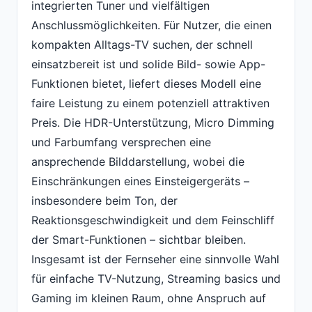
integrierten Tuner und vielfältigen
Anschlussmöglichkeiten. Für Nutzer, die einen
kompakten Alltags-TV suchen, der schnell
einsatzbereit ist und solide Bild- sowie App-
Funktionen bietet, liefert dieses Modell eine
faire Leistung zu einem potenziell attraktiven
Preis. Die HDR-Unterstützung, Micro Dimming
und Farbumfang versprechen eine
ansprechende Bilddarstellung, wobei die
Einschränkungen eines Einsteigergeräts –
insbesondere beim Ton, der
Reaktionsgeschwindigkeit und dem Feinschliff
der Smart-Funktionen – sichtbar bleiben.
Insgesamt ist der Fernseher eine sinnvolle Wahl
für einfache TV-Nutzung, Streaming basics und
Gaming im kleinen Raum, ohne Anspruch auf