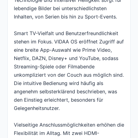
Technologie und intensiver Helligkeit sorgt für
lebendige Bilder bei unterschiedlichsten
Inhalten, von Serien bis hin zu Sport-Events.
Smart TV-Vielfalt und Benutzerfreundlichkeit
stehen im Fokus. VIDAA OS eröffnet Zugriff auf
eine breite App-Auswahl wie Prime Video,
Netflix, DAZN, Disney+ und YouTube, sodass
Streaming-Spiele oder Filmabende
unkompliziert von der Couch aus möglich sind.
Die intuitive Bedienung wird häufig als
angenehm selbsterklärend beschrieben, was
den Einstieg erleichtert, besonders für
Gelegenheitsnutzer.
Vielseitige Anschlussmöglichkeiten erhöhen die
Flexibilität im Alltag. Mit zwei HDMI-