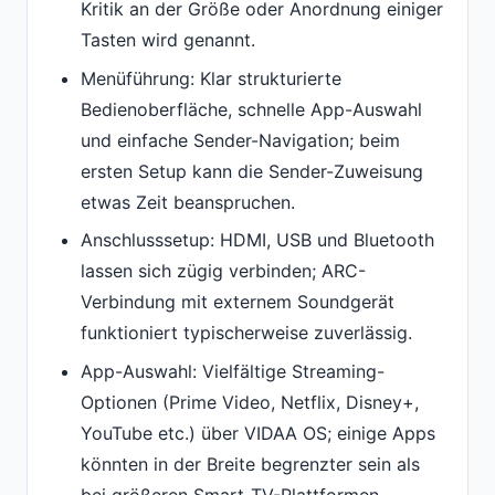
Kritik an der Größe oder Anordnung einiger
Tasten wird genannt.
Menüführung: Klar strukturierte
Bedienoberfläche, schnelle App-Auswahl
und einfache Sender-Navigation; beim
ersten Setup kann die Sender-Zuweisung
etwas Zeit beanspruchen.
Anschlusssetup: HDMI, USB und Bluetooth
lassen sich zügig verbinden; ARC-
Verbindung mit externem Soundgerät
funktioniert typischerweise zuverlässig.
App-Auswahl: Vielfältige Streaming-
Optionen (Prime Video, Netflix, Disney+,
YouTube etc.) über VIDAA OS; einige Apps
könnten in der Breite begrenzter sein als
bei größeren Smart-TV-Plattformen.