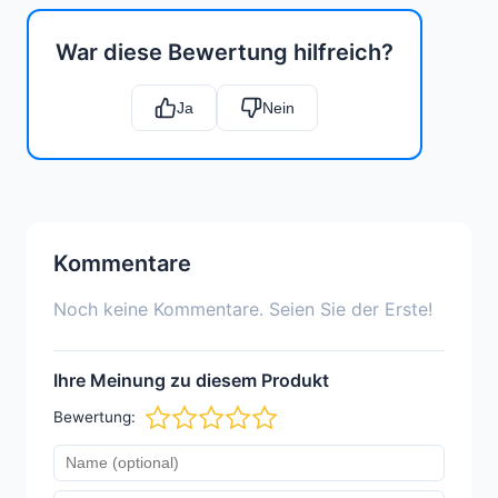
War diese Bewertung hilfreich?
Ja
Nein
Kommentare
Noch keine Kommentare. Seien Sie der Erste!
Ihre Meinung zu diesem Produkt
Bewertung: