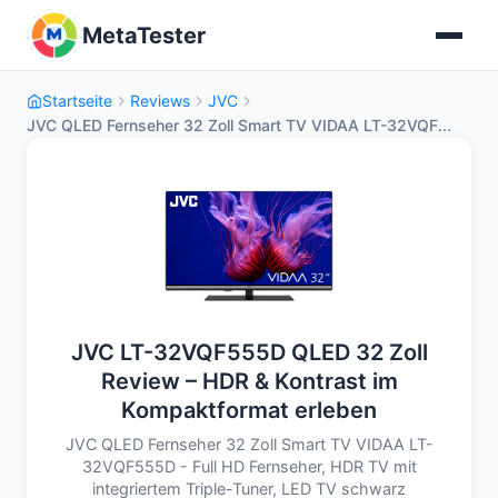
MetaTester
Startseite
Reviews
JVC
JVC QLED Fernseher 32 Zoll Smart TV VIDAA LT-32VQF...
JVC LT-32VQF555D QLED 32 Zoll
Review – HDR & Kontrast im
Kompaktformat erleben
JVC QLED Fernseher 32 Zoll Smart TV VIDAA LT-
32VQF555D - Full HD Fernseher, HDR TV mit
integriertem Triple-Tuner, LED TV schwarz