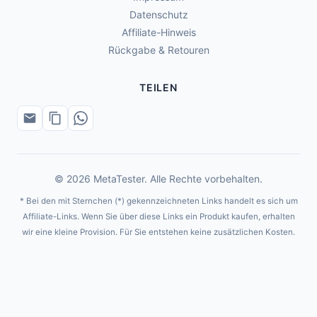
Datenschutz
Affiliate-Hinweis
Rückgabe & Retouren
TEILEN
© 2026 MetaTester. Alle Rechte vorbehalten.
* Bei den mit Sternchen (*) gekennzeichneten Links handelt es sich um
Affiliate-Links. Wenn Sie über diese Links ein Produkt kaufen, erhalten
wir eine kleine Provision. Für Sie entstehen keine zusätzlichen Kosten.