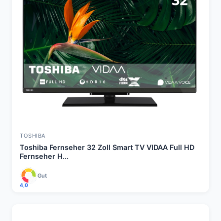
TOSHIBA
Toshiba Fernseher 32 Zoll Smart TV VIDAA Full HD
Fernseher H...
Gut
4,0