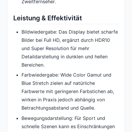
Zweitfernseher.
Leistung & Effektivität
Bildwiedergabe: Das Display bietet scharfe
Bilder bei Full HD, ergänzt durch HDR10
und Super Resolution für mehr
Detaildarstellung in dunklen und hellen
Bereichen.
Farbwiedergabe: Wide Color Gamut und
Blue Stretch zielen auf natürliche
Farbwerte mit geringeren Farbstichen ab,
wirken in Praxis jedoch abhängig von
Betrachtungsabstand und Quelle.
Bewegungsdarstellung: Für Sport und
schnelle Szenen kann es Einschränkungen