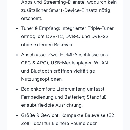
Apps und Streaming-Dienste, wodurch kein
zusätzlicher Smart-Device-Einsatz nötig
erscheint.
Tuner & Empfang: Integrierter Triple-Tuner
ermöglicht DVB-T2, DVB-C und DVB-S2
ohne externen Receiver.
Anschlüsse: Zwei HDMI-Anschlüsse (inkl.
CEC & ARC), USB-Medienplayer, WLAN
und Bluetooth eröffnen vielfältige
Nutzungsoptionen.
Bedienkomfort: Lieferumfang umfasst
Fernbedienung und Batterien; Standfuß
erlaubt flexible Ausrichtung.
Größe & Gewicht: Kompakte Bauweise (32
Zoll) ideal für kleinere Räume oder