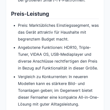
Preis-Leistung
Preis: Marktübliches Einstiegssegment, was
das Gerät attraktiv für Haushalte mit
begrenztem Budget macht.
Angebotene Funktionen: HDR10, Triple-
Tuner, VIDAA OS, USB-Mediaplayer und
diverse Anschlüsse rechtfertigen den Preis
in Bezug auf Funktionalität in dieser Größe.
Vergleich zu Konkurrenten: In neueren
Modellen kann es stärkere Bild- und
Tonanlagen geben; im Gegenwert bietet
dieser Fernseher eine kompakte All-in-One-
Lösung mit guter Alltagsleistung.