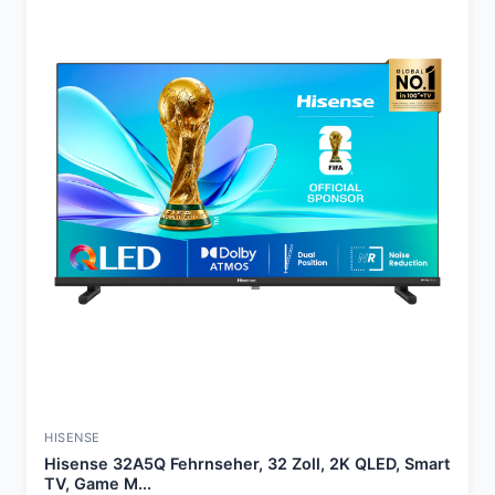
HISENSE
Hisense 32A5Q Fehrnseher, 32 Zoll, 2K QLED, Smart
TV, Game M...