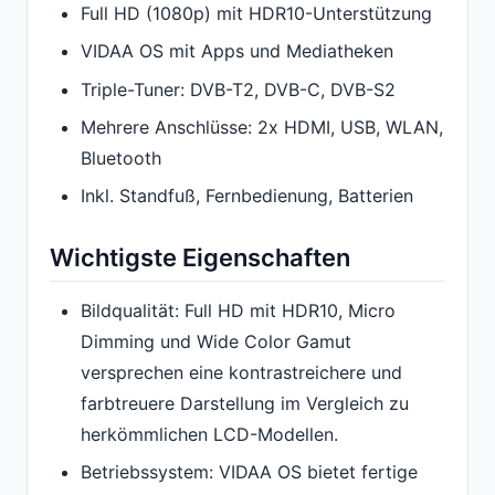
Full HD (1080p) mit HDR10-Unterstützung
VIDAA OS mit Apps und Mediatheken
Triple-Tuner: DVB-T2, DVB-C, DVB-S2
Mehrere Anschlüsse: 2x HDMI, USB, WLAN,
Bluetooth
Inkl. Standfuß, Fernbedienung, Batterien
Wichtigste Eigenschaften
Bildqualität: Full HD mit HDR10, Micro
Dimming und Wide Color Gamut
versprechen eine kontrastreichere und
farbtreuere Darstellung im Vergleich zu
herkömmlichen LCD-Modellen.
Betriebssystem: VIDAA OS bietet fertige