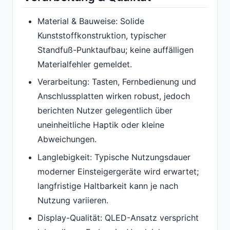
Material & Bauweise: Solide
Kunststoffkonstruktion, typischer
Standfuß-Punktaufbau; keine auffälligen
Materialfehler gemeldet.
Verarbeitung: Tasten, Fernbedienung und
Anschlussplatten wirken robust, jedoch
berichten Nutzer gelegentlich über
uneinheitliche Haptik oder kleine
Abweichungen.
Langlebigkeit: Typische Nutzungsdauer
moderner Einsteigergeräte wird erwartet;
langfristige Haltbarkeit kann je nach
Nutzung variieren.
Display-Qualität: QLED-Ansatz verspricht