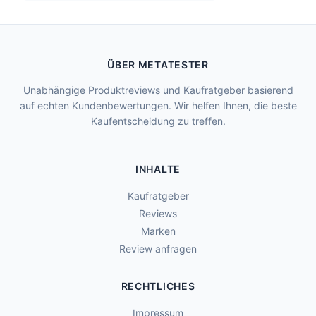
ÜBER METATESTER
Unabhängige Produktreviews und Kaufratgeber basierend
auf echten Kundenbewertungen. Wir helfen Ihnen, die beste
Kaufentscheidung zu treffen.
INHALTE
Kaufratgeber
Reviews
Marken
Review anfragen
RECHTLICHES
Impressum