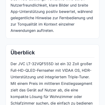
Nutzerfreundlichkeit, klare Bilder und breite
App-Unterstützung positiv bewertet, während
gelegentliche Hinweise zur Fernbedienung und
zur Tonqualität im Kontext einzelner
Anwendungen auftreten.
Überblick
Der JVC LT-32VQF555D ist ein 32 Zoll großer
Full-HD-QLED-Fernseher mit VIDAA OS, HDR-
Unterstützung und integriertem Triple-Tuner.
Mit einem Preis im mittleren Einstiegssegment
zielt das Gerät auf Nutzer ab, die eine
kompakte Lösung für Wohnzimmer oder
Schlafzimmer suchen, die einfach zu bedienen