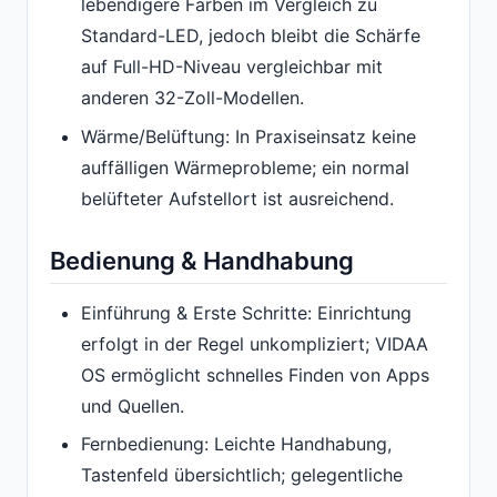
lebendigere Farben im Vergleich zu
Standard-LED, jedoch bleibt die Schärfe
auf Full-HD-Niveau vergleichbar mit
anderen 32-Zoll-Modellen.
Wärme/Belüftung: In Praxiseinsatz keine
auffälligen Wärmeprobleme; ein normal
belüfteter Aufstellort ist ausreichend.
Bedienung & Handhabung
Einführung & Erste Schritte: Einrichtung
erfolgt in der Regel unkompliziert; VIDAA
OS ermöglicht schnelles Finden von Apps
und Quellen.
Fernbedienung: Leichte Handhabung,
Tastenfeld übersichtlich; gelegentliche