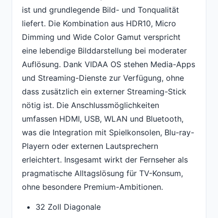
ist und grundlegende Bild- und Tonqualität
liefert. Die Kombination aus HDR10, Micro
Dimming und Wide Color Gamut verspricht
eine lebendige Bilddarstellung bei moderater
Auflösung. Dank VIDAA OS stehen Media-Apps
und Streaming-Dienste zur Verfügung, ohne
dass zusätzlich ein externer Streaming-Stick
nötig ist. Die Anschlussmöglichkeiten
umfassen HDMI, USB, WLAN und Bluetooth,
was die Integration mit Spielkonsolen, Blu-ray-
Playern oder externen Lautsprechern
erleichtert. Insgesamt wirkt der Fernseher als
pragmatische Alltagslösung für TV-Konsum,
ohne besondere Premium-Ambitionen.
32 Zoll Diagonale