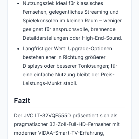
Nutzungsziel: Ideal für klassisches
Fernsehen, gelegentliches Streaming und
Spielekonsolen im kleinen Raum – weniger
geeignet für anspruchsvolle, brennende
Detaildarstellungen oder High-End-Sound.
Langfristiger Wert: Upgrade-Optionen
bestehen eher in Richtung größerer
Displays oder besserer Tonlösungen; für
eine einfache Nutzung bleibt der Preis-
Leistungs-Munkt stabil.
Fazit
Der JVC LT-32VQF555D präsentiert sich als
pragmatischer 32-Zoll-Full-HD-Fernseher mit
moderner VIDAA-Smart-TV-Erfahrung,