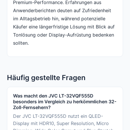
Premium-Performance. Erfahrungen aus
Anwenderberichten deuten auf Zufriedenheit
im Alltagsbetrieb hin, während potenzielle
Käufer eine längerfristige Lösung mit Blick auf
Tonlösung oder Display-Aufrüstung bedenken
sollten.
Häufig gestellte Fragen
Was macht den JVC LT-32VQF555D
besonders im Vergleich zu herkömmlichen 32-
Zoll-Fernsehern?
Der JVC LT-32VQF555D nutzt ein QLED-
Display mit HDR10, Super Resolution, Micro