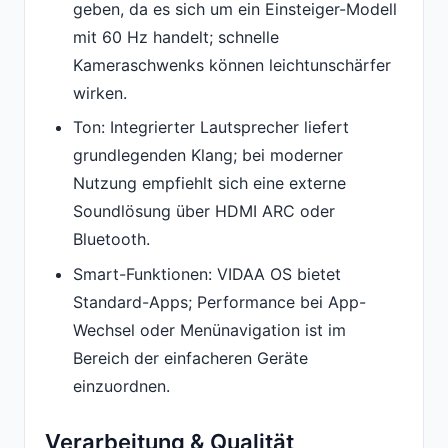
geben, da es sich um ein Einsteiger-Modell
mit 60 Hz handelt; schnelle
Kameraschwenks können leichtunschärfer
wirken.
Ton: Integrierter Lautsprecher liefert
grundlegenden Klang; bei moderner
Nutzung empfiehlt sich eine externe
Soundlösung über HDMI ARC oder
Bluetooth.
Smart-Funktionen: VIDAA OS bietet
Standard-Apps; Performance bei App-
Wechsel oder Menünavigation ist im
Bereich der einfacheren Geräte
einzuordnen.
Verarbeitung & Qualität