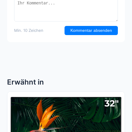
Min. 10 Zeichen
Kommentar absenden
Erwähnt in