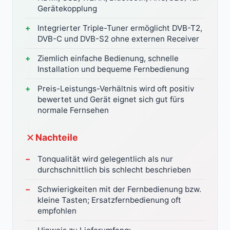
Gerätekopplung
Integrierter Triple-Tuner ermöglicht DVB-T2,
DVB-C und DVB-S2 ohne externen Receiver
Ziemlich einfache Bedienung, schnelle
Installation und bequeme Fernbedienung
Preis-Leistungs-Verhältnis wird oft positiv
bewertet und Gerät eignet sich gut fürs
normale Fernsehen
Nachteile
Tonqualität wird gelegentlich als nur
durchschnittlich bis schlecht beschrieben
Schwierigkeiten mit der Fernbedienung bzw.
kleine Tasten; Ersatzfernbedienung oft
empfohlen