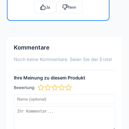
Ja
Nein
Kommentare
Noch keine Kommentare. Seien Sie der Erste!
Ihre Meinung zu diesem Produkt
Bewertung: