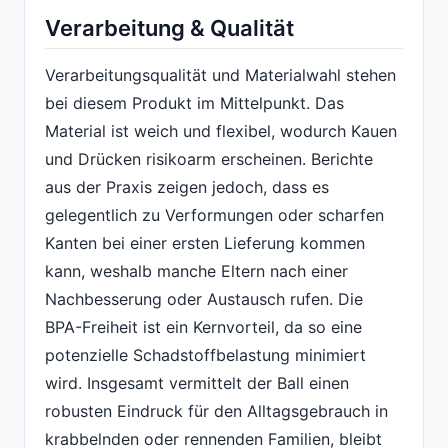
Verarbeitung & Qualität
Verarbeitungsqualität und Materialwahl stehen
bei diesem Produkt im Mittelpunkt. Das
Material ist weich und flexibel, wodurch Kauen
und Drücken risikoarm erscheinen. Berichte
aus der Praxis zeigen jedoch, dass es
gelegentlich zu Verformungen oder scharfen
Kanten bei einer ersten Lieferung kommen
kann, weshalb manche Eltern nach einer
Nachbesserung oder Austausch rufen. Die
BPA-Freiheit ist ein Kernvorteil, da so eine
potenzielle Schadstoffbelastung minimiert
wird. Insgesamt vermittelt der Ball einen
robusten Eindruck für den Alltagsgebrauch in
krabbelnden oder rennenden Familien, bleibt