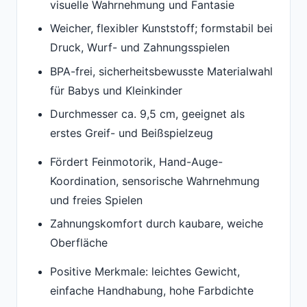
visuelle Wahrnehmung und Fantasie
Weicher, flexibler Kunststoff; formstabil bei
Druck, Wurf- und Zahnungsspielen
BPA-frei, sicherheitsbewusste Materialwahl
für Babys und Kleinkinder
Durchmesser ca. 9,5 cm, geeignet als
erstes Greif- und Beißspielzeug
Fördert Feinmotorik, Hand-Auge-
Koordination, sensorische Wahrnehmung
und freies Spielen
Zahnungskomfort durch kaubare, weiche
Oberfläche
Positive Merkmale: leichtes Gewicht,
einfache Handhabung, hohe Farbdichte