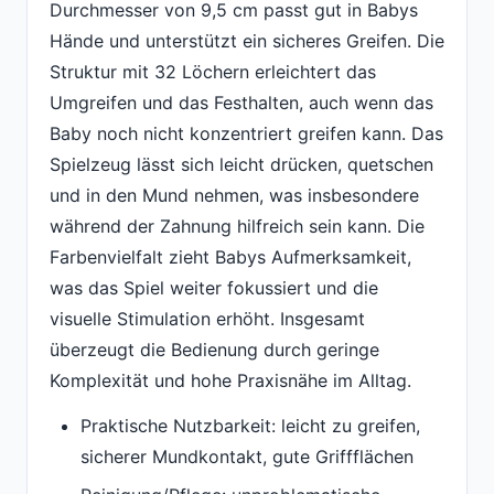
Durchmesser von 9,5 cm passt gut in Babys
Hände und unterstützt ein sicheres Greifen. Die
Struktur mit 32 Löchern erleichtert das
Umgreifen und das Festhalten, auch wenn das
Baby noch nicht konzentriert greifen kann. Das
Spielzeug lässt sich leicht drücken, quetschen
und in den Mund nehmen, was insbesondere
während der Zahnung hilfreich sein kann. Die
Farbenvielfalt zieht Babys Aufmerksamkeit,
was das Spiel weiter fokussiert und die
visuelle Stimulation erhöht. Insgesamt
überzeugt die Bedienung durch geringe
Komplexität und hohe Praxisnähe im Alltag.
Praktische Nutzbarkeit: leicht zu greifen,
sicherer Mundkontakt, gute Griffflächen