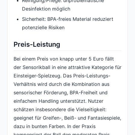
Reinigung/Pflege: unproblematische
Desinfektion möglich
Sicherheit: BPA-freies Material reduziert
potenzielle Risiken
Preis-Leistung
Bei einem Preis von knapp unter 5 Euro fällt
der Sensorikball in eine attraktive Kategorie für
Einsteiger-Spielzeug. Das Preis-Leistungs-
Verhältnis wird durch die Kombination aus
sensorischer Förderung, BPA-Freiheit und
einfachem Handling unterstützt. Nutzer
schätzen insbesondere die Vielseitigkeit:
geeignet für Greifen-, Beiß- und Fantasiespiele,
dazu in bunten Farben. In der Praxis
kompensiert der Ball den moderaten Preis