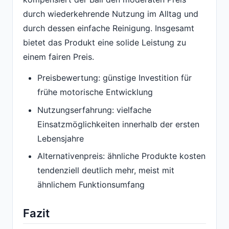
durch wiederkehrende Nutzung im Alltag und
durch dessen einfache Reinigung. Insgesamt
bietet das Produkt eine solide Leistung zu
einem fairen Preis.
Preisbewertung: günstige Investition für
frühe motorische Entwicklung
Nutzungserfahrung: vielfache
Einsatzmöglichkeiten innerhalb der ersten
Lebensjahre
Alternativenpreis: ähnliche Produkte kosten
tendenziell deutlich mehr, meist mit
ähnlichem Funktionsumfang
Fazit