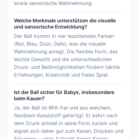
sowie sensorische Wahrnehmung.
Welche Merkmale unterstützen die visuelle
und sensorische Entwicklung?
Der Ball kommt in vier leuchtenden Farben
(Rot, Blau, Grün, Gelb), was die visuelle
Wahrnehmung anregt. Die flexible Form, das
leichte Gewicht und die unterschiedlichen
Druck- und Beißmöglichkeiten fördern taktile
Erfahrungen, Kreativität und freies Spiel.
Ist der Ball sicher für Babys, insbesondere
beim Kauen?
Ja, der Ball ist BPA-frei und aus weichem,
flexiblem Kunststoff gefertigt. Er kehrt nach
dem Druck schnell in seine Form zurück und
eignet sich daher gut zum Kauen, Drücken und
Erkunden – unter Aufsicht deines Kindes.