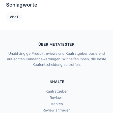
Schlagworte
oball
ÜBER METATESTER
Unabhängige Produktreviews und Kaufratgeber basierend
auf echten Kundenbewertungen. Wir helfen Ihnen, die beste
Kaufentscheidung zu treffen.
INHALTE
Kaufratgeber
Reviews
Marken
Review anfragen