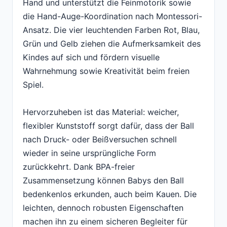
Hand und unterstützt die Feinmotorik sowie
die Hand-Auge-Koordination nach Montessori-
Ansatz. Die vier leuchtenden Farben Rot, Blau,
Grün und Gelb ziehen die Aufmerksamkeit des
Kindes auf sich und fördern visuelle
Wahrnehmung sowie Kreativität beim freien
Spiel.
Hervorzuheben ist das Material: weicher,
flexibler Kunststoff sorgt dafür, dass der Ball
nach Druck- oder Beißversuchen schnell
wieder in seine ursprüngliche Form
zurückkehrt. Dank BPA-freier
Zusammensetzung können Babys den Ball
bedenkenlos erkunden, auch beim Kauen. Die
leichten, dennoch robusten Eigenschaften
machen ihn zu einem sicheren Begleiter für