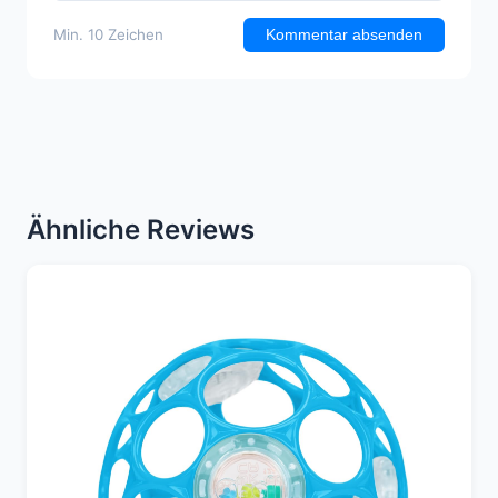
Min. 10 Zeichen
Kommentar absenden
Ähnliche Reviews