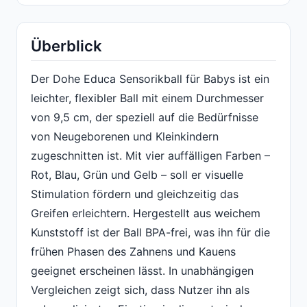
Überblick
Der Dohe Educa Sensorikball für Babys ist ein
leichter, flexibler Ball mit einem Durchmesser
von 9,5 cm, der speziell auf die Bedürfnisse
von Neugeborenen und Kleinkindern
zugeschnitten ist. Mit vier auffälligen Farben –
Rot, Blau, Grün und Gelb – soll er visuelle
Stimulation fördern und gleichzeitig das
Greifen erleichtern. Hergestellt aus weichem
Kunststoff ist der Ball BPA-frei, was ihn für die
frühen Phasen des Zahnens und Kauens
geeignet erscheinen lässt. In unabhängigen
Vergleichen zeigt sich, dass Nutzer ihn als