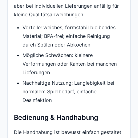
aber bei individuellen Lieferungen anfällig für
kleine Qualitätsabweichungen.
Vorteile: weiches, formstabil bleibendes
Material; BPA-frei; einfache Reinigung
durch Spülen oder Abkochen
Mögliche Schwächen: kleinere
Verformungen oder Kanten bei manchen
Lieferungen
Nachhaltige Nutzung: Langlebigkeit bei
normalem Spielbedarf, einfache
Desinfektion
Bedienung & Handhabung
Die Handhabung ist bewusst einfach gestaltet: