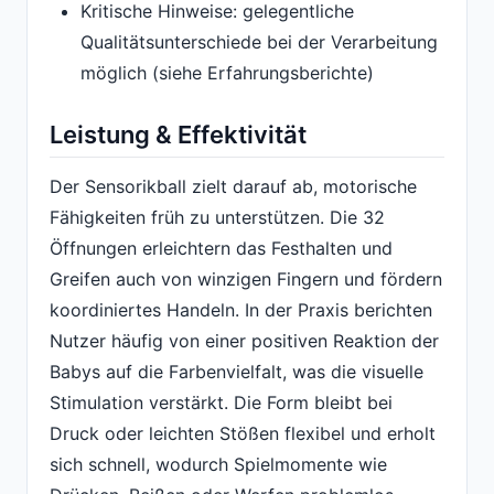
Kritische Hinweise: gelegentliche
Qualitätsunterschiede bei der Verarbeitung
möglich (siehe Erfahrungsberichte)
Leistung & Effektivität
Der Sensorikball zielt darauf ab, motorische
Fähigkeiten früh zu unterstützen. Die 32
Öffnungen erleichtern das Festhalten und
Greifen auch von winzigen Fingern und fördern
koordiniertes Handeln. In der Praxis berichten
Nutzer häufig von einer positiven Reaktion der
Babys auf die Farbenvielfalt, was die visuelle
Stimulation verstärkt. Die Form bleibt bei
Druck oder leichten Stößen flexibel und erholt
sich schnell, wodurch Spielmomente wie