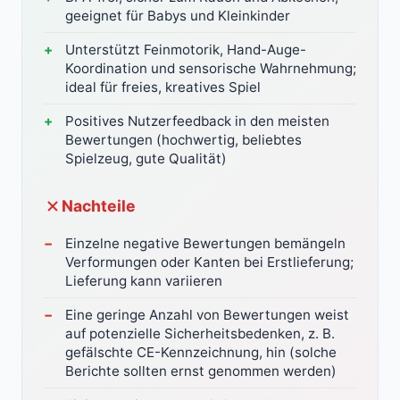
geeignet für Babys und Kleinkinder
Unterstützt Feinmotorik, Hand-Auge-
Koordination und sensorische Wahrnehmung;
ideal für freies, kreatives Spiel
Positives Nutzerfeedback in den meisten
Bewertungen (hochwertig, beliebtes
Spielzeug, gute Qualität)
Nachteile
Einzelne negative Bewertungen bemängeln
Verformungen oder Kanten bei Erstlieferung;
Lieferung kann variieren
Eine geringe Anzahl von Bewertungen weist
auf potenzielle Sicherheitsbedenken, z. B.
gefälschte CE-Kennzeichnung, hin (solche
Berichte sollten ernst genommen werden)