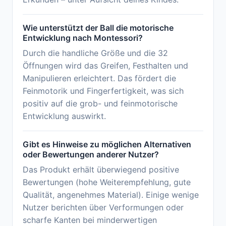
Wie unterstützt der Ball die motorische
Entwicklung nach Montessori?
Durch die handliche Größe und die 32
Öffnungen wird das Greifen, Festhalten und
Manipulieren erleichtert. Das fördert die
Feinmotorik und Fingerfertigkeit, was sich
positiv auf die grob- und feinmotorische
Entwicklung auswirkt.
Gibt es Hinweise zu möglichen Alternativen
oder Bewertungen anderer Nutzer?
Das Produkt erhält überwiegend positive
Bewertungen (hohe Weiterempfehlung, gute
Qualität, angenehmes Material). Einige wenige
Nutzer berichten über Verformungen oder
scharfe Kanten bei minderwertigen