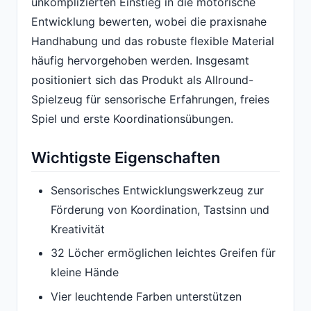
unkomplizierten Einstieg in die motorische
Entwicklung bewerten, wobei die praxisnahe
Handhabung und das robuste flexible Material
häufig hervorgehoben werden. Insgesamt
positioniert sich das Produkt als Allround-
Spielzeug für sensorische Erfahrungen, freies
Spiel und erste Koordinationsübungen.
Wichtigste Eigenschaften
Sensorisches Entwicklungswerkzeug zur
Förderung von Koordination, Tastsinn und
Kreativität
32 Löcher ermöglichen leichtes Greifen für
kleine Hände
Vier leuchtende Farben unterstützen