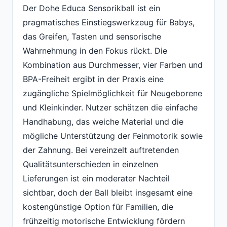
Der Dohe Educa Sensorikball ist ein
pragmatisches Einstiegswerkzeug für Babys,
das Greifen, Tasten und sensorische
Wahrnehmung in den Fokus rückt. Die
Kombination aus Durchmesser, vier Farben und
BPA-Freiheit ergibt in der Praxis eine
zugängliche Spielmöglichkeit für Neugeborene
und Kleinkinder. Nutzer schätzen die einfache
Handhabung, das weiche Material und die
mögliche Unterstützung der Feinmotorik sowie
der Zahnung. Bei vereinzelt auftretenden
Qualitätsunterschieden in einzelnen
Lieferungen ist ein moderater Nachteil
sichtbar, doch der Ball bleibt insgesamt eine
kostengünstige Option für Familien, die
frühzeitig motorische Entwicklung fördern