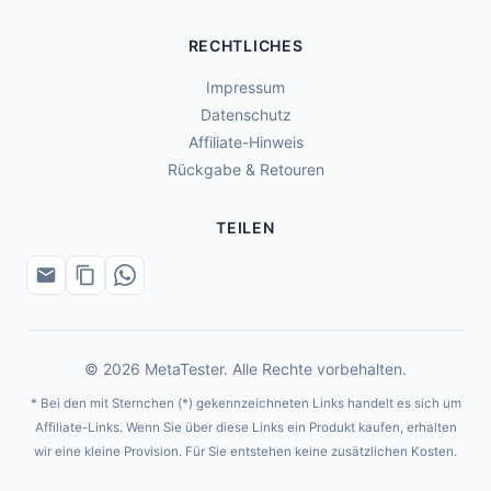
RECHTLICHES
Impressum
Datenschutz
Affiliate-Hinweis
Rückgabe & Retouren
TEILEN
© 2026 MetaTester. Alle Rechte vorbehalten.
* Bei den mit Sternchen (*) gekennzeichneten Links handelt es sich um
Affiliate-Links. Wenn Sie über diese Links ein Produkt kaufen, erhalten
wir eine kleine Provision. Für Sie entstehen keine zusätzlichen Kosten.