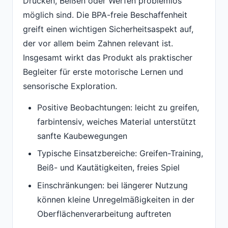
Drücken, Beißen oder Werfen problemlos
möglich sind. Die BPA-freie Beschaffenheit
greift einen wichtigen Sicherheitsaspekt auf,
der vor allem beim Zahnen relevant ist.
Insgesamt wirkt das Produkt als praktischer
Begleiter für erste motorische Lernen und
sensorische Exploration.
Positive Beobachtungen: leicht zu greifen,
farbintensiv, weiches Material unterstützt
sanfte Kaubewegungen
Typische Einsatzbereiche: Greifen-Training,
Beiß- und Kautätigkeiten, freies Spiel
Einschränkungen: bei längerer Nutzung
können kleine Unregelmäßigkeiten in der
Oberflächenverarbeitung auftreten