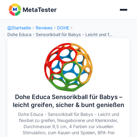
MetaTester
Startseite
Reviews
DOHE
Dohe Educa - Sensorikball für Babys - Leicht und f...
Dohe Educa Sensorikball für Babys –
leicht greifen, sicher & bunt genießen
Dohe Educa - Sensorikball für Babys - Leicht und
flexibel zu greifen, Neugeborene und Kleinkinder,
Durchmesser 9,5 cm, 4 Farben zur visuellen
Stimulation, zum Kauen und Spielen, BPA-frei