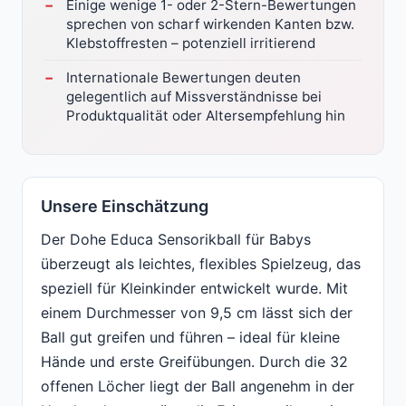
Einige wenige 1- oder 2-Stern-Bewertungen
sprechen von scharf wirkenden Kanten bzw.
Klebstoffresten – potenziell irritierend
Internationale Bewertungen deuten
gelegentlich auf Missverständnisse bei
Produktqualität oder Altersempfehlung hin
Unsere Einschätzung
Der Dohe Educa Sensorikball für Babys
überzeugt als leichtes, flexibles Spielzeug, das
speziell für Kleinkinder entwickelt wurde. Mit
einem Durchmesser von 9,5 cm lässt sich der
Ball gut greifen und führen – ideal für kleine
Hände und erste Greifübungen. Durch die 32
offenen Löcher liegt der Ball angenehm in der