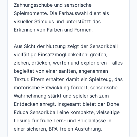
Zahnungsschübe und sensorische
Spielmomente. Die Farbauswahl dient als
visueller Stimulus und unterstützt das
Erkennen von Farben und Formen.
Aus Sicht der Nutzung zeigt der Sensorikball
vielfältige Einsatzmöglichkeiten: greifen,
ziehen, drücken, werfen und explorieren – alles
begleitet von einer sanften, angenehmen
Textur. Eltern erhalten damit ein Spielzeug, das
motorische Entwicklung fördert, sensorische
Wahrnehmung stärkt und spielerisch zum
Entdecken anregt. Insgesamt bietet der Dohe
Educa Sensorikball eine kompakte, vielseitige
Lösung für frühe Lern- und Spielanlässe in
einer sicheren, BPA-freien Ausführung.