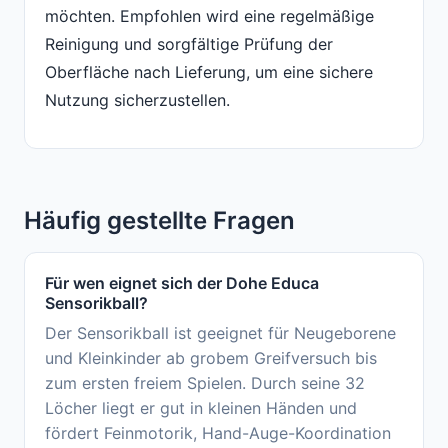
möchten. Empfohlen wird eine regelmäßige
Reinigung und sorgfältige Prüfung der
Oberfläche nach Lieferung, um eine sichere
Nutzung sicherzustellen.
Häufig gestellte Fragen
Für wen eignet sich der Dohe Educa
Sensorikball?
Der Sensorikball ist geeignet für Neugeborene
und Kleinkinder ab grobem Greifversuch bis
zum ersten freiem Spielen. Durch seine 32
Löcher liegt er gut in kleinen Händen und
fördert Feinmotorik, Hand-Auge-Koordination