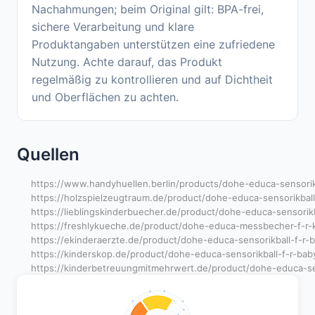
Nachahmungen; beim Original gilt: BPA-frei,
sichere Verarbeitung und klare
Produktangaben unterstützen eine zufriedene
Nutzung. Achte darauf, das Produkt
regelmäßig zu kontrollieren und auf Dichtheit
und Oberflächen zu achten.
Quellen
https://www.handyhuellen.berlin/products/dohe-educa-sensorik
https://holzspielzeugtraum.de/product/dohe-educa-sensorikbal
https://lieblingskinderbuecher.de/product/dohe-educa-sensorik
https://freshlykueche.de/product/dohe-educa-messbecher-f-r-k
https://ekinderaerzte.de/product/dohe-educa-sensorikball-f-r
https://kinderskop.de/product/dohe-educa-sensorikball-f-r-ba
https://kinderbetreuungmitmehrwert.de/product/dohe-educa-sen