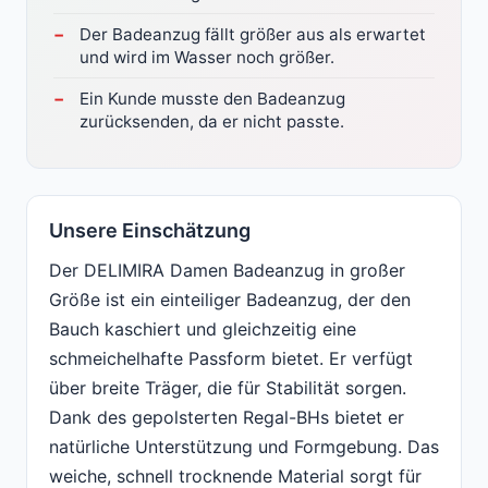
Der Badeanzug fällt größer aus als erwartet
und wird im Wasser noch größer.
Ein Kunde musste den Badeanzug
zurücksenden, da er nicht passte.
Unsere Einschätzung
Der DELIMIRA Damen Badeanzug in großer
Größe ist ein einteiliger Badeanzug, der den
Bauch kaschiert und gleichzeitig eine
schmeichelhafte Passform bietet. Er verfügt
über breite Träger, die für Stabilität sorgen.
Dank des gepolsterten Regal-BHs bietet er
natürliche Unterstützung und Formgebung. Das
weiche, schnell trocknende Material sorgt für