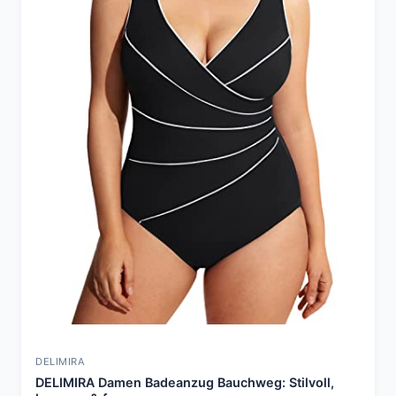
DELIMIRA
DELIMIRA Damen Badeanzug Bauchweg: Stilvoll,