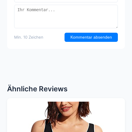
Min. 10 Zeichen
Kommentar absenden
Ähnliche Reviews