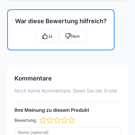
War diese Bewertung hilfreich?
Ja
Nein
Kommentare
Noch keine Kommentare. Seien Sie der Erste!
Ihre Meinung zu diesem Produkt
Bewertung: