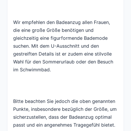
Wir empfehlen den Badeanzug allen Frauen,
die eine große Größe benötigen und
gleichzeitig eine figurformende Bademode
suchen. Mit dem U-Ausschnitt und den
gestreiften Details ist er zudem eine stilvolle
Wahl für den Sommerurlaub oder den Besuch
im Schwimmbad.
Bitte beachten Sie jedoch die oben genannten
Punkte, insbesondere bezüglich der Größe, um
sicherzustellen, dass der Badeanzug optimal
passt und ein angenehmes Tragegefühl bietet.