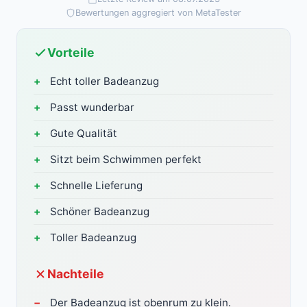
Bewertungen aggregiert von MetaTester
Vorteile
Echt toller Badeanzug
Passt wunderbar
Gute Qualität
Sitzt beim Schwimmen perfekt
Schnelle Lieferung
Schöner Badeanzug
Toller Badeanzug
Nachteile
Der Badeanzug ist obenrum zu klein.