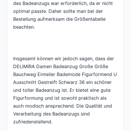
des Badeanzugs war erforderlich, da er nicht
optimal passte. Daher sollte man bei der
Bestellung aufmerksam die Größentabelle
beachten.
Insgesamt können wir jedoch sagen, dass der
DELIMIRA Damen Badeanzug Große Größe
Bauchweg Einteiler Bademode Figurformend U
Ausschnitt Gestreift Schwarz 36 ein schöner
und toller Badeanzug ist. Er bietet eine gute
Figurformung und ist sowohl praktisch als
auch modisch ansprechend. Die Qualität und
Verarbeitung des Badeanzugs sind
zufriedenstellend.