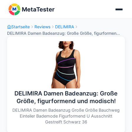
MetaTester
Startseite
Reviews
DELIMIRA
DELIMIRA Damen Badeanzug: Große Größe, figurformen...
DELIMIRA Damen Badeanzug: Große
Größe, figurformend und modisch!
DELIMIRA Damen Badeanzug Große Größe Bauchweg
Einteiler Bademode Figurformend U Ausschnitt
Gestreift Schwarz 36