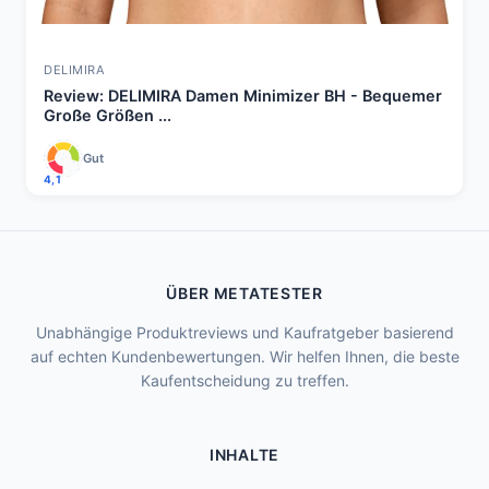
DELIMIRA
Review: DELIMIRA Damen Minimizer BH - Bequemer
Große Größen ...
Gut
4,1
ÜBER METATESTER
Unabhängige Produktreviews und Kaufratgeber basierend
auf echten Kundenbewertungen. Wir helfen Ihnen, die beste
Kaufentscheidung zu treffen.
INHALTE