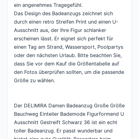
ein angenehmes Tragegefühl.
Das Design des Badeanzugs zeichnet sich
durch einen retro Streifen Print und einen U-
Ausschnitt aus, der Ihre Figur schlanker
erscheinen lässt. Er eignet sich perfekt für
einen Tag am Strand, Wassersport, Poolpartys
oder den nächsten Urlaub. Bitte beachten Sie,
dass Sie vor dem Kauf die Größentabelle auf
den Fotos überprüfen sollten, um die passende
Größe zu wählen.
Der DELIMIRA Damen Badeanzug Große Größe
Bauchweg Einteiler Bademode Figurformend U
Ausschnitt Gestreift Schwarz 36 ist ein echt
toller Badeanzug. Er passt wunderbar und