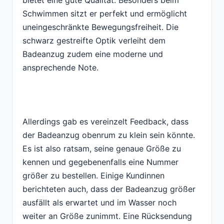
bietet eine gute Qualität. Besonders beim
Schwimmen sitzt er perfekt und ermöglicht
uneingeschränkte Bewegungsfreiheit. Die
schwarz gestreifte Optik verleiht dem
Badeanzug zudem eine moderne und
ansprechende Note.
Allerdings gab es vereinzelt Feedback, dass
der Badeanzug obenrum zu klein sein könnte.
Es ist also ratsam, seine genaue Größe zu
kennen und gegebenenfalls eine Nummer
größer zu bestellen. Einige Kundinnen
berichteten auch, dass der Badeanzug größer
ausfällt als erwartet und im Wasser noch
weiter an Größe zunimmt. Eine Rücksendung