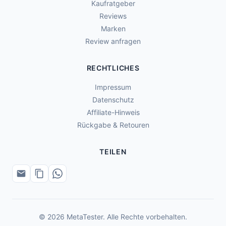
Kaufratgeber
Reviews
Marken
Review anfragen
RECHTLICHES
Impressum
Datenschutz
Affiliate-Hinweis
Rückgabe & Retouren
TEILEN
© 2026 MetaTester. Alle Rechte vorbehalten.