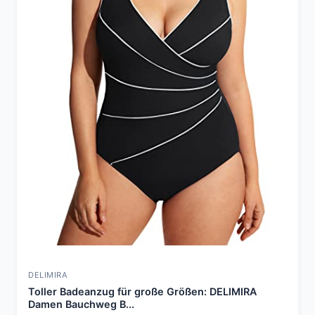
DELIMIRA
Toller Badeanzug für große Größen: DELIMIRA
Damen Bauchweg B...