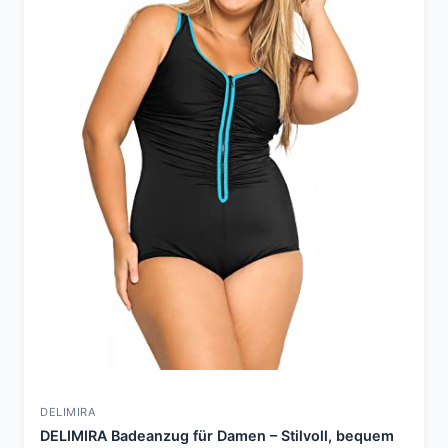
DELIMIRA
DELIMIRA Badeanzug für Damen – Stilvoll, bequem