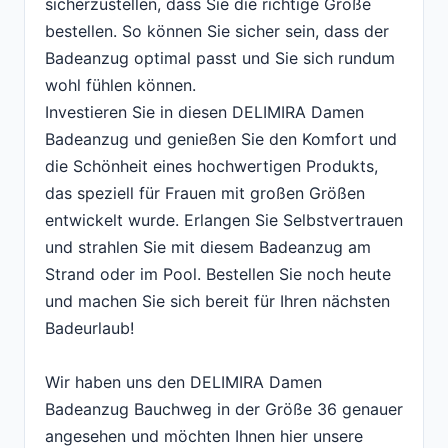
sicherzustellen, dass Sie die richtige Größe
bestellen. So können Sie sicher sein, dass der
Badeanzug optimal passt und Sie sich rundum
wohl fühlen können.
Investieren Sie in diesen DELIMIRA Damen
Badeanzug und genießen Sie den Komfort und
die Schönheit eines hochwertigen Produkts,
das speziell für Frauen mit großen Größen
entwickelt wurde. Erlangen Sie Selbstvertrauen
und strahlen Sie mit diesem Badeanzug am
Strand oder im Pool. Bestellen Sie noch heute
und machen Sie sich bereit für Ihren nächsten
Badeurlaub!
Wir haben uns den DELIMIRA Damen
Badeanzug Bauchweg in der Größe 36 genauer
angesehen und möchten Ihnen hier unsere