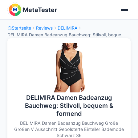
MetaTester
Startseite
Reviews
DELIMIRA
DELIMIRA Damen Badeanzug Bauchweg: Stilvoll, beque...
DELIMIRA Damen Badeanzug
Bauchweg: Stilvoll, bequem &
formend
DELIMIRA Damen Badeanzug Bauchweg Große
Größen V Ausschnitt Gepolsterte Einteiler Bademode
Schwarz 36