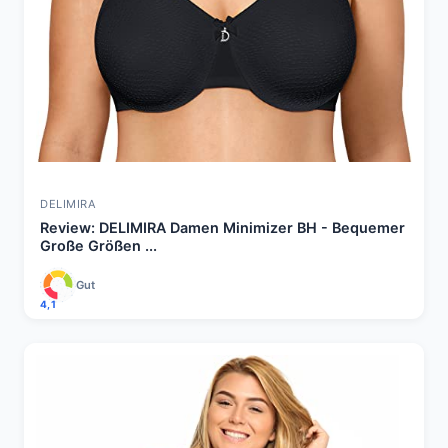
DELIMIRA
Review: DELIMIRA Damen Minimizer BH - Bequemer
Große Größen ...
Gut
4,1