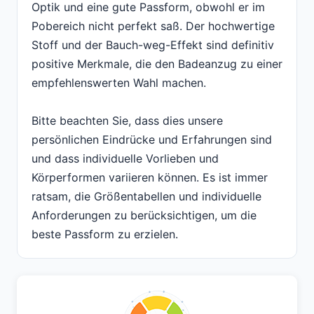
Optik und eine gute Passform, obwohl er im
Pobereich nicht perfekt saß. Der hochwertige
Stoff und der Bauch-weg-Effekt sind definitiv
positive Merkmale, die den Badeanzug zu einer
empfehlenswerten Wahl machen.
Bitte beachten Sie, dass dies unsere
persönlichen Eindrücke und Erfahrungen sind
und dass individuelle Vorlieben und
Körperformen variieren können. Es ist immer
ratsam, die Größentabellen und individuelle
Anforderungen zu berücksichtigen, um die
beste Passform zu erzielen.