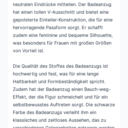
neutralen Eindrücke mitteilen. Der Badeanzug
hat einen tollen V-Ausschnitt und bietet eine
gepolsterte Einteiler-Konstruktion, die für eine
hervorragende Passform sorgt. Er schafft
zudem eine feminine und bequeme Silhouette,
was besonders für Frauen mit großen Größen
von Vorteil ist.
Die Qualität des Stoffes des Badeanzugs ist
hochwertig und fest, was für eine lange
Haltbarkeit und Formbeständigkeit spricht.
Zudem hat der Badeanzug einen Bauch-weg-
Effekt, der die Figur schmeichelt und für ein
selbstbewusstes Auftreten sorgt. Die schwarze
Farbe des Badeanzugs verleiht ihm ein
klassisches und zeitloses Aussehen, das zu
verschiedenen Gelegenheiten getragen werden