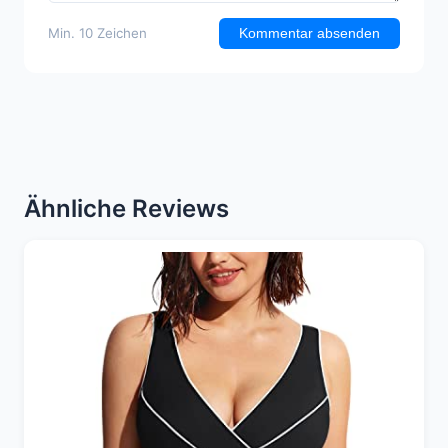
Min. 10 Zeichen
Kommentar absenden
Ähnliche Reviews