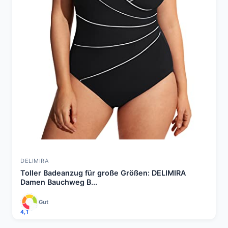
DELIMIRA
Toller Badeanzug für große Größen: DELIMIRA
Damen Bauchweg B...
Gut
4,1