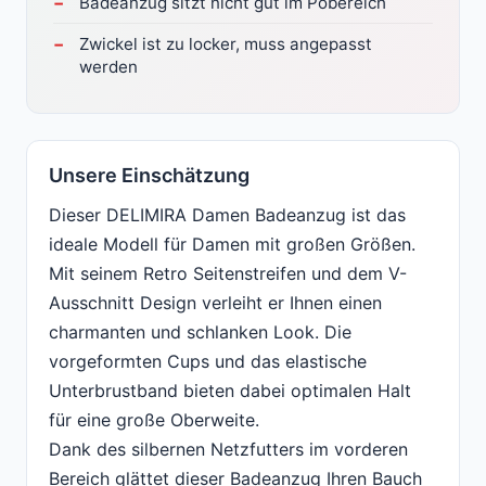
Badeanzug sitzt nicht gut im Pobereich
Zwickel ist zu locker, muss angepasst
werden
Unsere Einschätzung
Dieser DELIMIRA Damen Badeanzug ist das
ideale Modell für Damen mit großen Größen.
Mit seinem Retro Seitenstreifen und dem V-
Ausschnitt Design verleiht er Ihnen einen
charmanten und schlanken Look. Die
vorgeformten Cups und das elastische
Unterbrustband bieten dabei optimalen Halt
für eine große Oberweite.
Dank des silbernen Netzfutters im vorderen
Bereich glättet dieser Badeanzug Ihren Bauch