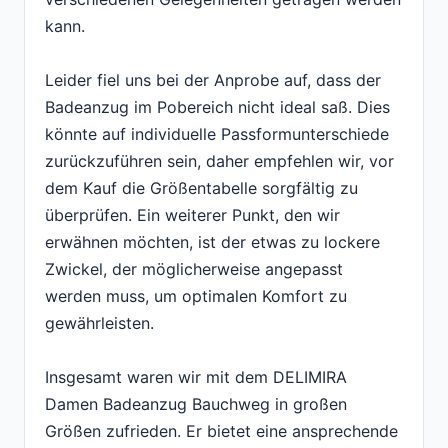
kann.
Leider fiel uns bei der Anprobe auf, dass der
Badeanzug im Pobereich nicht ideal saß. Dies
könnte auf individuelle Passformunterschiede
zurückzuführen sein, daher empfehlen wir, vor
dem Kauf die Größentabelle sorgfältig zu
überprüfen. Ein weiterer Punkt, den wir
erwähnen möchten, ist der etwas zu lockere
Zwickel, der möglicherweise angepasst
werden muss, um optimalen Komfort zu
gewährleisten.
Insgesamt waren wir mit dem DELIMIRA
Damen Badeanzug Bauchweg in großen
Größen zufrieden. Er bietet eine ansprechende