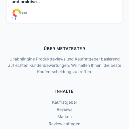
und praktisc...
Gut
4,1
ÜBER METATESTER
Unabhängige Produktreviews und Kaufratgeber basierend
auf echten Kundenbewertungen. Wir helfen Ihnen, die beste
Kaufentscheidung zu treffen.
INHALTE
Kaufratgeber
Reviews
Marken
Review anfragen