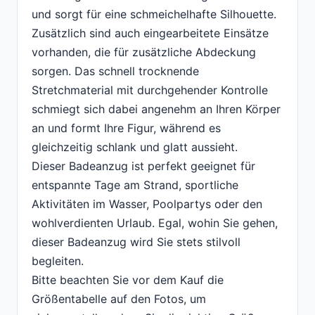
und sorgt für eine schmeichelhafte Silhouette.
Zusätzlich sind auch eingearbeitete Einsätze
vorhanden, die für zusätzliche Abdeckung
sorgen. Das schnell trocknende
Stretchmaterial mit durchgehender Kontrolle
schmiegt sich dabei angenehm an Ihren Körper
an und formt Ihre Figur, während es
gleichzeitig schlank und glatt aussieht.
Dieser Badeanzug ist perfekt geeignet für
entspannte Tage am Strand, sportliche
Aktivitäten im Wasser, Poolpartys oder den
wohlverdienten Urlaub. Egal, wohin Sie gehen,
dieser Badeanzug wird Sie stets stilvoll
begleiten.
Bitte beachten Sie vor dem Kauf die
Größentabelle auf den Fotos, um