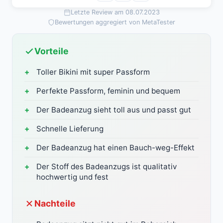
Letzte Review am 08.07.2023
Bewertungen aggregiert von MetaTester
Vorteile
Toller Bikini mit super Passform
Perfekte Passform, feminin und bequem
Der Badeanzug sieht toll aus und passt gut
Schnelle Lieferung
Der Badeanzug hat einen Bauch-weg-Effekt
Der Stoff des Badeanzugs ist qualitativ
hochwertig und fest
Nachteile