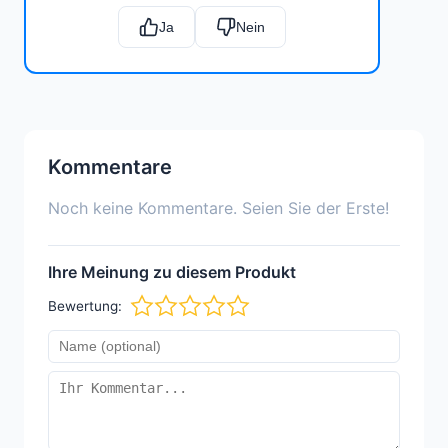
Ja
Nein
Kommentare
Noch keine Kommentare. Seien Sie der Erste!
Ihre Meinung zu diesem Produkt
Bewertung: