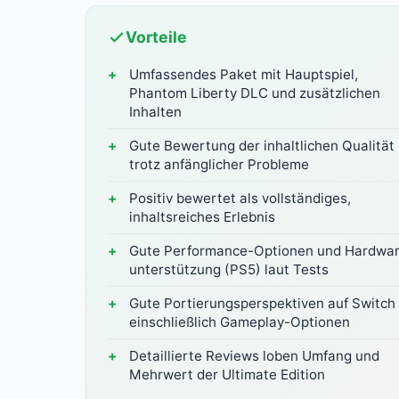
Vorteile
Umfassendes Paket mit Hauptspiel,
Phantom Liberty DLC und zusätzlichen
Inhalten
Gute Bewertung der inhaltlichen Qualität
trotz anfänglicher Probleme
Positiv bewertet als vollständiges,
inhaltsreiches Erlebnis
Gute Performance-Optionen und Hardwa
unterstützung (PS5) laut Tests
Gute Portierungsperspektiven auf Switch 
einschließlich Gameplay-Optionen
Detaillierte Reviews loben Umfang und
Mehrwert der Ultimate Edition