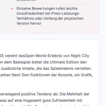
Einzelne Bewertungen rufen leichte
Unzufriedenheit mit Preis-Leistungs-
Verhältnis oder Umfang der physischen
Version hervor
S5 vereint dasOpen-World-Erlebnis von Night City
en dem Basisspiel bietet die Ultimate Edition den
sätzliche Inhalte, die das Spielerlebnis vertiefen.
starken Next-Gen-Funktionen der Konsole, um Grafik,
berwiegend positive Tendenz ab: Die Mehrheit der
was auf eine insgesamt gute Zufriedenheit mit