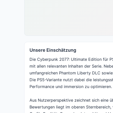
Unsere Einschätzung
Die Cyberpunk 2077: Ultimate Edition für P
mit allen relevanten Inhalten der Serie. Neb
umfangreichen Phantom Liberty DLC sowie zu
Die PS5-Variante nutzt dabei die leistungs
Performance und immersion zu optimieren.
Aus Nutzerperspektive zeichnet sich eine ü
Bewertungen liegt im oberen Sternbereich, 