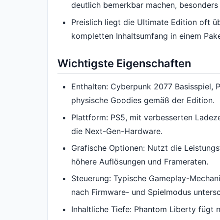
deutlich bemerkbar machen, besonders
Preislich liegt die Ultimate Edition oft 
kompletten Inhaltsumfang in einem Pake
Wichtigste Eigenschaften
Enthalten: Cyberpunk 2077 Basisspiel, 
physische Goodies gemäß der Edition.
Plattform: PS5, mit verbesserten Ladeze
die Next-Gen-Hardware.
Grafische Optionen: Nutzt die Leistungs
höhere Auflösungen und Frameraten.
Steuerung: Typische Gameplay-Mechanik
nach Firmware- und Spielmodus untersch
Inhaltliche Tiefe: Phantom Liberty fügt 