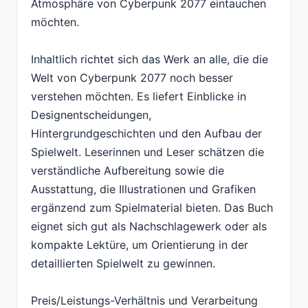
Atmosphäre von Cyberpunk 2077 eintauchen
möchten.
Inhaltlich richtet sich das Werk an alle, die die
Welt von Cyberpunk 2077 noch besser
verstehen möchten. Es liefert Einblicke in
Designentscheidungen,
Hintergrundgeschichten und den Aufbau der
Spielwelt. Leserinnen und Leser schätzen die
verständliche Aufbereitung sowie die
Ausstattung, die Illustrationen und Grafiken
ergänzend zum Spielmaterial bieten. Das Buch
eignet sich gut als Nachschlagewerk oder als
kompakte Lektüre, um Orientierung in der
detaillierten Spielwelt zu gewinnen.
Preis/Leistungs-Verhältnis und Verarbeitung