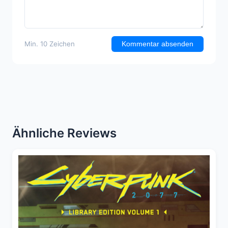
Min. 10 Zeichen
Kommentar absenden
Ähnliche Reviews