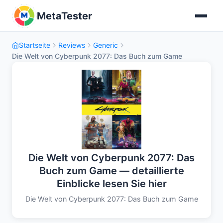
MetaTester
Startseite
Reviews
Generic
Die Welt von Cyberpunk 2077: Das Buch zum Game
Die Welt von Cyberpunk 2077: Das
Buch zum Game — detaillierte
Einblicke lesen Sie hier
Die Welt von Cyberpunk 2077: Das Buch zum Game