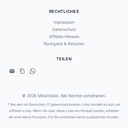
RECHTLICHES
Impressum
Datenschutz
Affiliate-Hinweis
Rückgabe & Retouren
TEILEN
© 2026 MetaTester. Alle Rechte vorbehalten.
* Bei den mit Sternchen (*) gekennzeichneten Links handelt es sich um
Affiliate-Links. Wenn Sie über diese Links ein Produkt kaufen, erhalten
wir eine kleine Provision. Für Sie entstehen keine zusätzlichen Kosten.