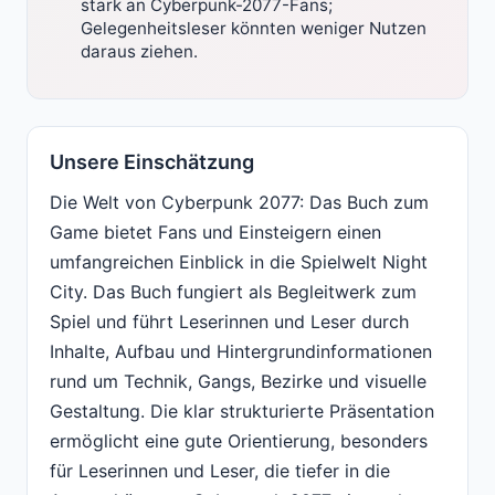
stark an Cyberpunk-2077-Fans;
Gelegenheitsleser könnten weniger Nutzen
daraus ziehen.
Unsere Einschätzung
Die Welt von Cyberpunk 2077: Das Buch zum
Game bietet Fans und Einsteigern einen
umfangreichen Einblick in die Spielwelt Night
City. Das Buch fungiert als Begleitwerk zum
Spiel und führt Leserinnen und Leser durch
Inhalte, Aufbau und Hintergrundinformationen
rund um Technik, Gangs, Bezirke und visuelle
Gestaltung. Die klar strukturierte Präsentation
ermöglicht eine gute Orientierung, besonders
für Leserinnen und Leser, die tiefer in die