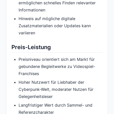
ermöglichen schnelles Finden relevanter
Informationen
Hinweis auf mögliche digitale
Zusatzmaterialien oder Updates kann
variieren
Preis-Leistung
Preisniveau orientiert sich am Markt für
gebundene Begleitwerke zu Videospiel-
Franchises
Hoher Nutzwert für Liebhaber der
Cyberpunk-Welt, moderater Nutzen für
Gelegenheitsleser
Langfristiger Wert durch Sammel- und
Referenzcharakter