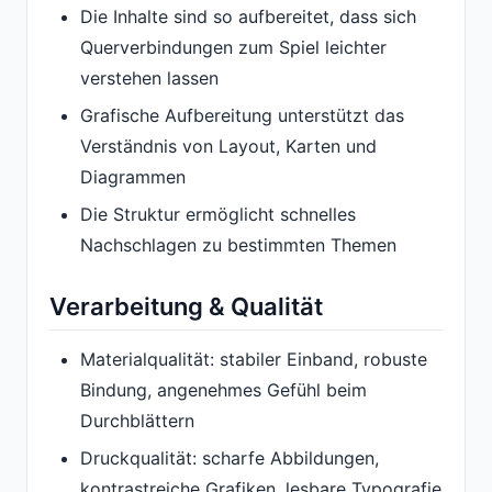
Die Inhalte sind so aufbereitet, dass sich
Querverbindungen zum Spiel leichter
verstehen lassen
Grafische Aufbereitung unterstützt das
Verständnis von Layout, Karten und
Diagrammen
Die Struktur ermöglicht schnelles
Nachschlagen zu bestimmten Themen
Verarbeitung & Qualität
Materialqualität: stabiler Einband, robuste
Bindung, angenehmes Gefühl beim
Durchblättern
Druckqualität: scharfe Abbildungen,
kontrastreiche Grafiken, lesbare Typografie