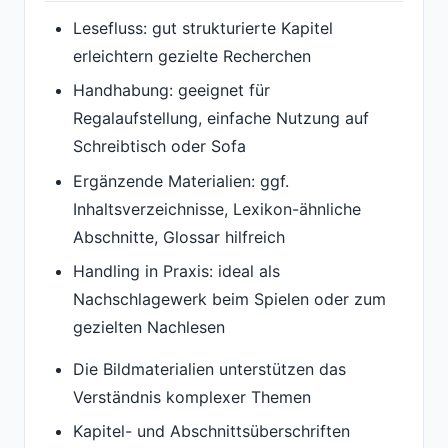
Lesefluss: gut strukturierte Kapitel
erleichtern gezielte Recherchen
Handhabung: geeignet für
Regalaufstellung, einfache Nutzung auf
Schreibtisch oder Sofa
Ergänzende Materialien: ggf.
Inhaltsverzeichnisse, Lexikon-ähnliche
Abschnitte, Glossar hilfreich
Handling in Praxis: ideal als
Nachschlagewerk beim Spielen oder zum
gezielten Nachlesen
Die Bildmaterialien unterstützen das
Verständnis komplexer Themen
Kapitel- und Abschnittsüberschriften