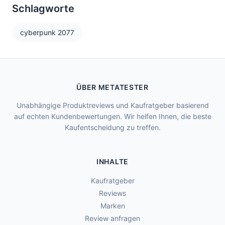
Schlagworte
cyberpunk 2077
ÜBER METATESTER
Unabhängige Produktreviews und Kaufratgeber basierend
auf echten Kundenbewertungen. Wir helfen Ihnen, die beste
Kaufentscheidung zu treffen.
INHALTE
Kaufratgeber
Reviews
Marken
Review anfragen