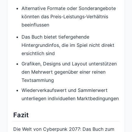
Alternative Formate oder Sonderangebote
könnten das Preis-Leistungs-Verhältnis
beeinflussen
Das Buch bietet tiefergehende
Hintergrundinfos, die im Spiel nicht direkt
ersichtlich sind
Grafiken, Designs und Layout unterstützen
den Mehrwert gegenüber einer reinen
Textsammlung
Wiederverkaufswert und Sammlerwert
unterliegen individuellen Marktbedingungen
Fazit
Die Welt von Cyberpunk 2077: Das Buch zum