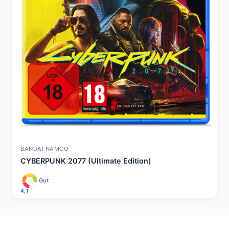
BANDAI NAMCO
CYBERPUNK 2077 (Ultimate Edition)
Gut
4,1