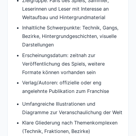
Zielgruppe: Fans des Spiels, Sammler,
Leserinnen und Leser mit Interesse an
Weltaufbau und Hintergrundmaterial
Inhaltliche Schwerpunkte: Technik, Gangs,
Bezirke, Hintergrundgeschichten, visuelle
Darstellungen
Erscheinungsdatum: zeitnah zur
Veröffentlichung des Spiels, weitere
Formate können vorhanden sein
Verlag/Autoren: offizielle oder eng
angelehnte Publikation zum Franchise
Umfangreiche Illustrationen und
Diagramme zur Veranschaulichung der Welt
Klare Gliederung nach Themenkomplexen
(Technik, Fraktionen, Bezirke)