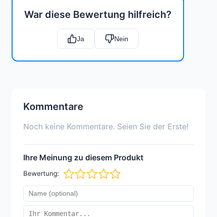
War diese Bewertung hilfreich?
Ja
Nein
Kommentare
Noch keine Kommentare. Seien Sie der Erste!
Ihre Meinung zu diesem Produkt
Bewertung: