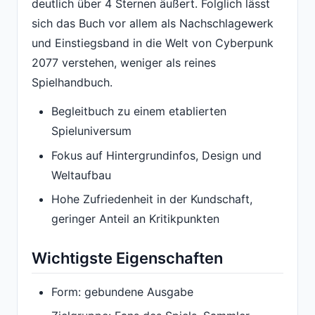
deutlich über 4 Sternen äußert. Folglich lässt
sich das Buch vor allem als Nachschlagewerk
und Einstiegsband in die Welt von Cyberpunk
2077 verstehen, weniger als reines
Spielhandbuch.
Begleitbuch zu einem etablierten
Spieluniversum
Fokus auf Hintergrundinfos, Design und
Weltaufbau
Hohe Zufriedenheit in der Kundschaft,
geringer Anteil an Kritikpunkten
Wichtigste Eigenschaften
Form: gebundene Ausgabe