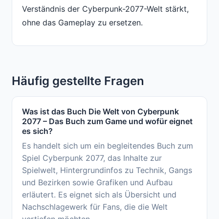
Verständnis der Cyberpunk-2077-Welt stärkt,
ohne das Gameplay zu ersetzen.
Häufig gestellte Fragen
Was ist das Buch Die Welt von Cyberpunk
2077 – Das Buch zum Game und wofür eignet
es sich?
Es handelt sich um ein begleitendes Buch zum
Spiel Cyberpunk 2077, das Inhalte zur
Spielwelt, Hintergrundinfos zu Technik, Gangs
und Bezirken sowie Grafiken und Aufbau
erläutert. Es eignet sich als Übersicht und
Nachschlagewerk für Fans, die die Welt