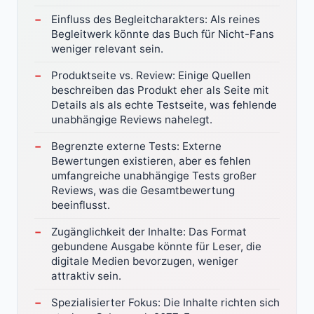
Einfluss des Begleitcharakters: Als reines
Begleitwerk könnte das Buch für Nicht-Fans
weniger relevant sein.
Produktseite vs. Review: Einige Quellen
beschreiben das Produkt eher als Seite mit
Details als als echte Testseite, was fehlende
unabhängige Reviews nahelegt.
Begrenzte externe Tests: Externe
Bewertungen existieren, aber es fehlen
umfangreiche unabhängige Tests großer
Reviews, was die Gesamtbewertung
beeinflusst.
Zugänglichkeit der Inhalte: Das Format
gebundene Ausgabe könnte für Leser, die
digitale Medien bevorzugen, weniger
attraktiv sein.
Spezialisierter Fokus: Die Inhalte richten sich