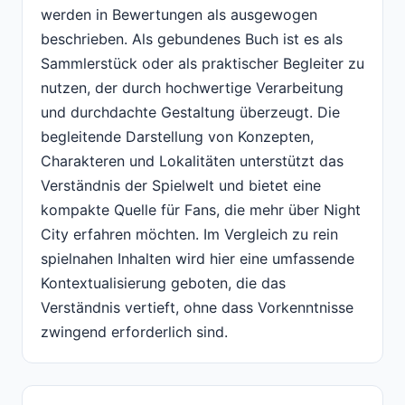
werden in Bewertungen als ausgewogen
beschrieben. Als gebundenes Buch ist es als
Sammlerstück oder als praktischer Begleiter zu
nutzen, der durch hochwertige Verarbeitung
und durchdachte Gestaltung überzeugt. Die
begleitende Darstellung von Konzepten,
Charakteren und Lokalitäten unterstützt das
Verständnis der Spielwelt und bietet eine
kompakte Quelle für Fans, die mehr über Night
City erfahren möchten. Im Vergleich zu rein
spielnahen Inhalten wird hier eine umfassende
Kontextualisierung geboten, die das
Verständnis vertieft, ohne dass Vorkenntnisse
zwingend erforderlich sind.