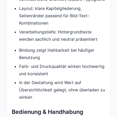
Layout: klare Kapitelgliederung,
Seitenränder passend für Bild-Text-
Kombinationen
Verarbeitungstiefe: Hintergrundtexte
werden sachlich und neutral präsentiert
Bindung zeigt Haltbarkeit bei häufiger
Benutzung
Farb- und Druckqualität wirken hochwertig
und konsistent
In der Gestaltung wird Wert auf
Übersichtlichkeit gelegt, ohne überladen zu
wirken
Bedienung & Handhabung