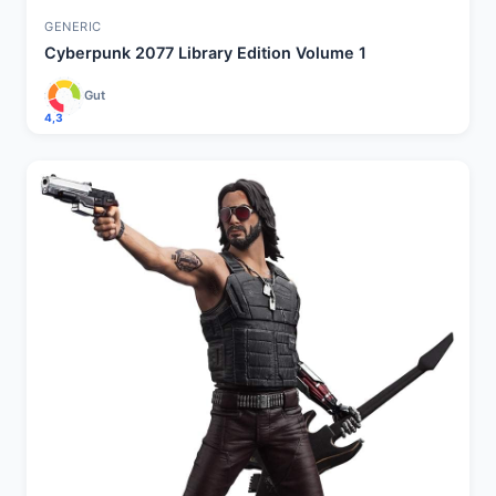
GENERIC
Cyberpunk 2077 Library Edition Volume 1
Gut
4,3