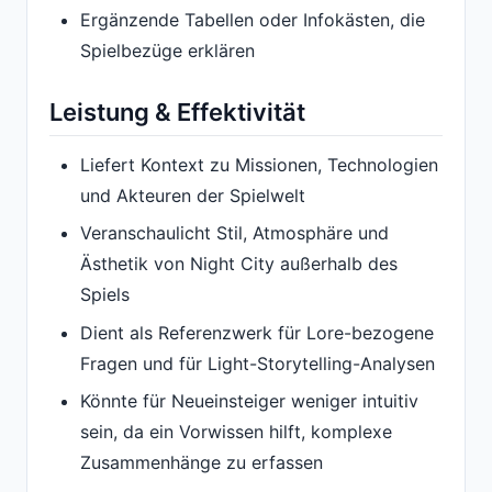
Ergänzende Tabellen oder Infokästen, die
Spielbezüge erklären
Leistung & Effektivität
Liefert Kontext zu Missionen, Technologien
und Akteuren der Spielwelt
Veranschaulicht Stil, Atmosphäre und
Ästhetik von Night City außerhalb des
Spiels
Dient als Referenzwerk für Lore-bezogene
Fragen und für Light-Storytelling-Analysen
Könnte für Neueinsteiger weniger intuitiv
sein, da ein Vorwissen hilft, komplexe
Zusammenhänge zu erfassen