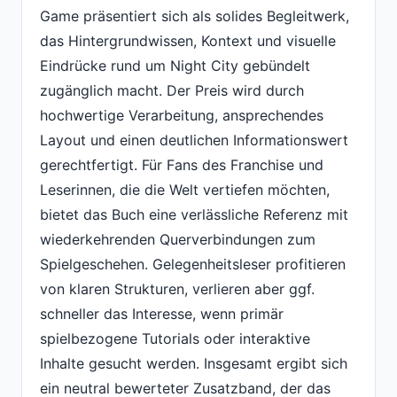
Game präsentiert sich als solides Begleitwerk,
das Hintergrundwissen, Kontext und visuelle
Eindrücke rund um Night City gebündelt
zugänglich macht. Der Preis wird durch
hochwertige Verarbeitung, ansprechendes
Layout und einen deutlichen Informationswert
gerechtfertigt. Für Fans des Franchise und
Leserinnen, die die Welt vertiefen möchten,
bietet das Buch eine verlässliche Referenz mit
wiederkehrenden Querverbindungen zum
Spielgeschehen. Gelegenheitsleser profitieren
von klaren Strukturen, verlieren aber ggf.
schneller das Interesse, wenn primär
spielbezogene Tutorials oder interaktive
Inhalte gesucht werden. Insgesamt ergibt sich
ein neutral bewerteter Zusatzband, der das