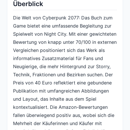
Überblick
Die Welt von Cyberpunk 2077: Das Buch zum
Game bietet eine umfassende Begleitung zur
Spielwelt von Night City. Mit einer gewichteten
Bewertung von knapp unter 70/100 in externen
Vergleichen positioniert sich das Werk als
informatives Zusatzmaterial für Fans und
Neugierige, die mehr Hintergrund zur Storry,
Technik, Fraktionen und Bezirken suchen. Der
Preis von 40 Euro reflektiert eine gebundene
Publikation mit umfangreichen Abbildungen
und Layout, das Inhalte aus dem Spiel
kontextualisiert. Die Amazon-Bewertungen
fallen überwiegend positiv aus, wobei sich die
Mehrheit der Käuferinnen und Käufer mit