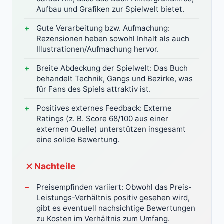
Aufbau und Grafiken zur Spielwelt bietet.
Gute Verarbeitung bzw. Aufmachung:
Rezensionen heben sowohl Inhalt als auch
Illustrationen/Aufmachung hervor.
Breite Abdeckung der Spielwelt: Das Buch
behandelt Technik, Gangs und Bezirke, was
für Fans des Spiels attraktiv ist.
Positives externes Feedback: Externe
Ratings (z. B. Score 68/100 aus einer
externen Quelle) unterstützen insgesamt
eine solide Bewertung.
Nachteile
Preisempfinden variiert: Obwohl das Preis-
Leistungs-Verhältnis positiv gesehen wird,
gibt es eventuell nachsichtige Bewertungen
zu Kosten im Verhältnis zum Umfang.