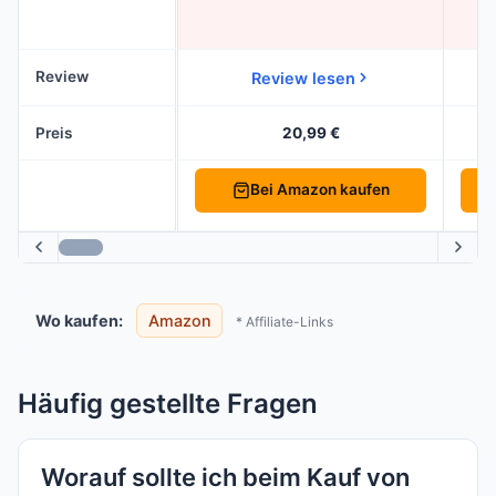
Review
Review lesen
Preis
20,99 €
Bei Amazon kaufen
Wo kaufen:
Amazon
* Affiliate-Links
Häufig gestellte Fragen
Worauf sollte ich beim Kauf von