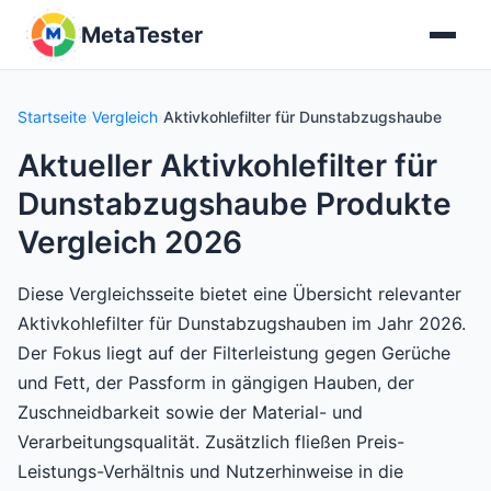
MetaTester
Startseite
›
Vergleich
›
Aktivkohlefilter für Dunstabzugshaube
Aktueller Aktivkohlefilter für
Dunstabzugshaube Produkte
Vergleich 2026
Diese Vergleichsseite bietet eine Übersicht relevanter
Aktivkohlefilter für Dunstabzugshauben im Jahr 2026.
Der Fokus liegt auf der Filterleistung gegen Gerüche
und Fett, der Passform in gängigen Hauben, der
Zuschneidbarkeit sowie der Material- und
Verarbeitungsqualität. Zusätzlich fließen Preis-
Leistungs-Verhältnis und Nutzerhinweise in die