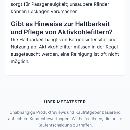
sorgt für Passgenauigkeit; unsaubere Ränder
können Leckagen verursachen.
Gibt es Hinweise zur Haltbarkeit
und Pflege von Aktivkohlefiltern?
Die Haltbarkeit hängt von Betriebsintensität und
Nutzung ab; Aktivkohlefilter müssen in der Regel
ausgetauscht werden, eine Reinigung ist oft nicht
möglich.
ÜBER METATESTER
Unabhängige Produktreviews und Kaufratgeber basierend
auf echten Kundenbewertungen. Wir helfen Ihnen, die beste
Kaufentscheidung zu treffen.