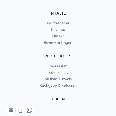
INHALTE
Kaufratgeber
Reviews
Marken
Review anfragen
RECHTLICHES
Impressum
Datenschutz
Affiliate-Hinweis
Rückgabe & Retouren
TEILEN