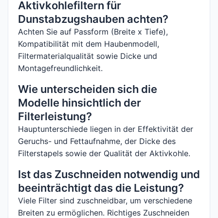
Aktivkohlefiltern für
Dunstabzugshauben achten?
Achten Sie auf Passform (Breite x Tiefe),
Kompatibilität mit dem Haubenmodell,
Filtermaterialqualität sowie Dicke und
Montagefreundlichkeit.
Wie unterscheiden sich die
Modelle hinsichtlich der
Filterleistung?
Hauptunterschiede liegen in der Effektivität der
Geruchs- und Fettaufnahme, der Dicke des
Filterstapels sowie der Qualität der Aktivkohle.
Ist das Zuschneiden notwendig und
beeinträchtigt das die Leistung?
Viele Filter sind zuschneidbar, um verschiedene
Breiten zu ermöglichen. Richtiges Zuschneiden