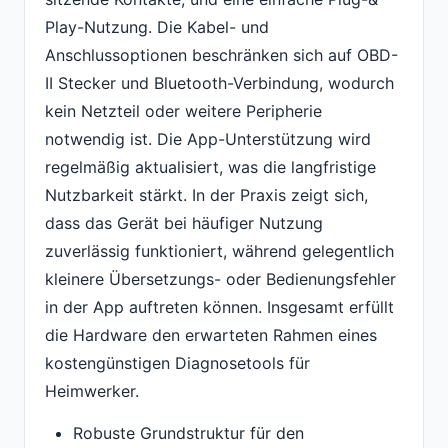
Play-Nutzung. Die Kabel- und
Anschlussoptionen beschränken sich auf OBD-
II Stecker und Bluetooth-Verbindung, wodurch
kein Netzteil oder weitere Peripherie
notwendig ist. Die App-Unterstützung wird
regelmäßig aktualisiert, was die langfristige
Nutzbarkeit stärkt. In der Praxis zeigt sich,
dass das Gerät bei häufiger Nutzung
zuverlässig funktioniert, während gelegentlich
kleinere Übersetzungs- oder Bedienungsfehler
in der App auftreten können. Insgesamt erfüllt
die Hardware den erwarteten Rahmen eines
kostengünstigen Diagnosetools für
Heimwerker.
Robuste Grundstruktur für den