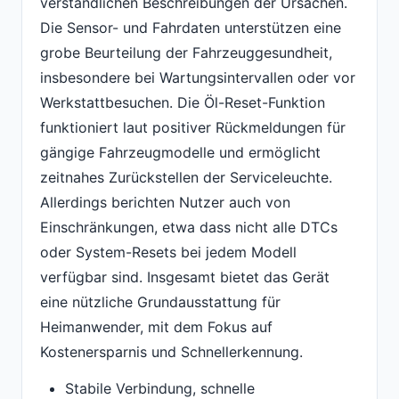
verständlichen Beschreibungen der Ursachen.
Die Sensor- und Fahrdaten unterstützen eine
grobe Beurteilung der Fahrzeuggesundheit,
insbesondere bei Wartungsintervallen oder vor
Werkstattbesuchen. Die Öl-Reset-Funktion
funktioniert laut positiver Rückmeldungen für
gängige Fahrzeugmodelle und ermöglicht
zeitnahes Zurückstellen der Serviceleuchte.
Allerdings berichten Nutzer auch von
Einschränkungen, etwa dass nicht alle DTCs
oder System-Resets bei jedem Modell
verfügbar sind. Insgesamt bietet das Gerät
eine nützliche Grundausstattung für
Heimanwender, mit dem Fokus auf
Kostenersparnis und Schnellerkennung.
Stabile Verbindung, schnelle