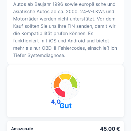
Autos ab Baujahr 1996 sowie europäische und
asiatische Autos ab ca. 2000. 24-V-LKWs und
Motorräder werden nicht unterstützt. Vor dem
Kauf sollten Sie uns Ihre FIN senden, damit wir
die Kompatibilität prüfen können. Es
funktioniert mit iOS und Android und bietet
mehr als nur OBD-II-Fehlercodes, einschließlich
Tiefer Systemdiagnose.
4,0
Gut
45,00 €
Amazon.de