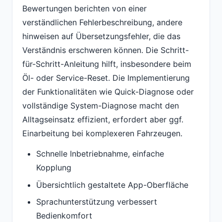
Bewertungen berichten von einer
verständlichen Fehlerbeschreibung, andere
hinweisen auf Übersetzungsfehler, die das
Verständnis erschweren können. Die Schritt-
für-Schritt-Anleitung hilft, insbesondere beim
Öl- oder Service-Reset. Die Implementierung
der Funktionalitäten wie Quick-Diagnose oder
vollständige System-Diagnose macht den
Alltagseinsatz effizient, erfordert aber ggf.
Einarbeitung bei komplexeren Fahrzeugen.
Schnelle Inbetriebnahme, einfache
Kopplung
Übersichtlich gestaltete App-Oberfläche
Sprachunterstützung verbessert
Bedienkomfort