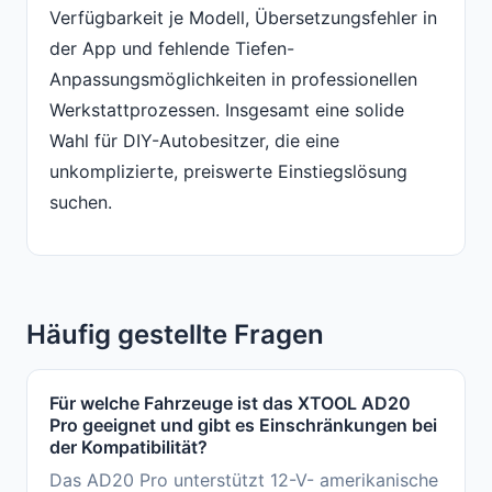
Verfügbarkeit je Modell, Übersetzungsfehler in
der App und fehlende Tiefen-
Anpassungsmöglichkeiten in professionellen
Werkstattprozessen. Insgesamt eine solide
Wahl für DIY-Autobesitzer, die eine
unkomplizierte, preiswerte Einstiegslösung
suchen.
Häufig gestellte Fragen
Für welche Fahrzeuge ist das XTOOL AD20
Pro geeignet und gibt es Einschränkungen bei
der Kompatibilität?
Das AD20 Pro unterstützt 12-V- amerikanische