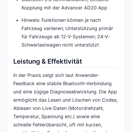
Kopplung mit der Advancer AD20 App
Hinweis: Funktionen können je nach
Fahrzeug variieren; Unterstützung primär
für Fahrzeuge ab 12-V-Systemen; 24-V-
Schwerlastwagen nicht unterstützt
Leistung & Effektivität
In der Praxis zeigt sich laut Anwender-
Feedback eine stabile Bluetooth-Verbindung
und eine zügige Diagnoseabwicklung. Die App
ermöglicht das Lesen und Löschen von Codes,
Ablesen von Live-Daten (Motordrehzahl,
Temperatur, Spannung etc.) sowie eine
schnelle Fehlerübersicht, oft mit kurzen,