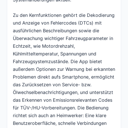
Zu den Kernfunktionen gehört die Dekodierung
und Anzeige von Fehlercodes (DTCs) mit
ausführlichen Beschreibungen sowie die
Überwachung wichtiger Fahrzeugparameter in
Echtzeit, wie Motordrehzahl,
Kühlmitteltemperatur, Spannungen und
Fahrzeugsystemzustände. Die App bietet
außerdem Optionen zur Warnung bei erkannten
Problemen direkt aufs Smartphone, ermöglicht
das Zurücksetzen von Service- bzw.
Ölwechselbenachrichtigungen, und unterstützt
das Erkennen von Emissionsrelevanten Codes
für TÜV-/HU-Vorbereitungen. Die Bedienung
richtet sich auch an Heimwerker: Eine klare
Benutzeroberfläche, schnelle Verbindungen