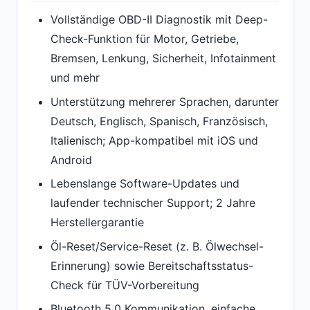
Vollständige OBD-II Diagnostik mit Deep-
Check-Funktion für Motor, Getriebe,
Bremsen, Lenkung, Sicherheit, Infotainment
und mehr
Unterstützung mehrerer Sprachen, darunter
Deutsch, Englisch, Spanisch, Französisch,
Italienisch; App-kompatibel mit iOS und
Android
Lebenslange Software-Updates und
laufender technischer Support; 2 Jahre
Herstellergarantie
Öl-Reset/Service-Reset (z. B. Ölwechsel-
Erinnerung) sowie Bereitschaftsstatus-
Check für TÜV-Vorbereitung
Bluetooth 5.0 Kommunikation, einfache