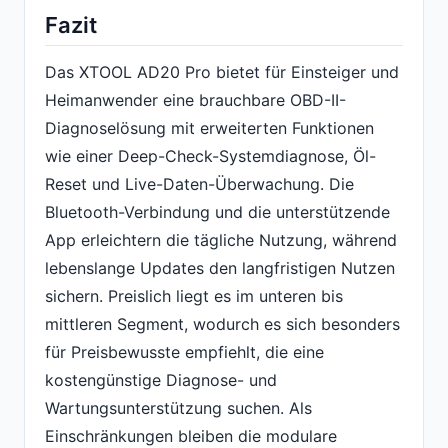
Fazit
Das XTOOL AD20 Pro bietet für Einsteiger und
Heimanwender eine brauchbare OBD-II-
Diagnoselösung mit erweiterten Funktionen
wie einer Deep-Check-Systemdiagnose, Öl-
Reset und Live-Daten-Überwachung. Die
Bluetooth-Verbindung und die unterstützende
App erleichtern die tägliche Nutzung, während
lebenslange Updates den langfristigen Nutzen
sichern. Preislich liegt es im unteren bis
mittleren Segment, wodurch es sich besonders
für Preisbewusste empfiehlt, die eine
kostengünstige Diagnose- und
Wartungsunterstützung suchen. Als
Einschränkungen bleiben die modulare