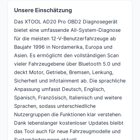
Unsere Einschätzung
Das XTOOL AD20 Pro OBD2 Diagnosegerät
bietet eine umfassende All-System-Diagnose
für die meisten 12-V-Benutzerfahrzeuge ab
Baujahr 1996 in Nordamerika, Europa und
Asien. Es ermöglicht den vollständigen Scan
vieler Fahrzeugebene über Bluetooth 5.0 und
deckt Motor, Getriebe, Bremsen, Lenkung,
Sicherheit und Infotainment ab. Die sprachliche
Anpassung umfasst Deutsch, Englisch,
Spanisch, Französisch, Italienisch und weitere
Sprachen, sodass unterschiedliche
Nutzergruppen die Funktionen klar verstehen.
Dank lebenslanger kostenloser Updates bleibt
das Tool auch für neue Fahrzeugmodelle und
Systemänderungen aktuell.