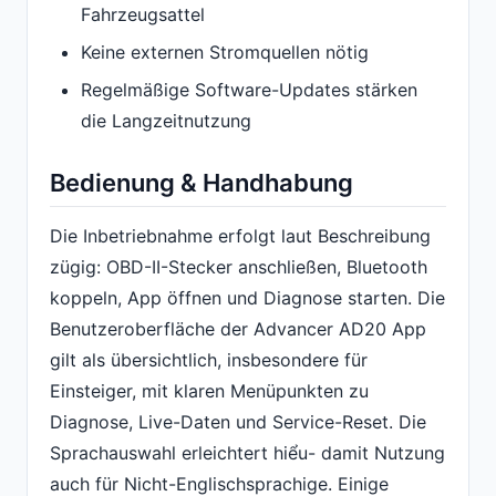
Fahrzeugsattel
Keine externen Stromquellen nötig
Regelmäßige Software-Updates stärken
die Langzeitnutzung
Bedienung & Handhabung
Die Inbetriebnahme erfolgt laut Beschreibung
zügig: OBD-II-Stecker anschließen, Bluetooth
koppeln, App öffnen und Diagnose starten. Die
Benutzeroberfläche der Advancer AD20 App
gilt als übersichtlich, insbesondere für
Einsteiger, mit klaren Menüpunkten zu
Diagnose, Live-Daten und Service-Reset. Die
Sprachauswahl erleichtert hiểu- damit Nutzung
auch für Nicht-Englischsprachige. Einige