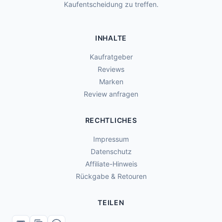
Kaufentscheidung zu treffen.
INHALTE
Kaufratgeber
Reviews
Marken
Review anfragen
RECHTLICHES
Impressum
Datenschutz
Affiliate-Hinweis
Rückgabe & Retouren
TEILEN