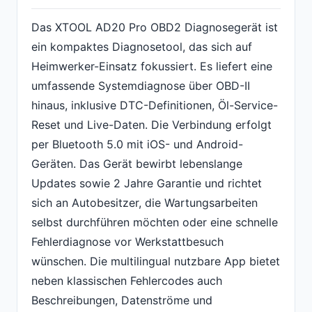
Das XTOOL AD20 Pro OBD2 Diagnosegerät ist
ein kompaktes Diagnosetool, das sich auf
Heimwerker-Einsatz fokussiert. Es liefert eine
umfassende Systemdiagnose über OBD-II
hinaus, inklusive DTC-Definitionen, Öl-Service-
Reset und Live-Daten. Die Verbindung erfolgt
per Bluetooth 5.0 mit iOS- und Android-
Geräten. Das Gerät bewirbt lebenslange
Updates sowie 2 Jahre Garantie und richtet
sich an Autobesitzer, die Wartungsarbeiten
selbst durchführen möchten oder eine schnelle
Fehlerdiagnose vor Werkstattbesuch
wünschen. Die multilingual nutzbare App bietet
neben klassischen Fehlercodes auch
Beschreibungen, Datenströme und