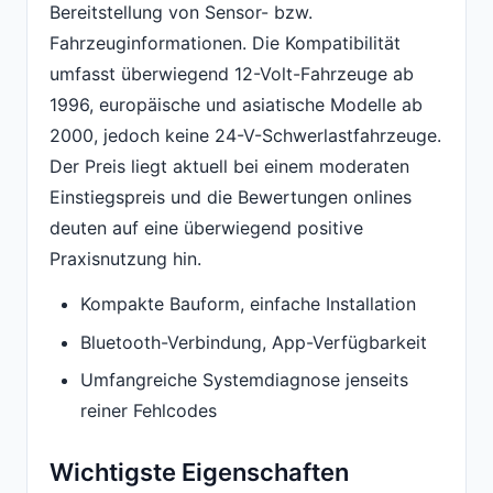
Bereitstellung von Sensor- bzw.
Fahrzeuginformationen. Die Kompatibilität
umfasst überwiegend 12-Volt-Fahrzeuge ab
1996, europäische und asiatische Modelle ab
2000, jedoch keine 24-V-Schwerlastfahrzeuge.
Der Preis liegt aktuell bei einem moderaten
Einstiegspreis und die Bewertungen onlines
deuten auf eine überwiegend positive
Praxisnutzung hin.
Kompakte Bauform, einfache Installation
Bluetooth-Verbindung, App-Verfügbarkeit
Umfangreiche Systemdiagnose jenseits
reiner Fehlcodes
Wichtigste Eigenschaften