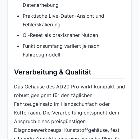
Datenerhebung
Praktische Live-Daten-Ansicht und
Fehlerskalierung
Öl-Reset als praxisnaher Nutzen
Funktionsumfang variiert je nach
Fahrzeugmodell
Verarbeitung & Qualität
Das Gehäuse des AD20 Pro wirkt kompakt und
robust geeignet für den täglichen
Fahrzeugeinsatz im Handschuhfach oder
Kofferraum. Die Verarbeitung entspricht dem
Anspruch eines preisgünstigen
Diagnosewerkzeugs: Kunststoffgehäuse, fest
sitzende Kontakte, und eine einfache Plug-&-