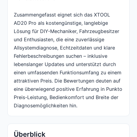
Zusammengefasst eignet sich das XTOOL
AD20 Pro als kostengünstige, langlebige
Lösung für DIY-Mechaniker, Fahrzeugbesitzer
und Enthusiasten, die eine zuverlässige
Allsystemdiagnose, Echtzeitdaten und klare
Fehlerbeschreibungen suchen – inklusive
lebenslanger Updates und unterstützt durch
einen umfassenden Funktionsumfang zu einem
attraktiven Preis. Die Bewertungen deuten auf
eine überwiegend positive Erfahrung in Punkto
Preis-Leistung, Bedienkomfort und Breite der
Diagnosemöglichkeiten hin.
Überblick