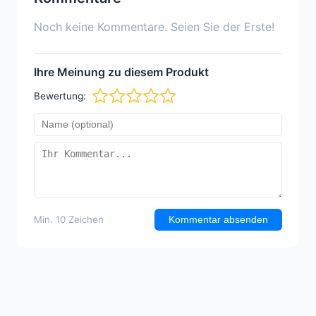
Noch keine Kommentare. Seien Sie der Erste!
Ihre Meinung zu diesem Produkt
Bewertung:
Min. 10 Zeichen
Kommentar absenden