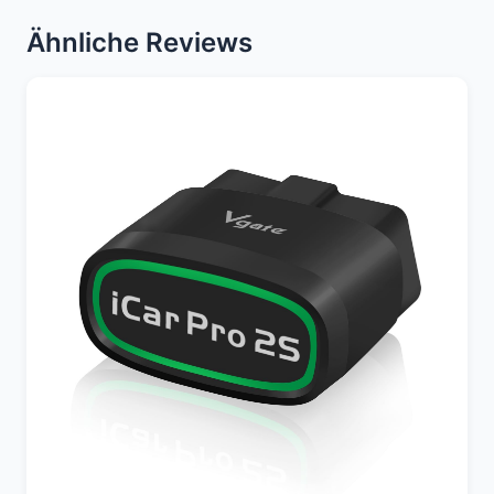
Ähnliche Reviews