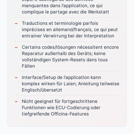
manquantes dans l’application, ce qui
complique le partage avec die Werkstatt
Traductions et terminologie parfois
imprécises en allemand/français, ce qui peut
entrainer Verwirrung bei der Interpretation
Certains codes/lösungen nécessitent encore
Reparatur außerhalb des Geräts; keine
vollständigen System-Resets dans tous
Fällen
Interface/Setup de l’application kann
komplex wirken für Laien; Anleitung teilweise
Englisch/übersetzt
Nicht geeignet für fortgeschrittene
Funktionen wie ECU-Codierung oder
tiefgreifende Officina-Features