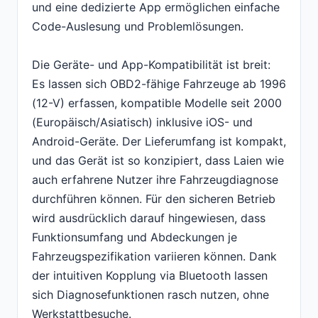
und eine dedizierte App ermöglichen einfache
Code-Auslesung und Problemlösungen.
Die Geräte- und App-Kompatibilität ist breit:
Es lassen sich OBD2-fähige Fahrzeuge ab 1996
(12-V) erfassen, kompatible Modelle seit 2000
(Europäisch/Asiatisch) inklusive iOS- und
Android-Geräte. Der Lieferumfang ist kompakt,
und das Gerät ist so konzipiert, dass Laien wie
auch erfahrene Nutzer ihre Fahrzeugdiagnose
durchführen können. Für den sicheren Betrieb
wird ausdrücklich darauf hingewiesen, dass
Funktionsumfang und Abdeckungen je
Fahrzeugspezifikation variieren können. Dank
der intuitiven Kopplung via Bluetooth lassen
sich Diagnosefunktionen rasch nutzen, ohne
Werkstattbesuche.