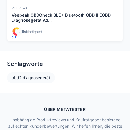
VEEPEAK
Veepeak OBDCheck BLE+ Bluetooth OBD II EOBD
Diagnosegerät Ad...
Befriedigend
3,7
Schlagworte
obd2 diagnosegerät
ÜBER METATESTER
Unabhängige Produktreviews und Kaufratgeber basierend
auf echten Kundenbewertungen. Wir helfen Ihnen, die beste