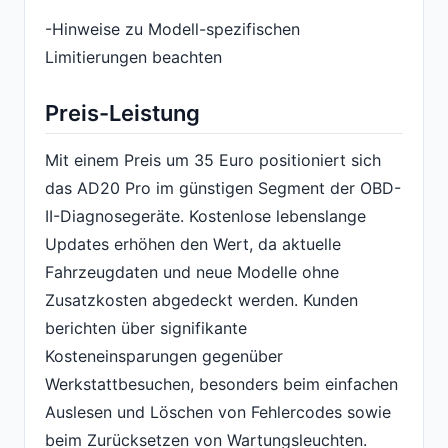
-Hinweise zu Modell-spezifischen
Limitierungen beachten
Preis-Leistung
Mit einem Preis um 35 Euro positioniert sich
das AD20 Pro im günstigen Segment der OBD-
II-Diagnosegeräte. Kostenlose lebenslange
Updates erhöhen den Wert, da aktuelle
Fahrzeugdaten und neue Modelle ohne
Zusatzkosten abgedeckt werden. Kunden
berichten über signifikante
Kosteneinsparungen gegenüber
Werkstattbesuchen, besonders beim einfachen
Auslesen und Löschen von Fehlercodes sowie
beim Zurücksetzen von Wartungsleuchten.