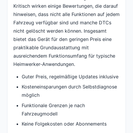
Kritisch wirken einige Bewertungen, die darauf
hinweisen, dass nicht alle Funktionen auf jedem
Fahrzeug verfügbar sind und manche DTCs
nicht gelöscht werden können. Insgesamt
bietet das Gerät für den geringen Preis eine
praktikable Grundausstattung mit
ausreichendem Funktionsumfang für typische
Heimwerker-Anwendungen.
Guter Preis, regelmäßige Updates inklusive
Kosteneinsparungen durch Selbstdiagnose
möglich
Funktionale Grenzen je nach
Fahrzeugmodell
Keine Folgekosten oder Abonnements