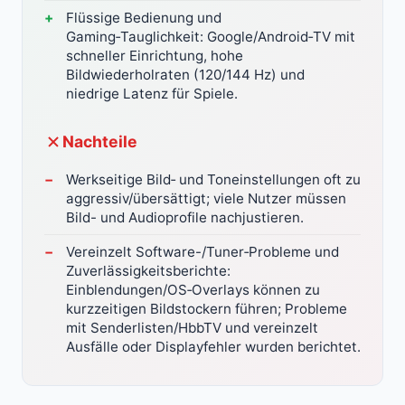
Flüssige Bedienung und
Gaming‑Tauglichkeit: Google/Android‑TV mit
schneller Einrichtung, hohe
Bildwiederholraten (120/144 Hz) und
niedrige Latenz für Spiele.
Nachteile
Werkseitige Bild‑ und Toneinstellungen oft zu
aggressiv/übersättigt; viele Nutzer müssen
Bild- und Audioprofile nachjustieren.
Vereinzelt Software-/Tuner‑Probleme und
Zuverlässigkeitsberichte:
Einblendungen/OS‑Overlays können zu
kurzzeitigen Bildstockern führen; Probleme
mit Senderlisten/HbbTV und vereinzelt
Ausfälle oder Displayfehler wurden berichtet.