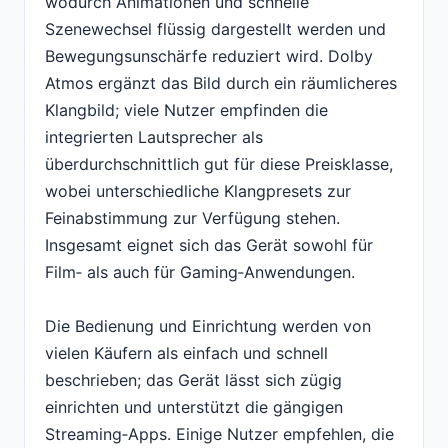
wodurch Animationen und schnelle
Szenewechsel flüssig dargestellt werden und
Bewegungsunschärfe reduziert wird. Dolby
Atmos ergänzt das Bild durch ein räumlicheres
Klangbild; viele Nutzer empfinden die
integrierten Lautsprecher als
überdurchschnittlich gut für diese Preisklasse,
wobei unterschiedliche Klangpresets zur
Feinabstimmung zur Verfügung stehen.
Insgesamt eignet sich das Gerät sowohl für
Film‑ als auch für Gaming‑Anwendungen.
Die Bedienung und Einrichtung werden von
vielen Käufern als einfach und schnell
beschrieben; das Gerät lässt sich zügig
einrichten und unterstützt die gängigen
Streaming‑Apps. Einige Nutzer empfehlen, die