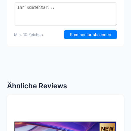
Min. 10 Zeichen
Kommentar absenden
Ähnliche Reviews