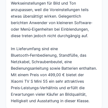
Werkseinstellungen für Bild und Ton
anzupassen, weil die Voreinstellungen teils
etwas übersättigt wirken. Gelegentlich
berichten Anwender von kleineren Software‑
oder Menü‑Eigenheiten bei Einblendungen,
diese treten jedoch nicht durchgängig auf.
Im Lieferumfang sind eine
Bluetooth‑Fernbedienung, Standfüße, das
Netzkabel, Schraubenbeutel, eine
Bedienungsanleitung sowie Batterien enthalten.
Mit einem Preis von 499,00 € bietet der
Xiaomi TV S Mini 55 ein sehr attraktives
Preis‑Leistungs‑Verhältnis und erfüllt die
Erwartungen vieler Käufer an Bildqualität,
Helligkeit und Ausstattung in dieser Klasse.