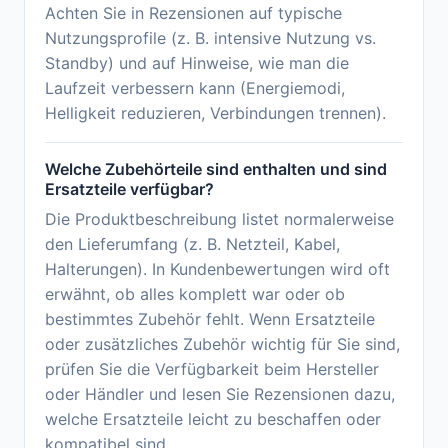
Achten Sie in Rezensionen auf typische
Nutzungsprofile (z. B. intensive Nutzung vs.
Standby) und auf Hinweise, wie man die
Laufzeit verbessern kann (Energiemodi,
Helligkeit reduzieren, Verbindungen trennen).
Welche Zubehörteile sind enthalten und sind
Ersatzteile verfügbar?
Die Produktbeschreibung listet normalerweise
den Lieferumfang (z. B. Netzteil, Kabel,
Halterungen). In Kundenbewertungen wird oft
erwähnt, ob alles komplett war oder ob
bestimmtes Zubehör fehlt. Wenn Ersatzteile
oder zusätzliches Zubehör wichtig für Sie sind,
prüfen Sie die Verfügbarkeit beim Hersteller
oder Händler und lesen Sie Rezensionen dazu,
welche Ersatzteile leicht zu beschaffen oder
kompatibel sind.