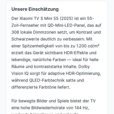
Unsere Einschätzung
Der Xiaomi TV S Mini 55 (2025) ist ein 55-
Zoll-Fernseher mit QD‑Mini‑LED-Panel, das auf
308 lokale Dimmzonen setzt, um Kontrast und
Schwarzwerte deutlich zu verbessern. Mit
einer Spitzenhelligkeit von bis zu 1.200 cd/m²
erzielt das Gerät sichtbare HDR‑Effekte und
lebendige, natürliche Farben — ideal für helle
Räume und kontraststarke Inhalte. Dolby
Vision IQ sorgt für adaptive HDR‑Optimierung,
während QLED-Farbtechnik satte und
differenzierte Farbtöne liefert.
Für bewegte Bilder und Spiele bietet der TV
eine hohe Bildwiederholrate von 144 Hz,