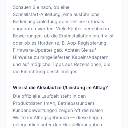
Schauen Sie nach, ob eine
Schnellstart‑Anleitung, eine ausführliche
Bedienungsanleitung oder Online‑Tutorials
angeboten werden. Viele Käufer berichten in
Bewertungen, ob die Erstinstallation intuitiv ist
oder ob es Hürden (z. B. App‑Registrierung,
Firmware‑Update) gab. Achten Sie auf
Hinweise zu mitgelieferten Kabeln/Adaptern
und auf mögliche Tipps aus Rezensionen, die
die Einrichtung beschleunigen.
Wie ist die Akkulaufzeit/Leistung im Alltag?
Die offizielle Laufzeit steht in den
Produktdaten (mAh, Betriebsstunden).
Kundenbewertungen zeigen oft die realen
Werte im Alltagsgebrauch — diese liegen
gelegentlich unter den Herstellerangaben.