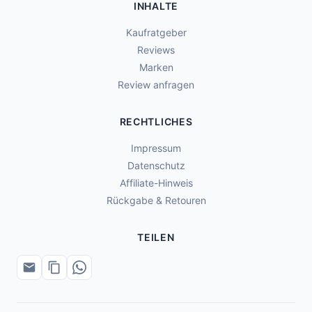
INHALTE
Kaufratgeber
Reviews
Marken
Review anfragen
RECHTLICHES
Impressum
Datenschutz
Affiliate-Hinweis
Rückgabe & Retouren
TEILEN