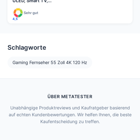
ULED, Smart TV,...
Sehr gut
4,5
Schlagworte
Gaming Fernseher 55 Zoll 4K 120 Hz
ÜBER METATESTER
Unabhängige Produktreviews und Kaufratgeber basierend
auf echten Kundenbewertungen. Wir helfen Ihnen, die beste
Kaufentscheidung zu treffen.