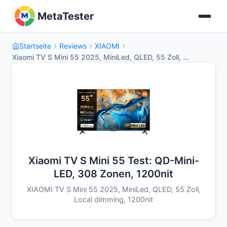
MetaTester
Startseite
Reviews
XIAOMI
Xiaomi TV S Mini 55 2025, MiniLed, QLED, 55 Zoll, ...
Xiaomi TV S Mini 55 Test: QD-Mini-
LED, 308 Zonen, 1200nit
XIAOMI TV S Mini 55 2025, MiniLed, QLED, 55 Zoll,
Local dimming, 1200nit