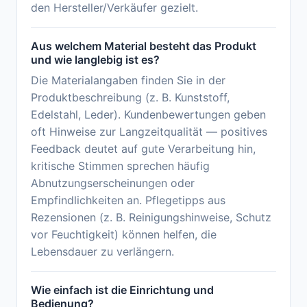
den Hersteller/Verkäufer gezielt.
Aus welchem Material besteht das Produkt
und wie langlebig ist es?
Die Materialangaben finden Sie in der
Produktbeschreibung (z. B. Kunststoff,
Edelstahl, Leder). Kundenbewertungen geben
oft Hinweise zur Langzeitqualität — positives
Feedback deutet auf gute Verarbeitung hin,
kritische Stimmen sprechen häufig
Abnutzungserscheinungen oder
Empfindlichkeiten an. Pflegetipps aus
Rezensionen (z. B. Reinigungshinweise, Schutz
vor Feuchtigkeit) können helfen, die
Lebensdauer zu verlängern.
Wie einfach ist die Einrichtung und
Bedienung?