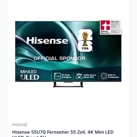
HISENSE
Hisense 55U7Q Fernseher 55 Zoll, 4K Mini LED