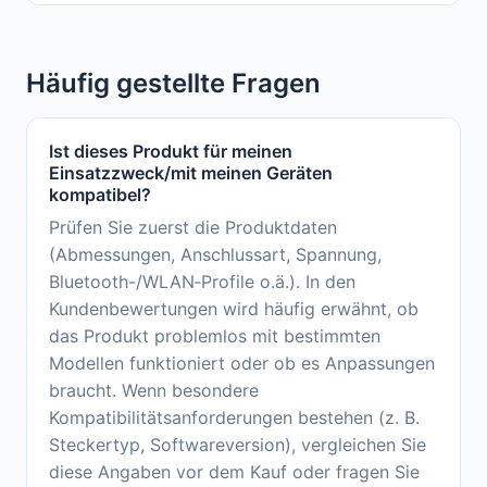
Häufig gestellte Fragen
Ist dieses Produkt für meinen
Einsatzzweck/mit meinen Geräten
kompatibel?
Prüfen Sie zuerst die Produktdaten
(Abmessungen, Anschlussart, Spannung,
Bluetooth-/WLAN‑Profile o.ä.). In den
Kundenbewertungen wird häufig erwähnt, ob
das Produkt problemlos mit bestimmten
Modellen funktioniert oder ob es Anpassungen
braucht. Wenn besondere
Kompatibilitätsanforderungen bestehen (z. B.
Steckertyp, Softwareversion), vergleichen Sie
diese Angaben vor dem Kauf oder fragen Sie