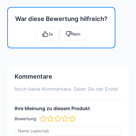
War diese Bewertung hilfreich?
Ja
Nein
Kommentare
Noch keine Kommentare. Seien Sie der Erste!
Ihre Meinung zu diesem Produkt
Bewertung: