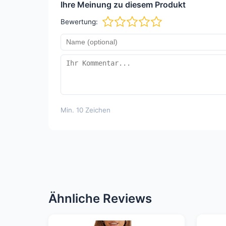
Ihre Meinung zu diesem Produkt
Bewertung:
Min. 10 Zeichen
Ähnliche Reviews