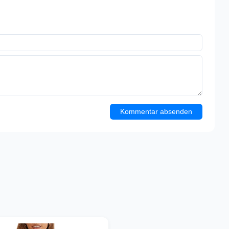
Kommentar absenden