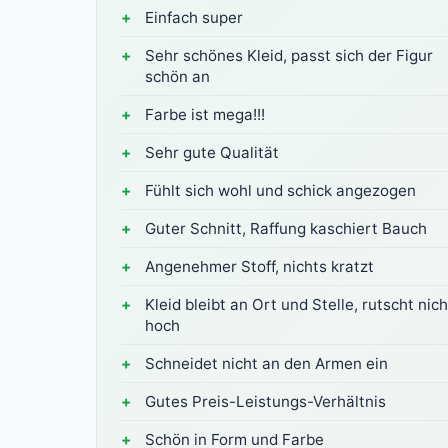
Einfach super
Sehr schönes Kleid, passt sich der Figur
schön an
Farbe ist mega!!!
Sehr gute Qualität
Fühlt sich wohl und schick angezogen
Guter Schnitt, Raffung kaschiert Bauch
Angenehmer Stoff, nichts kratzt
Kleid bleibt an Ort und Stelle, rutscht nich
hoch
Schneidet nicht an den Armen ein
Gutes Preis-Leistungs-Verhältnis
Schön in Form und Farbe