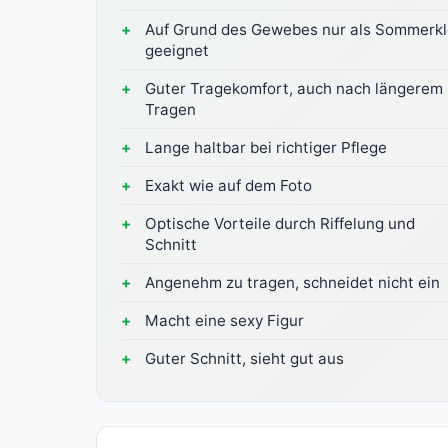
Auf Grund des Gewebes nur als Sommerkl
geeignet
Guter Tragekomfort, auch nach längerem
Tragen
Lange haltbar bei richtiger Pflege
Exakt wie auf dem Foto
Optische Vorteile durch Riffelung und
Schnitt
Angenehm zu tragen, schneidet nicht ein
Macht eine sexy Figur
Guter Schnitt, sieht gut aus