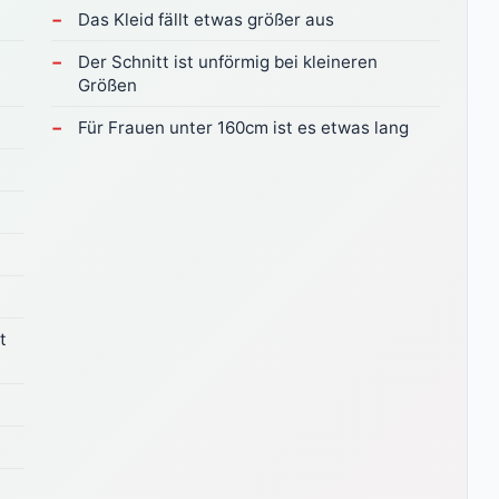
Das Kleid fällt etwas größer aus
Der Schnitt ist unförmig bei kleineren
Größen
Für Frauen unter 160cm ist es etwas lang
t