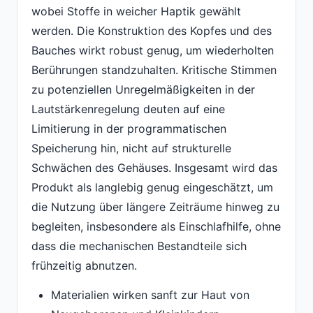
wobei Stoffe in weicher Haptik gewählt
werden. Die Konstruktion des Kopfes und des
Bauches wirkt robust genug, um wiederholten
Berührungen standzuhalten. Kritische Stimmen
zu potenziellen Unregelmäßigkeiten in der
Lautstärkenregelung deuten auf eine
Limitierung in der programmatischen
Speicherung hin, nicht auf strukturelle
Schwächen des Gehäuses. Insgesamt wird das
Produkt als langlebig genug eingeschätzt, um
die Nutzung über längere Zeiträume hinweg zu
begleiten, insbesondere als Einschlafhilfe, ohne
dass die mechanischen Bestandteile sich
frühzeitig abnutzen.
Materialien wirken sanft zur Haut von