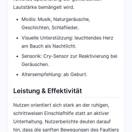
Lautstärke bemängelt wird.
Modis: Musik, Naturgeräusche,
Geschichten, Schlaflieder.
Visuelle Unterstützung: leuchtendes Herz
am Bauch als Nachtlicht.
Sensorik: Cry-Sensor zur Reaktivierung bei
Geräuschen.
Altersempfehlung: ab Geburt.
Leistung & Effektivität
Nutzen orientiert sich stark an der ruhigen,
schrittweisen Einschlafhilfe statt an aktiver
Unterhaltung. Nutzerberichte deuten darauf
hin, dass die sanften Bewegungen des Faultiers