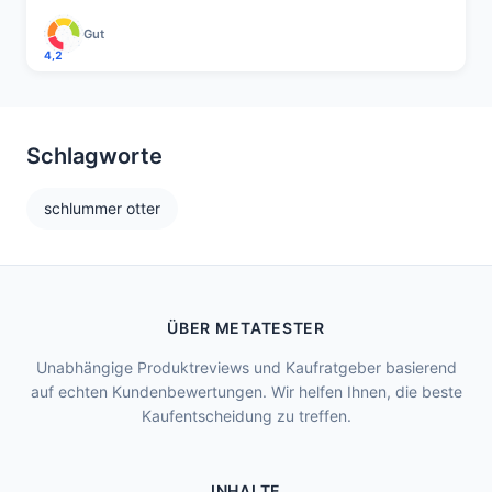
Gut
4,2
Schlagworte
schlummer otter
ÜBER METATESTER
Unabhängige Produktreviews und Kaufratgeber basierend
auf echten Kundenbewertungen. Wir helfen Ihnen, die beste
Kaufentscheidung zu treffen.
INHALTE