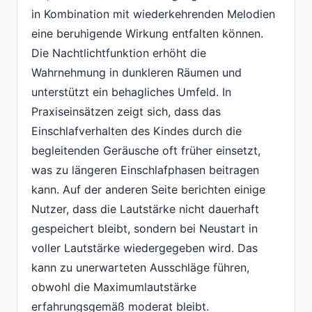
in Kombination mit wiederkehrenden Melodien
eine beruhigende Wirkung entfalten können.
Die Nachtlichtfunktion erhöht die
Wahrnehmung in dunkleren Räumen und
unterstützt ein behagliches Umfeld. In
Praxiseinsätzen zeigt sich, dass das
Einschlafverhalten des Kindes durch die
begleitenden Geräusche oft früher einsetzt,
was zu längeren Einschlafphasen beitragen
kann. Auf der anderen Seite berichten einige
Nutzer, dass die Lautstärke nicht dauerhaft
gespeichert bleibt, sondern bei Neustart in
voller Lautstärke wiedergegeben wird. Das
kann zu unerwarteten Ausschläge führen,
obwohl die Maximumlautstärke
erfahrungsgemäß moderat bleibt.