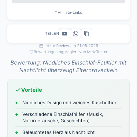
* Affiliate-Links
TEILEN
Letzte Review am 21.05.2026
Bewertungen aggregiert von MetaTester
Bewertung: Niedliches Einschlaf-Faultier mit
Nachtlicht überzeugt Elternroveckeln
Vorteile
Niedliches Design und weiches Kuscheltier
Verschiedene Einschlafhilfen (Musik,
Naturgeräusche, Geschichten)
Beleuchtetes Herz als Nachtlicht