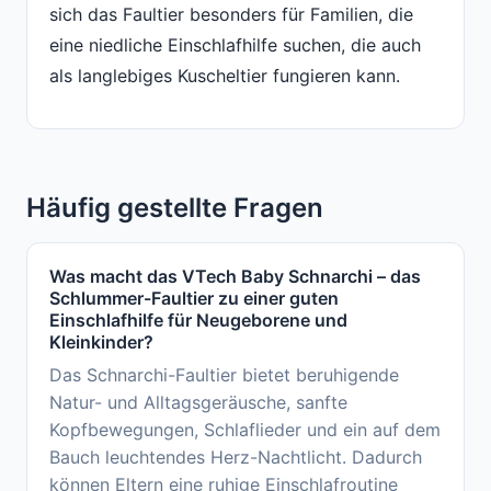
sich das Faultier besonders für Familien, die
eine niedliche Einschlafhilfe suchen, die auch
als langlebiges Kuscheltier fungieren kann.
Häufig gestellte Fragen
Was macht das VTech Baby Schnarchi – das
Schlummer-Faultier zu einer guten
Einschlafhilfe für Neugeborene und
Kleinkinder?
Das Schnarchi-Faultier bietet beruhigende
Natur- und Alltagsgeräusche, sanfte
Kopfbewegungen, Schlaflieder und ein auf dem
Bauch leuchtendes Herz-Nachtlicht. Dadurch
können Eltern eine ruhige Einschlafroutine