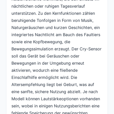
nächtlichen oder ruhigen Tagesverlauf
unterstützen. Zu den Kernfunktionen zählen
beruhigende Tonfolgen in Form von Musik,
Naturgeräuschen und kurzen Geschichten, ein
integriertes Nachtlicht am Bauch des Faultiers
sowie eine Kopfbewegung, die
Bewegungssimulation erzeugt. Der Cry-Sensor
soll das Gerät bei Geräuschen oder
Bewegungen in der Umgebung erneut
aktivieren, wodurch eine fließende
Einschlafhilfe ermöglicht wird. Die
Altersempfehlung liegt bei Geburt, was auf
eine sanfte, sichere Nutzung abzielt. Je nach
Modell können Lautstärkeoptionen vorhanden
sein, wobei in einigen Nutzungsberichten eine
fehlende Speicherung der gewünschten