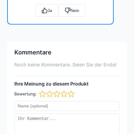
Ja
Nein
Kommentare
Noch keine Kommentare. Seien Sie der Erste!
Ihre Meinung zu diesem Produkt
Bewertung: