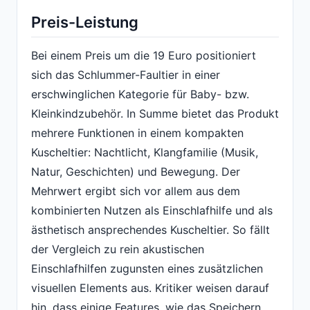
Preis-Leistung
Bei einem Preis um die 19 Euro positioniert
sich das Schlummer-Faultier in einer
erschwinglichen Kategorie für Baby- bzw.
Kleinkindzubehör. In Summe bietet das Produkt
mehrere Funktionen in einem kompakten
Kuscheltier: Nachtlicht, Klangfamilie (Musik,
Natur, Geschichten) und Bewegung. Der
Mehrwert ergibt sich vor allem aus dem
kombinierten Nutzen als Einschlafhilfe und als
ästhetisch ansprechendes Kuscheltier. So fällt
der Vergleich zu rein akustischen
Einschlafhilfen zugunsten eines zusätzlichen
visuellen Elements aus. Kritiker weisen darauf
hin, dass einige Features, wie das Speichern