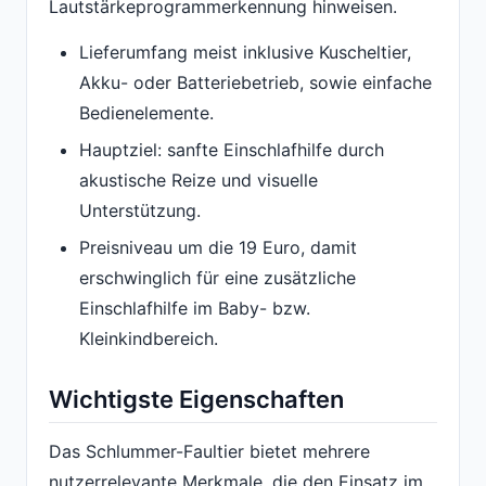
Lautstärkeprogrammerkennung hinweisen.
Lieferumfang meist inklusive Kuscheltier,
Akku- oder Batteriebetrieb, sowie einfache
Bedienelemente.
Hauptziel: sanfte Einschlafhilfe durch
akustische Reize und visuelle
Unterstützung.
Preisniveau um die 19 Euro, damit
erschwinglich für eine zusätzliche
Einschlafhilfe im Baby- bzw.
Kleinkindbereich.
Wichtigste Eigenschaften
Das Schlummer-Faultier bietet mehrere
nutzerrelevante Merkmale, die den Einsatz im