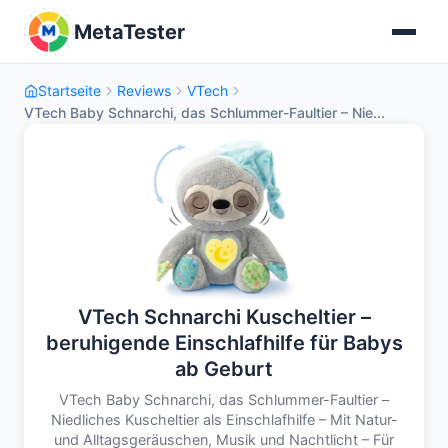
MetaTester
Startseite
Reviews
VTech
VTech Baby Schnarchi, das Schlummer-Faultier – Nie...
VTech Schnarchi Kuscheltier –
beruhigende Einschlafhilfe für Babys
ab Geburt
VTech Baby Schnarchi, das Schlummer-Faultier –
Niedliches Kuscheltier als Einschlafhilfe – Mit Natur-
und Alltagsgeräuschen, Musik und Nachtlicht – Für