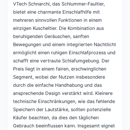
VTech Schnarchi, das Schlummer-Faultier,
bietet eine charmante Einschlafhilfe mit
mehreren sinnvollen Funktionen in einem
einzigen Kuscheltier. Die Kombination aus
beruhigenden Geräuschen, sanften
Bewegungen und einem integrierten Nachtlicht
ermöglicht einen ruhigen Einschlafprozess und
schafft eine vertraute Schlafumgebung. Der
Preis liegt in einem fairen, erschwinglichen
Segment, wobei der Nutzen insbesondere
durch die einfache Handhabung und das
ansprechende Design verstärkt wird. Kleinere
technische Einschränkungen, wie das fehlende
Speichern der Lautstärke, sollten potenzielle
Käufer beachten, da dies den täglichen
Gebrauch beeinflussen kann. Insgesamt eignet