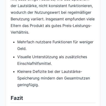
der Lautstärke, nicht konsistent funktionieren,
wodurch der Nutzungswert bei regelmäßiger
Benutzung variiert. Insgesamt empfunden viele
Eltern das Produkt als gutes Preis-Leistungs-
Verhältnis.
Mehrfach nutzbare Funktionen für weniger
Geld.
Visuelle Unterstützung als zusätzliches
Einschlafhilfsmittel.
Kleinere Defizite bei der Lautstärke-
Speicherung mindern den Gesamtnutzen
geringfügig.
Fazit