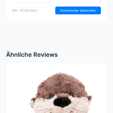
Min. 10 Zeichen
Kommentar absenden
Ähnliche Reviews