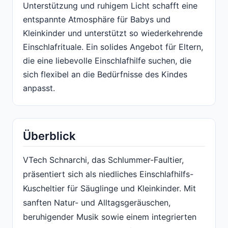
Unterstützung und ruhigem Licht schafft eine
entspannte Atmosphäre für Babys und
Kleinkinder und unterstützt so wiederkehrende
Einschlafrituale. Ein solides Angebot für Eltern,
die eine liebevolle Einschlafhilfe suchen, die
sich flexibel an die Bedürfnisse des Kindes
anpasst.
Überblick
VTech Schnarchi, das Schlummer-Faultier,
präsentiert sich als niedliches Einschlafhilfs-
Kuscheltier für Säuglinge und Kleinkinder. Mit
sanften Natur- und Alltagsgeräuschen,
beruhigender Musik sowie einem integrierten