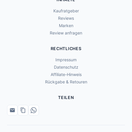
Kaufratgeber
Reviews
Marken
Review anfragen
RECHTLICHES
Impressum
Datenschutz
Affiliate-Hinweis
Rückgabe & Retouren
TEILEN