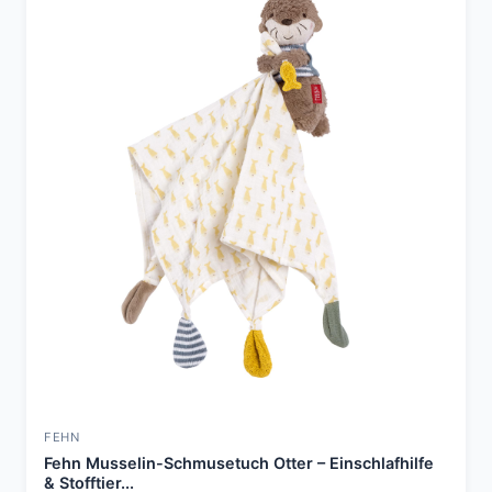
FEHN
Fehn Musselin-Schmusetuch Otter – Einschlafhilfe
& Stofftier...