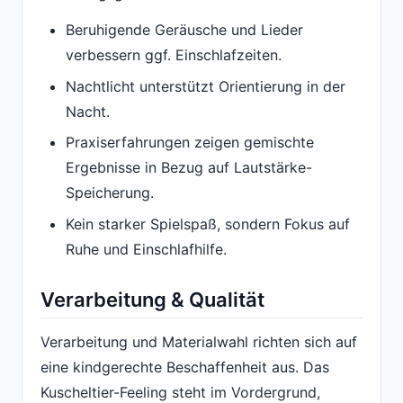
Beruhigende Geräusche und Lieder
verbessern ggf. Einschlafzeiten.
Nachtlicht unterstützt Orientierung in der
Nacht.
Praxiserfahrungen zeigen gemischte
Ergebnisse in Bezug auf Lautstärke-
Speicherung.
Kein starker Spielspaß, sondern Fokus auf
Ruhe und Einschlafhilfe.
Verarbeitung & Qualität
Verarbeitung und Materialwahl richten sich auf
eine kindgerechte Beschaffenheit aus. Das
Kuscheltier-Feeling steht im Vordergrund,