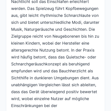
Nachtlicht soll das Einschlafen erleichtert
werden. Das Spielzeug führt Kopfbewegungen
aus, gibt leicht rhythmische Schnarchlaute von
sich und bietet unterschiedliche Modi, darunter
Musik, Naturgeräusche und Geschichten. Die
Zielgruppe reicht von Neugeborenen bis hin zu
kleinen Kindern, wobei der Hersteller eine
altersgerechte Nutzung betont. In der Praxis
wird häufig betont, dass das Quietsche- oder
Schnarchgeräuschkonzept als beruhigend
empfunden wird und das Bauchherzlicht als
Sichthilfe in dunkleren Umgebungen dient. Aus
unabhängigen Vergleichen lässt sich ableiten,
dass das Gerät überwiegend positiv bewertet
wird, wobei einzelne Nutzer auf mögliche
Einschränkungen bei der