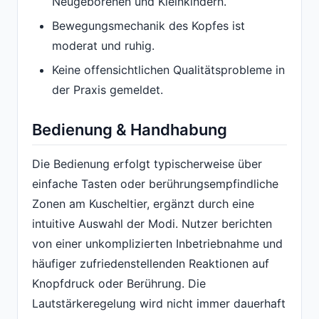
Neugeborenen und Kleinkindern.
Bewegungsmechanik des Kopfes ist
moderat und ruhig.
Keine offensichtlichen Qualitätsprobleme in
der Praxis gemeldet.
Bedienung & Handhabung
Die Bedienung erfolgt typischerweise über
einfache Tasten oder berührungsempfindliche
Zonen am Kuscheltier, ergänzt durch eine
intuitive Auswahl der Modi. Nutzer berichten
von einer unkomplizierten Inbetriebnahme und
häufiger zufriedenstellenden Reaktionen auf
Knopfdruck oder Berührung. Die
Lautstärkeregelung wird nicht immer dauerhaft