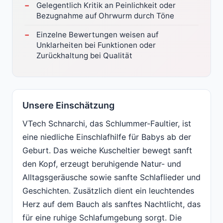
Gelegentlich Kritik an Peinlichkeit oder
Bezugnahme auf Ohrwurm durch Töne
Einzelne Bewertungen weisen auf
Unklarheiten bei Funktionen oder
Zurückhaltung bei Qualität
Unsere Einschätzung
VTech Schnarchi, das Schlummer-Faultier, ist
eine niedliche Einschlafhilfe für Babys ab der
Geburt. Das weiche Kuscheltier bewegt sanft
den Kopf, erzeugt beruhigende Natur- und
Alltagsgeräusche sowie sanfte Schlaflieder und
Geschichten. Zusätzlich dient ein leuchtendes
Herz auf dem Bauch als sanftes Nachtlicht, das
für eine ruhige Schlafumgebung sorgt. Die