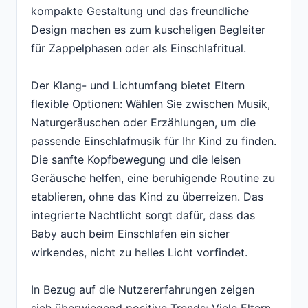
kompakte Gestaltung und das freundliche
Design machen es zum kuscheligen Begleiter
für Zappelphasen oder als Einschlafritual.
Der Klang- und Lichtumfang bietet Eltern
flexible Optionen: Wählen Sie zwischen Musik,
Naturgeräuschen oder Erzählungen, um die
passende Einschlafmusik für Ihr Kind zu finden.
Die sanfte Kopfbewegung und die leisen
Geräusche helfen, eine beruhigende Routine zu
etablieren, ohne das Kind zu überreizen. Das
integrierte Nachtlicht sorgt dafür, dass das
Baby auch beim Einschlafen ein sicher
wirkendes, nicht zu helles Licht vorfindet.
In Bezug auf die Nutzererfahrungen zeigen
sich überwiegend positive Trends: Viele Eltern