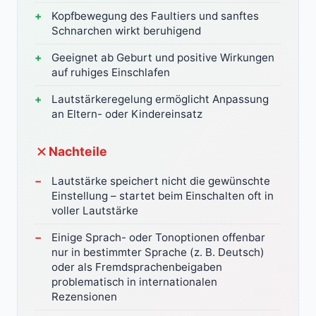
Kopfbewegung des Faultiers und sanftes
Schnarchen wirkt beruhigend
Geeignet ab Geburt und positive Wirkungen
auf ruhiges Einschlafen
Lautstärkeregelung ermöglicht Anpassung
an Eltern- oder Kindereinsatz
Nachteile
Lautstärke speichert nicht die gewünschte
Einstellung – startet beim Einschalten oft in
voller Lautstärke
Einige Sprach- oder Tonoptionen offenbar
nur in bestimmter Sprache (z. B. Deutsch)
oder als Fremdsprachenbeigaben
problematisch in internationalen
Rezensionen