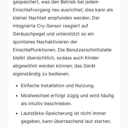
gespeichert, was den Betrieb bei jedem
Einschlafvorgang neu ausrichtet; dies kann als
kleiner Nachteil empfunden werden. Der
integrierte Cry-Sensor reagiert auf
Geräuschpegel und unterstützt so ein
spontanes Nachaktivieren der
Einschlaffunktionen. Die Benutzerschnittstelle
bleibt übersichtlich, sodass auch Kinder
abgewöhnt werden können, das Gerät
eigenständig zu bedienen.
Einfache Installation und Nutzung.
Modiwechsel erfolgt zügig und wird häufig
als intuitiv beschrieben.
Lautstärke-Speicherung ist nicht immer
gegeben, kann überraschend laut starten.