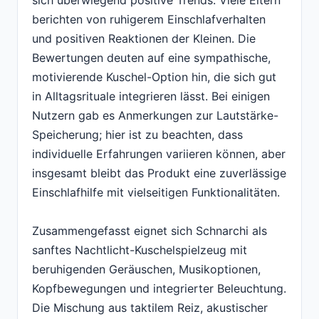
berichten von ruhigerem Einschlafverhalten
und positiven Reaktionen der Kleinen. Die
Bewertungen deuten auf eine sympathische,
motivierende Kuschel-Option hin, die sich gut
in Alltagsrituale integrieren lässt. Bei einigen
Nutzern gab es Anmerkungen zur Lautstärke-
Speicherung; hier ist zu beachten, dass
individuelle Erfahrungen variieren können, aber
insgesamt bleibt das Produkt eine zuverlässige
Einschlafhilfe mit vielseitigen Funktionalitäten.
Zusammengefasst eignet sich Schnarchi als
sanftes Nachtlicht-Kuschelspielzeug mit
beruhigenden Geräuschen, Musikoptionen,
Kopfbewegungen und integrierter Beleuchtung.
Die Mischung aus taktilem Reiz, akustischer