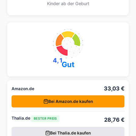
Kinder ab der Geburt
4,1
Gut
33,03 €
Amazon.de
Bei Amazon.de kaufen
Thalia.de
28,76 €
BESTER PREIS
Bei Thalia.de kaufen