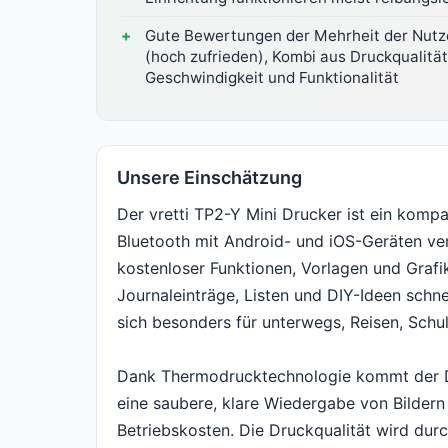
Gute Bewertungen der Mehrheit der Nutz
(hoch zufrieden), Kombi aus Druckqualität
Geschwindigkeit und Funktionalität
Unsere Einschätzung
Der vretti TP2-Y Mini Drucker ist ein kompa
Bluetooth mit Android- und iOS-Geräten ver
kostenloser Funktionen, Vorlagen und Grafi
Journaleinträge, Listen und DIY-Ideen schne
sich besonders für unterwegs, Reisen, Schul
Dank Thermodrucktechnologie kommt der Dr
eine saubere, klare Wiedergabe von Bilder
Betriebskosten. Die Druckqualität wird dur