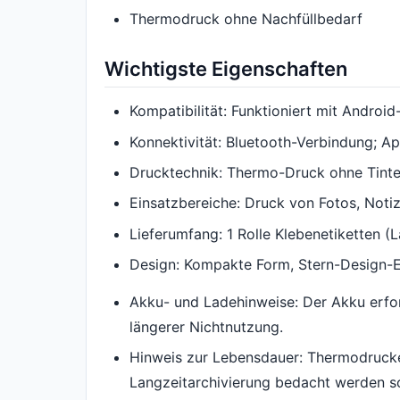
Thermodruck ohne Nachfüllbedarf
Wichtigste Eigenschaften
Kompatibilität: Funktioniert mit Androi
Konnektivität: Bluetooth-Verbindung; Ap
Drucktechnik: Thermo-Druck ohne Tinte
Einsatzbereiche: Druck von Fotos, Notiz
Lieferumfang: 1 Rolle Klebenetiketten (L
Design: Kompakte Form, Stern-Design-E
Akku- und Ladehinweise: Der Akku erfo
längerer Nichtnutzung.
Hinweis zur Lebensdauer: Thermodrucke 
Langzeitarchivierung bedacht werden so