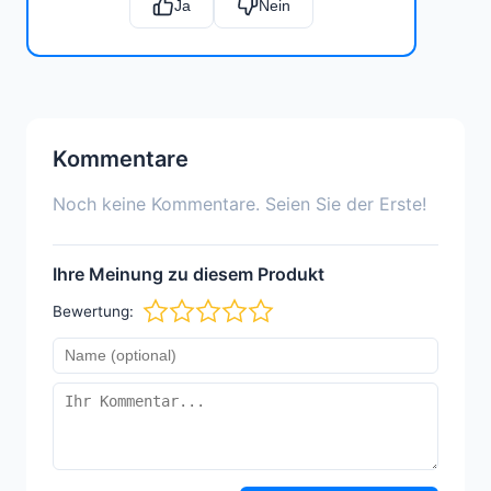
Ja
Nein
Kommentare
Noch keine Kommentare. Seien Sie der Erste!
Ihre Meinung zu diesem Produkt
Bewertung: