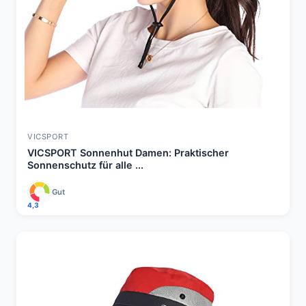
VICSPORT
VICSPORT Sonnenhut Damen: Praktischer
Sonnenschutz für alle ...
Gut
4,3