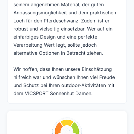
seinem angenehmen Material, der guten
Anpassungsmöglichkeit und dem praktischen
Loch für den Pferdeschwanz. Zudem ist er
robust und vielseitig einsetzbar. Wer auf ein
einfarbiges Design und eine perfekte
Verarbeitung Wert legt, sollte jedoch
alternative Optionen in Betracht ziehen.
Wir hoffen, dass Ihnen unsere Einschätzung
hilfreich war und wünschen Ihnen viel Freude
und Schutz bei Ihren outdoor-Aktivitäten mit
dem VICSPORT Sonnenhut Damen.