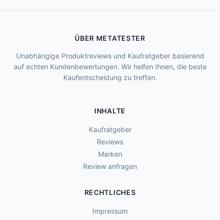
ÜBER METATESTER
Unabhängige Produktreviews und Kaufratgeber basierend
auf echten Kundenbewertungen. Wir helfen Ihnen, die beste
Kaufentscheidung zu treffen.
INHALTE
Kaufratgeber
Reviews
Marken
Review anfragen
RECHTLICHES
Impressum