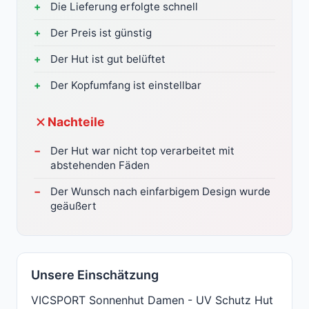
Die Lieferung erfolgte schnell
Der Preis ist günstig
Der Hut ist gut belüftet
Der Kopfumfang ist einstellbar
Nachteile
Der Hut war nicht top verarbeitet mit
abstehenden Fäden
Der Wunsch nach einfarbigem Design wurde
geäußert
Unsere Einschätzung
VICSPORT Sonnenhut Damen - UV Schutz Hut