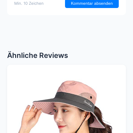
Min. 10 Zeichen
Kommentar absenden
Ähnliche Reviews