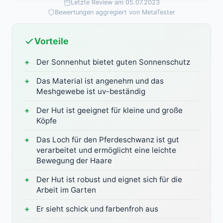
Letzte Review am 05.07.2023
Bewertungen aggregiert von MetaTester
Vorteile
Der Sonnenhut bietet guten Sonnenschutz
Das Material ist angenehm und das
Meshgewebe ist uv-beständig
Der Hut ist geeignet für kleine und große
Köpfe
Das Loch für den Pferdeschwanz ist gut
verarbeitet und ermöglicht eine leichte
Bewegung der Haare
Der Hut ist robust und eignet sich für die
Arbeit im Garten
Er sieht schick und farbenfroh aus