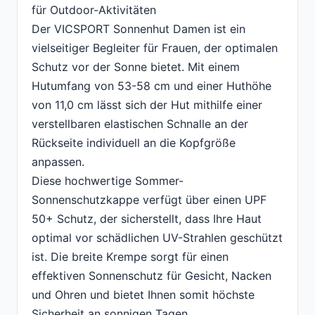
für Outdoor-Aktivitäten
Der VICSPORT Sonnenhut Damen ist ein
vielseitiger Begleiter für Frauen, der optimalen
Schutz vor der Sonne bietet. Mit einem
Hutumfang von 53-58 cm und einer Huthöhe
von 11,0 cm lässt sich der Hut mithilfe einer
verstellbaren elastischen Schnalle an der
Rückseite individuell an die Kopfgröße
anpassen.
Diese hochwertige Sommer-
Sonnenschutzkappe verfügt über einen UPF
50+ Schutz, der sicherstellt, dass Ihre Haut
optimal vor schädlichen UV-Strahlen geschützt
ist. Die breite Krempe sorgt für einen
effektiven Sonnenschutz für Gesicht, Nacken
und Ohren und bietet Ihnen somit höchste
Sicherheit an sonnigen Tagen.