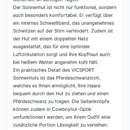
Der Sonnenhut ist nicht nur funktional, sondern
auch besonders komfortabel. Er verfügt über
ein internes Schweißband, das unangenehmes
Schwitzen auf der Stirn verhindert. Zudem ist
der Hut mit einem doppelten Netz
ausgestattet, das für eine optimale
Luftzirkulation sorgt und Ihre Kopfhaut auch
bei heißem Wetter angenehm kühl hält.
Ein praktisches Detail des VICSPORT
Sonnenhuts ist das Pferdeschwanzloch,
welches es Ihnen ermöglicht, Ihre Haare
bequem durch den Hut zu ziehen und einen
Pferdeschwanz zu tragen. Die Seitenknöpfe
können zudem in Cowboyhut-Optik
umfunktioniert werden, um Ihrem Outfit eine
zusätzliche Portion Lässigkeit zu verleihen.