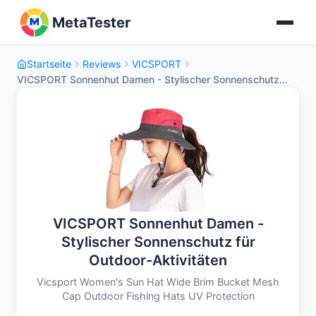
MetaTester
Startseite
Reviews
VICSPORT
VICSPORT Sonnenhut Damen - Stylischer Sonnenschutz...
VICSPORT Sonnenhut Damen -
Stylischer Sonnenschutz für
Outdoor-Aktivitäten
Vicsport Women's Sun Hat Wide Brim Bucket Mesh
Cap Outdoor Fishing Hats UV Protection