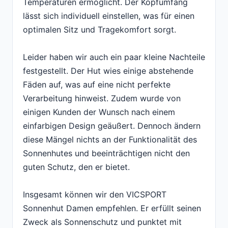
Temperaturen ermöglicht. Der Kopfumfang
lässt sich individuell einstellen, was für einen
optimalen Sitz und Tragekomfort sorgt.
Leider haben wir auch ein paar kleine Nachteile
festgestellt. Der Hut wies einige abstehende
Fäden auf, was auf eine nicht perfekte
Verarbeitung hinweist. Zudem wurde von
einigen Kunden der Wunsch nach einem
einfarbigen Design geäußert. Dennoch ändern
diese Mängel nichts an der Funktionalität des
Sonnenhutes und beeinträchtigen nicht den
guten Schutz, den er bietet.
Insgesamt können wir den VICSPORT
Sonnenhut Damen empfehlen. Er erfüllt seinen
Zweck als Sonnenschutz und punktet mit