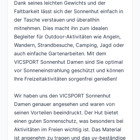
Dank seines leichten Gewichts und der
Faltbarkeit lässt sich der Sonnenhut einfach in
der Tasche verstauen und überallhin
mitnehmen. Dies macht ihn zum idealen
Begleiter für Outdoor-Aktivitäten wie Angeln,
Wandern, Strandbesuche, Camping, Jagd oder
auch einfache Gartenarbeiten. Mit dem
VICSPORT Sonnenhut Damen sind Sie optimal
vor Sonneneinstrahlung geschützt und können
Ihre Freizeitaktivitäten sorgenfrei genießen!
Wir haben uns den VICSPORT Sonnenhut
Damen genauer angesehen und waren von
seinen Vorteilen beeindruckt. Der Hut bietet
einen guten Sonnenschutz, was besonders bei
Aktivitäten im Freien wichtig ist. Das Material
ist angenehm zu tragen und das uv-beständige