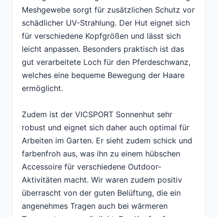
Meshgewebe sorgt für zusätzlichen Schutz vor
schädlicher UV-Strahlung. Der Hut eignet sich
für verschiedene Kopfgrößen und lässt sich
leicht anpassen. Besonders praktisch ist das
gut verarbeitete Loch für den Pferdeschwanz,
welches eine bequeme Bewegung der Haare
ermöglicht.
Zudem ist der VICSPORT Sonnenhut sehr
robust und eignet sich daher auch optimal für
Arbeiten im Garten. Er sieht zudem schick und
farbenfroh aus, was ihn zu einem hübschen
Accessoire für verschiedene Outdoor-
Aktivitäten macht. Wir waren zudem positiv
überrascht von der guten Belüftung, die ein
angenehmes Tragen auch bei wärmeren