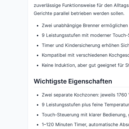
zuverlässige Funktionsweise für den Alltag
Gerichte parallel betrieben werden sollen.
Zwei unabhängige Brenner ermöglichen 
9 Leistungsstufen mit moderner Touch-
Timer und Kindersicherung erhöhen Sich
Kompatibel mit verschiedenen Kochgesch
Keine Induktion, aber gut geeignet für 
Wichtigste Eigenschaften
Zwei separate Kochzonen: jeweils 1760
9 Leistungsstufen plus feine Temperatur
Touch-Steuerung mit klarer Bedienung, 
1–120 Minuten Timer, automatische Absc