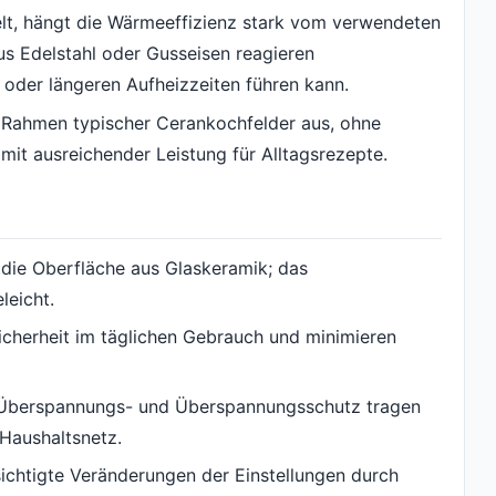
elt, hängt die Wärmeeffizienz stark vom verwendeten
us Edelstahl oder Gusseisen reagieren
 oder längeren Aufheizzeiten führen kann.
m Rahmen typischer Cerankochfelder aus, ohne
mit ausreichender Leistung für Alltagsrezepte.
die Oberfläche aus Glaskeramik; das
leicht.
cherheit im täglichen Gebrauch und minimieren
, Überspannungs- und Überspannungsschutz tragen
 Haushaltsnetz.
ichtigte Veränderungen der Einstellungen durch