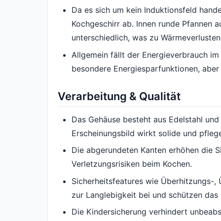
Da es sich um kein Induktionsfeld hand
Kochgeschirr ab. Innen runde Pfannen a
unterschiedlich, was zu Wärmeverlusten
Allgemein fällt der Energieverbrauch i
besondere Energiesparfunktionen, aber 
Verarbeitung & Qualität
Das Gehäuse besteht aus Edelstahl und 
Erscheinungsbild wirkt solide und pflege
Die abgerundeten Kanten erhöhen die Si
Verletzungsrisiken beim Kochen.
Sicherheitsfeatures wie Überhitzungs-
zur Langlebigkeit bei und schützen das
Die Kindersicherung verhindert unbeabs