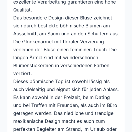
exzellente Verarbeitung garantieren eine hohe
Qualität.
Das besondere Design dieser Bluse zeichnet
sich durch bestickte böhmische Blumen am
Ausschnitt, am Saum und an den Schultern aus.
Die Glockenärmel mit floraler Verzierung
verleihen der Bluse einen femininen Touch. Die
langen Ärmel sind mit wunderschönen
Blumenstickereien in verschiedenen Farben
verziert.
Dieses böhmische Top ist sowohl lässig als
auch vielseitig und eignet sich für jeden Anlass.
Es kann sowohl in der Freizeit, beim Dating
und bei Treffen mit Freunden, als auch im Büro
getragen werden. Das niedliche und trendige
mexikanische Design macht es auch zum
perfekten Begleiter am Strand, im Urlaub oder