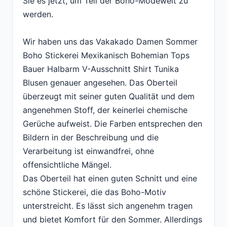
Sie es jetzt, um Teil der Boho-Modewelt zu
werden.
Wir haben uns das Vakakado Damen Sommer
Boho Stickerei Mexikanisch Bohemian Tops
Bauer Halbarm V-Ausschnitt Shirt Tunika
Blusen genauer angesehen. Das Oberteil
überzeugt mit seiner guten Qualität und dem
angenehmen Stoff, der keinerlei chemische
Gerüche aufweist. Die Farben entsprechen den
Bildern in der Beschreibung und die
Verarbeitung ist einwandfrei, ohne
offensichtliche Mängel.
Das Oberteil hat einen guten Schnitt und eine
schöne Stickerei, die das Boho-Motiv
unterstreicht. Es lässt sich angenehm tragen
und bietet Komfort für den Sommer. Allerdings