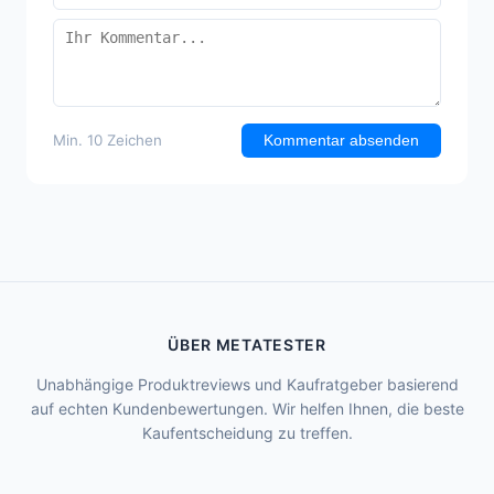
Min. 10 Zeichen
Kommentar absenden
ÜBER METATESTER
Unabhängige Produktreviews und Kaufratgeber basierend
auf echten Kundenbewertungen. Wir helfen Ihnen, die beste
Kaufentscheidung zu treffen.