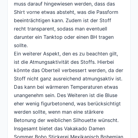
muss darauf hingewiesen werden, dass das
Shirt vorne etwas absteht, was die Passform
beeinträchtigen kann. Zudem ist der Stoff
recht transparent, sodass man eventuell
darunter ein Tanktop oder einen BH tragen
sollte.
Ein weiterer Aspekt, den es zu beachten gilt,
ist die Atmungsaktivität des Stoffs. Hierbei
könnte das Oberteil verbessert werden, da der
Stoff nicht ganz ausreichend atmungsaktiv ist.
Das kann bei wärmeren Temperaturen etwas
unangenehm sein. Des Weiteren ist die Bluse
eher wenig figurbetonend, was berücksichtigt
werden sollte, wenn man eine stärkere
Betonung der weiblichen Silhouette wünscht.
Insgesamt bietet das Vakakado Damen
Sommer Boho Stickerei Mexikanisch Bohemian