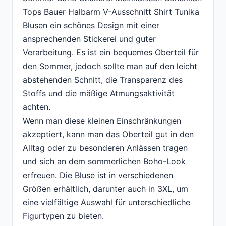
Tops Bauer Halbarm V-Ausschnitt Shirt Tunika
Blusen ein schönes Design mit einer
ansprechenden Stickerei und guter
Verarbeitung. Es ist ein bequemes Oberteil für
den Sommer, jedoch sollte man auf den leicht
abstehenden Schnitt, die Transparenz des
Stoffs und die mäßige Atmungsaktivität
achten.
Wenn man diese kleinen Einschränkungen
akzeptiert, kann man das Oberteil gut in den
Alltag oder zu besonderen Anlässen tragen
und sich an dem sommerlichen Boho-Look
erfreuen. Die Bluse ist in verschiedenen
Größen erhältlich, darunter auch in 3XL, um
eine vielfältige Auswahl für unterschiedliche
Figurtypen zu bieten.