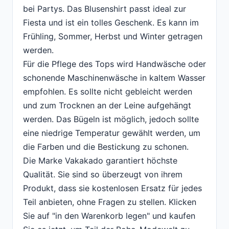
bei Partys. Das Blusenshirt passt ideal zur
Fiesta und ist ein tolles Geschenk. Es kann im
Frühling, Sommer, Herbst und Winter getragen
werden.
Für die Pflege des Tops wird Handwäsche oder
schonende Maschinenwäsche in kaltem Wasser
empfohlen. Es sollte nicht gebleicht werden
und zum Trocknen an der Leine aufgehängt
werden. Das Bügeln ist möglich, jedoch sollte
eine niedrige Temperatur gewählt werden, um
die Farben und die Bestickung zu schonen.
Die Marke Vakakado garantiert höchste
Qualität. Sie sind so überzeugt von ihrem
Produkt, dass sie kostenlosen Ersatz für jedes
Teil anbieten, ohne Fragen zu stellen. Klicken
Sie auf "in den Warenkorb legen" und kaufen