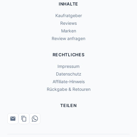
INHALTE
Kaufratgeber
Reviews
Marken
Review anfragen
RECHTLICHES
Impressum
Datenschutz
Affiliate-Hinweis
Rückgabe & Retouren
TEILEN