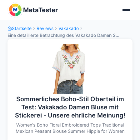
MetaTester
Startseite
Reviews
Vakakado
Eine detaillierte Betrachtung des Vakakado Damen S...
Sommerliches Boho-Stil Oberteil im
Test: Vakakado Damen Bluse mit
Stickerei - Unsere ehrliche Meinung!
Women's Boho Floral Embroidered Tops Traditional
Mexican Peasant Blouse Summer Hippie for Women