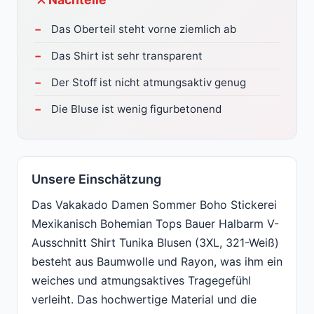
Das Oberteil steht vorne ziemlich ab
Das Shirt ist sehr transparent
Der Stoff ist nicht atmungsaktiv genug
Die Bluse ist wenig figurbetonend
Unsere Einschätzung
Das Vakakado Damen Sommer Boho Stickerei
Mexikanisch Bohemian Tops Bauer Halbarm V-
Ausschnitt Shirt Tunika Blusen (3XL, 321-Weiß)
besteht aus Baumwolle und Rayon, was ihm ein
weiches und atmungsaktives Tragegefühl
verleiht. Das hochwertige Material und die