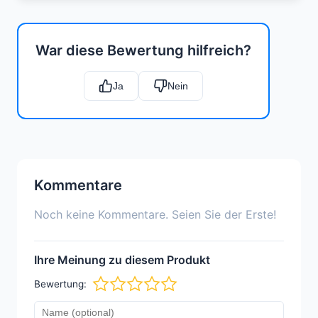
War diese Bewertung hilfreich?
Ja
Nein
Kommentare
Noch keine Kommentare. Seien Sie der Erste!
Ihre Meinung zu diesem Produkt
Bewertung: