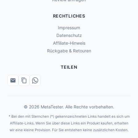
RECHTLICHES
Impressum
Datenschutz
Affiliate-Hinweis
Rückgabe & Retouren
TEILEN
© 2026 MetaTester. Alle Rechte vorbehalten.
* Bei den mit Sternchen (*) gekennzeichneten Links handelt es sich um
Affiliate-Links. Wenn Sie über diese Links ein Produkt kaufen, erhalten
wir eine kleine Provision. Für Sie entstehen keine zusätzlichen Kosten.