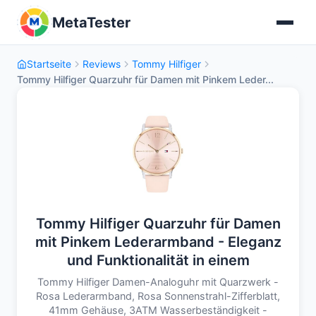
MetaTester
Startseite
Reviews
Tommy Hilfiger
Tommy Hilfiger Quarzuhr für Damen mit Pinkem Leder...
Tommy Hilfiger Quarzuhr für Damen
mit Pinkem Lederarmband - Eleganz
und Funktionalität in einem
Tommy Hilfiger Damen-Analoguhr mit Quarzwerk -
Rosa Lederarmband, Rosa Sonnenstrahl-Zifferblatt,
41mm Gehäuse, 3ATM Wasserbeständigkeit -