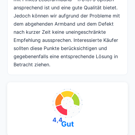
ansprechend ist und eine gute Qualität bietet.
Jedoch können wir aufgrund der Probleme mit
dem abgehenden Armband und dem Defekt
nach kurzer Zeit keine uneingeschränkte
Empfehlung aussprechen. Interessierte Käufer
sollten diese Punkte berücksichtigen und
gegebenenfalls eine entsprechende Lösung in
Betracht ziehen.
4,4
Gut