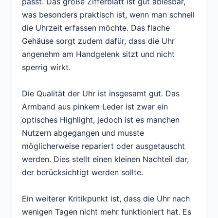
passt. Das große Zifferblatt ist gut ablesbar,
was besonders praktisch ist, wenn man schnell
die Uhrzeit erfassen möchte. Das flache
Gehäuse sorgt zudem dafür, dass die Uhr
angenehm am Handgelenk sitzt und nicht
sperrig wirkt.
Die Qualität der Uhr ist insgesamt gut. Das
Armband aus pinkem Leder ist zwar ein
optisches Highlight, jedoch ist es manchen
Nutzern abgegangen und musste
möglicherweise repariert oder ausgetauscht
werden. Dies stellt einen kleinen Nachteil dar,
der berücksichtigt werden sollte.
Ein weiterer Kritikpunkt ist, dass die Uhr nach
wenigen Tagen nicht mehr funktioniert hat. Es