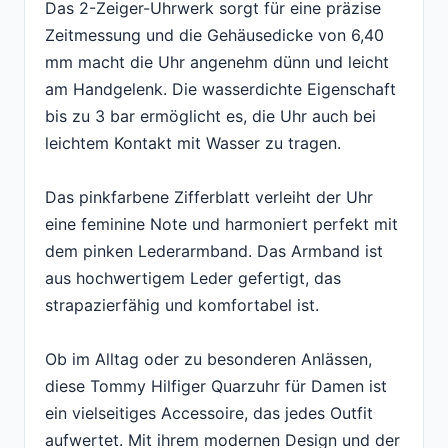
Das 2-Zeiger-Uhrwerk sorgt für eine präzise
Zeitmessung und die Gehäusedicke von 6,40
mm macht die Uhr angenehm dünn und leicht
am Handgelenk. Die wasserdichte Eigenschaft
bis zu 3 bar ermöglicht es, die Uhr auch bei
leichtem Kontakt mit Wasser zu tragen.
Das pinkfarbene Zifferblatt verleiht der Uhr
eine feminine Note und harmoniert perfekt mit
dem pinken Lederarmband. Das Armband ist
aus hochwertigem Leder gefertigt, das
strapazierfähig und komfortabel ist.
Ob im Alltag oder zu besonderen Anlässen,
diese Tommy Hilfiger Quarzuhr für Damen ist
ein vielseitiges Accessoire, das jedes Outfit
aufwertet. Mit ihrem modernen Design und der