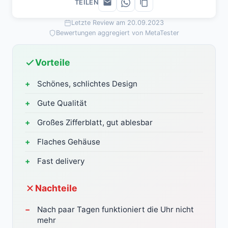
TEILEN
Letzte Review am 20.09.2023
Bewertungen aggregiert von MetaTester
Vorteile
Schönes, schlichtes Design
Gute Qualität
Großes Zifferblatt, gut ablesbar
Flaches Gehäuse
Fast delivery
Nachteile
Nach paar Tagen funktioniert die Uhr nicht
mehr