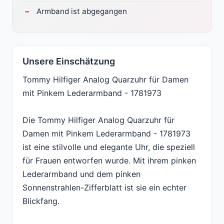
Armband ist abgegangen
Unsere Einschätzung
Tommy Hilfiger Analog Quarzuhr für Damen
mit Pinkem Lederarmband - 1781973
Die Tommy Hilfiger Analog Quarzuhr für
Damen mit Pinkem Lederarmband - 1781973
ist eine stilvolle und elegante Uhr, die speziell
für Frauen entworfen wurde. Mit ihrem pinken
Lederarmband und dem pinken
Sonnenstrahlen-Zifferblatt ist sie ein echter
Blickfang.