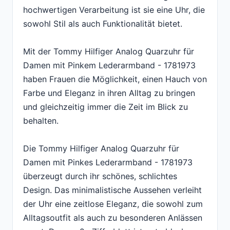
hochwertigen Verarbeitung ist sie eine Uhr, die
sowohl Stil als auch Funktionalität bietet.
Mit der Tommy Hilfiger Analog Quarzuhr für
Damen mit Pinkem Lederarmband - 1781973
haben Frauen die Möglichkeit, einen Hauch von
Farbe und Eleganz in ihren Alltag zu bringen
und gleichzeitig immer die Zeit im Blick zu
behalten.
Die Tommy Hilfiger Analog Quarzuhr für
Damen mit Pinkes Lederarmband - 1781973
überzeugt durch ihr schönes, schlichtes
Design. Das minimalistische Aussehen verleiht
der Uhr eine zeitlose Eleganz, die sowohl zum
Alltagsoutfit als auch zu besonderen Anlässen