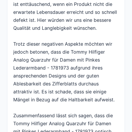
ist enttäuschend, wenn ein Produkt nicht die
erwartete Lebensdauer erreicht und so schnell
defekt ist. Hier würden wir uns eine bessere
Qualität und Langlebigkeit wünschen.
Trotz dieser negativen Aspekte möchten wir
jedoch betonen, dass die Tommy Hilfiger
Analog Quarzuhr für Damen mit Pinkes
Lederarmband - 1781973 aufgrund ihres
ansprechenden Designs und der guten
Ablesbarkeit des Zifferblatts durchaus
attraktiv ist. Es ist schade, dass sie einige
Mängel in Bezug auf die Haltbarkeit aufweist.
Zusammenfassend lässt sich sagen, dass die
Tommy Hilfiger Analog Quarzuhr für Damen
mit Pinkes Lederarmband - 1781973 optisch