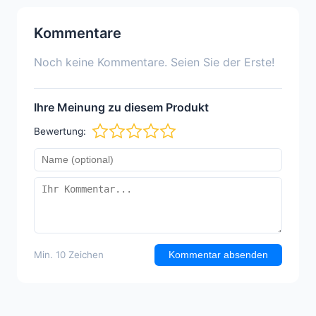
Kommentare
Noch keine Kommentare. Seien Sie der Erste!
Ihre Meinung zu diesem Produkt
Bewertung:
Min. 10 Zeichen
Kommentar absenden