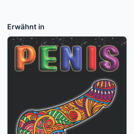
Erwähnt in