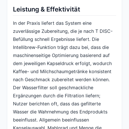
Leistung & Effektivität
In der Praxis liefert das System eine
zuverlässige Zubereitung, die je nach T DISC-
Befüllung schnell Ergebnisse liefert. Die
Intellibrew-Funktion trägt dazu bei, dass die
maschinenseitige Optimierung basierend auf
dem jeweiligen Kapseldruck erfolgt, wodurch
Kaffee- und Milchschaumgetränke konsistent
nach Geschmack zubereitet werden können.
Der Wasserfilter soll geschmackliche
Ergänzungen durch die Filtration liefern;
Nutzer berichten oft, dass das gefilterte
Wasser die Wahrnehmung des Endprodukts
beeinflusst. Allgemein beeinflussen
Kapselauswahl, Mahlgrad und Menge die