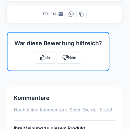
TEILEN
War diese Bewertung hilfreich?
Ja
Nein
Kommentare
Noch keine Kommentare. Seien Sie der Erste!
Ihre Meinung zu diesem Produkt