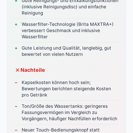
Gute Reinigungs- und Entkalkungsfunktionen
(inklusive Reinigungsdisc) und einfache
Reinigung
Wasserfilter-Technologie (Brita MAXTRA+)
verbessert Geschmack und inklusive
Wasserfilter
Gute Leistung und Qualität, langlebig, gut
bewertet von vielen Nutzern
Nachteile
Kapselkosten können hoch sein;
Bewertungen berichten steigende Kosten
pro Getränk
Ton/Größe des Wassertanks: geringeres
Fassungsvermögen im Vergleich zu
Vorgängern, häufiger Nachfüllen erforderlich
Neuer Touch-Bedienungsknopf statt