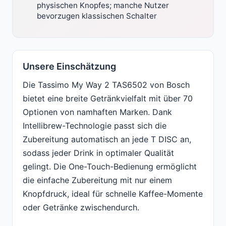
physischen Knopfes; manche Nutzer
bevorzugen klassischen Schalter
Unsere Einschätzung
Die Tassimo My Way 2 TAS6502 von Bosch
bietet eine breite Getränkvielfalt mit über 70
Optionen von namhaften Marken. Dank
Intellibrew-Technologie passt sich die
Zubereitung automatisch an jede T DISC an,
sodass jeder Drink in optimaler Qualität
gelingt. Die One-Touch-Bedienung ermöglicht
die einfache Zubereitung mit nur einem
Knopfdruck, ideal für schnelle Kaffee-Momente
oder Getränke zwischendurch.