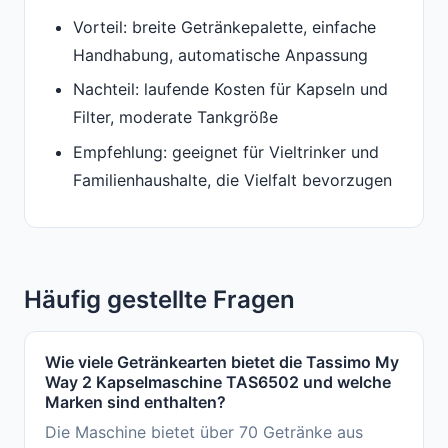
Vorteil: breite Getränkepalette, einfache
Handhabung, automatische Anpassung
Nachteil: laufende Kosten für Kapseln und
Filter, moderate Tankgröße
Empfehlung: geeignet für Vieltrinker und
Familienhaushalte, die Vielfalt bevorzugen
Häufig gestellte Fragen
Wie viele Getränkearten bietet die Tassimo My
Way 2 Kapselmaschine TAS6502 und welche
Marken sind enthalten?
Die Maschine bietet über 70 Getränke aus