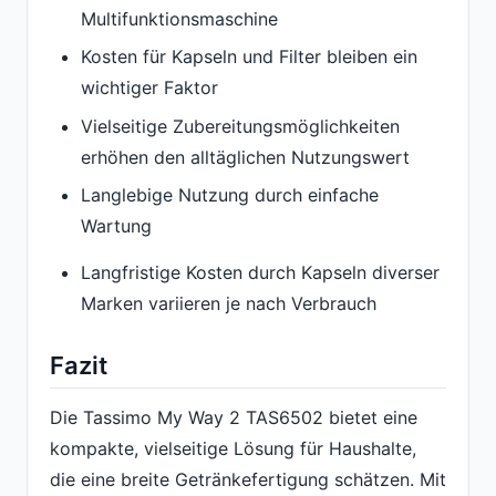
Multifunktionsmaschine
Kosten für Kapseln und Filter bleiben ein
wichtiger Faktor
Vielseitige Zubereitungsmöglichkeiten
erhöhen den alltäglichen Nutzungswert
Langlebige Nutzung durch einfache
Wartung
Langfristige Kosten durch Kapseln diverser
Marken variieren je nach Verbrauch
Fazit
Die Tassimo My Way 2 TAS6502 bietet eine
kompakte, vielseitige Lösung für Haushalte,
die eine breite Getränkefertigung schätzen. Mit