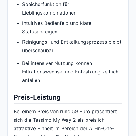
Speicherfunktion für
Lieblingskombinationen
Intuitives Bedienfeld und klare
Statusanzeigen
Reinigungs- und Entkalkungsprozess bleibt
überschaubar
Bei intensiver Nutzung können
Filtrationswechsel und Entkalkung zeitlich
anfallen
Preis-Leistung
Bei einem Preis von rund 59 Euro präsentiert
sich die Tassimo My Way 2 als preislich
attraktive Einheit im Bereich der All-in-One-