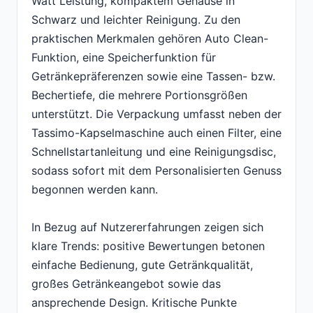
Watt Leistung, kompaktem Gehäuse in
Schwarz und leichter Reinigung. Zu den
praktischen Merkmalen gehören Auto Clean-
Funktion, eine Speicherfunktion für
Getränkepräferenzen sowie eine Tassen- bzw.
Bechertiefe, die mehrere Portionsgrößen
unterstützt. Die Verpackung umfasst neben der
Tassimo-Kapselmaschine auch einen Filter, eine
Schnellstartanleitung und eine Reinigungsdisc,
sodass sofort mit dem Personalisierten Genuss
begonnen werden kann.
In Bezug auf Nutzererfahrungen zeigen sich
klare Trends: positive Bewertungen betonen
einfache Bedienung, gute Getränkqualität,
großes Getränkeangebot sowie das
ansprechende Design. Kritische Punkte