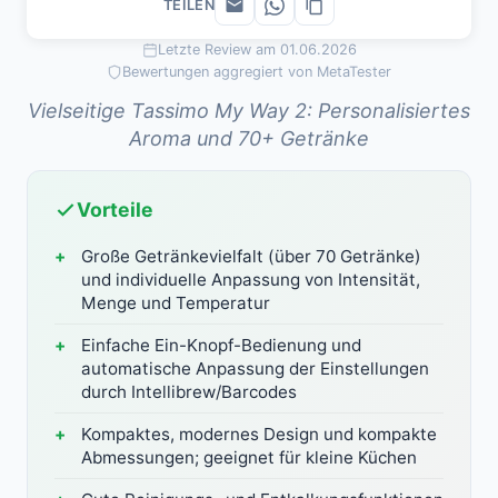
TEILEN
Letzte Review am 01.06.2026
Bewertungen aggregiert von MetaTester
Vielseitige Tassimo My Way 2: Personalisiertes
Aroma und 70+ Getränke
Vorteile
Große Getränkevielfalt (über 70 Getränke)
und individuelle Anpassung von Intensität,
Menge und Temperatur
Einfache Ein-Knopf-Bedienung und
automatische Anpassung der Einstellungen
durch Intellibrew/Barcodes
Kompaktes, modernes Design und kompakte
Abmessungen; geeignet für kleine Küchen