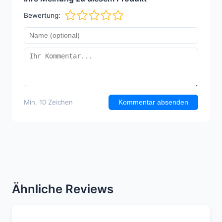
Bewertung:
Min. 10 Zeichen
Kommentar absenden
Ähnliche Reviews