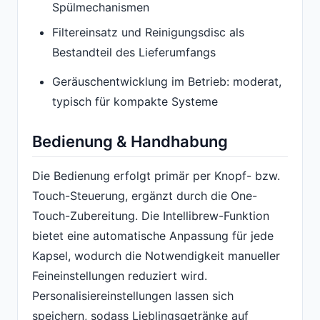
Spülmechanismen
Filtereinsatz und Reinigungsdisc als
Bestandteil des Lieferumfangs
Geräuschentwicklung im Betrieb: moderat,
typisch für kompakte Systeme
Bedienung & Handhabung
Die Bedienung erfolgt primär per Knopf- bzw.
Touch-Steuerung, ergänzt durch die One-
Touch-Zubereitung. Die Intellibrew-Funktion
bietet eine automatische Anpassung für jede
Kapsel, wodurch die Notwendigkeit manueller
Feineinstellungen reduziert wird.
Personalisiereinstellungen lassen sich
speichern, sodass Lieblingsgetränke auf