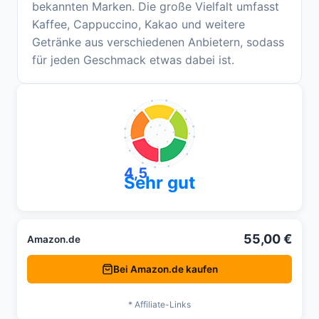
bekannten Marken. Die große Vielfalt umfasst
Kaffee, Cappuccino, Kakao und weitere
Getränke aus verschiedenen Anbietern, sodass
für jeden Geschmack etwas dabei ist.
4,5
Sehr gut
55,00 €
Amazon.de
Bei Amazon.de kaufen
* Affiliate-Links