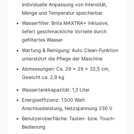
Individuelle Anpassung von Intensität,
Menge und Temperatur speicherbar
Wasserfilter: Brita MAXTRA+ inklusive,
liefert geschmackliche Vorteile durch
gefiltertes Wasser
Wartung & Reinigung: Auto Clean-Funktion
unterstützt die Pflege der Maschine
Abmessungen: Ca. 29 x 29 x 32,5 cm,
Gewicht ca. 2,9 kg
Wassertankkapazität: 1,3 Liter
Energieeffizienz: 1.500 Watt
Anschlussleistung, Netzspannung 230 V
Benutzeroberfläche: Tasten- bzw. Touch-
Bedienung