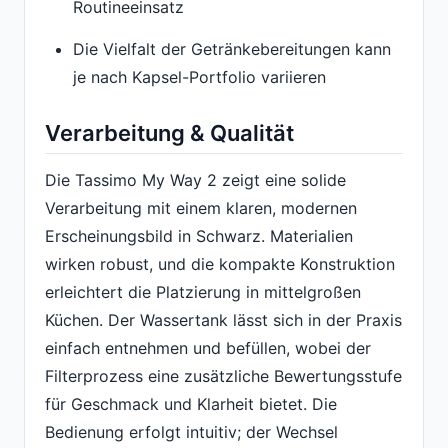
Routineeinsatz
Die Vielfalt der Getränkebereitungen kann
je nach Kapsel-Portfolio variieren
Verarbeitung & Qualität
Die Tassimo My Way 2 zeigt eine solide
Verarbeitung mit einem klaren, modernen
Erscheinungsbild in Schwarz. Materialien
wirken robust, und die kompakte Konstruktion
erleichtert die Platzierung in mittelgroßen
Küchen. Der Wassertank lässt sich in der Praxis
einfach entnehmen und befüllen, wobei der
Filterprozess eine zusätzliche Bewertungsstufe
für Geschmack und Klarheit bietet. Die
Bedienung erfolgt intuitiv; der Wechsel