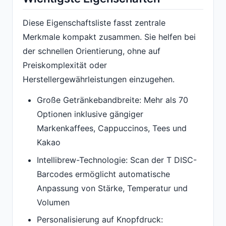
Diese Eigenschaftsliste fasst zentrale
Merkmale kompakt zusammen. Sie helfen bei
der schnellen Orientierung, ohne auf
Preiskomplexität oder
Herstellergewährleistungen einzugehen.
Große Getränkebandbreite: Mehr als 70
Optionen inklusive gängiger
Markenkaffees, Cappuccinos, Tees und
Kakao
Intellibrew-Technologie: Scan der T DISC-
Barcodes ermöglicht automatische
Anpassung von Stärke, Temperatur und
Volumen
Personalisierung auf Knopfdruck: