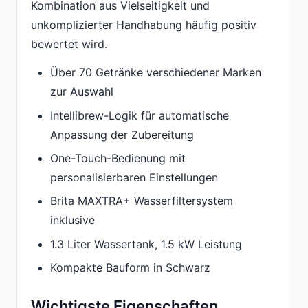
Kombination aus Vielseitigkeit und
unkomplizierter Handhabung häufig positiv
bewertet wird.
Über 70 Getränke verschiedener Marken
zur Auswahl
Intellibrew-Logik für automatische
Anpassung der Zubereitung
One-Touch-Bedienung mit
personalisierbaren Einstellungen
Brita MAXTRA+ Wasserfiltersystem
inklusive
1.3 Liter Wassertank, 1.5 kW Leistung
Kompakte Bauform in Schwarz
Wichtigste Eigenschaften