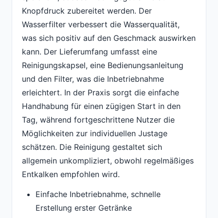
Knopfdruck zubereitet werden. Der
Wasserfilter verbessert die Wasserqualität,
was sich positiv auf den Geschmack auswirken
kann. Der Lieferumfang umfasst eine
Reinigungskapsel, eine Bedienungsanleitung
und den Filter, was die Inbetriebnahme
erleichtert. In der Praxis sorgt die einfache
Handhabung für einen zügigen Start in den
Tag, während fortgeschrittene Nutzer die
Möglichkeiten zur individuellen Justage
schätzen. Die Reinigung gestaltet sich
allgemein unkompliziert, obwohl regelmäßiges
Entkalken empfohlen wird.
Einfache Inbetriebnahme, schnelle
Erstellung erster Getränke