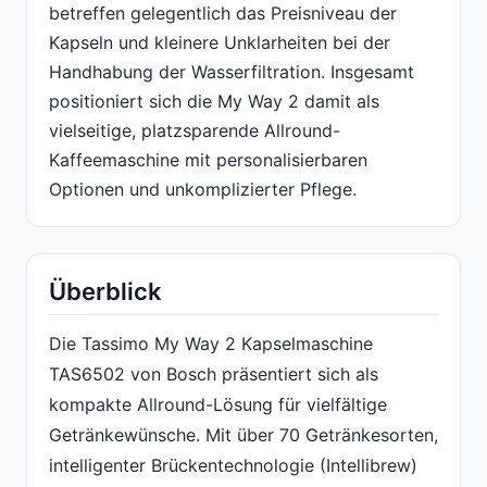
betreffen gelegentlich das Preisniveau der
Kapseln und kleinere Unklarheiten bei der
Handhabung der Wasserfiltration. Insgesamt
positioniert sich die My Way 2 damit als
vielseitige, platzsparende Allround-
Kaffeemaschine mit personalisierbaren
Optionen und unkomplizierter Pflege.
Überblick
Die Tassimo My Way 2 Kapselmaschine
TAS6502 von Bosch präsentiert sich als
kompakte Allround-Lösung für vielfältige
Getränkewünsche. Mit über 70 Getränkesorten,
intelligenter Brückentechnologie (Intellibrew)