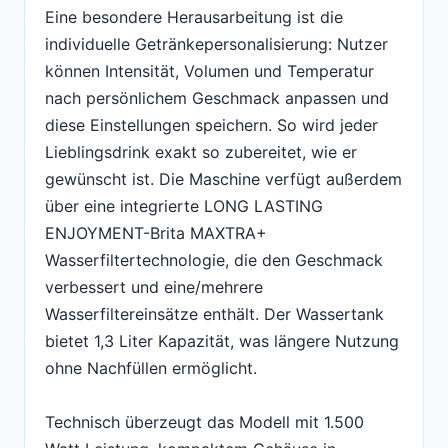
Eine besondere Herausarbeitung ist die
individuelle Getränkepersonalisierung: Nutzer
können Intensität, Volumen und Temperatur
nach persönlichem Geschmack anpassen und
diese Einstellungen speichern. So wird jeder
Lieblingsdrink exakt so zubereitet, wie er
gewünscht ist. Die Maschine verfügt außerdem
über eine integrierte LONG LASTING
ENJOYMENT-Brita MAXTRA+
Wasserfiltertechnologie, die den Geschmack
verbessert und eine/mehrere
Wasserfiltereinsätze enthält. Der Wassertank
bietet 1,3 Liter Kapazität, was längere Nutzung
ohne Nachfüllen ermöglicht.
Technisch überzeugt das Modell mit 1.500