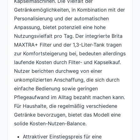
Kapselmaschinen. Die Vielfalt der
Getränkemöglichkeiten, in Kombination mit der
Personalisierung und der automatischen
Anpassung, bietet potenziell eine hohe
Nutzungsvielfalt pro Tag. Der integrierte Brita
MAXTRA+ Filter und der 1,3-Liter-Tank tragen
zur Komfortsteigerung bei, bedeuten allerdings
laufende Kosten durch Filter- und Kapselkauf.
Nutzer berichten durchweg von einer
unkomplizierten Anschaffung, die sich durch
einfache Bedienung sowie geringen
Pflegeaufwand im Alltag bezahlt machen kann.
Für Haushalte, die regelmäßig verschiedene
Getränke bevorzugen, bietet das Modell eine
solide Kosten-Nutzen-Balance.
Attraktiver Einstiegspreis für eine