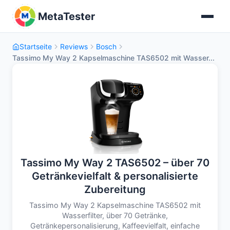
MetaTester
Startseite
Reviews
Bosch
Tassimo My Way 2 Kapselmaschine TAS6502 mit Wasser...
Tassimo My Way 2 TAS6502 – über 70
Getränkevielfalt & personalisierte
Zubereitung
Tassimo My Way 2 Kapselmaschine TAS6502 mit
Wasserfilter, über 70 Getränke,
Getränkepersonalisierung, Kaffeevielfalt, einfache