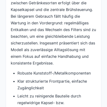
zwischen Getränkesorten erfolgt über die
Kapselkapsel und die zentrale Brühsteuerung.
Bei längerem Gebrauch fällt häufig die
Wartung in den Vordergrund: regelmäßiges
Entkalken und das Wechseln des Filters sind zu
beachten, um eine gleichbleibende Leistung
sicherzustellen. Insgesamt präsentiert sich das
Modell als zuverlässige Alltagslösung mit
einem Fokus auf einfache Handhabung und
konsistente Ergebnisse.
Robuste Kunststoff-/Metallkomponenten
Klar strukturierte Frontpartie, einfache
Zugänglichkeit
Leicht zu reinigende Bauteile durch
regelwidrige Kapsel- bzw.