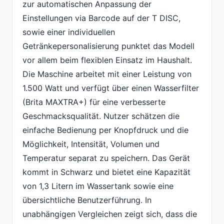
zur automatischen Anpassung der
Einstellungen via Barcode auf der T DISC,
sowie einer individuellen
Getränkepersonalisierung punktet das Modell
vor allem beim flexiblen Einsatz im Haushalt.
Die Maschine arbeitet mit einer Leistung von
1.500 Watt und verfügt über einen Wasserfilter
(Brita MAXTRA+) für eine verbesserte
Geschmacksqualität. Nutzer schätzen die
einfache Bedienung per Knopfdruck und die
Möglichkeit, Intensität, Volumen und
Temperatur separat zu speichern. Das Gerät
kommt in Schwarz und bietet eine Kapazität
von 1,3 Litern im Wassertank sowie eine
übersichtliche Benutzerführung. In
unabhängigen Vergleichen zeigt sich, dass die