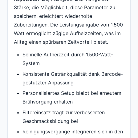
Stärke; die Möglichkeit, diese Parameter zu
speichern, erleichtert wiederholte
Zubereitungen. Die Leistungsangabe von 1.500
Watt ermöglicht zügige Aufheizzeiten, was im
Alltag einen spürbaren Zeitvorteil bietet.
Schnelle Aufheizzeit durch 1.500-Watt-
System
Konsistente Getränkqualität dank Barcode-
gestützter Anpassung
Personalisiertes Setup bleibt bei erneutem
Brühvorgang erhalten
Filtereinsatz trägt zur verbesserten
Geschmacksbildung bei
Reinigungsvorgänge integrieren sich in den