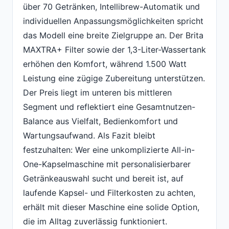
über 70 Getränken, Intellibrew-Automatik und
individuellen Anpassungsmöglichkeiten spricht
das Modell eine breite Zielgruppe an. Der Brita
MAXTRA+ Filter sowie der 1,3-Liter-Wassertank
erhöhen den Komfort, während 1.500 Watt
Leistung eine zügige Zubereitung unterstützen.
Der Preis liegt im unteren bis mittleren
Segment und reflektiert eine Gesamtnutzen-
Balance aus Vielfalt, Bedienkomfort und
Wartungsaufwand. Als Fazit bleibt
festzuhalten: Wer eine unkomplizierte All-in-
One-Kapselmaschine mit personalisierbarer
Getränkeauswahl sucht und bereit ist, auf
laufende Kapsel- und Filterkosten zu achten,
erhält mit dieser Maschine eine solide Option,
die im Alltag zuverlässig funktioniert.