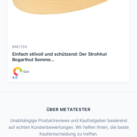
BREITER
Einfach stilvoll und schützend: Der Strohhut
Bogarthut Somme...
Gut
4,0
ÜBER METATESTER
Unabhängige Produktreviews und Kaufratgeber basierend
auf echten Kundenbewertungen. Wir helfen Ihnen, die beste
Kaufentscheidung zu treffen.