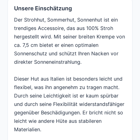
Unsere Einschätzung
Der Strohhut, Sommerhut, Sonnenhut ist ein
trendiges Accessoire, das aus 100% Stroh
hergestellt wird. Mit seiner breiten Krempe von
ca. 7,5 cm bietet er einen optimalen
Sonnenschutz und schützt Ihren Nacken vor
direkter Sonneneinstrahlung.
Dieser Hut aus Italien ist besonders leicht und
flexibel, was ihn angenehm zu tragen macht.
Durch seine Leichtigkeit ist er kaum spürbar
und durch seine Flexibilität widerstandsfähiger
gegenüber Beschädigungen. Er bricht nicht so
leicht wie andere Hüte aus stabileren
Materialien.