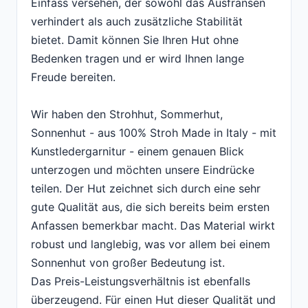
Einfass versehen, der sowohl das Ausfransen
verhindert als auch zusätzliche Stabilität
bietet. Damit können Sie Ihren Hut ohne
Bedenken tragen und er wird Ihnen lange
Freude bereiten.
Wir haben den Strohhut, Sommerhut,
Sonnenhut - aus 100% Stroh Made in Italy - mit
Kunstledergarnitur - einem genauen Blick
unterzogen und möchten unsere Eindrücke
teilen. Der Hut zeichnet sich durch eine sehr
gute Qualität aus, die sich bereits beim ersten
Anfassen bemerkbar macht. Das Material wirkt
robust und langlebig, was vor allem bei einem
Sonnenhut von großer Bedeutung ist.
Das Preis-Leistungsverhältnis ist ebenfalls
überzeugend. Für einen Hut dieser Qualität und