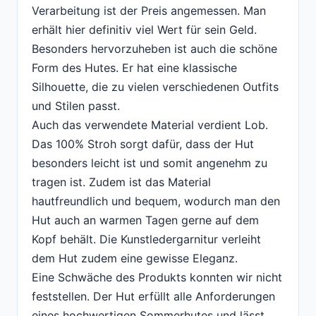
Verarbeitung ist der Preis angemessen. Man
erhält hier definitiv viel Wert für sein Geld.
Besonders hervorzuheben ist auch die schöne
Form des Hutes. Er hat eine klassische
Silhouette, die zu vielen verschiedenen Outfits
und Stilen passt.
Auch das verwendete Material verdient Lob.
Das 100% Stroh sorgt dafür, dass der Hut
besonders leicht ist und somit angenehm zu
tragen ist. Zudem ist das Material
hautfreundlich und bequem, wodurch man den
Hut auch an warmen Tagen gerne auf dem
Kopf behält. Die Kunstledergarnitur verleiht
dem Hut zudem eine gewisse Eleganz.
Eine Schwäche des Produkts konnten wir nicht
feststellen. Der Hut erfüllt alle Anforderungen
eines hochwertigen Sommerhutes und lässt