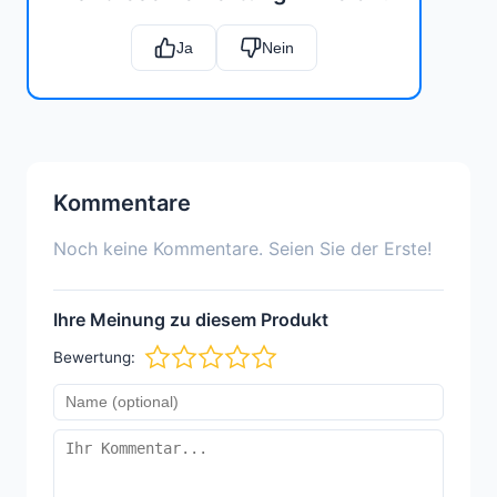
Ja
Nein
Kommentare
Noch keine Kommentare. Seien Sie der Erste!
Ihre Meinung zu diesem Produkt
Bewertung: