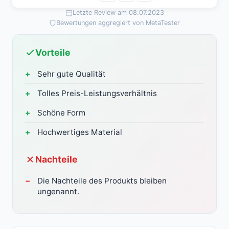
Letzte Review am 08.07.2023
Bewertungen aggregiert von MetaTester
Vorteile
Sehr gute Qualität
Tolles Preis-Leistungsverhältnis
Schöne Form
Hochwertiges Material
Nachteile
Die Nachteile des Produkts bleiben
ungenannt.