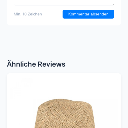
Min. 10 Zeichen
Kommentar absenden
Ähnliche Reviews