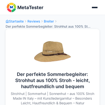
MetaTester
Startseite
Reviews
Breiter
Der perfekte Sommerbegleiter: Strohhut aus 100% St...
Der perfekte Sommerbegleiter:
Strohhut aus 100% Stroh - leicht,
hautfreundlich und bequem
Strohhut | Sommerhut | Sonnenhut – aus 100% Stroh
Made IN Italy – mit Kunstledergarnitur – Besonders
Leicht, Hautfreundlich & Bequem – Natur