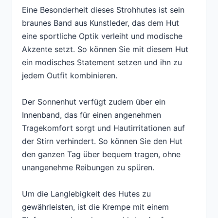
Eine Besonderheit dieses Strohhutes ist sein
braunes Band aus Kunstleder, das dem Hut
eine sportliche Optik verleiht und modische
Akzente setzt. So können Sie mit diesem Hut
ein modisches Statement setzen und ihn zu
jedem Outfit kombinieren.
Der Sonnenhut verfügt zudem über ein
Innenband, das für einen angenehmen
Tragekomfort sorgt und Hautirritationen auf
der Stirn verhindert. So können Sie den Hut
den ganzen Tag über bequem tragen, ohne
unangenehme Reibungen zu spüren.
Um die Langlebigkeit des Hutes zu
gewährleisten, ist die Krempe mit einem