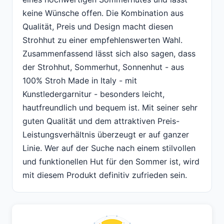
keine Wünsche offen. Die Kombination aus
Qualität, Preis und Design macht diesen
Strohhut zu einer empfehlenswerten Wahl.
Zusammenfassend lässt sich also sagen, dass
der Strohhut, Sommerhut, Sonnenhut - aus
100% Stroh Made in Italy - mit
Kunstledergarnitur - besonders leicht,
hautfreundlich und bequem ist. Mit seiner sehr
guten Qualität und dem attraktiven Preis-
Leistungsverhältnis überzeugt er auf ganzer
Linie. Wer auf der Suche nach einem stilvollen
und funktionellen Hut für den Sommer ist, wird
mit diesem Produkt definitiv zufrieden sein.