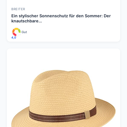
BREITER
Ein stylischer Sonnenschutz für den Sommer: Der
knautschbare...
Gut
4,0