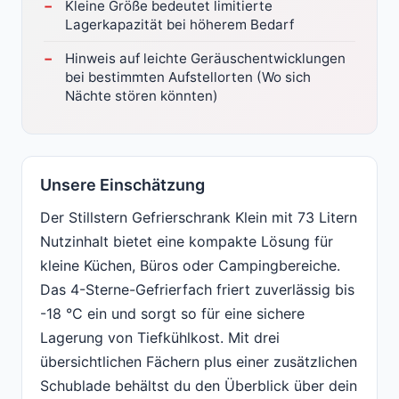
Kleine Größe bedeutet limitierte
Lagerkapazität bei höherem Bedarf
Hinweis auf leichte Geräuschentwicklungen
bei bestimmten Aufstellorten (Wo sich
Nächte stören könnten)
Unsere Einschätzung
Der Stillstern Gefrierschrank Klein mit 73 Litern
Nutzinhalt bietet eine kompakte Lösung für
kleine Küchen, Büros oder Campingbereiche.
Das 4-Sterne-Gefrierfach friert zuverlässig bis
-18 °C ein und sorgt so für eine sichere
Lagerung von Tiefkühlkost. Mit drei
übersichtlichen Fächern plus einer zusätzlichen
Schublade behältst du den Überblick über dein