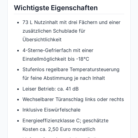
Wichtigste Eigenschaften
73 L Nutzinhalt mit drei Fächern und einer
zusätzlichen Schublade für
Übersichtlichkeit
4-Sterne-Gefrierfach mit einer
Einstellmöglichkeit bis -18°C
Stufenlos regelbare Temperatursteuerung
für feine Abstimmung je nach Inhalt
Leiser Betrieb: ca. 41 dB
Wechselbarer Türanschlag links oder rechts
Inklusive Eiswürfelschale
Energieeffizienzklasse C; geschätzte
Kosten ca. 2,50 Euro monatlich