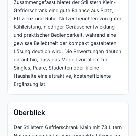
Zusammengefasst bietet der Stillstern Klein-
Gefrierschrank eine gute Balance aus Platz,
Effizienz und Ruhe. Nutzer berichten von guter
Kühlleistung, niedriger Geräuschentwicklung
und praktischer Bedienbarkeit, während eine
gewisse Beliebtheit der kompakt gestalteten
Lösung deutlich wird. Die Bewertungen deuten
darauf hin, dass das Modell vor allem für
Singles, Paare, Studenten oder kleine
Haushalte eine attraktive, kosteneffiziente
Ergänzung ist.
Überblick
Der Stillstern Gefrierschrank Klein mit 73 Litern
Nutzvolumen bietet eine kompakte Lösung für