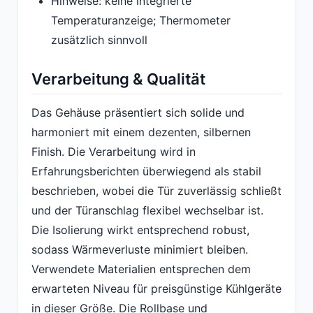
Hinweise: keine integrierte
Temperaturanzeige; Thermometer
zusätzlich sinnvoll
Verarbeitung & Qualität
Das Gehäuse präsentiert sich solide und
harmoniert mit einem dezenten, silbernen
Finish. Die Verarbeitung wird in
Erfahrungsberichten überwiegend als stabil
beschrieben, wobei die Tür zuverlässig schließt
und der Türanschlag flexibel wechselbar ist.
Die Isolierung wirkt entsprechend robust,
sodass Wärmeverluste minimiert bleiben.
Verwendete Materialien entsprechen dem
erwarteten Niveau für preisgünstige Kühlgeräte
in dieser Größe. Die Rollbase und