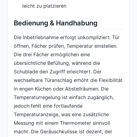
leicht zu platzieren
Bedienung & Handhabung
Die Inbetriebnahme erfolgt unkompliziert: Tür
öffnen, Fächer prüfen, Temperatur einstellen.
Die drei Fächer ermöglichen eine
übersichtliche Befüllung, während die
Schublade den Zugriff erleichtert. Der
wechselbare Türanschlag erhöht die Flexibilität
in engen Küchen oder Abstellräumen. Die
Temperaturregelung ist einfach zugänglich,
jedoch fehlt eine fortlaufende
Temperaturanzeige, was eine zusätzliche
Messung mit einem Thermometer sinnvoll
macht. Die Geräuschkulisse ist dezent; der