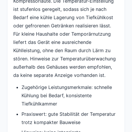
Kompressorlaute. Die Temperatur-Einstellung
ist stufenlos geregelt, sodass sich je nach
Bedarf eine kühle Lagerung von Tiefkühlkost
oder gefrorenen Getränken realisieren lässt.
Für kleine Haushalte oder Temporärnutzung
liefert das Gerät eine ausreichende
Kühlleistung, ohne den Raum durch Lärm zu
stören. Hinweise zur Temperaturüberwachung
außerhalb des Gehäuses werden empfohlen,
da keine separate Anzeige vorhanden ist.
Zugehörige Leistungsmerkmale: schnelle
Kühlung bei Bedarf, konsistente
Tiefkühlkammer
Praxiswert: gute Stabilität der Temperatur
trotz kompakter Bauweise