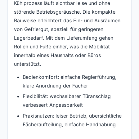
Kühlprozess läuft sichtbar leise und ohne
störende Betriebsgeräusche. Die kompakte
Bauweise erleichtert das Ein- und Ausräumen
von Gefriergut, speziell für geringeren
Lagerbedarf. Mit dem Lieferumfang gehen
Rollen und Füße einher, was die Mobilität
innerhalb eines Haushalts oder Büros
unterstützt.
Bedienkomfort: einfache Reglerführung,
klare Anordnung der Fächer
Flexibilität: wechselbarer Türanschlag
verbessert Anpassbarkeit
Praxisnutzen: leiser Betrieb, übersichtliche
Fächeraufteilung, einfache Handhabung