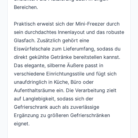
Bereichen.
Praktisch erweist sich der Mini-Freezer durch
sein durchdachtes Innenlayout und das robuste
Glasfach. Zusätzlich gehört eine
Eiswürfelschale zum Lieferumfang, sodass du
direkt gekühlte Getränke bereitstellen kannst.
Das elegante, silberne Äußere passt in
verschiedene Einrichtungsstile und fügt sich
unaufdringlich in Küche, Büro oder
Aufenthaltsräume ein. Die Verarbeitung zielt
auf Langlebigkeit, sodass sich der
Gefrierschrank auch als zuverlässige
Ergänzung zu größeren Gefrierschränken
eignet.