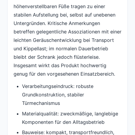
höhenverstellbaren Füße tragen zu einer
stabilen Aufstellung bei, selbst auf unebenen
Untergründen. Kritische Anmerkungen
betreffen gelegentliche Assoziationen mit einer
leichten Geräuschentwicklung bei Transport
und Kippellast; im normalen Dauerbetrieb
bleibt der Schrank jedoch flüsterleise.
Insgesamt wirkt das Produkt hochwertig
genug für den vorgesehenen Einsatzbereich.
Verarbeitungseindruck: robuste
Grundkonstruktion, stabiler
Türmechanismus
Materialqualität: zweckmäßige, langlebige
Komponenten für den Alltagsbetrieb
Bauweise: kompakt, transportfreundlich,