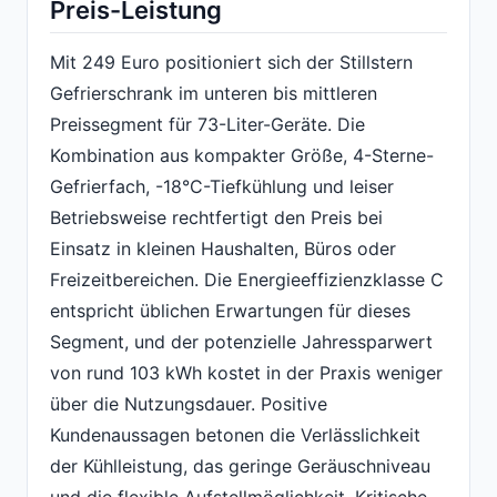
Preis-Leistung
Mit 249 Euro positioniert sich der Stillstern
Gefrierschrank im unteren bis mittleren
Preissegment für 73-Liter-Geräte. Die
Kombination aus kompakter Größe, 4-Sterne-
Gefrierfach, -18°C-Tiefkühlung und leiser
Betriebsweise rechtfertigt den Preis bei
Einsatz in kleinen Haushalten, Büros oder
Freizeitbereichen. Die Energieeffizienzklasse C
entspricht üblichen Erwartungen für dieses
Segment, und der potenzielle Jahressparwert
von rund 103 kWh kostet in der Praxis weniger
über die Nutzungsdauer. Positive
Kundenaussagen betonen die Verlässlichkeit
der Kühlleistung, das geringe Geräuschniveau