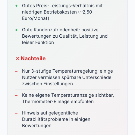
Gutes Preis-Leistungs-Verhältnis mit
niedrigen Betriebskosten (~2,50
Euro/Monat)
Gute Kundenzufriedenheit: positive
Bewertungen zu Qualität, Leistung und
leiser Funktion
Nachteile
Nur 3-stufige Temperaturregelung; einige
Nutzer vermissen spürbare Unterschiede
zwischen Einstellungen
Keine eigene Temperaturanzeige sichtbar,
Thermometer-Einlage empfohlen
Hinweis auf gelegentliche
Durabilitätsprobleme in einigen
Bewertungen