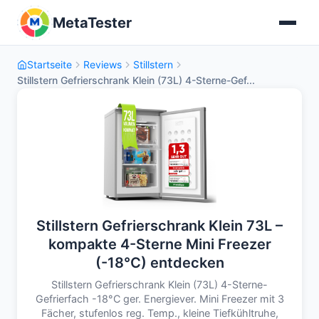
MetaTester
Startseite
Reviews
Stillstern
Stillstern Gefrierschrank Klein (73L) 4-Sterne-Gef...
Stillstern Gefrierschrank Klein 73L –
kompakte 4-Sterne Mini Freezer
(-18°C) entdecken
Stillstern Gefrierschrank Klein (73L) 4-Sterne-
Gefrierfach -18°C ger. Energiever. Mini Freezer mit 3
Fächer, stufenlos reg. Temp., kleine Tiefkühltruhe,