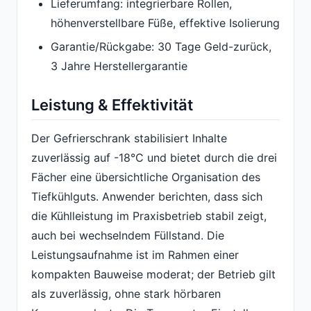
Lieferumfang: integrierbare Rollen,
höhenverstellbare Füße, effektive Isolierung
Garantie/Rückgabe: 30 Tage Geld-zurück,
3 Jahre Herstellergarantie
Leistung & Effektivität
Der Gefrierschrank stabilisiert Inhalte
zuverlässig auf -18°C und bietet durch die drei
Fächer eine übersichtliche Organisation des
Tiefkühlguts. Anwender berichten, dass sich
die Kühlleistung im Praxisbetrieb stabil zeigt,
auch bei wechselndem Füllstand. Die
Leistungsaufnahme ist im Rahmen einer
kompakten Bauweise moderat; der Betrieb gilt
als zuverlässig, ohne stark hörbaren