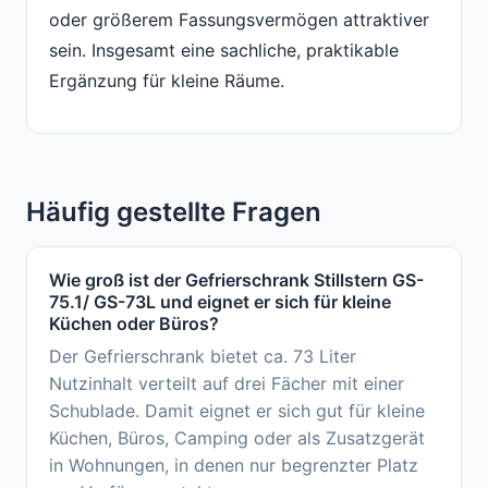
oder größerem Fassungsvermögen attraktiver
sein. Insgesamt eine sachliche, praktikable
Ergänzung für kleine Räume.
Häufig gestellte Fragen
Wie groß ist der Gefrierschrank Stillstern GS-
75.1/ GS-73L und eignet er sich für kleine
Küchen oder Büros?
Der Gefrierschrank bietet ca. 73 Liter
Nutzinhalt verteilt auf drei Fächer mit einer
Schublade. Damit eignet er sich gut für kleine
Küchen, Büros, Camping oder als Zusatzgerät
in Wohnungen, in denen nur begrenzter Platz