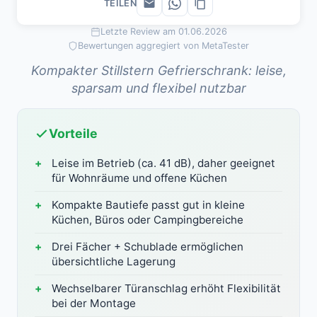
TEILEN
Letzte Review am 01.06.2026
Bewertungen aggregiert von MetaTester
Kompakter Stillstern Gefrierschrank: leise,
sparsam und flexibel nutzbar
Vorteile
Leise im Betrieb (ca. 41 dB), daher geeignet
für Wohnräume und offene Küchen
Kompakte Bautiefe passt gut in kleine
Küchen, Büros oder Campingbereiche
Drei Fächer + Schublade ermöglichen
übersichtliche Lagerung
Wechselbarer Türanschlag erhöht Flexibilität
bei der Montage