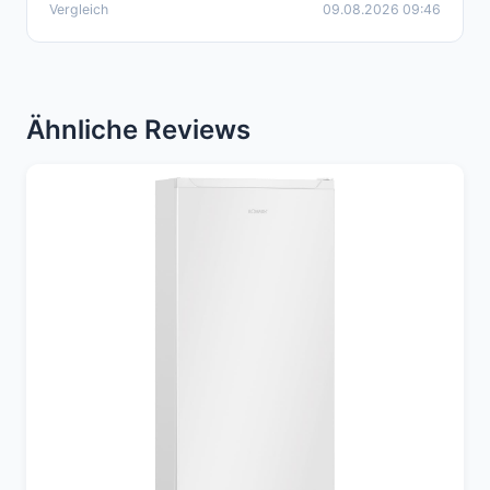
Vergleich
09.08.2026 09:46
Ähnliche Reviews