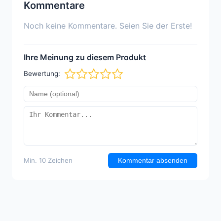
Kommentare
Noch keine Kommentare. Seien Sie der Erste!
Ihre Meinung zu diesem Produkt
Bewertung:
Min. 10 Zeichen
Kommentar absenden