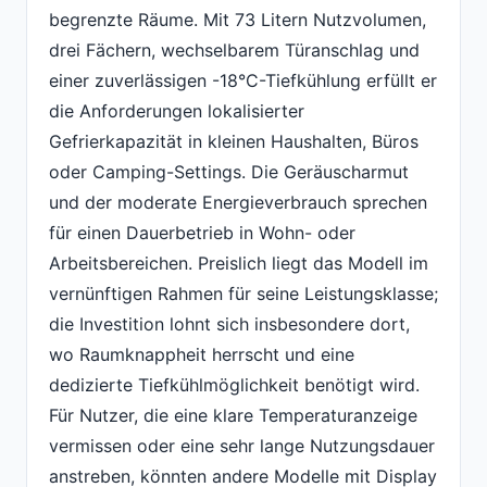
begrenzte Räume. Mit 73 Litern Nutzvolumen,
drei Fächern, wechselbarem Türanschlag und
einer zuverlässigen -18°C-Tiefkühlung erfüllt er
die Anforderungen lokalisierter
Gefrierkapazität in kleinen Haushalten, Büros
oder Camping-Settings. Die Geräuscharmut
und der moderate Energieverbrauch sprechen
für einen Dauerbetrieb in Wohn- oder
Arbeitsbereichen. Preislich liegt das Modell im
vernünftigen Rahmen für seine Leistungsklasse;
die Investition lohnt sich insbesondere dort,
wo Raumknappheit herrscht und eine
dedizierte Tiefkühlmöglichkeit benötigt wird.
Für Nutzer, die eine klare Temperaturanzeige
vermissen oder eine sehr lange Nutzungsdauer
anstreben, könnten andere Modelle mit Display