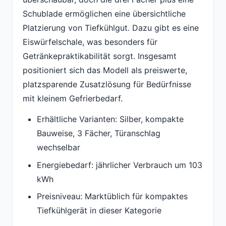
Schublade ermöglichen eine übersichtliche
Platzierung von Tiefkühlgut. Dazu gibt es eine
Eiswürfelschale, was besonders für
Getränkepraktikabilität sorgt. Insgesamt
positioniert sich das Modell als preiswerte,
platzsparende Zusatzlösung für Bedürfnisse
mit kleinem Gefrierbedarf.
Erhältliche Varianten: Silber, kompakte
Bauweise, 3 Fächer, Türanschlag
wechselbar
Energiebedarf: jährlicher Verbrauch um 103
kWh
Preisniveau: Marktüblich für kompaktes
Tiefkühlgerät in dieser Kategorie