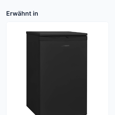
Erwähnt in