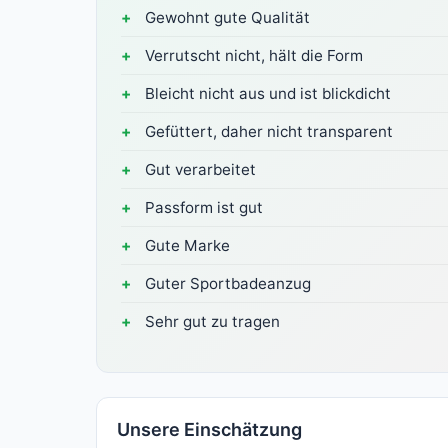
Gewohnt gute Qualität
Verrutscht nicht, hält die Form
Bleicht nicht aus und ist blickdicht
Gefüttert, daher nicht transparent
Gut verarbeitet
Passform ist gut
Gute Marke
Guter Sportbadeanzug
Sehr gut zu tragen
Unsere Einschätzung