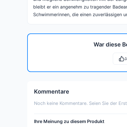
bleibt er ein angenehm zu tragender Badea
Schwimmerinnen, die einen zuverlässigen u
War diese B
J
Kommentare
Noch keine Kommentare. Seien Sie der Erst
Ihre Meinung zu diesem Produkt