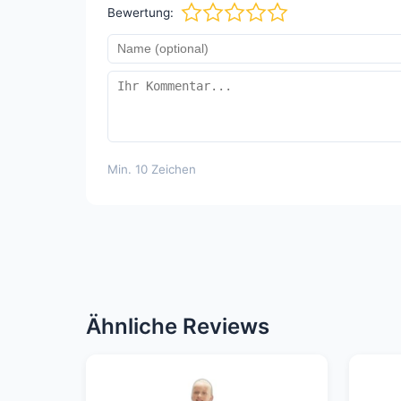
Bewertung:
Min. 10 Zeichen
Ähnliche Reviews