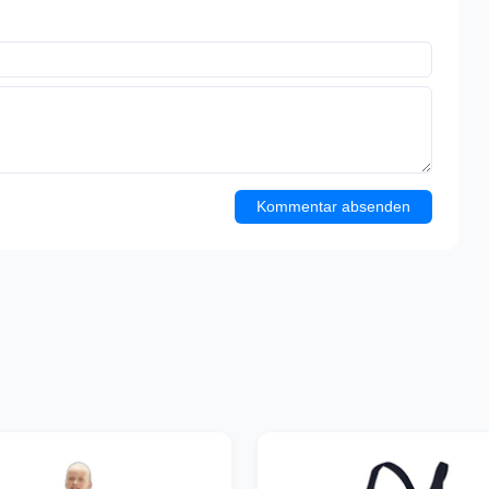
Kommentar absenden