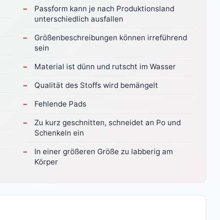
Passform kann je nach Produktionsland
unterschiedlich ausfallen
Größenbeschreibungen können irreführend
sein
Material ist dünn und rutscht im Wasser
Qualität des Stoffs wird bemängelt
Fehlende Pads
Zu kurz geschnitten, schneidet an Po und
Schenkeln ein
In einer größeren Größe zu labberig am
Körper