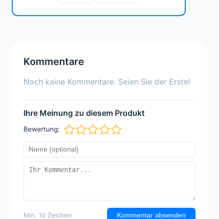
Kommentare
Noch keine Kommentare. Seien Sie der Erste!
Ihre Meinung zu diesem Produkt
Bewertung:
Min. 10 Zeichen
Kommentar absenden