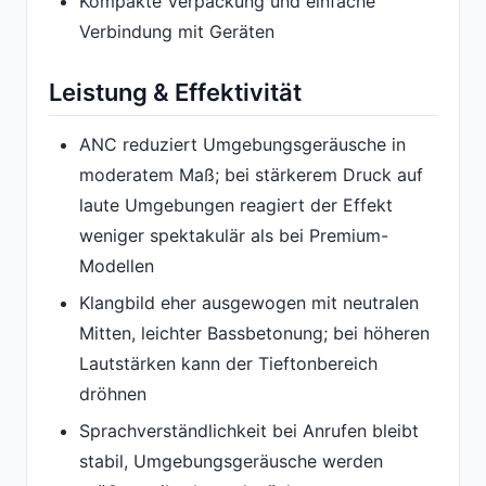
Kompakte Verpackung und einfache
Verbindung mit Geräten
Leistung & Effektivität
ANC reduziert Umgebungsgeräusche in
moderatem Maß; bei stärkerem Druck auf
laute Umgebungen reagiert der Effekt
weniger spektakulär als bei Premium-
Modellen
Klangbild eher ausgewogen mit neutralen
Mitten, leichter Bassbetonung; bei höheren
Lautstärken kann der Tieftonbereich
dröhnen
Sprachverständlichkeit bei Anrufen bleibt
stabil, Umgebungsgeräusche werden