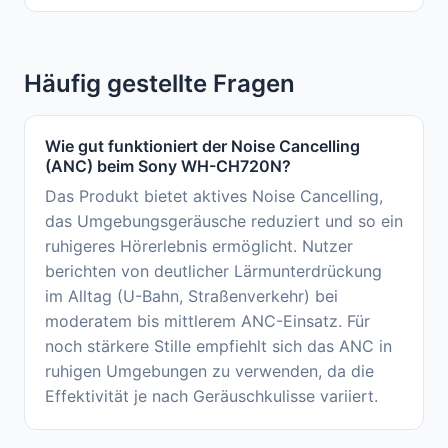
Häufig gestellte Fragen
Wie gut funktioniert der Noise Cancelling
(ANC) beim Sony WH-CH720N?
Das Produkt bietet aktives Noise Cancelling,
das Umgebungsgeräusche reduziert und so ein
ruhigeres Hörerlebnis ermöglicht. Nutzer
berichten von deutlicher Lärmunterdrückung
im Alltag (U-Bahn, Straßenverkehr) bei
moderatem bis mittlerem ANC-Einsatz. Für
noch stärkere Stille empfiehlt sich das ANC in
ruhigen Umgebungen zu verwenden, da die
Effektivität je nach Geräuschkulisse variiert.