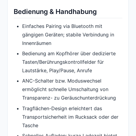
Bedienung & Handhabung
Einfaches Pairing via Bluetooth mit
gängigen Geräten; stabile Verbindung in
Innenräumen
Bedienung am Kopfhörer über dedizierte
Tasten/Berührungskontrollfelder für
Lautstärke, Play/Pause, Anrufe
ANC-Schalter bzw. Moduswechsel
ermöglicht schnelle Umschaltung von
Transparenz- zu Geräuschunterdrückung
Tragflächen-Design erleichtert das
Transportsicherheit im Rucksack oder der
Tasche
Schnelles Aufladen: kurze Ladezeit bietet