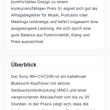
komfortables Design zu einem
konkurrenzfähigen Preis. Er eignet sich gut als
Alltagsbegleiter für Musik, Podcasts oder
Meetings unterwegs und liefert insgesamt eine
ausgewogene Leistung, die sich durch eine
gute Balance aus Funktionalität, Klang und
Preis auszeichnet.
Überblick
Der Sony WH-CH720N ist ein kabelloser
Bluetooth-Kopfhörer mit aktiver
Geräuschunterdrückung (ANC) und einer
versprochenen Akkulaufzeit von bis zu 35
Stunden. In der Praxis zeigt sich, dass die