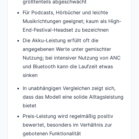
größtenteils abgeschwächt
Für Podcasts, Hörbücher und leichte
Musikrichtungen geeignet; kaum als High-
End-Festival-Headset zu bezeichnen
Die Akku-Leistung erfüllt oft die
angegebenen Werte unter gemischter
Nutzung; bei intensiver Nutzung von ANC
und Bluetooth kann die Laufzeit etwas
sinken
In unabhängigen Vergleichen zeigt sich,
dass das Modell eine solide Alltagsleistung
bietet
Preis-Leistung wird regelmäßig positiv
bewertet, besonders im Verhältnis zur
gebotenen Funktionalität