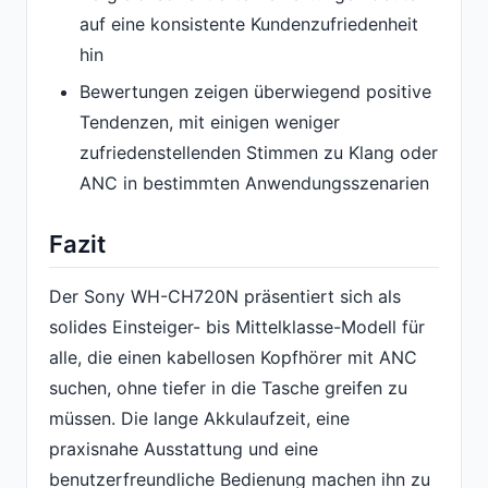
auf eine konsistente Kundenzufriedenheit
hin
Bewertungen zeigen überwiegend positive
Tendenzen, mit einigen weniger
zufriedenstellenden Stimmen zu Klang oder
ANC in bestimmten Anwendungsszenarien
Fazit
Der Sony WH-CH720N präsentiert sich als
solides Einsteiger- bis Mittelklasse-Modell für
alle, die einen kabellosen Kopfhörer mit ANC
suchen, ohne tiefer in die Tasche greifen zu
müssen. Die lange Akkulaufzeit, eine
praxisnahe Ausstattung und eine
benutzerfreundliche Bedienung machen ihn zu