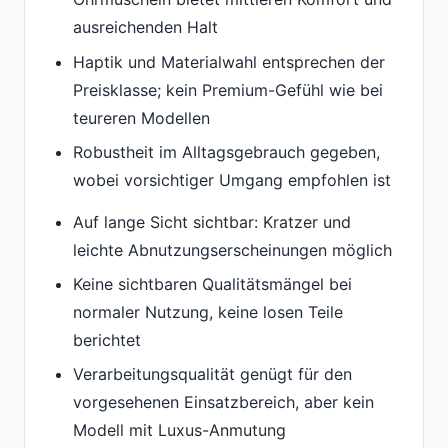
ausreichenden Halt
Haptik und Materialwahl entsprechen der
Preisklasse; kein Premium-Gefühl wie bei
teureren Modellen
Robustheit im Alltagsgebrauch gegeben,
wobei vorsichtiger Umgang empfohlen ist
Auf lange Sicht sichtbar: Kratzer und
leichte Abnutzungserscheinungen möglich
Keine sichtbaren Qualitätsmängel bei
normaler Nutzung, keine losen Teile
berichtet
Verarbeitungsqualität genügt für den
vorgesehenen Einsatzbereich, aber kein
Modell mit Luxus-Anmutung