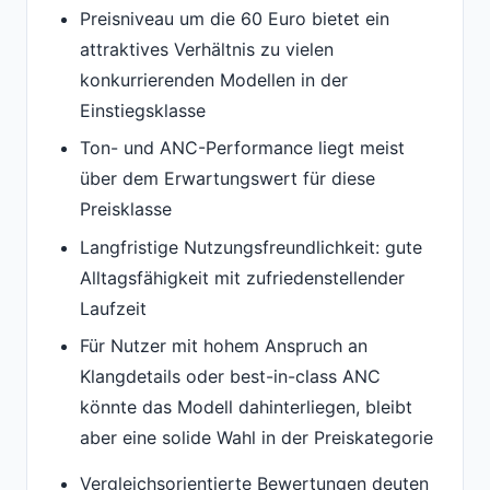
Preisniveau um die 60 Euro bietet ein
attraktives Verhältnis zu vielen
konkurrierenden Modellen in der
Einstiegsklasse
Ton- und ANC-Performance liegt meist
über dem Erwartungswert für diese
Preisklasse
Langfristige Nutzungsfreundlichkeit: gute
Alltagsfähigkeit mit zufriedenstellender
Laufzeit
Für Nutzer mit hohem Anspruch an
Klangdetails oder best-in-class ANC
könnte das Modell dahinterliegen, bleibt
aber eine solide Wahl in der Preiskategorie
Vergleichsorientierte Bewertungen deuten