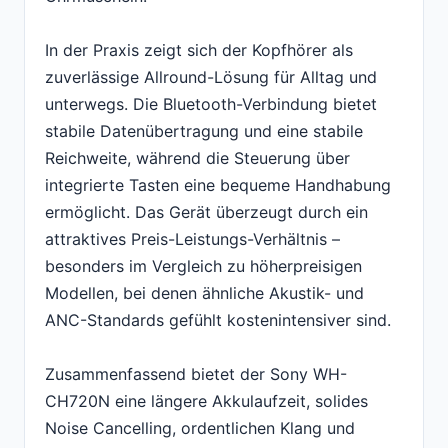
In der Praxis zeigt sich der Kopfhörer als
zuverlässige Allround-Lösung für Alltag und
unterwegs. Die Bluetooth-Verbindung bietet
stabile Datenübertragung und eine stabile
Reichweite, während die Steuerung über
integrierte Tasten eine bequeme Handhabung
ermöglicht. Das Gerät überzeugt durch ein
attraktives Preis-Leistungs-Verhältnis –
besonders im Vergleich zu höherpreisigen
Modellen, bei denen ähnliche Akustik- und
ANC-Standards gefühlt kostenintensiver sind.
Zusammenfassend bietet der Sony WH-
CH720N eine längere Akkulaufzeit, solides
Noise Cancelling, ordentlichen Klang und