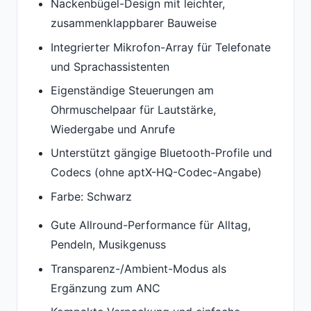
Nackenbügel-Design mit leichter,
zusammenklappbarer Bauweise
Integrierter Mikrofon-Array für Telefonate
und Sprachassistenten
Eigenständige Steuerungen am
Ohrmuschelpaar für Lautstärke,
Wiedergabe und Anrufe
Unterstützt gängige Bluetooth-Profile und
Codecs (ohne aptX-HQ-Codec-Angabe)
Farbe: Schwarz
Gute Allround-Performance für Alltag,
Pendeln, Musikgenuss
Transparenz-/Ambient-Modus als
Ergänzung zum ANC