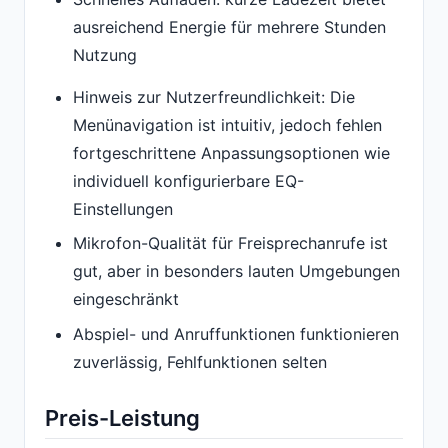
ausreichend Energie für mehrere Stunden
Nutzung
Hinweis zur Nutzerfreundlichkeit: Die
Menünavigation ist intuitiv, jedoch fehlen
fortgeschrittene Anpassungsoptionen wie
individuell konfigurierbare EQ-
Einstellungen
Mikrofon-Qualität für Freisprechanrufe ist
gut, aber in besonders lauten Umgebungen
eingeschränkt
Abspiel- und Anruffunktionen funktionieren
zuverlässig, Fehlfunktionen selten
Preis-Leistung