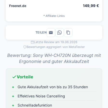
149,99 €
Freenet.de
* Affiliate-Links
TEILEN
Letzte Review am 19.06.2026
Bewertungen aggregiert von MetaTester
Bewertung: Sony WH-CH720N überzeugt mit
Ergonomie und guter Akkulaufzeit
Vorteile
Gute Akkulaufzeit von bis zu 35 Stunden
Effektives Noise Cancelling
Schnellladefunktion