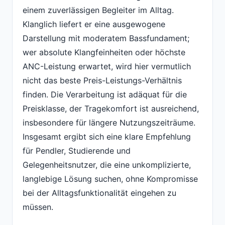
einem zuverlässigen Begleiter im Alltag.
Klanglich liefert er eine ausgewogene
Darstellung mit moderatem Bassfundament;
wer absolute Klangfeinheiten oder höchste
ANC-Leistung erwartet, wird hier vermutlich
nicht das beste Preis-Leistungs-Verhältnis
finden. Die Verarbeitung ist adäquat für die
Preisklasse, der Tragekomfort ist ausreichend,
insbesondere für längere Nutzungszeiträume.
Insgesamt ergibt sich eine klare Empfehlung
für Pendler, Studierende und
Gelegenheitsnutzer, die eine unkomplizierte,
langlebige Lösung suchen, ohne Kompromisse
bei der Alltagsfunktionalität eingehen zu
müssen.