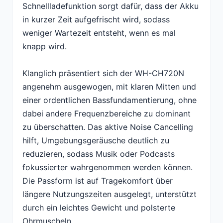
Schnellladefunktion sorgt dafür, dass der Akku
in kurzer Zeit aufgefrischt wird, sodass
weniger Wartezeit entsteht, wenn es mal
knapp wird.
Klanglich präsentiert sich der WH-CH720N
angenehm ausgewogen, mit klaren Mitten und
einer ordentlichen Bassfundamentierung, ohne
dabei andere Frequenzbereiche zu dominant
zu überschatten. Das aktive Noise Cancelling
hilft, Umgebungsgeräusche deutlich zu
reduzieren, sodass Musik oder Podcasts
fokussierter wahrgenommen werden können.
Die Passform ist auf Tragekomfort über
längere Nutzungszeiten ausgelegt, unterstützt
durch ein leichtes Gewicht und polsterte
Ohrmuscheln.