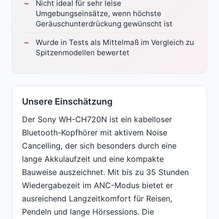
Nicht ideal für sehr leise
Umgebungseinsätze, wenn höchste
Geräuschunterdrückung gewünscht ist
Wurde in Tests als Mittelmaß im Vergleich zu
Spitzenmodellen bewertet
Unsere Einschätzung
Der Sony WH-CH720N ist ein kabelloser
Bluetooth-Kopfhörer mit aktivem Noise
Cancelling, der sich besonders durch eine
lange Akkulaufzeit und eine kompakte
Bauweise auszeichnet. Mit bis zu 35 Stunden
Wiedergabezeit im ANC-Modus bietet er
ausreichend Langzeitkomfort für Reisen,
Pendeln und lange Hörsessions. Die