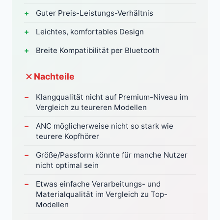
Guter Preis-Leistungs-Verhältnis
Leichtes, komfortables Design
Breite Kompatibilität per Bluetooth
Nachteile
Klangqualität nicht auf Premium-Niveau im
Vergleich zu teureren Modellen
ANC möglicherweise nicht so stark wie
teurere Kopfhörer
Größe/Passform könnte für manche Nutzer
nicht optimal sein
Etwas einfache Verarbeitungs- und
Materialqualität im Vergleich zu Top-
Modellen