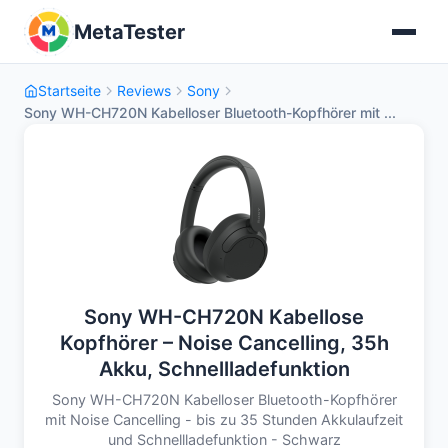
MetaTester
Startseite
Reviews
Sony
Sony WH-CH720N Kabelloser Bluetooth-Kopfhörer mit ...
Sony WH-CH720N Kabellose
Kopfhörer – Noise Cancelling, 35h
Akku, Schnellladefunktion
Sony WH-CH720N Kabelloser Bluetooth-Kopfhörer
mit Noise Cancelling - bis zu 35 Stunden Akkulaufzeit
und Schnellladefunktion - Schwarz