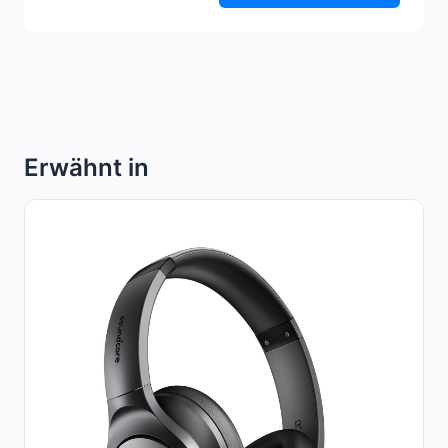
Erwähnt in