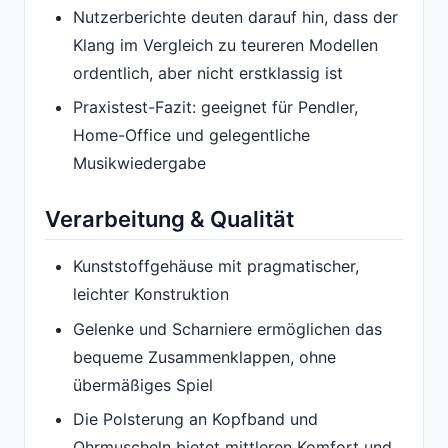
Nutzerberichte deuten darauf hin, dass der
Klang im Vergleich zu teureren Modellen
ordentlich, aber nicht erstklassig ist
Praxistest-Fazit: geeignet für Pendler,
Home-Office und gelegentliche
Musikwiedergabe
Verarbeitung & Qualität
Kunststoffgehäuse mit pragmatischer,
leichter Konstruktion
Gelenke und Scharniere ermöglichen das
bequeme Zusammenklappen, ohne
übermäßiges Spiel
Die Polsterung an Kopfband und
Ohrmuscheln bietet mittleren Komfort und