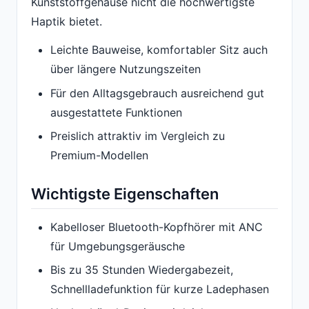
Kunststoffgehäuse nicht die hochwertigste
Haptik bietet.
Leichte Bauweise, komfortabler Sitz auch
über längere Nutzungszeiten
Für den Alltagsgebrauch ausreichend gut
ausgestattete Funktionen
Preislich attraktiv im Vergleich zu
Premium-Modellen
Wichtigste Eigenschaften
Kabelloser Bluetooth-Kopfhörer mit ANC
für Umgebungsgeräusche
Bis zu 35 Stunden Wiedergabezeit,
Schnellladefunktion für kurze Ladephasen