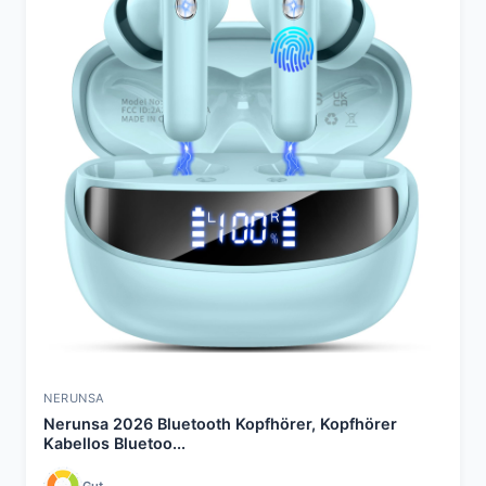
NERUNSA
Nerunsa 2026 Bluetooth Kopfhörer, Kopfhörer
Kabellos Bluetoo...
Gut