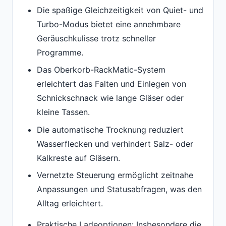
Die spaßige Gleichzeitigkeit von Quiet- und
Turbo-Modus bietet eine annehmbare
Geräuschkulisse trotz schneller
Programme.
Das Oberkorb-RackMatic-System
erleichtert das Falten und Einlegen von
Schnickschnack wie lange Gläser oder
kleine Tassen.
Die automatische Trocknung reduziert
Wasserflecken und verhindert Salz- oder
Kalkreste auf Gläsern.
Vernetzte Steuerung ermöglicht zeitnahe
Anpassungen und Statusabfragen, was den
Alltag erleichtert.
Praktische Ladeoptionen: Insbesondere die