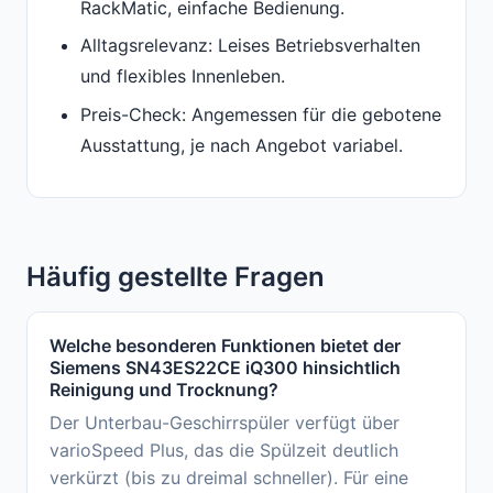
RackMatic, einfache Bedienung.
Alltagsrelevanz: Leises Betriebsverhalten
und flexibles Innenleben.
Preis-Check: Angemessen für die gebotene
Ausstattung, je nach Angebot variabel.
Häufig gestellte Fragen
Welche besonderen Funktionen bietet der
Siemens SN43ES22CE iQ300 hinsichtlich
Reinigung und Trocknung?
Der Unterbau-Geschirrspüler verfügt über
varioSpeed Plus, das die Spülzeit deutlich
verkürzt (bis zu dreimal schneller). Für eine