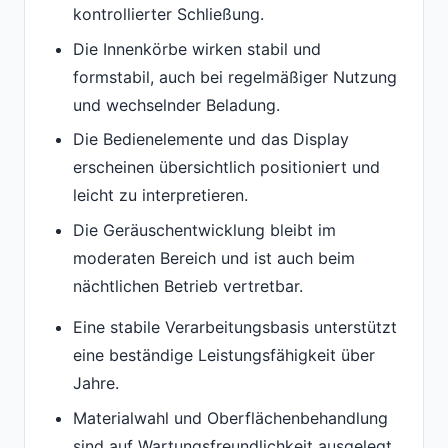
kontrollierter Schließung.
Die Innenkörbe wirken stabil und
formstabil, auch bei regelmäßiger Nutzung
und wechselnder Beladung.
Die Bedienelemente und das Display
erscheinen übersichtlich positioniert und
leicht zu interpretieren.
Die Geräuschentwicklung bleibt im
moderaten Bereich und ist auch beim
nächtlichen Betrieb vertretbar.
Eine stabile Verarbeitungsbasis unterstützt
eine beständige Leistungsfähigkeit über
Jahre.
Materialwahl und Oberflächenbehandlung
sind auf Wartungsfreundlichkeit ausgelegt,