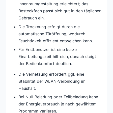
Innenraumgestaltung erleichtert; das
Besteckfach passt sich gut in den täglichen
Gebrauch ein.
Die Trocknung erfolgt durch die
automatische Türöffnung, wodurch
Feuchtigkeit effizient entweichen kann.
Für Erstbenutzer ist eine kurze
Einarbeitungszeit hilfreich, danach steigt
der Bedienkomfort deutlich.
Die Vernetzung erfordert ggf. eine
Stabilität der WLAN-Verbindung im
Haushalt.
Bei Null-Beladung oder Teilbeladung kann
der Energieverbrauch je nach gewähltem
Programm variieren.