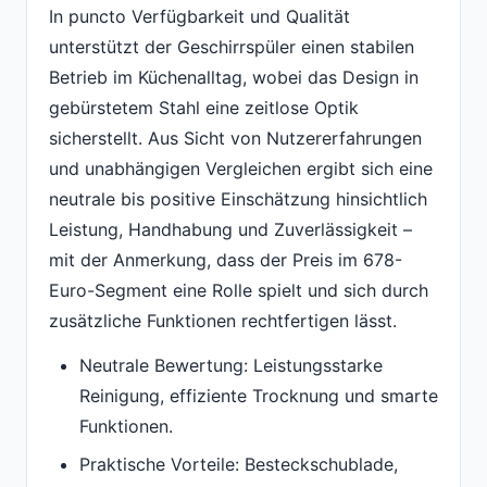
In puncto Verfügbarkeit und Qualität
unterstützt der Geschirrspüler einen stabilen
Betrieb im Küchenalltag, wobei das Design in
gebürstetem Stahl eine zeitlose Optik
sicherstellt. Aus Sicht von Nutzererfahrungen
und unabhängigen Vergleichen ergibt sich eine
neutrale bis positive Einschätzung hinsichtlich
Leistung, Handhabung und Zuverlässigkeit –
mit der Anmerkung, dass der Preis im 678-
Euro-Segment eine Rolle spielt und sich durch
zusätzliche Funktionen rechtfertigen lässt.
Neutrale Bewertung: Leistungsstarke
Reinigung, effiziente Trocknung und smarte
Funktionen.
Praktische Vorteile: Besteckschublade,