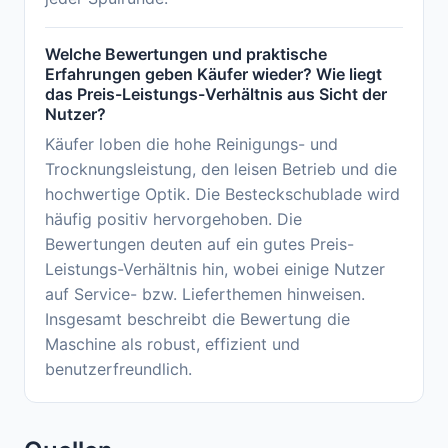
Welche Bewertungen und praktische
Erfahrungen geben Käufer wieder? Wie liegt
das Preis-Leistungs-Verhältnis aus Sicht der
Nutzer?
Käufer loben die hohe Reinigungs- und
Trocknungsleistung, den leisen Betrieb und die
hochwertige Optik. Die Besteckschublade wird
häufig positiv hervorgehoben. Die
Bewertungen deuten auf ein gutes Preis-
Leistungs-Verhältnis hin, wobei einige Nutzer
auf Service- bzw. Lieferthemen hinweisen.
Insgesamt beschreibt die Bewertung die
Maschine als robust, effizient und
benutzerfreundlich.