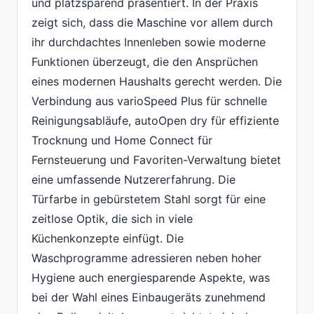
und platzsparend präsentiert. In der Praxis
zeigt sich, dass die Maschine vor allem durch
ihr durchdachtes Innenleben sowie moderne
Funktionen überzeugt, die den Ansprüchen
eines modernen Haushalts gerecht werden. Die
Verbindung aus varioSpeed Plus für schnelle
Reinigungsabläufe, autoOpen dry für effiziente
Trocknung und Home Connect für
Fernsteuerung und Favoriten-Verwaltung bietet
eine umfassende Nutzererfahrung. Die
Türfarbe in gebürstetem Stahl sorgt für eine
zeitlose Optik, die sich in viele
Küchenkonzepte einfügt. Die
Waschprogramme adressieren neben hoher
Hygiene auch energiesparende Aspekte, was
bei der Wahl eines Einbaugeräts zunehmend