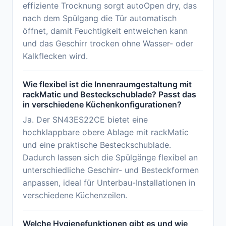
effiziente Trocknung sorgt autoOpen dry, das
nach dem Spülgang die Tür automatisch
öffnet, damit Feuchtigkeit entweichen kann
und das Geschirr trocken ohne Wasser- oder
Kalkflecken wird.
Wie flexibel ist die Innenraumgestaltung mit
rackMatic und Besteckschublade? Passt das
in verschiedene Küchenkonfigurationen?
Ja. Der SN43ES22CE bietet eine
hochklappbare obere Ablage mit rackMatic
und eine praktische Besteckschublade.
Dadurch lassen sich die Spülgänge flexibel an
unterschiedliche Geschirr- und Besteckformen
anpassen, ideal für Unterbau-Installationen in
verschiedene Küchenzeilen.
Welche Hygienefunktionen gibt es und wie