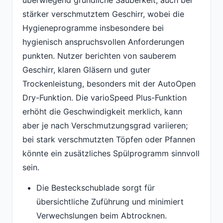
stärker verschmutztem Geschirr, wobei die
Hygieneprogramme insbesondere bei
hygienisch anspruchsvollen Anforderungen
punkten. Nutzer berichten von sauberem
Geschirr, klaren Gläsern und guter
Trockenleistung, besonders mit der AutoOpen
Dry-Funktion. Die varioSpeed Plus-Funktion
erhöht die Geschwindigkeit merklich, kann
aber je nach Verschmutzungsgrad variieren;
bei stark verschmutzten Töpfen oder Pfannen
könnte ein zusätzliches Spülprogramm sinnvoll
sein.
Die Besteckschublade sorgt für
übersichtliche Zuführung und minimiert
Verwechslungen beim Abtrocknen.