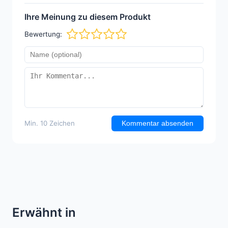
Ihre Meinung zu diesem Produkt
Bewertung:
Min. 10 Zeichen
Kommentar absenden
Erwähnt in