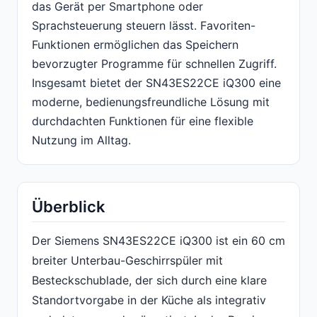
das Gerät per Smartphone oder
Sprachsteuerung steuern lässt. Favoriten-
Funktionen ermöglichen das Speichern
bevorzugter Programme für schnellen Zugriff.
Insgesamt bietet der SN43ES22CE iQ300 eine
moderne, bedienungsfreundliche Lösung mit
durchdachten Funktionen für eine flexible
Nutzung im Alltag.
Überblick
Der Siemens SN43ES22CE iQ300 ist ein 60 cm
breiter Unterbau-Geschirrspüler mit
Besteckschublade, der sich durch eine klare
Standortvorgabe in der Küche als integrativ