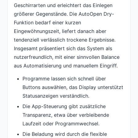
Geschirrarten und erleichtert das Einlegen
größerer Gegenstände. Die AutoOpen Dry-
Funktion bedarf einer kurzen
Eingewöhnungszeit, liefert danach aber
tendenziell verlässlich trockene Ergebnisse.
Insgesamt präsentiert sich das System als
nutzerfreundlich, mit einer sinnvollen Balance
aus Automatisierung und manuellem Eingriff.
Programme lassen sich schnell über
Buttons auswählen, das Display unterstützt
Statusanzeigen verständlich.
Die App-Steuerung gibt zusätzliche
Transparenz, etwa über verbleibende
Laufzeit oder Programmwechsel.
Die Beladung wird durch die flexible