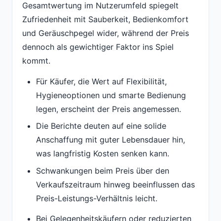
Gesamtwertung im Nutzerumfeld spiegelt
Zufriedenheit mit Sauberkeit, Bedienkomfort
und Geräuschpegel wider, während der Preis
dennoch als gewichtiger Faktor ins Spiel
kommt.
Für Käufer, die Wert auf Flexibilität,
Hygieneoptionen und smarte Bedienung
legen, erscheint der Preis angemessen.
Die Berichte deuten auf eine solide
Anschaffung mit guter Lebensdauer hin,
was langfristig Kosten senken kann.
Schwankungen beim Preis über den
Verkaufszeitraum hinweg beeinflussen das
Preis-Leistungs-Verhältnis leicht.
Bei Gelegenheitskäufern oder reduzierten