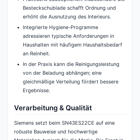
Besteckschublade schafft Ordnung und
erhöht die Ausnutzung des Interieurs.
Integrierte Hygiene-Programme
adressieren typische Anforderungen in
Haushalten mit häufigem Haushaltsbedarf
an Reinheit.
In der Praxis kann die Reinigungsleistung
von der Beladung abhängen; eine
gleichmäßige Verteilung fördert bessere
Ergebnisse.
Verarbeitung & Qualität
Siemens setzt beim SN43ES22CE auf eine
robuste Bauweise und hochwertige