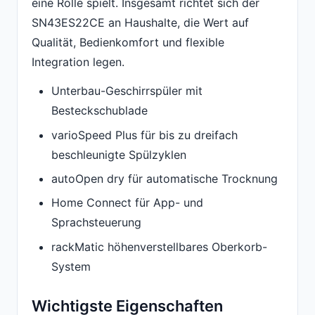
eine Rolle spielt. Insgesamt richtet sich der
SN43ES22CE an Haushalte, die Wert auf
Qualität, Bedienkomfort und flexible
Integration legen.
Unterbau-Geschirrspüler mit
Besteckschublade
varioSpeed Plus für bis zu dreifach
beschleunigte Spülzyklen
autoOpen dry für automatische Trocknung
Home Connect für App- und
Sprachsteuerung
rackMatic höhenverstellbares Oberkorb-
System
Wichtigste Eigenschaften