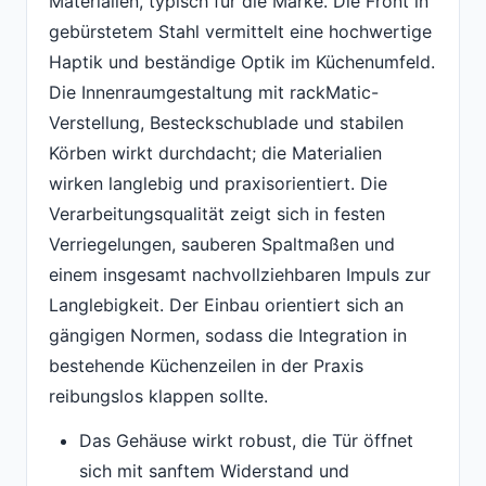
Materialien, typisch für die Marke. Die Front in
gebürstetem Stahl vermittelt eine hochwertige
Haptik und beständige Optik im Küchenumfeld.
Die Innenraumgestaltung mit rackMatic-
Verstellung, Besteckschublade und stabilen
Körben wirkt durchdacht; die Materialien
wirken langlebig und praxisorientiert. Die
Verarbeitungsqualität zeigt sich in festen
Verriegelungen, sauberen Spaltmaßen und
einem insgesamt nachvollziehbaren Impuls zur
Langlebigkeit. Der Einbau orientiert sich an
gängigen Normen, sodass die Integration in
bestehende Küchenzeilen in der Praxis
reibungslos klappen sollte.
Das Gehäuse wirkt robust, die Tür öffnet
sich mit sanftem Widerstand und