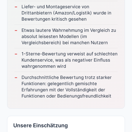
Liefer- und Montageservice von
Drittanbietern (Amazon/Logistik) wurde in
Bewertungen kritisch gesehen
Etwas lautere Wahrnehmung im Vergleich zu
absolut leisesten Modellen (im
Vergleichsbereich) bei manchen Nutzern
1-Sterne-Bewertung verweist auf schlechten
Kundenservice, was als negativer Einfluss
wahrgenommen wird
Durchschnittliche Bewertung trotz starker
Funktionen: gelegentlich gemischte
Erfahrungen mit der Vollständigkeit der
Funktionen oder Bedienungsfreundlichkeit
Unsere Einschätzung