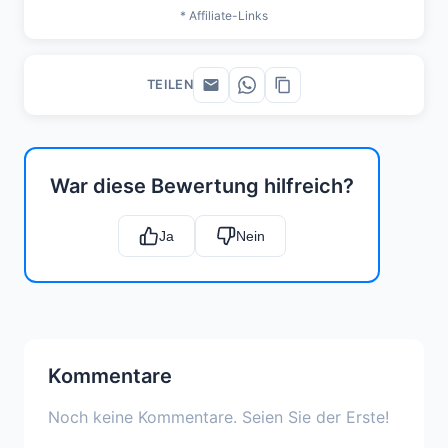
* Affiliate-Links
TEILEN
War diese Bewertung hilfreich?
Ja
Nein
Kommentare
Noch keine Kommentare. Seien Sie der Erste!