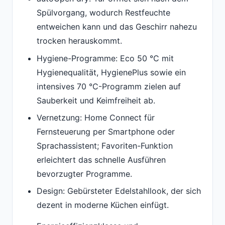
Spülvorgang, wodurch Restfeuchte
entweichen kann und das Geschirr nahezu
trocken herauskommt.
Hygiene-Programme: Eco 50 °C mit
Hygienequalität, HygienePlus sowie ein
intensives 70 °C-Programm zielen auf
Sauberkeit und Keimfreiheit ab.
Vernetzung: Home Connect für
Fernsteuerung per Smartphone oder
Sprachassistent; Favoriten-Funktion
erleichtert das schnelle Ausführen
bevorzugter Programme.
Design: Gebürsteter Edelstahllook, der sich
dezent in moderne Küchen einfügt.