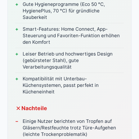
Gute Hygieneprogramme (Eco 50 °C,
HygienePlus, 70 °C) für gründliche
Sauberkeit
Smart-Features: Home Connect, App-
Steuerung und Favoriten-Funktion erhöhen
den Komfort
Leiser Betrieb und hochwertiges Design
(gebürsteter Stahl), gute
Verarbeitungsqualität
Kompatibilität mit Unterbau-
Küchensystemen, passt perfekt in
Kücheneinheit
Nachteile
Einige Nutzer berichten von Tropfen auf
Gläsern/Restfeuchte trotz Türe-Aufgehen
(leichte Trockenproblematik)