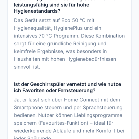
leistungsfähig sind sie für hohe
Hygienestandards?
Das Gerät setzt auf Eco 50 °C mit
Hygienequalität, HygienePlus und ein
intensives 70 °C Programm. Diese Kombination
sorgt für eine gründliche Reinigung und
keimfreie Ergebnisse, was besonders in
Haushalten mit hohen Hygienebedürfnissen
sinnvoll ist.
Ist der Geschirrspüler vernetzt und wie nutze
ich Favoriten oder Fernsteuerung?
Ja, er lässt sich über Home Connect mit dem
Smartphone steuern und per Sprachsteuerung
bedienen. Nutzer können Lieblingsprogramme
speichern (Favourites-Funktion) – ideal für
wiederkehrende Abläufe und mehr Komfort bei
jeder Spülrunde.