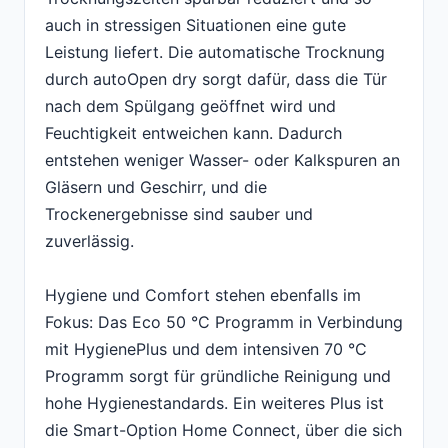
auch in stressigen Situationen eine gute
Leistung liefert. Die automatische Trocknung
durch autoOpen dry sorgt dafür, dass die Tür
nach dem Spülgang geöffnet wird und
Feuchtigkeit entweichen kann. Dadurch
entstehen weniger Wasser- oder Kalkspuren an
Gläsern und Geschirr, und die
Trockenergebnisse sind sauber und
zuverlässig.
Hygiene und Comfort stehen ebenfalls im
Fokus: Das Eco 50 °C Programm in Verbindung
mit HygienePlus und dem intensiven 70 °C
Programm sorgt für gründliche Reinigung und
hohe Hygienestandards. Ein weiteres Plus ist
die Smart-Option Home Connect, über die sich