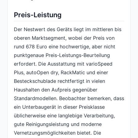
Preis-Leistung
Der Nestwert des Geräts liegt im mittleren bis
oberen Marktsegment, wobei der Preis von
rund 678 Euro eine hochwertige, aber nicht
punktgenaue Preis-Leistungs-Beurteilung
erfordert. Die Ausstattung mit varioSpeed
Plus, autoOpen dry, RackMatic und einer
Besteckschublade rechtfertigt in vielen
Haushalten den Aufpreis gegenüber
Standardmodellen. Beobachter bemerken, dass
ein Unterbaugerät in dieser Preisklasse
üblicherweise eine langlebige Verarbeitung,
gute Reinigungsleistung und moderne
Vernetzungsmöglichkeiten bietet. Die