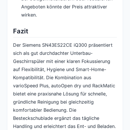
Angeboten könnte der Preis attraktiver
wirken.
Fazit
Der Siemens SN43ES22CE iQ300 präsentiert
sich als gut durchdachter Unterbau-
Geschirrspüler mit einer klaren Fokussierung
auf Flexibilität, Hygiene und Smart-Home-
Kompatibilität. Die Kombination aus
varioSpeed Plus, autoOpen dry und RackMatic
bietet eine praxisnahe Lösung für schnelle,
gründliche Reinigung bei gleichzeitig
komfortabler Bedienung. Die
Besteckschublade ergänzt das tägliche
Handling und erleichtert das Ent- und Beladen.