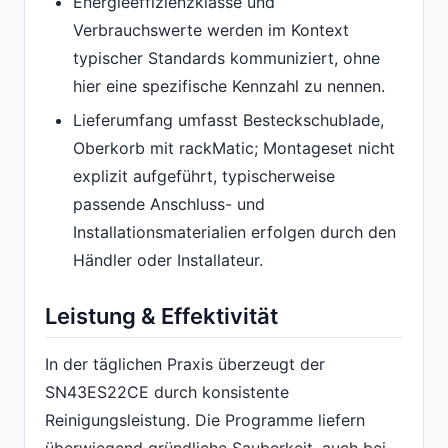
Energieeffizienzklasse und
Verbrauchswerte werden im Kontext
typischer Standards kommuniziert, ohne
hier eine spezifische Kennzahl zu nennen.
Lieferumfang umfasst Besteckschublade,
Oberkorb mit rackMatic; Montageset nicht
explizit aufgeführt, typischerweise
passende Anschluss- und
Installationsmaterialien erfolgen durch den
Händler oder Installateur.
Leistung & Effektivität
In der täglichen Praxis überzeugt der
SN43ES22CE durch konsistente
Reinigungsleistung. Die Programme liefern
überwiegend gründliche Sauberkeit, auch bei