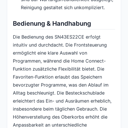
Reinigung gestaltet sich unkompliziert.
Bedienung & Handhabung
Die Bedienung des SN43ES22CE erfolgt
intuitiv und durchdacht. Die Frontsteuerung
ermöglicht eine klare Auswahl von
Programmen, während die Home Connect-
Funktion zusätzliche Flexibilität bietet. Die
Favoriten-Funktion erlaubt das Speichern
bevorzugter Programme, was den Ablauf im
Alltag beschleunigt. Die Besteckschublade
erleichtert das Ein- und Ausräumen erheblich,
insbesondere beim täglichen Gebrauch. Die
Höhenverstellung des Oberkorbs erhöht die
Anpassbarkeit an unterschiedliche