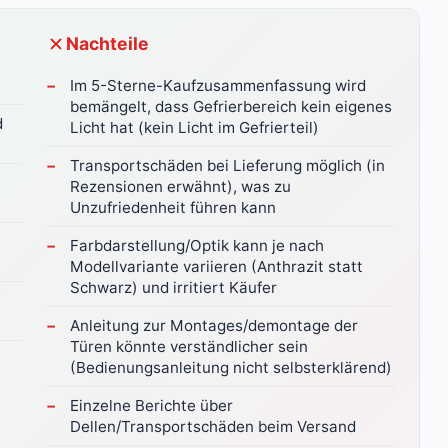
Nachteile
Im 5-Sterne-Kaufzusammenfassung wird
bemängelt, dass Gefrierbereich kein eigenes
d
Licht hat (kein Licht im Gefrierteil)
Transportschäden bei Lieferung möglich (in
Rezensionen erwähnt), was zu
Unzufriedenheit führen kann
Farbdarstellung/Optik kann je nach
Modellvariante variieren (Anthrazit statt
Schwarz) und irritiert Käufer
Anleitung zur Montages/demontage der
Türen könnte verständlicher sein
(Bedienungsanleitung nicht selbsterklärend)
Einzelne Berichte über
Dellen/Transportschäden beim Versand