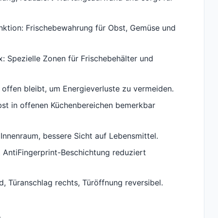
unktion: Frischebewahrung für Obst, Gemüse und
: Spezielle Zonen für Frischebehälter und
 offen bleibt, um Energieverluste zu vermeiden.
elbst in offenen Küchenbereichen bemerkbar
Innenraum, bessere Sicht auf Lebensmittel.
t AntiFingerprint-Beschichtung reduziert
 Türanschlag rechts, Türöffnung reversibel.