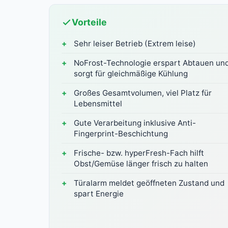
Vorteile
Sehr leiser Betrieb (Extrem leise)
NoFrost-Technologie erspart Abtauen un
sorgt für gleichmäßige Kühlung
Großes Gesamtvolumen, viel Platz für
Lebensmittel
Gute Verarbeitung inklusive Anti-
Fingerprint-Beschichtung
Frische- bzw. hyperFresh-Fach hilft
Obst/Gemüse länger frisch zu halten
Türalarm meldet geöffneten Zustand und
spart Energie