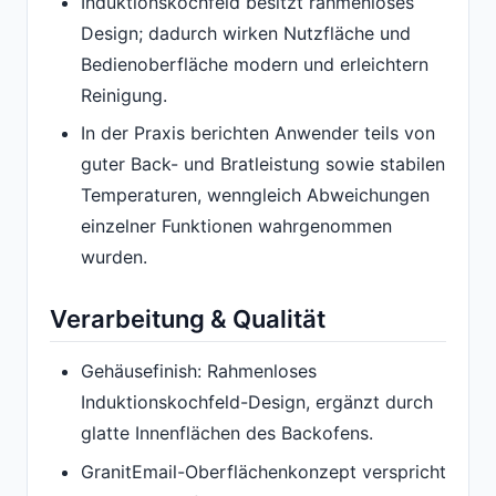
Induktionskochfeld besitzt rahmenloses
Design; dadurch wirken Nutzfläche und
Bedienoberfläche modern und erleichtern
Reinigung.
In der Praxis berichten Anwender teils von
guter Back- und Bratleistung sowie stabilen
Temperaturen, wenngleich Abweichungen
einzelner Funktionen wahrgenommen
wurden.
Verarbeitung & Qualität
Gehäusefinish: Rahmenloses
Induktionskochfeld-Design, ergänzt durch
glatte Innenflächen des Backofens.
GranitEmail-Oberflächenkonzept verspricht