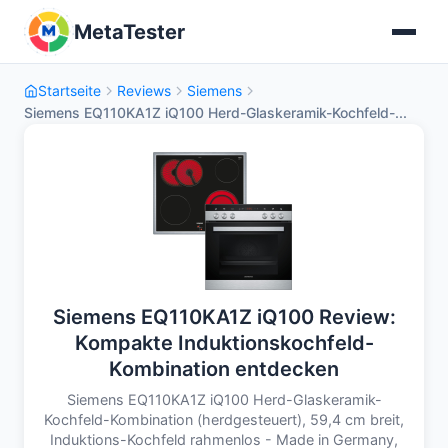
MetaTester
Startseite
Reviews
Siemens
Siemens EQ110KA1Z iQ100 Herd-Glaskeramik-Kochfeld-...
Siemens EQ110KA1Z iQ100 Review:
Kompakte Induktionskochfeld-
Kombination entdecken
Siemens EQ110KA1Z iQ100 Herd-Glaskeramik-
Kochfeld-Kombination (herdgesteuert), 59,4 cm breit,
Induktions-Kochfeld rahmenlos - Made in Germany,