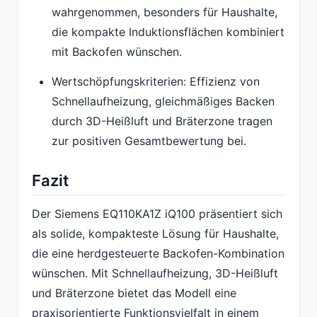
wahrgenommen, besonders für Haushalte,
die kompakte Induktionsflächen kombiniert
mit Backofen wünschen.
Wertschöpfungskriterien: Effizienz von
Schnellaufheizung, gleichmäßiges Backen
durch 3D-Heißluft und Bräterzone tragen
zur positiven Gesamtbewertung bei.
Fazit
Der Siemens EQ110KA1Z iQ100 präsentiert sich
als solide, kompakteste Lösung für Haushalte,
die eine herdgesteuerte Backofen-Kombination
wünschen. Mit Schnellaufheizung, 3D-Heißluft
und Bräterzone bietet das Modell eine
praxisorientierte Funktionsvielfalt in einem