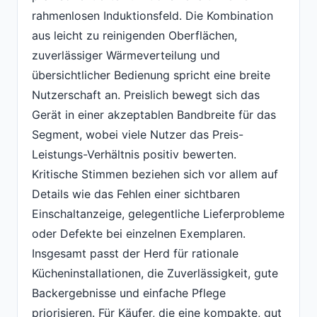
rahmenlosen Induktionsfeld. Die Kombination
aus leicht zu reinigenden Oberflächen,
zuverlässiger Wärmeverteilung und
übersichtlicher Bedienung spricht eine breite
Nutzerschaft an. Preislich bewegt sich das
Gerät in einer akzeptablen Bandbreite für das
Segment, wobei viele Nutzer das Preis-
Leistungs-Verhältnis positiv bewerten.
Kritische Stimmen beziehen sich vor allem auf
Details wie das Fehlen einer sichtbaren
Einschaltanzeige, gelegentliche Lieferprobleme
oder Defekte bei einzelnen Exemplaren.
Insgesamt passt der Herd für rationale
Kücheninstallationen, die Zuverlässigkeit, gute
Backergebnisse und einfache Pflege
priorisieren. Für Käufer, die eine kompakte, gut