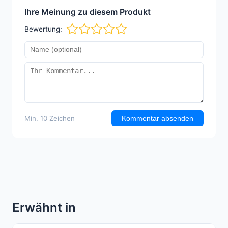
Ihre Meinung zu diesem Produkt
Bewertung:
Min. 10 Zeichen
Kommentar absenden
Erwähnt in