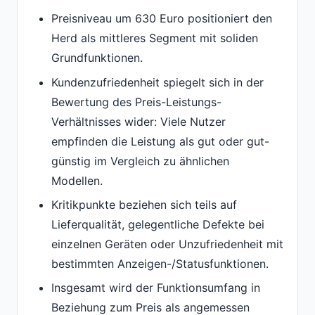
Preisniveau um 630 Euro positioniert den
Herd als mittleres Segment mit soliden
Grundfunktionen.
Kundenzufriedenheit spiegelt sich in der
Bewertung des Preis-Leistungs-
Verhältnisses wider: Viele Nutzer
empfinden die Leistung als gut oder gut-
günstig im Vergleich zu ähnlichen
Modellen.
Kritikpunkte beziehen sich teils auf
Lieferqualität, gelegentliche Defekte bei
einzelnen Geräten oder Unzufriedenheit mit
bestimmten Anzeigen-/Statusfunktionen.
Insgesamt wird der Funktionsumfang in
Beziehung zum Preis als angemessen