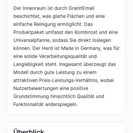
Der Innenraum ist durch GranitEmail
beschichtet, was glatte Flächen und eine
einfache Reinigung ermöglicht. Das
Produktpaket umfasst den Kombirost und eine
Universalpfanne, sodass Sie direkt loslegen
können. Der Herd ist Made in Germany, was für
eine solide Verarbeitungsqualität und
Langlebigkeit steht. Insgesamt überzeugt das
Modell durch gute Leistung zu einem
attraktiven Preis-Leistungs-Verhältnis, wobei
Nutzerbewertungen eine positive
Grundstimmung hinsichtlich Qualität und
Funktionalität widerspiegeln.
Überblick