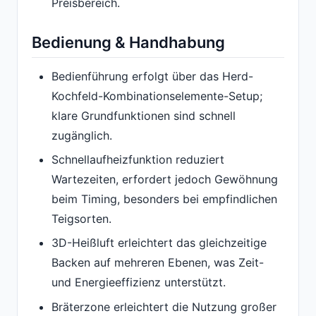
Preisbereich.
Bedienung & Handhabung
Bedienführung erfolgt über das Herd-
Kochfeld-Kombinationselemente-Setup;
klare Grundfunktionen sind schnell
zugänglich.
Schnellaufheizfunktion reduziert
Wartezeiten, erfordert jedoch Gewöhnung
beim Timing, besonders bei empfindlichen
Teigsorten.
3D-Heißluft erleichtert das gleichzeitige
Backen auf mehreren Ebenen, was Zeit-
und Energieeffizienz unterstützt.
Bräterzone erleichtert die Nutzung großer