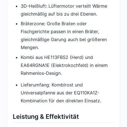
3D-Heißluft: Lüftermotor verteilt Wärme
gleichmäßig auf bis zu drei Ebenen.
Bräterzone: Große Braten oder
Fischgerichte passen in einen Bräter,
gleichmäßige Garung auch bei größeren
Mengen.
Kombi aus HE113FBS2 (Herd) und
EA64RGNA1E (Elektrokochfeld) in einem
Rahmenlos-Design.
Lieferumfang: Kombirost und
Universalpfanne aus der EQ110KA1Z-
Kombination für den direkten Einsatz.
Leistung & Effektivität