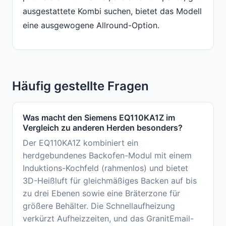
ausgestattete Kombi suchen, bietet das Modell
eine ausgewogene Allround-Option.
Häufig gestellte Fragen
Was macht den Siemens EQ110KA1Z im
Vergleich zu anderen Herden besonders?
Der EQ110KA1Z kombiniert ein
herdgebundenes Backofen-Modul mit einem
Induktions-Kochfeld (rahmenlos) und bietet
3D-Heißluft für gleichmäßiges Backen auf bis
zu drei Ebenen sowie eine Bräterzone für
größere Behälter. Die Schnellaufheizung
verkürzt Aufheizzeiten, und das GranitEmail-