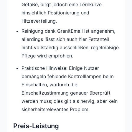
Gefäße, birgt jedoch eine Lernkurve
hinsichtlich Positionierung und
Hitzeverteilung.
Reinigung dank GranitEmail ist angenehm,
allerdings lässt sich auch hier Fettanteil
nicht vollständig ausschließen; regelmäßige
Pflege wird empfohlen.
Praktische Hinweise: Einige Nutzer
bemängeln fehlende Kontrolllampen beim
Einschalten, wodurch die
Einschaltzustimmung genauer überprüft
werden muss; dies gilt als nervig, aber kein
sicherheitsrelevantes Problem.
Preis-Leistung