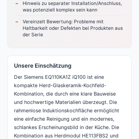
Hinweis zu separater Installation/Anschluss,
was potenziell komplex sein kann
Vereinzelt Bewertung: Probleme mit
Haltbarkeit oder Defekten bei Produkten aus
der Serie
Unsere Einschätzung
Der Siemens EQ110KA1Z iQ100 ist eine
kompakte Herd-Glaskeramik-Kochfeld-
Kombination, die durch eine klare Bauweise
und hochwertige Materialien überzeugt. Die
rahmenlose Induktionskochfläche ermöglicht
eine einfache Reinigung und ein modernes,
schlankes Erscheinungsbild in der Küche. Die
Kombination aus Herdmodul HE113FBS2 und