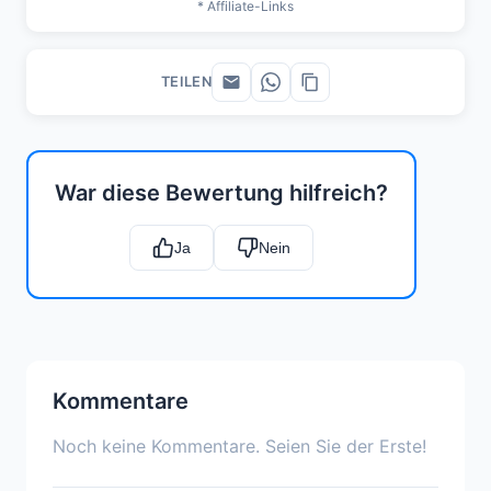
* Affiliate-Links
TEILEN
War diese Bewertung hilfreich?
Ja
Nein
Kommentare
Noch keine Kommentare. Seien Sie der Erste!