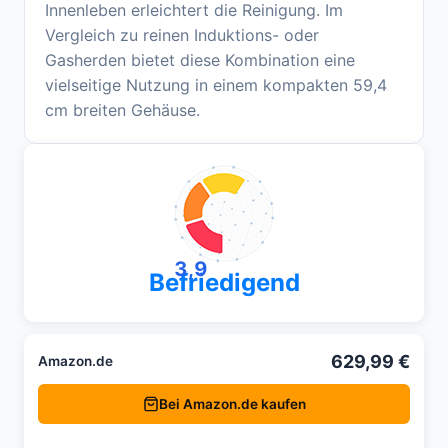
Innenleben erleichtert die Reinigung. Im
Vergleich zu reinen Induktions- oder
Gasherden bietet diese Kombination eine
vielseitige Nutzung in einem kompakten 59,4
cm breiten Gehäuse.
3,9
Befriedigend
629,99 €
Amazon.de
Bei Amazon.de kaufen