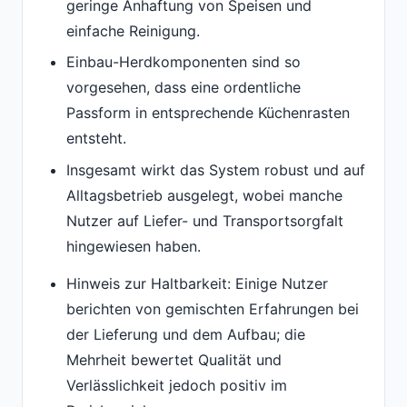
geringe Anhaftung von Speisen und
einfache Reinigung.
Einbau-Herdkomponenten sind so
vorgesehen, dass eine ordentliche
Passform in entsprechende Küchenrasten
entsteht.
Insgesamt wirkt das System robust und auf
Alltagsbetrieb ausgelegt, wobei manche
Nutzer auf Liefer- und Transportsorgfalt
hingewiesen haben.
Hinweis zur Haltbarkeit: Einige Nutzer
berichten von gemischten Erfahrungen bei
der Lieferung und dem Aufbau; die
Mehrheit bewertet Qualität und
Verlässlichkeit jedoch positiv im