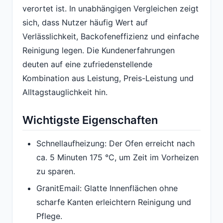
verortet ist. In unabhängigen Vergleichen zeigt
sich, dass Nutzer häufig Wert auf
Verlässlichkeit, Backofeneffizienz und einfache
Reinigung legen. Die Kundenerfahrungen
deuten auf eine zufriedenstellende
Kombination aus Leistung, Preis-Leistung und
Alltagstauglichkeit hin.
Wichtigste Eigenschaften
Schnellaufheizung: Der Ofen erreicht nach
ca. 5 Minuten 175 °C, um Zeit im Vorheizen
zu sparen.
GranitEmail: Glatte Innenflächen ohne
scharfe Kanten erleichtern Reinigung und
Pflege.