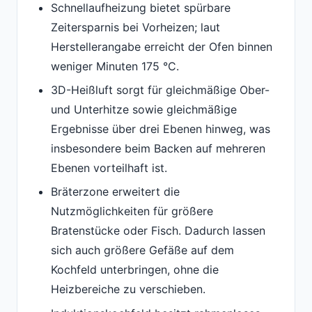
Schnellaufheizung bietet spürbare
Zeitersparnis bei Vorheizen; laut
Herstellerangabe erreicht der Ofen binnen
weniger Minuten 175 °C.
3D-Heißluft sorgt für gleichmäßige Ober-
und Unterhitze sowie gleichmäßige
Ergebnisse über drei Ebenen hinweg, was
insbesondere beim Backen auf mehreren
Ebenen vorteilhaft ist.
Bräterzone erweitert die
Nutzmöglichkeiten für größere
Bratenstücke oder Fisch. Dadurch lassen
sich auch größere Gefäße auf dem
Kochfeld unterbringen, ohne die
Heizbereiche zu verschieben.