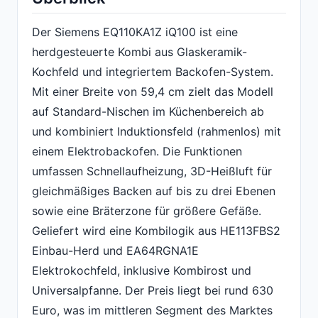
Der Siemens EQ110KA1Z iQ100 ist eine
herdgesteuerte Kombi aus Glaskeramik-
Kochfeld und integriertem Backofen-System.
Mit einer Breite von 59,4 cm zielt das Modell
auf Standard-Nischen im Küchenbereich ab
und kombiniert Induktionsfeld (rahmenlos) mit
einem Elektrobackofen. Die Funktionen
umfassen Schnellaufheizung, 3D-Heißluft für
gleichmäßiges Backen auf bis zu drei Ebenen
sowie eine Bräterzone für größere Gefäße.
Geliefert wird eine Kombilogik aus HE113FBS2
Einbau-Herd und EA64RGNA1E
Elektrokochfeld, inklusive Kombirost und
Universalpfanne. Der Preis liegt bei rund 630
Euro, was im mittleren Segment des Marktes