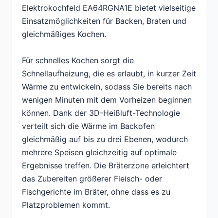
Elektrokochfeld EA64RGNA1E bietet vielseitige
Einsatzmöglichkeiten für Backen, Braten und
gleichmäßiges Kochen.
Für schnelles Kochen sorgt die
Schnellaufheizung, die es erlaubt, in kurzer Zeit
Wärme zu entwickeln, sodass Sie bereits nach
wenigen Minuten mit dem Vorheizen beginnen
können. Dank der 3D-Heißluft-Technologie
verteilt sich die Wärme im Backofen
gleichmäßig auf bis zu drei Ebenen, wodurch
mehrere Speisen gleichzeitig auf optimale
Ergebnisse treffen. Die Bräterzone erleichtert
das Zubereiten größerer Fleisch- oder
Fischgerichte im Bräter, ohne dass es zu
Platzproblemen kommt.