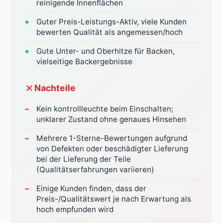
reinigende Innenflächen
Guter Preis-Leistungs-Aktiv, viele Kunden
bewerten Qualität als angemessen/hoch
Gute Unter- und Oberhitze für Backen,
vielseitige Backergebnisse
Nachteile
Kein kontrollleuchte beim Einschalten;
unklarer Zustand ohne genaues Hinsehen
Mehrere 1-Sterne-Bewertungen aufgrund
von Defekten oder beschädigter Lieferung
bei der Lieferung der Teile
(Qualitätserfahrungen variieren)
Einige Kunden finden, dass der
Preis-/Qualitätswert je nach Erwartung als
hoch empfunden wird