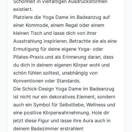
Schönheit in vielfältigen Ausdrucksformen
existiert.
Platziere die Yoga Dame im Badeanzug auf
einer Kommode, einem Regal oder einem
kleinen Tisch und lasse dich von ihrer
Ausstrahlung inspirieren. Betrachte sie als eine
Ermutigung für deine eigene Yoga- oder
Pilates-Praxis und als Erinnerung daran, dass
du dich in deinem eigenen Körper wohl und
schön fühlen solltest, unabhängig von
Konventionen oder Standards.
Die Schick-Design Yoga Dame im Badeanzug
ist nicht nur ein dekoratives Element, sondern
auch ein Symbol für Selbstliebe, Wellness und
eine positive Körperwahrnehmung. Hole dir
jetzt diese Figur und lasse ihre Aura auch in
deinem Badezimmer erstrahlen!