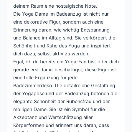
deinem Raum eine nostalgische Note.
Die Yoga Dame im Badeanzug ist nicht nur
eine dekorative Figur, sondern auch eine
Erinnerung daran, wie wichtig Entspannung
und Balance im Alltag sind. Sie verkörpert die
Schönheit und Ruhe des Yoga und inspiriert
dich dazu, selbst aktiv zu werden.
Egal, ob du bereits ein Yoga-Fan bist oder dich
gerade erst damit beschäftigst, diese Figur ist
eine tolle Ergänzung für jede
Badezimmerdeko. Die detailreiche Gestaltung
der Yogapose und der Badeanzug betonen die
elegante Schönheit der Rubensfrau und der
molligen Dame. Sie ist ein Symbol für die
Akzeptanz und Wertschätzung aller
Körperformen und erinnert uns daran, dass