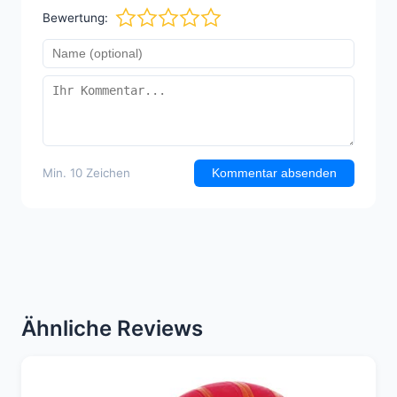
Bewertung:
Min. 10 Zeichen
Kommentar absenden
Ähnliche Reviews