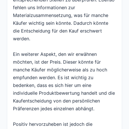
fehlen uns Informationen zur
Materialzusammensetzung, was für manche
Käufer wichtig sein könnte. Dadurch könnte
die Entscheidung für den Kauf erschwert
werden.
Ein weiterer Aspekt, den wir erwähnen
möchten, ist der Preis. Dieser könnte für
manche Käufer möglicherweise als zu hoch
empfunden werden. Es ist wichtig zu
bedenken, dass es sich hier um eine
individuelle Produktbewertung handelt und die
Kaufentscheidung von den persönlichen
Präferenzen jedes einzelnen abhängt.
Positiv hervorzuheben ist jedoch die