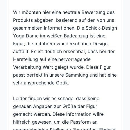
Wir möchten hier eine neutrale Bewertung des
Produkts abgeben, basierend auf den von uns
gesammelten Informationen. Die Schick-Design
Yoga Dame im weißen Badeanzug ist eine
Figur, die mit ihrem wunderschönen Design
auffällt. Es ist deutlich erkennbar, dass bei der
Herstellung auf eine hervorragende
Verarbeitung Wert gelegt wurde. Diese Figur
passt perfekt in unsere Sammlung und hat eine
sehr ansprechende Optik.
Leider finden wir es schade, dass keine
genauen Angaben zur Größe der Figur
gemacht werden. Diese Information wäre
hilfreich gewesen, um die Passform an
entsprechenden Stellen zu überprüfen. Ebenso