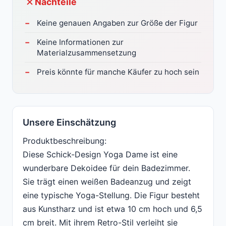
Nachteile
Keine genauen Angaben zur Größe der Figur
Keine Informationen zur
Materialzusammensetzung
Preis könnte für manche Käufer zu hoch sein
Unsere Einschätzung
Produktbeschreibung:
Diese Schick-Design Yoga Dame ist eine
wunderbare Dekoidee für dein Badezimmer.
Sie trägt einen weißen Badeanzug und zeigt
eine typische Yoga-Stellung. Die Figur besteht
aus Kunstharz und ist etwa 10 cm hoch und 6,5
cm breit. Mit ihrem Retro-Stil verleiht sie