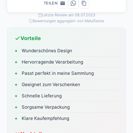
TEILEN
Letzte Review am 08.07.2023
Bewertungen aggregiert von MetaTester
Vorteile
Wunderschönes Design
Hervorragende Verarbeitung
Passt perfekt in meine Sammlung
Geeignet zum Verschenken
Schnelle Lieferung
Sorgsame Verpackung
Klare Kaufempfehlung