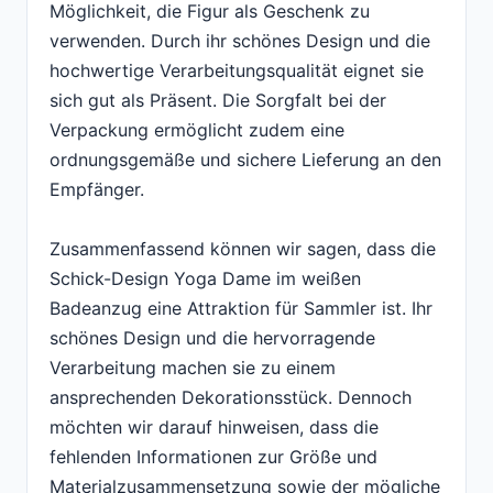
Möglichkeit, die Figur als Geschenk zu
verwenden. Durch ihr schönes Design und die
hochwertige Verarbeitungsqualität eignet sie
sich gut als Präsent. Die Sorgfalt bei der
Verpackung ermöglicht zudem eine
ordnungsgemäße und sichere Lieferung an den
Empfänger.
Zusammenfassend können wir sagen, dass die
Schick-Design Yoga Dame im weißen
Badeanzug eine Attraktion für Sammler ist. Ihr
schönes Design und die hervorragende
Verarbeitung machen sie zu einem
ansprechenden Dekorationsstück. Dennoch
möchten wir darauf hinweisen, dass die
fehlenden Informationen zur Größe und
Materialzusammensetzung sowie der mögliche