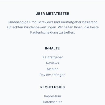
ÜBER METATESTER
Unabhängige Produktreviews und Kaufratgeber basierend
auf echten Kundenbewertungen. Wir helfen Ihnen, die beste
Kaufentscheidung zu treffen.
INHALTE
Kaufratgeber
Reviews
Marken
Review anfragen
RECHTLICHES
Impressum
Datenschutz