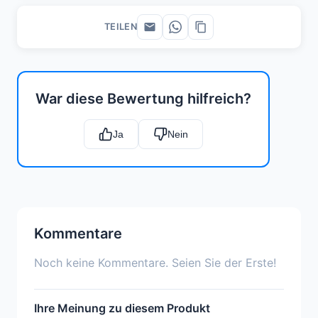
TEILEN
War diese Bewertung hilfreich?
Ja
Nein
Kommentare
Noch keine Kommentare. Seien Sie der Erste!
Ihre Meinung zu diesem Produkt