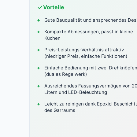
Vorteile
Gute Bauqualität und ansprechendes Des
Kompakte Abmessungen, passt in kleine
Küchen
Preis-Leistungs-Verhältnis attraktiv
(niedriger Preis, einfache Funktionen)
Einfache Bedienung mit zwei Drehknöpfe
(duales Regelwerk)
Ausreichendes Fassungsvermögen von 2
Litern und LED-Beleuchtung
Leicht zu reinigen dank Epoxid-Beschicht
des Garraums