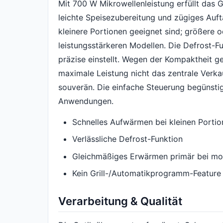
Mit 700 W Mikrowellenleistung erfüllt das 
leichte Speisezubereitung und zügiges Aufta
kleinere Portionen geeignet sind; größere o
leistungsstärkeren Modellen. Die Defrost-Fu
präzise einstellt. Wegen der Kompaktheit g
maximale Leistung nicht das zentrale Verka
souverän. Die einfache Steuerung begünstig
Anwendungen.
Schnelles Aufwärmen bei kleinen Porti
Verlässliche Defrost-Funktion
Gleichmäßiges Erwärmen primär bei m
Kein Grill-/Automatikprogramm-Feature
Verarbeitung & Qualität