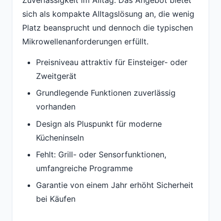
Zuverlässigkeit im Alltag. Das Angebot bietet
sich als kompakte Alltagslösung an, die wenig
Platz beansprucht und dennoch die typischen
Mikrowellenanforderungen erfüllt.
Preisniveau attraktiv für Einsteiger- oder
Zweitgerät
Grundlegende Funktionen zuverlässig
vorhanden
Design als Pluspunkt für moderne
Kücheninseln
Fehlt: Grill- oder Sensorfunktionen,
umfangreiche Programme
Garantie von einem Jahr erhöht Sicherheit
bei Käufen