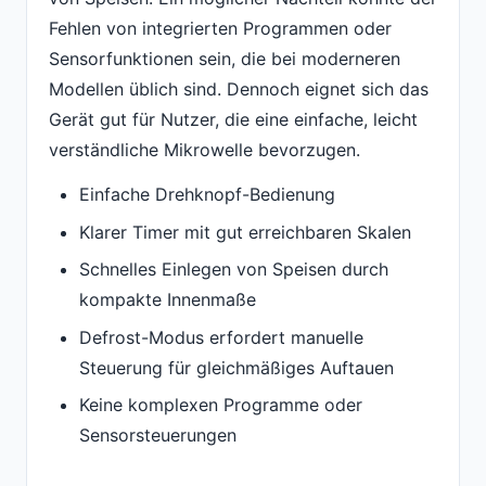
Fehlen von integrierten Programmen oder
Sensorfunktionen sein, die bei moderneren
Modellen üblich sind. Dennoch eignet sich das
Gerät gut für Nutzer, die eine einfache, leicht
verständliche Mikrowelle bevorzugen.
Einfache Drehknopf-Bedienung
Klarer Timer mit gut erreichbaren Skalen
Schnelles Einlegen von Speisen durch
kompakte Innenmaße
Defrost-Modus erfordert manuelle
Steuerung für gleichmäßiges Auftauen
Keine komplexen Programme oder
Sensorsteuerungen