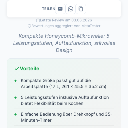
TEILEN
Letzte Review am 03.06.2026
Bewertungen aggregiert von MetaTester
Kompakte Honeycomb-Mikrowelle: 5
Leistungsstufen, Auftaufunktion, stilvolles
Design
Vorteile
Kompakte Größe passt gut auf die
Arbeitsplatte (17 L, 26.1 x 45.5 x 35.2 cm)
5 Leistungsstufen inklusive Auftaufunktion
bietet Flexibilität beim Kochen
Einfache Bedienung über Drehknopf und 35-
Minuten-Timer