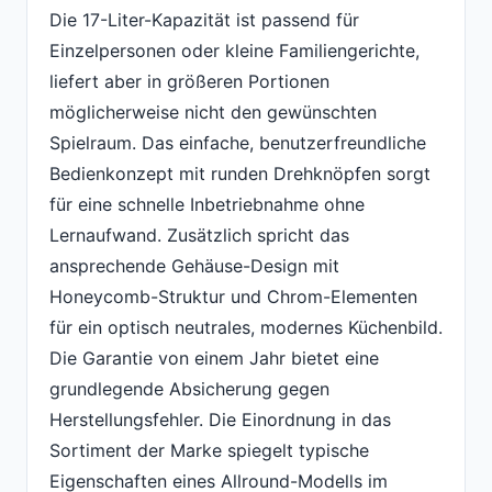
Die 17-Liter-Kapazität ist passend für
Einzelpersonen oder kleine Familiengerichte,
liefert aber in größeren Portionen
möglicherweise nicht den gewünschten
Spielraum. Das einfache, benutzerfreundliche
Bedienkonzept mit runden Drehknöpfen sorgt
für eine schnelle Inbetriebnahme ohne
Lernaufwand. Zusätzlich spricht das
ansprechende Gehäuse-Design mit
Honeycomb-Struktur und Chrom-Elementen
für ein optisch neutrales, modernes Küchenbild.
Die Garantie von einem Jahr bietet eine
grundlegende Absicherung gegen
Herstellungsfehler. Die Einordnung in das
Sortiment der Marke spiegelt typische
Eigenschaften eines Allround-Modells im