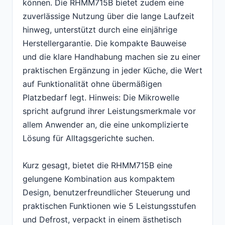
können. Die RHMM715B bietet zudem eine
zuverlässige Nutzung über die lange Laufzeit
hinweg, unterstützt durch eine einjährige
Herstellergarantie. Die kompakte Bauweise
und die klare Handhabung machen sie zu einer
praktischen Ergänzung in jeder Küche, die Wert
auf Funktionalität ohne übermäßigen
Platzbedarf legt. Hinweis: Die Mikrowelle
spricht aufgrund ihrer Leistungsmerkmale vor
allem Anwender an, die eine unkomplizierte
Lösung für Alltagsgerichte suchen.
Kurz gesagt, bietet die RHMM715B eine
gelungene Kombination aus kompaktem
Design, benutzerfreundlicher Steuerung und
praktischen Funktionen wie 5 Leistungsstufen
und Defrost, verpackt in einem ästhetisch