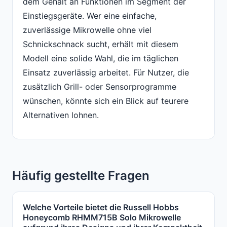
dem Gehalt an Funktionen im Segment der
Einstiegsgeräte. Wer eine einfache,
zuverlässige Mikrowelle ohne viel
Schnickschnack sucht, erhält mit diesem
Modell eine solide Wahl, die im täglichen
Einsatz zuverlässig arbeitet. Für Nutzer, die
zusätzlich Grill- oder Sensorprogramme
wünschen, könnte sich ein Blick auf teurere
Alternativen lohnen.
Häufig gestellte Fragen
Welche Vorteile bietet die Russell Hobbs
Honeycomb RHMM715B Solo Mikrowelle