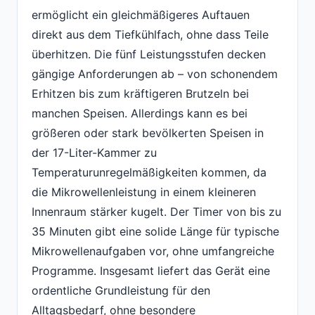
ermöglicht ein gleichmäßigeres Auftauen
direkt aus dem Tiefkühlfach, ohne dass Teile
überhitzen. Die fünf Leistungsstufen decken
gängige Anforderungen ab – von schonendem
Erhitzen bis zum kräftigeren Brutzeln bei
manchen Speisen. Allerdings kann es bei
größeren oder stark bevölkerten Speisen in
der 17-Liter-Kammer zu
Temperaturunregelmäßigkeiten kommen, da
die Mikrowellenleistung in einem kleineren
Innenraum stärker kugelt. Der Timer von bis zu
35 Minuten gibt eine solide Länge für typische
Mikrowellenaufgaben vor, ohne umfangreiche
Programme. Insgesamt liefert das Gerät eine
ordentliche Grundleistung für den
Alltagsbedarf, ohne besondere