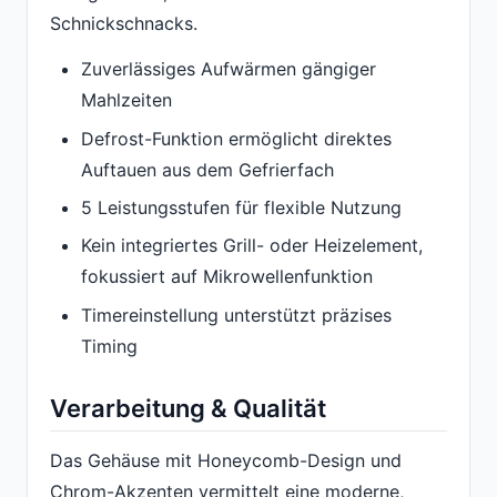
Schnickschnacks.
Zuverlässiges Aufwärmen gängiger
Mahlzeiten
Defrost-Funktion ermöglicht direktes
Auftauen aus dem Gefrierfach
5 Leistungsstufen für flexible Nutzung
Kein integriertes Grill- oder Heizelement,
fokussiert auf Mikrowellenfunktion
Timereinstellung unterstützt präzises
Timing
Verarbeitung & Qualität
Das Gehäuse mit Honeycomb-Design und
Chrom-Akzenten vermittelt eine moderne,