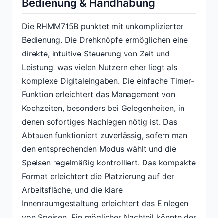
Bedienung & Handhabung
Die RHMM715B punktet mit unkomplizierter
Bedienung. Die Drehknöpfe ermöglichen eine
direkte, intuitive Steuerung von Zeit und
Leistung, was vielen Nutzern eher liegt als
komplexe Digitaleingaben. Die einfache Timer-
Funktion erleichtert das Management von
Kochzeiten, besonders bei Gelegenheiten, in
denen sofortiges Nachlegen nötig ist. Das
Abtauen funktioniert zuverlässig, sofern man
den entsprechenden Modus wählt und die
Speisen regelmäßig kontrolliert. Das kompakte
Format erleichtert die Platzierung auf der
Arbeitsfläche, und die klare
Innenraumgestaltung erleichtert das Einlegen
von Speisen. Ein möglicher Nachteil könnte der