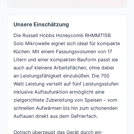
Unsere Einschätzung
Die Russell Hobbs Honeycomb RHMM715B
Solo Mikrowelle eignet sich ideal für kompakte
Küchen. Mit einem Fassungsvolumen von 17
Litern und einer kompakten Bauform passt sie
auch auf kleinere Arbeitsflächen, ohne dabei
an Leistungsfähigkeit einzubüßen. Die 700
Watt Leistung verteilt auf fünf Leistungsstufen
inklusive Auftaufunktion ermöglicht eine
zielgerichtete Zubereitung von Speisen – vom
schnellen Aufwärmen bis hin zum schonenden
Auftauen direkt aus dem Gefrierfach.
Optisch überzeugt das Gerät durch ein