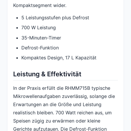
Kompaktsegment wider.
5 Leistungsstufen plus Defrost
700 W Leistung
35-Minuten-Timer
Defrost-Funktion
Kompaktes Design, 17 L Kapazität
Leistung & Effektivität
In der Praxis erfüllt die RHMM715B typische
Mikrowellenaufgaben zuverlässig, solange die
Erwartungen an die Größe und Leistung
realistisch bleiben. 700 Watt reichen aus, um
Speisen zügig zu erwärmen oder kleine
Gerichte aufzutauen. Die Defrost-Funktion