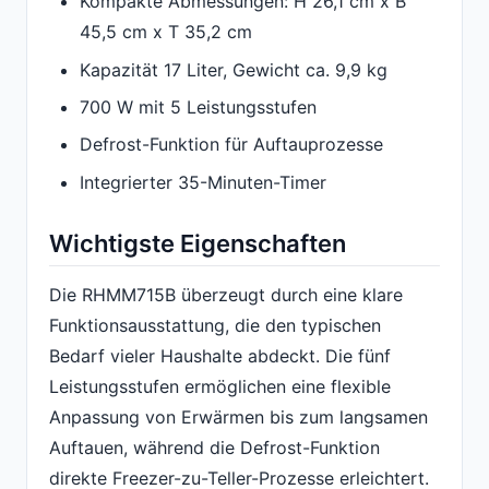
Kompakte Abmessungen: H 26,1 cm x B
45,5 cm x T 35,2 cm
Kapazität 17 Liter, Gewicht ca. 9,9 kg
700 W mit 5 Leistungsstufen
Defrost-Funktion für Auftauprozesse
Integrierter 35-Minuten-Timer
Wichtigste Eigenschaften
Die RHMM715B überzeugt durch eine klare
Funktionsausstattung, die den typischen
Bedarf vieler Haushalte abdeckt. Die fünf
Leistungsstufen ermöglichen eine flexible
Anpassung von Erwärmen bis zum langsamen
Auftauen, während die Defrost-Funktion
direkte Freezer-zu-Teller-Prozesse erleichtert.