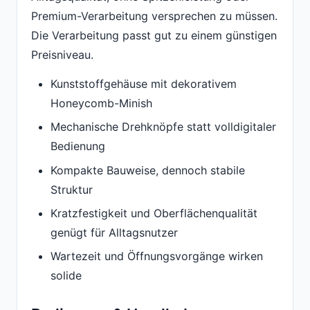
Premium-Verarbeitung versprechen zu müssen.
Die Verarbeitung passt gut zu einem günstigen
Preisniveau.
Kunststoffgehäuse mit dekorativem
Honeycomb-Minish
Mechanische Drehknöpfe statt volldigitaler
Bedienung
Kompakte Bauweise, dennoch stabile
Struktur
Kratzfestigkeit und Oberflächenqualität
genügt für Alltagsnutzer
Wartezeit und Öffnungsvorgänge wirken
solide