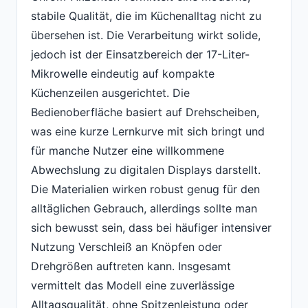
stabile Qualität, die im Küchenalltag nicht zu
übersehen ist. Die Verarbeitung wirkt solide,
jedoch ist der Einsatzbereich der 17-Liter-
Mikrowelle eindeutig auf kompakte
Küchenzeilen ausgerichtet. Die
Bedienoberfläche basiert auf Drehscheiben,
was eine kurze Lernkurve mit sich bringt und
für manche Nutzer eine willkommene
Abwechslung zu digitalen Displays darstellt.
Die Materialien wirken robust genug für den
alltäglichen Gebrauch, allerdings sollte man
sich bewusst sein, dass bei häufiger intensiver
Nutzung Verschleiß an Knöpfen oder
Drehgrößen auftreten kann. Insgesamt
vermittelt das Modell eine zuverlässige
Alltagsqualität, ohne Spitzenleistung oder