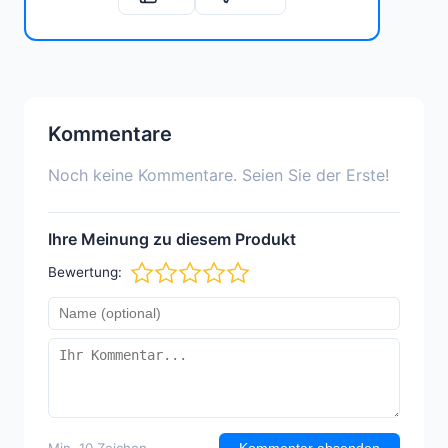
Kommentare
Noch keine Kommentare. Seien Sie der Erste!
Ihre Meinung zu diesem Produkt
Bewertung:
Min. 10 Zeichen