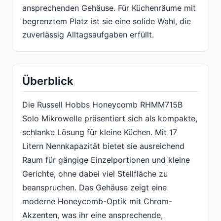
ansprechenden Gehäuse. Für Küchenräume mit
begrenztem Platz ist sie eine solide Wahl, die
zuverlässig Alltagsaufgaben erfüllt.
Überblick
Die Russell Hobbs Honeycomb RHMM715B
Solo Mikrowelle präsentiert sich als kompakte,
schlanke Lösung für kleine Küchen. Mit 17
Litern Nennkapazität bietet sie ausreichend
Raum für gängige Einzelportionen und kleine
Gerichte, ohne dabei viel Stellfläche zu
beanspruchen. Das Gehäuse zeigt eine
moderne Honeycomb-Optik mit Chrom-
Akzenten, was ihr eine ansprechende,