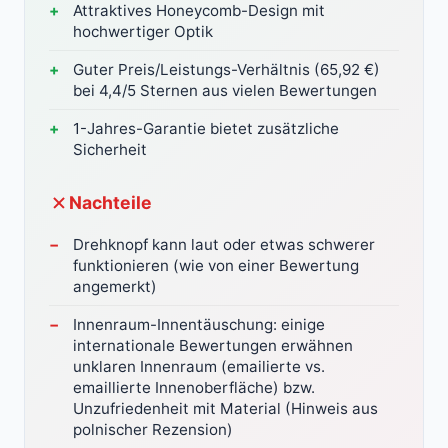
Attraktives Honeycomb-Design mit
hochwertiger Optik
Guter Preis/Leistungs-Verhältnis (65,92 €)
bei 4,4/5 Sternen aus vielen Bewertungen
1-Jahres-Garantie bietet zusätzliche
Sicherheit
Nachteile
Drehknopf kann laut oder etwas schwerer
funktionieren (wie von einer Bewertung
angemerkt)
Innenraum-Innentäuschung: einige
internationale Bewertungen erwähnen
unklaren Innenraum (emailierte vs.
emaillierte Innenoberfläche) bzw.
Unzufriedenheit mit Material (Hinweis aus
polnischer Rezension)