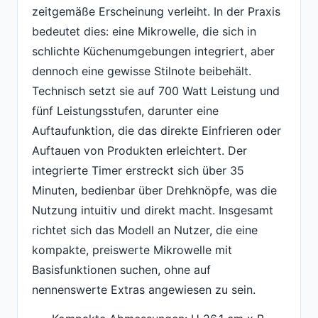
zeitgemäße Erscheinung verleiht. In der Praxis
bedeutet dies: eine Mikrowelle, die sich in
schlichte Küchenumgebungen integriert, aber
dennoch eine gewisse Stilnote beibehält.
Technisch setzt sie auf 700 Watt Leistung und
fünf Leistungsstufen, darunter eine
Auftaufunktion, die das direkte Einfrieren oder
Auftauen von Produkten erleichtert. Der
integrierte Timer erstreckt sich über 35
Minuten, bedienbar über Drehknöpfe, was die
Nutzung intuitiv und direkt macht. Insgesamt
richtet sich das Modell an Nutzer, die eine
kompakte, preiswerte Mikrowelle mit
Basisfunktionen suchen, ohne auf
nennenswerte Extras angewiesen zu sein.