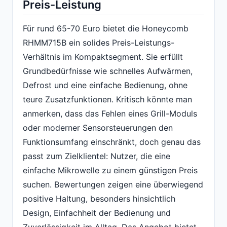
Preis-Leistung
Für rund 65-70 Euro bietet die Honeycomb
RHMM715B ein solides Preis-Leistungs-
Verhältnis im Kompaktsegment. Sie erfüllt
Grundbedürfnisse wie schnelles Aufwärmen,
Defrost und eine einfache Bedienung, ohne
teure Zusatzfunktionen. Kritisch könnte man
anmerken, dass das Fehlen eines Grill-Moduls
oder moderner Sensorsteuerungen den
Funktionsumfang einschränkt, doch genau das
passt zum Zielklientel: Nutzer, die eine
einfache Mikrowelle zu einem günstigen Preis
suchen. Bewertungen zeigen eine überwiegend
positive Haltung, besonders hinsichtlich
Design, Einfachheit der Bedienung und