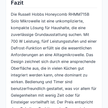
Fazit
Die Russell Hobbs Honeycomb RHMM715B
Solo Mikrowelle ist eine unkomplizierte,
kompakte Lösung für Haushalte, die eine
zuverlässige Grundausstattung suchen. Mit
700 W Leistung, fünf Leistungsstufen und einer
Defrost-Funktion erfüllt sie die wesentlichen
Anforderungen an eine Alltagmikrowelle. Das
Design zeichnet sich durch eine ansprechende
Oberfläche aus, die in vielen Küchen gut
integriert werden kann, ohne dominant zu
wirken. Bedienung und Timer sind
benutzerfreundlich gestaltet, was vor allem für
Gelegenheiten mit wenig Zeit oder für
Einsteiger vorteilhaft ist. Der Preis entspricht