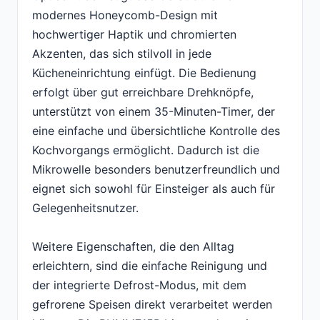
modernes Honeycomb-Design mit
hochwertiger Haptik und chromierten
Akzenten, das sich stilvoll in jede
Kücheneinrichtung einfügt. Die Bedienung
erfolgt über gut erreichbare Drehknöpfe,
unterstützt von einem 35-Minuten-Timer, der
eine einfache und übersichtliche Kontrolle des
Kochvorgangs ermöglicht. Dadurch ist die
Mikrowelle besonders benutzerfreundlich und
eignet sich sowohl für Einsteiger als auch für
Gelegenheitsnutzer.
Weitere Eigenschaften, die den Alltag
erleichtern, sind die einfache Reinigung und
der integrierte Defrost-Modus, mit dem
gefrorene Speisen direkt verarbeitet werden