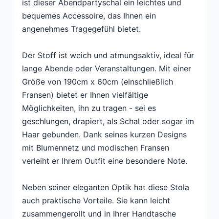
ist dieser Abendpartyschal ein leichtes und
bequemes Accessoire, das Ihnen ein
angenehmes Tragegefühl bietet.
Der Stoff ist weich und atmungsaktiv, ideal für
lange Abende oder Veranstaltungen. Mit einer
Größe von 190cm x 60cm (einschließlich
Fransen) bietet er Ihnen vielfältige
Möglichkeiten, ihn zu tragen - sei es
geschlungen, drapiert, als Schal oder sogar im
Haar gebunden. Dank seines kurzen Designs
mit Blumennetz und modischen Fransen
verleiht er Ihrem Outfit eine besondere Note.
Neben seiner eleganten Optik hat diese Stola
auch praktische Vorteile. Sie kann leicht
zusammengerollt und in Ihrer Handtasche