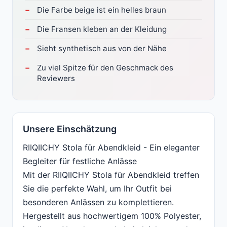
Die Farbe beige ist ein helles braun
Die Fransen kleben an der Kleidung
Sieht synthetisch aus von der Nähe
Zu viel Spitze für den Geschmack des
Reviewers
Unsere Einschätzung
RIIQIICHY Stola für Abendkleid - Ein eleganter
Begleiter für festliche Anlässe
Mit der RIIQIICHY Stola für Abendkleid treffen
Sie die perfekte Wahl, um Ihr Outfit bei
besonderen Anlässen zu komplettieren.
Hergestellt aus hochwertigem 100% Polyester,