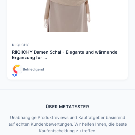
RIIQIICHY
RIIQIICHY Damen Schal - Elegante und wärmende
Ergänzung für ...
Befriedigend
3,8
ÜBER METATESTER
Unabhängige Produktreviews und Kaufratgeber basierend
auf echten Kundenbewertungen. Wir helfen Ihnen, die beste
Kaufentscheidung zu treffen.