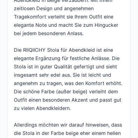
Abendkleid in Beige verzaubern. Mit ihrem
zeitlosen Design und angenehmen
Tragekomfort verleiht sie Ihrem Outfit eine
elegante Note und macht Sie zum Hingucker
bei jedem besonderen Anlass.
Die RIIQIICHY Stola für Abendkleid ist eine
elegante Ergänzung für festliche Anlässe. Die
Stola ist in guter Qualität gefertigt und sieht
insgesamt sehr edel aus. Sie ist leicht und
angenehm zu tragen, was den Komfort erhöht.
Die schöne Farbe (außer beige) verleiht dem
Outfit einen besonderen Akzent und passt gut
zu vielen Abendkleidern.
Allerdings möchten wir darauf hinweisen, dass
die Stola in der Farbe beige eher einem hellen