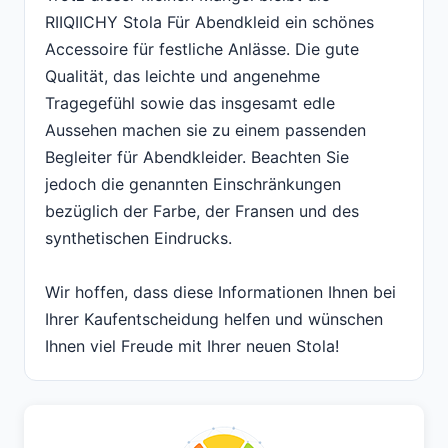
RIIQIICHY Stola Für Abendkleid ein schönes
Accessoire für festliche Anlässe. Die gute
Qualität, das leichte und angenehme
Tragegefühl sowie das insgesamt edle
Aussehen machen sie zu einem passenden
Begleiter für Abendkleider. Beachten Sie
jedoch die genannten Einschränkungen
bezüglich der Farbe, der Fransen und des
synthetischen Eindrucks.
Wir hoffen, dass diese Informationen Ihnen bei
Ihrer Kaufentscheidung helfen und wünschen
Ihnen viel Freude mit Ihrer neuen Stola!