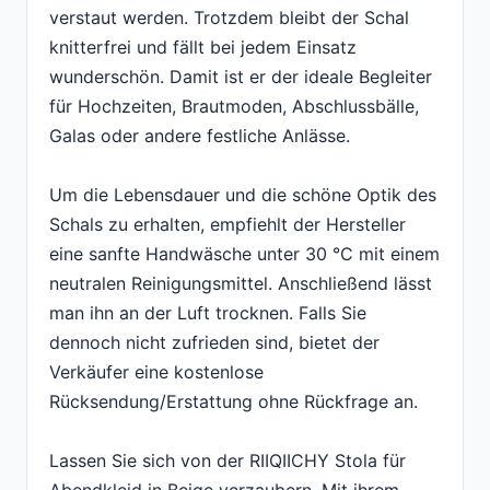
verstaut werden. Trotzdem bleibt der Schal
knitterfrei und fällt bei jedem Einsatz
wunderschön. Damit ist er der ideale Begleiter
für Hochzeiten, Brautmoden, Abschlussbälle,
Galas oder andere festliche Anlässe.
Um die Lebensdauer und die schöne Optik des
Schals zu erhalten, empfiehlt der Hersteller
eine sanfte Handwäsche unter 30 °C mit einem
neutralen Reinigungsmittel. Anschließend lässt
man ihn an der Luft trocknen. Falls Sie
dennoch nicht zufrieden sind, bietet der
Verkäufer eine kostenlose
Rücksendung/Erstattung ohne Rückfrage an.
Lassen Sie sich von der RIIQIICHY Stola für