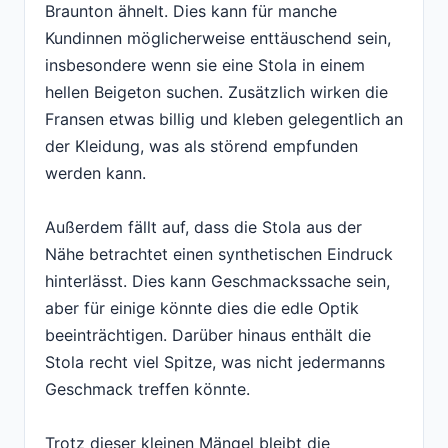
Braunton ähnelt. Dies kann für manche
Kundinnen möglicherweise enttäuschend sein,
insbesondere wenn sie eine Stola in einem
hellen Beigeton suchen. Zusätzlich wirken die
Fransen etwas billig und kleben gelegentlich an
der Kleidung, was als störend empfunden
werden kann.
Außerdem fällt auf, dass die Stola aus der
Nähe betrachtet einen synthetischen Eindruck
hinterlässt. Dies kann Geschmackssache sein,
aber für einige könnte dies die edle Optik
beeinträchtigen. Darüber hinaus enthält die
Stola recht viel Spitze, was nicht jedermanns
Geschmack treffen könnte.
Trotz dieser kleinen Mängel bleibt die