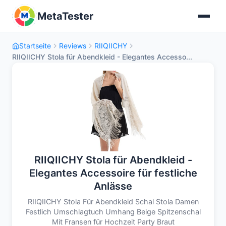
MetaTester
Startseite
Reviews
RIIQIICHY
RIIQIICHY Stola für Abendkleid - Elegantes Accesso...
RIIQIICHY Stola für Abendkleid -
Elegantes Accessoire für festliche
Anlässe
RIIQIICHY Stola Für Abendkleid Schal Stola Damen
Festlich Umschlagtuch Umhang Beige Spitzenschal
Mit Fransen für Hochzeit Party Braut