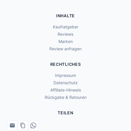
INHALTE
Kaufratgeber
Reviews
Marken
Review anfragen
RECHTLICHES
Impressum
Datenschutz
Affiliate-Hinweis
Rückgabe & Retouren
TEILEN