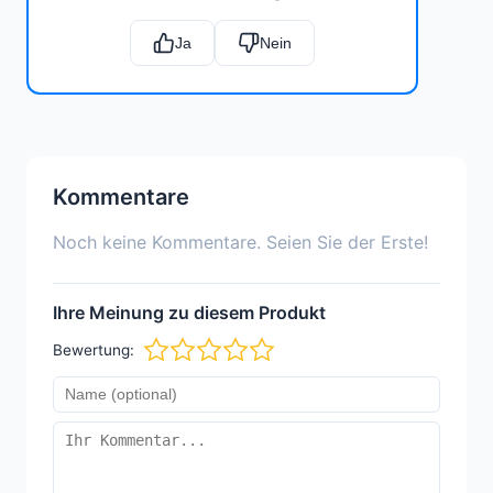
Ja
Nein
Kommentare
Noch keine Kommentare. Seien Sie der Erste!
Ihre Meinung zu diesem Produkt
Bewertung: