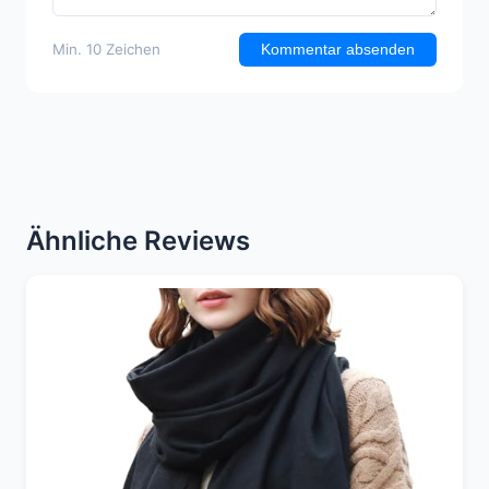
Min. 10 Zeichen
Kommentar absenden
Ähnliche Reviews