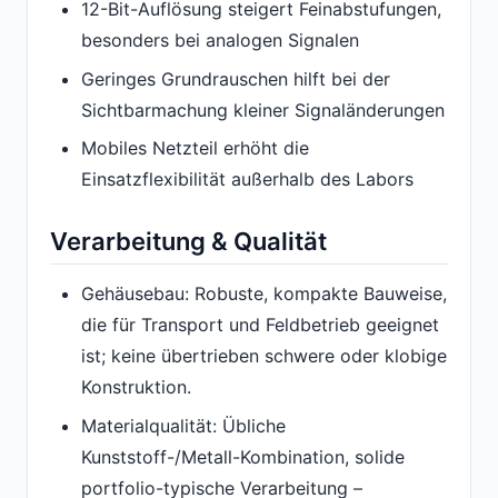
12-Bit-Auflösung steigert Feinabstufungen,
besonders bei analogen Signalen
Geringes Grundrauschen hilft bei der
Sichtbarmachung kleiner Signaländerungen
Mobiles Netzteil erhöht die
Einsatzflexibilität außerhalb des Labors
Verarbeitung & Qualität
Gehäusebau: Robuste, kompakte Bauweise,
die für Transport und Feldbetrieb geeignet
ist; keine übertrieben schwere oder klobige
Konstruktion.
Materialqualität: Übliche
Kunststoff-/Metall-Kombination, solide
portfolio-typische Verarbeitung –