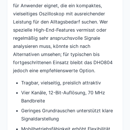
für Anwender eignet, die ein kompaktes,
vielseitiges Oszilloskop mit ausreichender
Leistung für den Alltagsbedarf suchen. Wer
spezielle High-End-Features vermisst oder
regelmäßig sehr anspruchsvolle Signale
analysieren muss, könnte sich nach
Alternativen umsehen; für typischen bis
fortgeschrittenen Einsatz bleibt das DHO804
jedoch eine empfehlenswerte Option.
Tragbar, vielseitig, preislich attraktiv
Vier Kanäle, 12-Bit-Auflösung, 70 MHz
Bandbreite
Geringes Grundrauschen unterstützt klare
Signaldarstellung
Mobilbetriebsfähigkeit erhöht Flexibilität