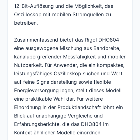
12-Bit-Auflösung und die Möglichkeit, das
Oszilloskop mit mobilen Stromquellen zu
betreiben.
Zusammenfassend bietet das Rigol DHO804
eine ausgewogene Mischung aus Bandbreite,
kanalübergreifender Messfähigkeit und mobiler
Nutzbarkeit. Für Anwender, die ein kompaktes,
leistungsfähiges Oszilloskop suchen und Wert
auf feine Signaldarstellung sowie flexible
Energieversorgung legen, stellt dieses Modell
eine praktikable Wahl dar. Für weitere
Einordnung in der Produktlandschaft lohnt ein
Blick auf unabhängige Vergleiche und
Erfahrungsberichte, die das DHO804 im
Kontext ähnlicher Modelle einordnen.