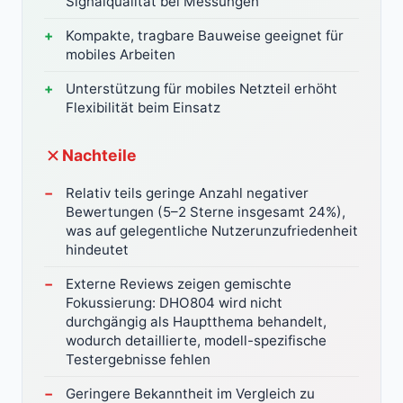
Signalqualität bei Messungen
Kompakte, tragbare Bauweise geeignet für
mobiles Arbeiten
Unterstützung für mobiles Netzteil erhöht
Flexibilität beim Einsatz
Nachteile
Relativ teils geringe Anzahl negativer
Bewertungen (5–2 Sterne insgesamt 24%),
was auf gelegentliche Nutzerunzufriedenheit
hindeutet
Externe Reviews zeigen gemischte
Fokussierung: DHO804 wird nicht
durchgängig als Hauptthema behandelt,
wodurch detaillierte, modell-spezifische
Testergebnisse fehlen
Geringere Bekanntheit im Vergleich zu