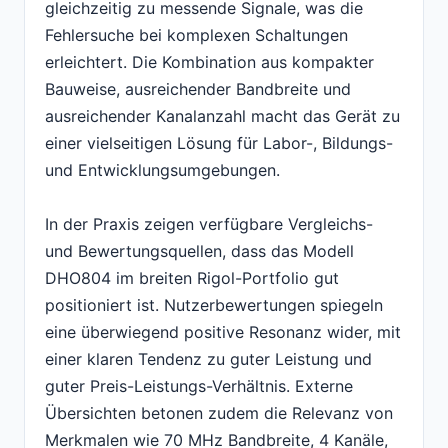
gleichzeitig zu messende Signale, was die
Fehlersuche bei komplexen Schaltungen
erleichtert. Die Kombination aus kompakter
Bauweise, ausreichender Bandbreite und
ausreichender Kanalanzahl macht das Gerät zu
einer vielseitigen Lösung für Labor-, Bildungs-
und Entwicklungsumgebungen.
In der Praxis zeigen verfügbare Vergleichs-
und Bewertungsquellen, dass das Modell
DHO804 im breiten Rigol-Portfolio gut
positioniert ist. Nutzerbewertungen spiegeln
eine überwiegend positive Resonanz wider, mit
einer klaren Tendenz zu guter Leistung und
guter Preis-Leistungs-Verhältnis. Externe
Übersichten betonen zudem die Relevanz von
Merkmalen wie 70 MHz Bandbreite, 4 Kanäle,