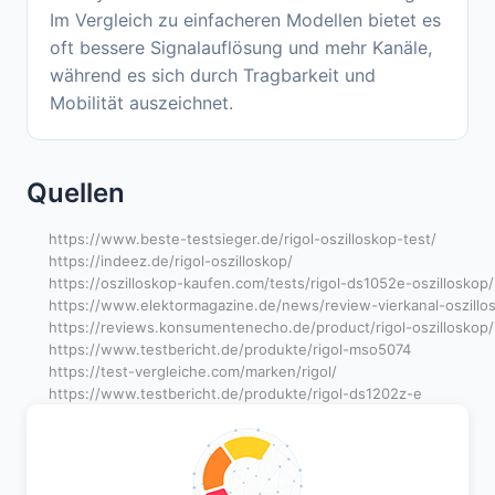
Im Vergleich zu einfacheren Modellen bietet es
oft bessere Signalauflösung und mehr Kanäle,
während es sich durch Tragbarkeit und
Mobilität auszeichnet.
Quellen
https://www.beste-testsieger.de/rigol-oszilloskop-test/
https://indeez.de/rigol-oszilloskop/
https://oszilloskop-kaufen.com/tests/rigol-ds1052e-oszilloskop/
https://www.elektormagazine.de/news/review-vierkanal-oszillo
https://reviews.konsumentenecho.de/product/rigol-oszilloskop/
https://www.testbericht.de/produkte/rigol-mso5074
https://test-vergleiche.com/marken/rigol/
https://www.testbericht.de/produkte/rigol-ds1202z-e