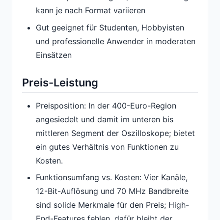
kann je nach Format variieren
Gut geeignet für Studenten, Hobbyisten
und professionelle Anwender in moderaten
Einsätzen
Preis-Leistung
Preisposition: In der 400-Euro-Region
angesiedelt und damit im unteren bis
mittleren Segment der Oszilloskope; bietet
ein gutes Verhältnis von Funktionen zu
Kosten.
Funktionsumfang vs. Kosten: Vier Kanäle,
12-Bit-Auflösung und 70 MHz Bandbreite
sind solide Merkmale für den Preis; High-
End-Features fehlen, dafür bleibt der