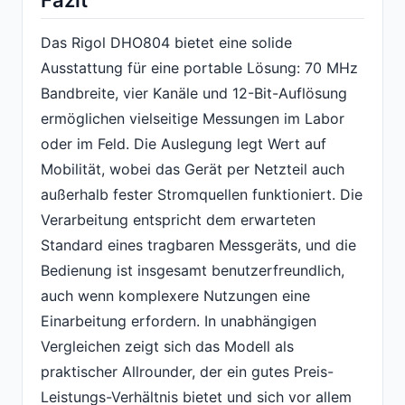
Das Rigol DHO804 bietet eine solide
Ausstattung für eine portable Lösung: 70 MHz
Bandbreite, vier Kanäle und 12-Bit-Auflösung
ermöglichen vielseitige Messungen im Labor
oder im Feld. Die Auslegung legt Wert auf
Mobilität, wobei das Gerät per Netzteil auch
außerhalb fester Stromquellen funktioniert. Die
Verarbeitung entspricht dem erwarteten
Standard eines tragbaren Messgeräts, und die
Bedienung ist insgesamt benutzerfreundlich,
auch wenn komplexere Nutzungen eine
Einarbeitung erfordern. In unabhängigen
Vergleichen zeigt sich das Modell als
praktischer Allrounder, der ein gutes Preis-
Leistungs-Verhältnis bietet und sich vor allem