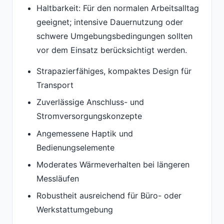
Haltbarkeit: Für den normalen Arbeitsalltag
geeignet; intensive Dauernutzung oder
schwere Umgebungsbedingungen sollten
vor dem Einsatz berücksichtigt werden.
Strapazierfähiges, kompaktes Design für
Transport
Zuverlässige Anschluss- und
Stromversorgungskonzepte
Angemessene Haptik und
Bedienungselemente
Moderates Wärmeverhalten bei längeren
Messläufen
Robustheit ausreichend für Büro- oder
Werkstattumgebung