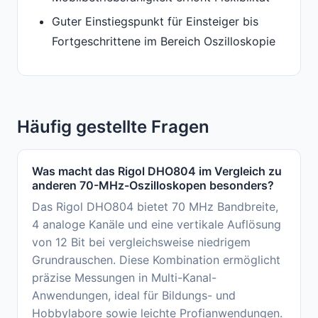
Guter Einstiegspunkt für Einsteiger bis
Fortgeschrittene im Bereich Oszilloskopie
Häufig gestellte Fragen
Was macht das Rigol DHO804 im Vergleich zu
anderen 70-MHz-Oszilloskopen besonders?
Das Rigol DHO804 bietet 70 MHz Bandbreite,
4 analoge Kanäle und eine vertikale Auflösung
von 12 Bit bei vergleichsweise niedrigem
Grundrauschen. Diese Kombination ermöglicht
präzise Messungen in Multi-Kanal-
Anwendungen, ideal für Bildungs- und
Hobbylabore sowie leichte Profianwendungen.