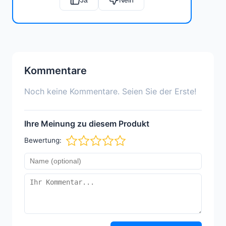
Kommentare
Noch keine Kommentare. Seien Sie der Erste!
Ihre Meinung zu diesem Produkt
Bewertung: