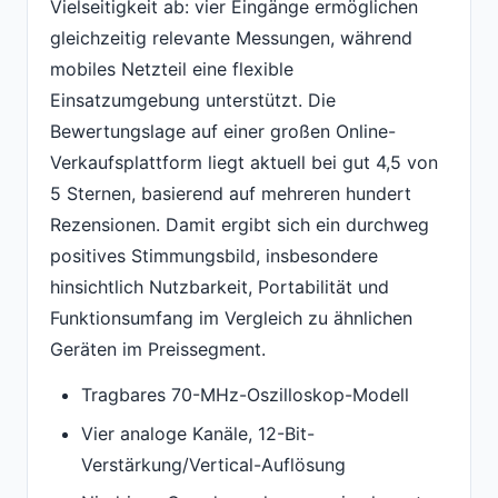
Vielseitigkeit ab: vier Eingänge ermöglichen
gleichzeitig relevante Messungen, während
mobiles Netzteil eine flexible
Einsatzumgebung unterstützt. Die
Bewertungslage auf einer großen Online-
Verkaufsplattform liegt aktuell bei gut 4,5 von
5 Sternen, basierend auf mehreren hundert
Rezensionen. Damit ergibt sich ein durchweg
positives Stimmungsbild, insbesondere
hinsichtlich Nutzbarkeit, Portabilität und
Funktionsumfang im Vergleich zu ähnlichen
Geräten im Preissegment.
Tragbares 70-MHz-Oszilloskop-Modell
Vier analoge Kanäle, 12-Bit-
Verstärkung/Vertical-Auflösung