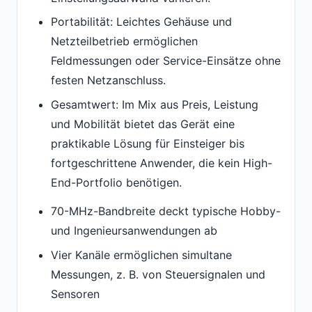
Portabilität: Leichtes Gehäuse und
Netzteilbetrieb ermöglichen
Feldmessungen oder Service-Einsätze ohne
festen Netzanschluss.
Gesamtwert: Im Mix aus Preis, Leistung
und Mobilität bietet das Gerät eine
praktikable Lösung für Einsteiger bis
fortgeschrittene Anwender, die kein High-
End-Portfolio benötigen.
70-MHz-Bandbreite deckt typische Hobby-
und Ingenieursanwendungen ab
Vier Kanäle ermöglichen simultane
Messungen, z. B. von Steuersignalen und
Sensoren