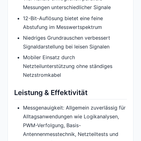
Messungen unterschiedlicher Signale
12-Bit-Auflösung bietet eine feine
Abstufung im Messwertspektrum
Niedriges Grundrauschen verbessert
Signaldarstellung bei leisen Signalen
Mobiler Einsatz durch
Netzteilunterstützung ohne ständiges
Netzstromkabel
Leistung & Effektivität
Messgenauigkeit: Allgemein zuverlässig für
Alltagsanwendungen wie Logikanalysen,
PWM-Verfolgung, Basis-
Antennenmesstechnik, Netzteiltests und