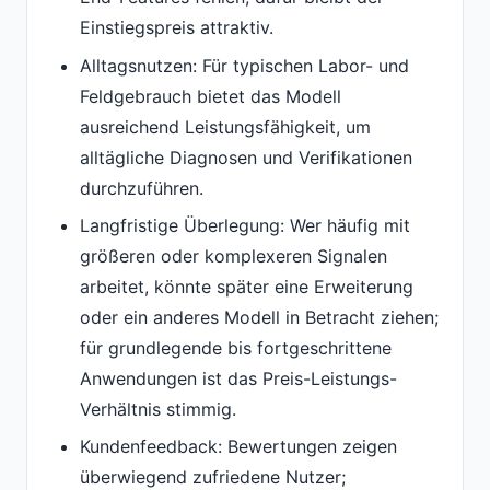
Einstiegspreis attraktiv.
Alltagsnutzen: Für typischen Labor- und
Feldgebrauch bietet das Modell
ausreichend Leistungsfähigkeit, um
alltägliche Diagnosen und Verifikationen
durchzuführen.
Langfristige Überlegung: Wer häufig mit
größeren oder komplexeren Signalen
arbeitet, könnte später eine Erweiterung
oder ein anderes Modell in Betracht ziehen;
für grundlegende bis fortgeschrittene
Anwendungen ist das Preis-Leistungs-
Verhältnis stimmig.
Kundenfeedback: Bewertungen zeigen
überwiegend zufriedene Nutzer;