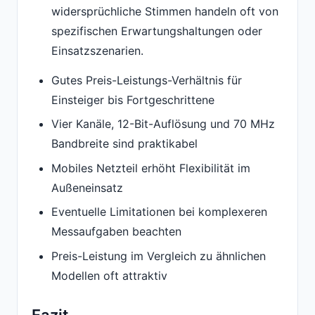
widersprüchliche Stimmen handeln oft von
spezifischen Erwartungshaltungen oder
Einsatzszenarien.
Gutes Preis-Leistungs-Verhältnis für
Einsteiger bis Fortgeschrittene
Vier Kanäle, 12-Bit-Auflösung und 70 MHz
Bandbreite sind praktikabel
Mobiles Netzteil erhöht Flexibilität im
Außeneinsatz
Eventuelle Limitationen bei komplexeren
Messaufgaben beachten
Preis-Leistung im Vergleich zu ähnlichen
Modellen oft attraktiv
Fazit