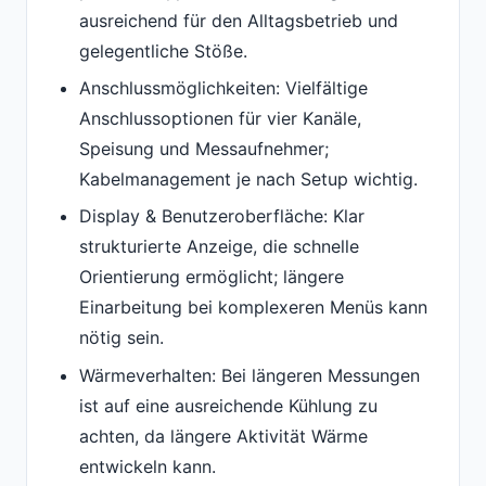
ausreichend für den Alltagsbetrieb und
gelegentliche Stöße.
Anschlussmöglichkeiten: Vielfältige
Anschlussoptionen für vier Kanäle,
Speisung und Messaufnehmer;
Kabelmanagement je nach Setup wichtig.
Display & Benutzeroberfläche: Klar
strukturierte Anzeige, die schnelle
Orientierung ermöglicht; längere
Einarbeitung bei komplexeren Menüs kann
nötig sein.
Wärmeverhalten: Bei längeren Messungen
ist auf eine ausreichende Kühlung zu
achten, da längere Aktivität Wärme
entwickeln kann.