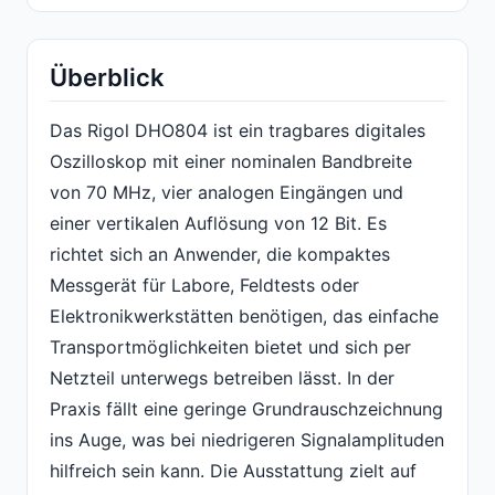
Überblick
Das Rigol DHO804 ist ein tragbares digitales
Oszilloskop mit einer nominalen Bandbreite
von 70 MHz, vier analogen Eingängen und
einer vertikalen Auflösung von 12 Bit. Es
richtet sich an Anwender, die kompaktes
Messgerät für Labore, Feldtests oder
Elektronikwerkstätten benötigen, das einfache
Transportmöglichkeiten bietet und sich per
Netzteil unterwegs betreiben lässt. In der
Praxis fällt eine geringe Grundrauschzeichnung
ins Auge, was bei niedrigeren Signalamplituden
hilfreich sein kann. Die Ausstattung zielt auf