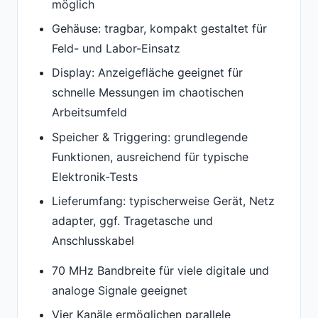
möglich
Gehäuse: tragbar, kompakt gestaltet für
Feld- und Labor-Einsatz
Display: Anzeigefläche geeignet für
schnelle Messungen im chaotischen
Arbeitsumfeld
Speicher & Triggering: grundlegende
Funktionen, ausreichend für typische
Elektronik-Tests
Lieferumfang: typischerweise Gerät, Netz
adapter, ggf. Tragetasche und
Anschlusskabel
70 MHz Bandbreite für viele digitale und
analoge Signale geeignet
Vier Kanäle ermöglichen parallele