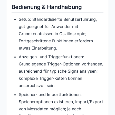
Bedienung & Handhabung
Setup: Standardisierte Benutzerführung,
gut geeignet für Anwender mit
Grundkenntnissen in Oszilloskopie;
Fortgeschrittene Funktionen erfordern
etwas Einarbeitung.
Anzeigen- und Triggerfunktionen:
Grundlegende Trigger-Optionen vorhanden,
ausreichend für typische Signalanalysen;
komplexe Trigger-Ketten können
anspruchsvoll sein.
Speicher- und Importfunktionen:
Speicheroptionen existieren, Import/Export
von Messdaten möglich; je nach