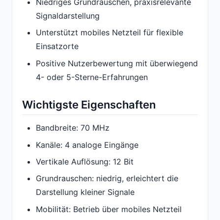
Niedriges Grundrauschen, praxisrelevante
Signaldarstellung
Unterstützt mobiles Netzteil für flexible
Einsatzorte
Positive Nutzerbewertung mit überwiegend
4- oder 5-Sterne-Erfahrungen
Wichtigste Eigenschaften
Bandbreite: 70 MHz
Kanäle: 4 analoge Eingänge
Vertikale Auflösung: 12 Bit
Grundrauschen: niedrig, erleichtert die
Darstellung kleiner Signale
Mobilität: Betrieb über mobiles Netzteil