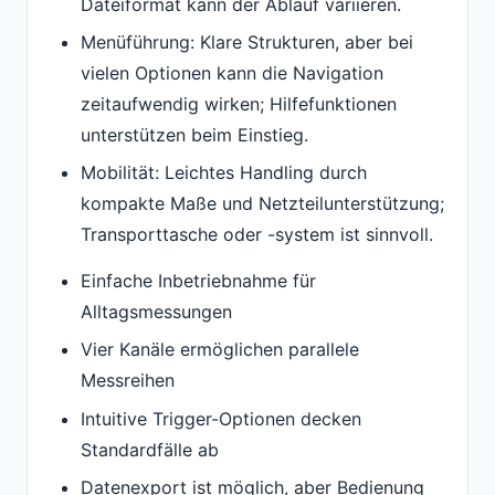
Dateiformat kann der Ablauf variieren.
Menüführung: Klare Strukturen, aber bei
vielen Optionen kann die Navigation
zeitaufwendig wirken; Hilfefunktionen
unterstützen beim Einstieg.
Mobilität: Leichtes Handling durch
kompakte Maße und Netzteilunterstützung;
Transporttasche oder -system ist sinnvoll.
Einfache Inbetriebnahme für
Alltagsmessungen
Vier Kanäle ermöglichen parallele
Messreihen
Intuitive Trigger-Optionen decken
Standardfälle ab
Datenexport ist möglich, aber Bedienung