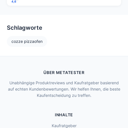
4,6
Schlagworte
cozze pizzaofen
ÜBER METATESTER
Unabhängige Produktreviews und Kaufratgeber basierend
auf echten Kundenbewertungen. Wir helfen Ihnen, die beste
Kaufentscheidung zu treffen.
INHALTE
Kaufratgeber