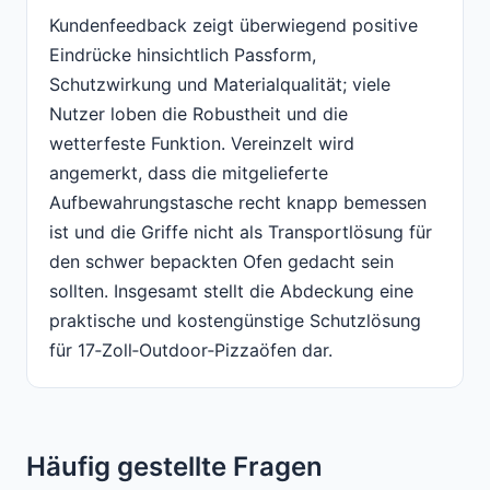
Kundenfeedback zeigt überwiegend positive
Eindrücke hinsichtlich Passform,
Schutzwirkung und Materialqualität; viele
Nutzer loben die Robustheit und die
wetterfeste Funktion. Vereinzelt wird
angemerkt, dass die mitgelieferte
Aufbewahrungstasche recht knapp bemessen
ist und die Griffe nicht als Transportlösung für
den schwer bepackten Ofen gedacht sein
sollten. Insgesamt stellt die Abdeckung eine
praktische und kostengünstige Schutzlösung
für 17‑Zoll‑Outdoor‑Pizzaöfen dar.
Häufig gestellte Fragen