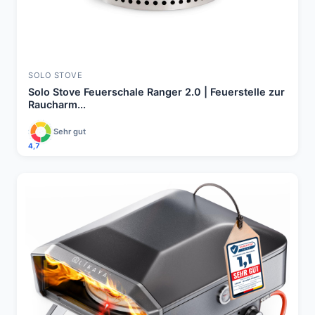
SOLO STOVE
Solo Stove Feuerschale Ranger 2.0 | Feuerstelle zur
Raucharm...
Sehr gut
4,7