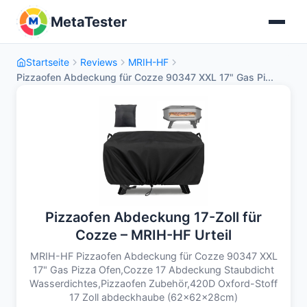
MetaTester
Startseite
Reviews
MRIH-HF
Pizzaofen Abdeckung für Cozze 90347 XXL 17" Gas Pi...
Pizzaofen Abdeckung 17-Zoll für
Cozze – MRIH-HF Urteil
MRIH-HF Pizzaofen Abdeckung für Cozze 90347 XXL
17" Gas Pizza Ofen,Cozze 17 Abdeckung Staubdicht
Wasserdichtes,Pizzaofen Zubehör,420D Oxford-Stoff
17 Zoll abdeckhaube (62x62x28cm)