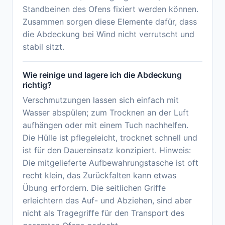
Standbeinen des Ofens fixiert werden können.
Zusammen sorgen diese Elemente dafür, dass
die Abdeckung bei Wind nicht verrutscht und
stabil sitzt.
Wie reinige und lagere ich die Abdeckung
richtig?
Verschmutzungen lassen sich einfach mit
Wasser abspülen; zum Trocknen an der Luft
aufhängen oder mit einem Tuch nachhelfen.
Die Hülle ist pflegeleicht, trocknet schnell und
ist für den Dauereinsatz konzipiert. Hinweis:
Die mitgelieferte Aufbewahrungstasche ist oft
recht klein, das Zurückfalten kann etwas
Übung erfordern. Die seitlichen Griffe
erleichtern das Auf- und Abziehen, sind aber
nicht als Tragegriffe für den Transport des