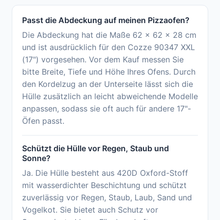
Passt die Abdeckung auf meinen Pizzaofen?
Die Abdeckung hat die Maße 62 x 62 x 28 cm
und ist ausdrücklich für den Cozze 90347 XXL
(17") vorgesehen. Vor dem Kauf messen Sie
bitte Breite, Tiefe und Höhe Ihres Ofens. Durch
den Kordelzug an der Unterseite lässt sich die
Hülle zusätzlich an leicht abweichende Modelle
anpassen, sodass sie oft auch für andere 17"-
Öfen passt.
Schützt die Hülle vor Regen, Staub und
Sonne?
Ja. Die Hülle besteht aus 420D Oxford-Stoff
mit wasserdichter Beschichtung und schützt
zuverlässig vor Regen, Staub, Laub, Sand und
Vogelkot. Sie bietet auch Schutz vor