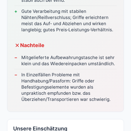
stabil auch bei Wind.
Gute Verarbeitung mit stabilen
Nähten/Reißverschluss; Griffe erleichtern
meist das Auf- und Abziehen und wirken
langlebig; gutes Preis‑Leistungs‑Verhältnis.
Nachteile
Mitgelieferte Aufbewahrungstasche ist sehr
klein und das Wiedereinpacken umständlich.
In Einzelfällen Probleme mit
Handhabung/Passform: Griffe oder
Befestigungselemente wurden als
unpraktisch empfunden bzw. das
Überziehen/Transportieren war schwierig.
Unsere Einschätzung