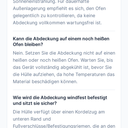
Sonneneinstrahlung. Für dauerhafte
Außenlagerung empfiehlt es sich, den Ofen
gelegentlich zu kontrollieren, da keine
Abdeckung vollkommen wartungsfrei ist.
Kann die Abdeckung auf einem noch heißen
Ofen bleiben?
Nein. Setzen Sie die Abdeckung nicht auf einen
heißen oder noch heißen Ofen. Warten Sie, bis
das Gerät vollständig abgekühlt ist, bevor Sie
die Hülle aufziehen, da hohe Temperaturen das
Material beschädigen können.
Wie wird die Abdeckung windfest befestigt
und sitzt sie sicher?
Die Hülle verfügt über einen Kordelzug am
unteren Rand und
Fußverschlüsse/Befestigungsriemen, die an den