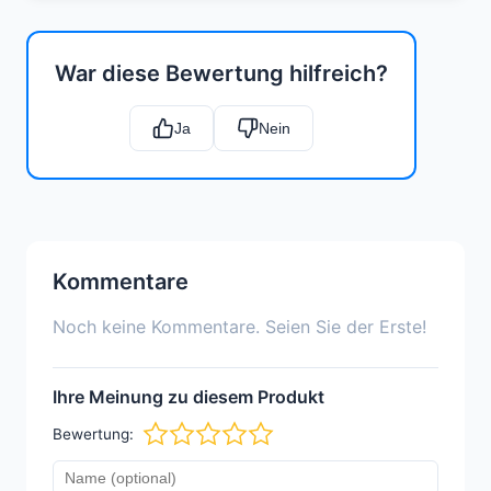
War diese Bewertung hilfreich?
Ja
Nein
Kommentare
Noch keine Kommentare. Seien Sie der Erste!
Ihre Meinung zu diesem Produkt
Bewertung: