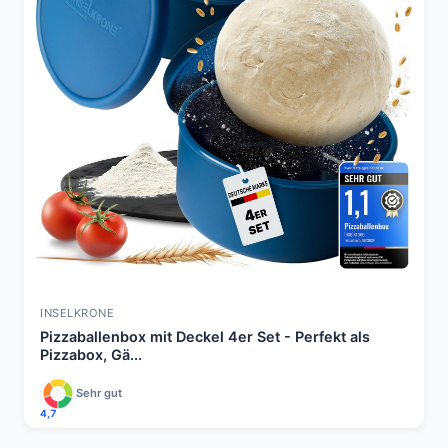
INSELKRONE
Pizzaballenbox mit Deckel 4er Set - Perfekt als
Pizzabox, Gä...
Sehr gut
4,7