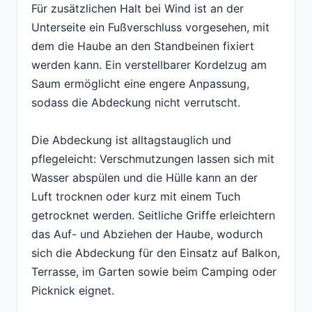
Für zusätzlichen Halt bei Wind ist an der
Unterseite ein Fußverschluss vorgesehen, mit
dem die Haube an den Standbeinen fixiert
werden kann. Ein verstellbarer Kordelzug am
Saum ermöglicht eine engere Anpassung,
sodass die Abdeckung nicht verrutscht.
Die Abdeckung ist alltagstauglich und
pflegeleicht: Verschmutzungen lassen sich mit
Wasser abspülen und die Hülle kann an der
Luft trocknen oder kurz mit einem Tuch
getrocknet werden. Seitliche Griffe erleichtern
das Auf- und Abziehen der Haube, wodurch
sich die Abdeckung für den Einsatz auf Balkon,
Terrasse, im Garten sowie beim Camping oder
Picknick eignet.