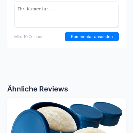
Min. 10 Zeichen
Kommentar absenden
Ähnliche Reviews