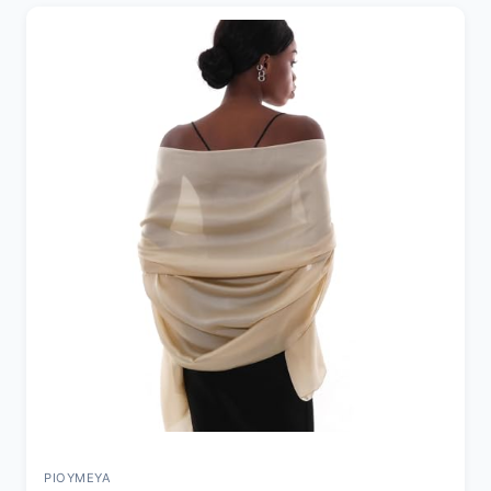
PIOYMEYA