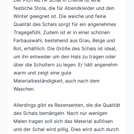
Der PIOYMEYA Schal in Creme ist eine
festliche Stola, die für Abendkleider und den
Winter geeignet ist. Die weiche und feine
Qualität des Schals sorgt für ein angenehmes
Tragegefühl. Zudem ist er in einer schönen
Farbauswahl, bestehend aus Grau, Beige und
Rot, erhältlich. Die Größe des Schals ist ideal,
um ihn entweder um den Hals zu tragen oder
über die Schultern zu legen. Er hält angenehm
warm und zeigt eine gute
Materialbeständigkeit, auch nach dem
Waschen.
Allerdings gibt es Rezensenten, die die Qualität
des Schals bemängeln. Nach nur wenigen
Malen tragen soll sich das Material auflösen
und der Schal wird pillig. Dies wird auch durch