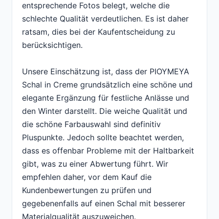
entsprechende Fotos belegt, welche die
schlechte Qualität verdeutlichen. Es ist daher
ratsam, dies bei der Kaufentscheidung zu
berücksichtigen.
Unsere Einschätzung ist, dass der PIOYMEYA
Schal in Creme grundsätzlich eine schöne und
elegante Ergänzung für festliche Anlässe und
den Winter darstellt. Die weiche Qualität und
die schöne Farbauswahl sind definitiv
Pluspunkte. Jedoch sollte beachtet werden,
dass es offenbar Probleme mit der Haltbarkeit
gibt, was zu einer Abwertung führt. Wir
empfehlen daher, vor dem Kauf die
Kundenbewertungen zu prüfen und
gegebenenfalls auf einen Schal mit besserer
Materialqualität auszuweichen.