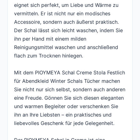
eignet sich perfekt, um Liebe und Wärme zu
vermitteln. Er ist nicht nur ein modisches
Accessoire, sondern auch äußerst praktisch.
Der Schal lässt sich leicht waschen, indem Sie
ihn per Hand mit einem milden
Reinigungsmittel waschen und anschließend
flach zum Trocknen hinlegen.
Mit dem PIOYMEYA Schal Creme Stola Festlich
für Abendkleid Winter Schals Tücher machen
Sie nicht nur sich selbst, sondern auch anderen
eine Freude. Gönnen Sie sich diesen eleganten
und warmen Begleiter oder verschenken Sie
ihn an Ihre Liebsten – ein praktisches und
liebevolles Geschenk für jede Gelegenheit.