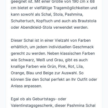
geeignet ist. Mit einer Größe von 190 cm x 68
cm bietet er vielfältige Tragemöglichkeiten und
kann sowohl als Schal, Stola, Pashmina,
Schultertuch, Kopftuch und auch als Brautstola
oder Abendkleid-Stola verwendet werden.
Dieser Schal ist in einer Vielzahl von Farben
erhältlich, um jedem individuellen Geschmack
gerecht zu werden. Neben klassischen Farben
wie Schwarz, Weiß und Grau, gibt es auch
knallige Farben wie Grün, Pink, Rot, Lila,
Orange, Blau und Beige zur Auswahl. So
können Sie den Schal perfekt an Ihr Outfit oder
Anlass anpassen.
Egal ob als Geburtstags- oder
Valentinstagsgeschenk, dieser Pashmina Schal