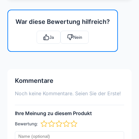
War diese Bewertung hilfreich?
Ja
Nein
Kommentare
Noch keine Kommentare. Seien Sie der Erste!
Ihre Meinung zu diesem Produkt
Bewertung: