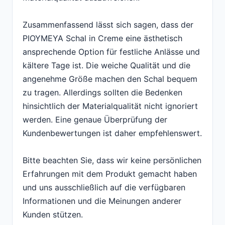
Zusammenfassend lässt sich sagen, dass der
PIOYMEYA Schal in Creme eine ästhetisch
ansprechende Option für festliche Anlässe und
kältere Tage ist. Die weiche Qualität und die
angenehme Größe machen den Schal bequem
zu tragen. Allerdings sollten die Bedenken
hinsichtlich der Materialqualität nicht ignoriert
werden. Eine genaue Überprüfung der
Kundenbewertungen ist daher empfehlenswert.
Bitte beachten Sie, dass wir keine persönlichen
Erfahrungen mit dem Produkt gemacht haben
und uns ausschließlich auf die verfügbaren
Informationen und die Meinungen anderer
Kunden stützen.