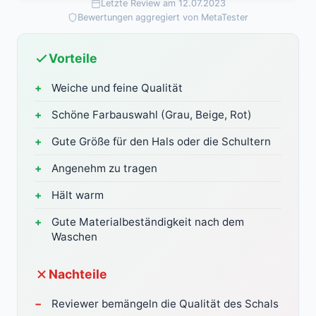
Letzte Review am 12.07.2023
Bewertungen aggregiert von MetaTester
Vorteile
Weiche und feine Qualität
Schöne Farbauswahl (Grau, Beige, Rot)
Gute Größe für den Hals oder die Schultern
Angenehm zu tragen
Hält warm
Gute Materialbeständigkeit nach dem
Waschen
Nachteile
Reviewer bemängeln die Qualität des Schals