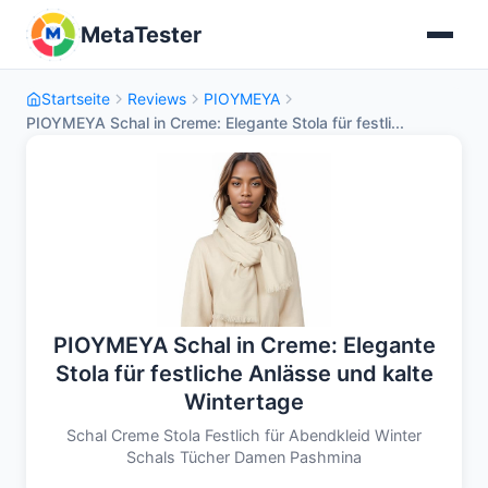
MetaTester
Startseite
Reviews
PIOYMEYA
PIOYMEYA Schal in Creme: Elegante Stola für festli...
PIOYMEYA Schal in Creme: Elegante
Stola für festliche Anlässe und kalte
Wintertage
Schal Creme Stola Festlich für Abendkleid Winter
Schals Tücher Damen Pashmina