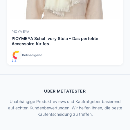
PIOYMEYA
PIOYMEYA Schal Ivory Stola - Das perfekte
Accessoire für fes...
Befriedigend
3,8
ÜBER METATESTER
Unabhängige Produktreviews und Kaufratgeber basierend
auf echten Kundenbewertungen. Wir helfen Ihnen, die beste
Kaufentscheidung zu treffen.