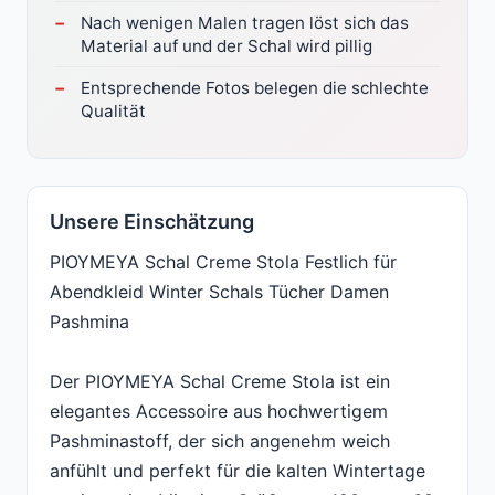
Nach wenigen Malen tragen löst sich das
Material auf und der Schal wird pillig
Entsprechende Fotos belegen die schlechte
Qualität
Unsere Einschätzung
PIOYMEYA Schal Creme Stola Festlich für
Abendkleid Winter Schals Tücher Damen
Pashmina
Der PIOYMEYA Schal Creme Stola ist ein
elegantes Accessoire aus hochwertigem
Pashminastoff, der sich angenehm weich
anfühlt und perfekt für die kalten Wintertage