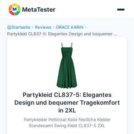
MetaTester
Startseite
Reviews
GRACE KARIN
Partykleid CL837-5: Elegantes Design und bequemer ...
Partykleid CL837-5: Elegantes
Design und bequemer Tragekomfort
in 2XL
Partykleider Petticoat Kleid Festliche Kleider
Standesamt Swing Kleid CL837-5 2XL