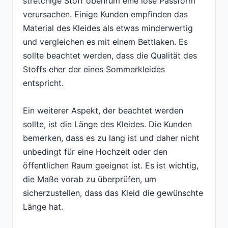
stretchige Stoff obenrum eine lose Passform
verursachen. Einige Kunden empfinden das
Material des Kleides als etwas minderwertig
und vergleichen es mit einem Bettlaken. Es
sollte beachtet werden, dass die Qualität des
Stoffs eher der eines Sommerkleides
entspricht.
Ein weiterer Aspekt, der beachtet werden
sollte, ist die Länge des Kleides. Die Kunden
bemerken, dass es zu lang ist und daher nicht
unbedingt für eine Hochzeit oder den
öffentlichen Raum geeignet ist. Es ist wichtig,
die Maße vorab zu überprüfen, um
sicherzustellen, dass das Kleid die gewünschte
Länge hat.