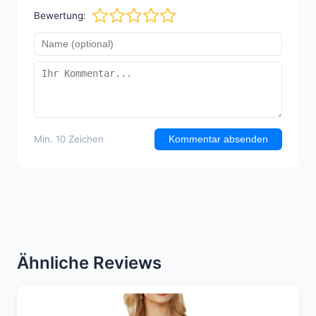
Bewertung:
Min. 10 Zeichen
Kommentar absenden
Ähnliche Reviews