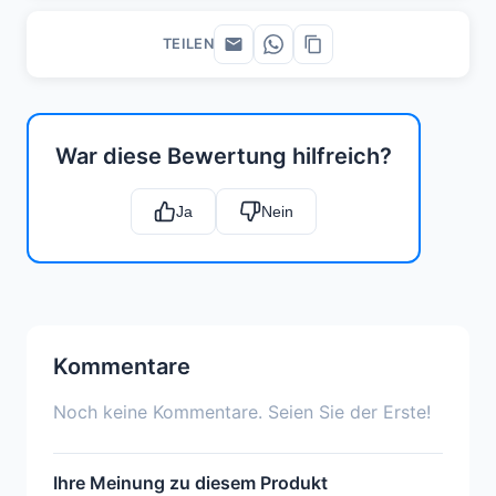
TEILEN
War diese Bewertung hilfreich?
Ja
Nein
Kommentare
Noch keine Kommentare. Seien Sie der Erste!
Ihre Meinung zu diesem Produkt