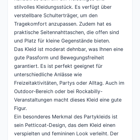
stilvolles Kleidungsstück. Es verfügt über
verstellbare Schulterträger, um den
Tragekomfort anzupassen. Zudem hat es
praktische Seitennahttaschen, die offen sind
und Platz für kleine Gegenstände bieten.
Das Kleid ist moderat dehnbar, was Ihnen eine
gute Passform und Bewegungsfreiheit
garantiert. Es ist perfekt geeignet für
unterschiedliche Anlässe wie
Freizeitaktivitäten, Partys oder Alltag. Auch im
Outdoor-Bereich oder bei Rockabilly-
Veranstaltungen macht dieses Kleid eine gute
Figur.
Ein besonderes Merkmal des Partykleids ist
sein Petticoat-Design, das dem Kleid einen
verspielten und femininen Look verleiht. Der