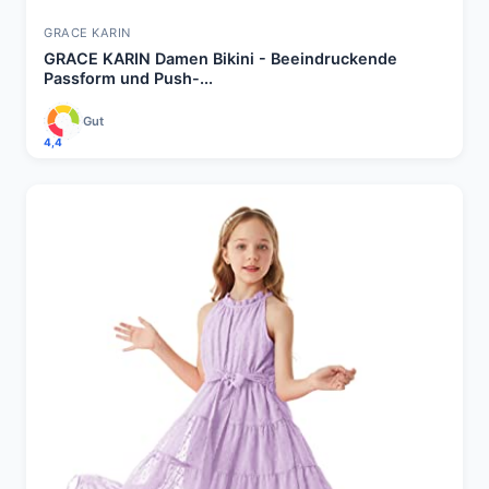
GRACE KARIN
GRACE KARIN Damen Bikini - Beeindruckende
Passform und Push-...
Gut
4,4