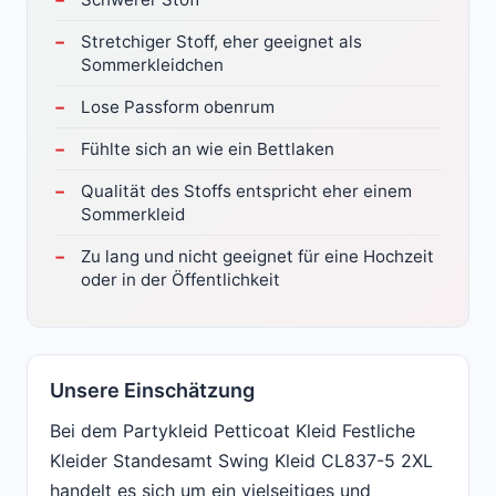
Stretchiger Stoff, eher geeignet als
Sommerkleidchen
Lose Passform obenrum
Fühlte sich an wie ein Bettlaken
Qualität des Stoffs entspricht eher einem
Sommerkleid
Zu lang und nicht geeignet für eine Hochzeit
oder in der Öffentlichkeit
Unsere Einschätzung
Bei dem Partykleid Petticoat Kleid Festliche
Kleider Standesamt Swing Kleid CL837-5 2XL
handelt es sich um ein vielseitiges und