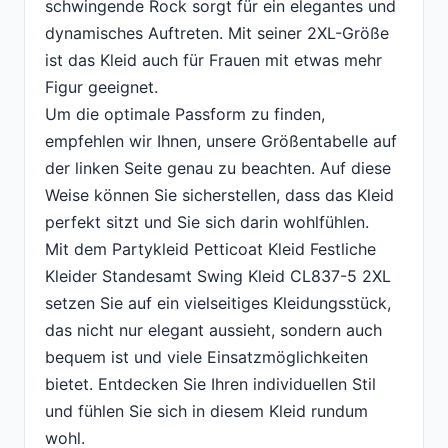
schwingende Rock sorgt für ein elegantes und
dynamisches Auftreten. Mit seiner 2XL-Größe
ist das Kleid auch für Frauen mit etwas mehr
Figur geeignet.
Um die optimale Passform zu finden,
empfehlen wir Ihnen, unsere Größentabelle auf
der linken Seite genau zu beachten. Auf diese
Weise können Sie sicherstellen, dass das Kleid
perfekt sitzt und Sie sich darin wohlfühlen.
Mit dem Partykleid Petticoat Kleid Festliche
Kleider Standesamt Swing Kleid CL837-5 2XL
setzen Sie auf ein vielseitiges Kleidungsstück,
das nicht nur elegant aussieht, sondern auch
bequem ist und viele Einsatzmöglichkeiten
bietet. Entdecken Sie Ihren individuellen Stil
und fühlen Sie sich in diesem Kleid rundum
wohl.