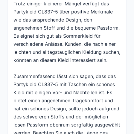
Trotz einiger kleinerer Mängel verfügt das
Partykleid CL837-5 über positive Merkmale
wie das ansprechende Design, den
angenehmen Stoff und die bequeme Passform.
Es eignet sich gut als Sommerkleid für
verschiedene Anlässe. Kunden, die nach einer
leichten und alltagstauglichen Kleidung suchen,
könnten an diesem Kleid interessiert sein.
Zusammenfassend lässt sich sagen, dass das
Partykleid CL837-5 mit Taschen ein schönes
Kleid mit einigen Vor- und Nachteilen ist. Es
bietet einen angenehmen Tragekomfort und
hat ein schönes Design, sollte jedoch aufgrund
des schwereren Stoffs und der möglichen
losen Passform obenrum sorgfältig ausgewählt
werden. Beachten Sie auch die Länge des