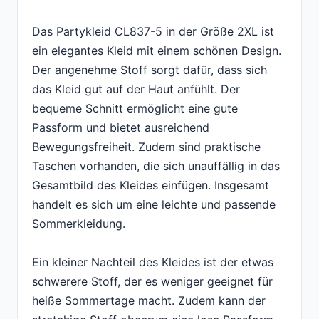
Das Partykleid CL837-5 in der Größe 2XL ist
ein elegantes Kleid mit einem schönen Design.
Der angenehme Stoff sorgt dafür, dass sich
das Kleid gut auf der Haut anfühlt. Der
bequeme Schnitt ermöglicht eine gute
Passform und bietet ausreichend
Bewegungsfreiheit. Zudem sind praktische
Taschen vorhanden, die sich unauffällig in das
Gesamtbild des Kleides einfügen. Insgesamt
handelt es sich um eine leichte und passende
Sommerkleidung.
Ein kleiner Nachteil des Kleides ist der etwas
schwerere Stoff, der es weniger geeignet für
heiße Sommertage macht. Zudem kann der