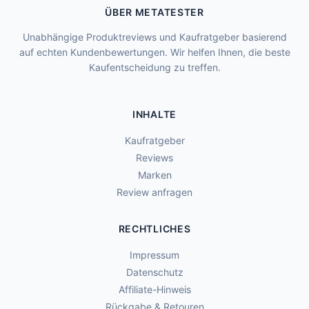
ÜBER METATESTER
Unabhängige Produktreviews und Kaufratgeber basierend
auf echten Kundenbewertungen. Wir helfen Ihnen, die beste
Kaufentscheidung zu treffen.
INHALTE
Kaufratgeber
Reviews
Marken
Review anfragen
RECHTLICHES
Impressum
Datenschutz
Affiliate-Hinweis
Rückgabe & Retouren