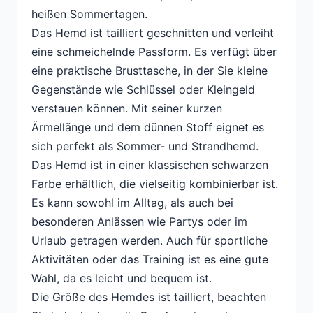
heißen Sommertagen.
Das Hemd ist tailliert geschnitten und verleiht
eine schmeichelnde Passform. Es verfügt über
eine praktische Brusttasche, in der Sie kleine
Gegenstände wie Schlüssel oder Kleingeld
verstauen können. Mit seiner kurzen
Ärmellänge und dem dünnen Stoff eignet es
sich perfekt als Sommer- und Strandhemd.
Das Hemd ist in einer klassischen schwarzen
Farbe erhältlich, die vielseitig kombinierbar ist.
Es kann sowohl im Alltag, als auch bei
besonderen Anlässen wie Partys oder im
Urlaub getragen werden. Auch für sportliche
Aktivitäten oder das Training ist es eine gute
Wahl, da es leicht und bequem ist.
Die Größe des Hemdes ist tailliert, beachten