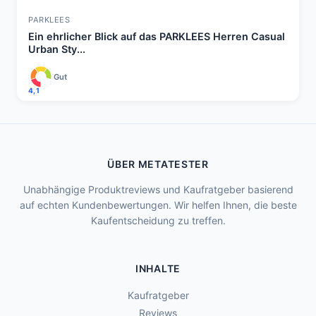
PARKLEES
Ein ehrlicher Blick auf das PARKLEES Herren Casual
Urban Sty...
Gut
4,1
ÜBER METATESTER
Unabhängige Produktreviews und Kaufratgeber basierend
auf echten Kundenbewertungen. Wir helfen Ihnen, die beste
Kaufentscheidung zu treffen.
INHALTE
Kaufratgeber
Reviews