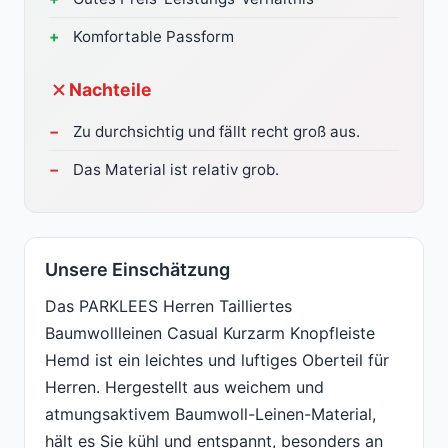
Komfortable Passform
Nachteile
Zu durchsichtig und fällt recht groß aus.
Das Material ist relativ grob.
Unsere Einschätzung
Das PARKLEES Herren Tailliertes
Baumwollleinen Casual Kurzarm Knopfleiste
Hemd ist ein leichtes und luftiges Oberteil für
Herren. Hergestellt aus weichem und
atmungsaktivem Baumwoll-Leinen-Material,
hält es Sie kühl und entspannt, besonders an