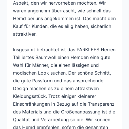
Aspekt, den wir hervorheben möchten. Wir
waren angenehm überrascht, wie schnell das
Hemd bei uns angekommen ist. Das macht den
Kauf für Kunden, die es eilig haben, sicherlich
attraktiver.
Insgesamt betrachtet ist das PARKLEES Herren
Tailliertes Baumwollleinen Hemden eine gute
Wahl für Männer, die einen lässigen und
modischen Look suchen. Der schöne Schnitt,
die gute Passform und das ansprechende
Design machen es zu einem attraktiven
Kleidungsstück. Trotz einiger kleinerer
Einschränkungen in Bezug auf die Transparenz
des Materials und die Größenanpassung ist die
Qualität und Verarbeitung solide. Wir können
das Hemd empfehlen, sofern die genannten