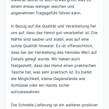
einem etwas weniger weichen und
angenehmen Tragegefühl führen kann.
In Bezug auf die Qualität und Verarbeitung fiel
uns auf, dass das Hemd gut verarbeitet ist. Die
Nähte sind sauber und stabil, was auf eine
solide Qualität hinweist. Es ist offensichtlich,
dass bei der Herstellung des Hemdes Wert auf
Details gelegt wurde. Wir haben auch
festgestellt, dass das Hemd einen praktischen
Tasche hat, was sehr praktisch ist. Es bietet
die Möglichkeit, kleine Gegenstände wie
Schlüssel oder ein Handy sicher
aufzubewahren.
Die Schnelle Lieferung ist ein weiterer positiver