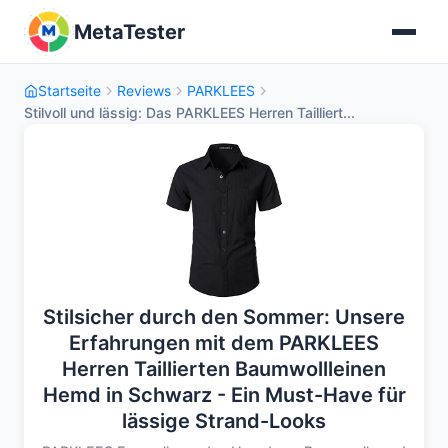
MetaTester
Startseite
Reviews
PARKLEES
Stilvoll und lässig: Das PARKLEES Herren Tailliert...
Stilsicher durch den Sommer: Unsere
Erfahrungen mit dem PARKLEES
Herren Taillierten Baumwollleinen
Hemd in Schwarz - Ein Must-Have für
lässige Strand-Looks