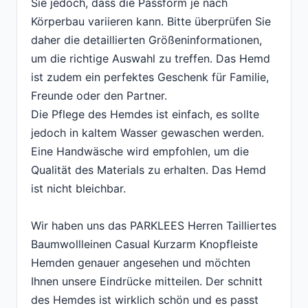
Sie jedoch, dass die Passform je nach
Körperbau variieren kann. Bitte überprüfen Sie
daher die detaillierten Größeninformationen,
um die richtige Auswahl zu treffen. Das Hemd
ist zudem ein perfektes Geschenk für Familie,
Freunde oder den Partner.
Die Pflege des Hemdes ist einfach, es sollte
jedoch in kaltem Wasser gewaschen werden.
Eine Handwäsche wird empfohlen, um die
Qualität des Materials zu erhalten. Das Hemd
ist nicht bleichbar.
Wir haben uns das PARKLEES Herren Tailliertes
Baumwollleinen Casual Kurzarm Knopfleiste
Hemden genauer angesehen und möchten
Ihnen unsere Eindrücke mitteilen. Der schnitt
des Hemdes ist wirklich schön und es passt