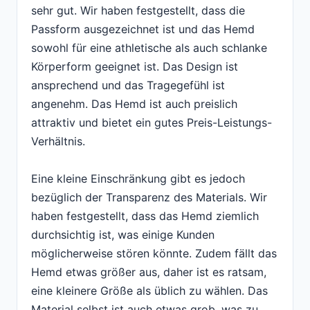
sehr gut. Wir haben festgestellt, dass die
Passform ausgezeichnet ist und das Hemd
sowohl für eine athletische als auch schlanke
Körperform geeignet ist. Das Design ist
ansprechend und das Tragegefühl ist
angenehm. Das Hemd ist auch preislich
attraktiv und bietet ein gutes Preis-Leistungs-
Verhältnis.
Eine kleine Einschränkung gibt es jedoch
bezüglich der Transparenz des Materials. Wir
haben festgestellt, dass das Hemd ziemlich
durchsichtig ist, was einige Kunden
möglicherweise stören könnte. Zudem fällt das
Hemd etwas größer aus, daher ist es ratsam,
eine kleinere Größe als üblich zu wählen. Das
Material selbst ist auch etwas grob, was zu