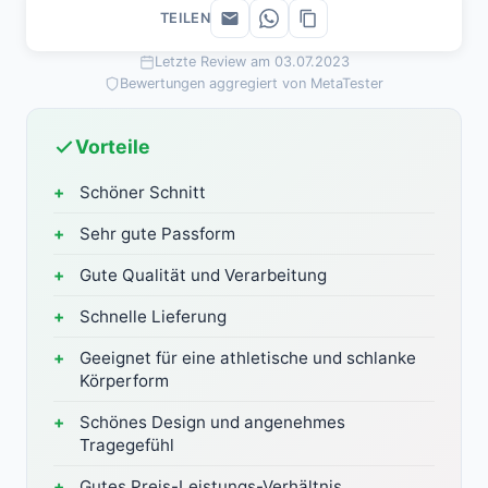
TEILEN
Letzte Review am 03.07.2023
Bewertungen aggregiert von MetaTester
Vorteile
Schöner Schnitt
Sehr gute Passform
Gute Qualität und Verarbeitung
Schnelle Lieferung
Geeignet für eine athletische und schlanke
Körperform
Schönes Design und angenehmes
Tragegefühl
Gutes Preis-Leistungs-Verhältnis