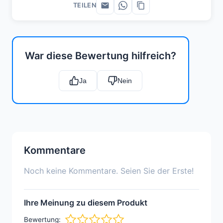
TEILEN
War diese Bewertung hilfreich?
Ja
Nein
Kommentare
Noch keine Kommentare. Seien Sie der Erste!
Ihre Meinung zu diesem Produkt
Bewertung: