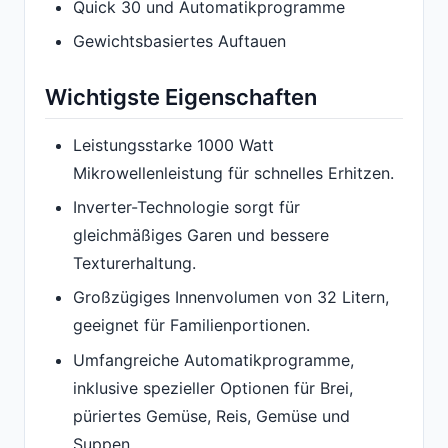
Quick 30 und Automatikprogramme
Gewichtsbasiertes Auftauen
Wichtigste Eigenschaften
Leistungsstarke 1000 Watt
Mikrowellenleistung für schnelles Erhitzen.
Inverter-Technologie sorgt für
gleichmäßiges Garen und bessere
Texturerhaltung.
Großzügiges Innenvolumen von 32 Litern,
geeignet für Familienportionen.
Umfangreiche Automatikprogramme,
inklusive spezieller Optionen für Brei,
püriertes Gemüse, Reis, Gemüse und
Suppen.