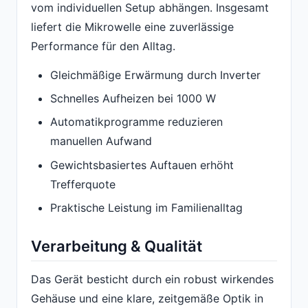
vom individuellen Setup abhängen. Insgesamt
liefert die Mikrowelle eine zuverlässige
Performance für den Alltag.
Gleichmäßige Erwärmung durch Inverter
Schnelles Aufheizen bei 1000 W
Automatikprogramme reduzieren
manuellen Aufwand
Gewichtsbasiertes Auftauen erhöht
Trefferquote
Praktische Leistung im Familienalltag
Verarbeitung & Qualität
Das Gerät besticht durch ein robust wirkendes
Gehäuse und eine klare, zeitgemäße Optik in