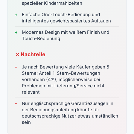
spezieller Kindermahlzeiten
Einfache One-Touch-Bedienung und
intelligentes gewichtsbasiertes Auftauen
Modernes Design mit weißem Finish und
Touch-Bedienung
Nachteile
Je nach Bewertung viele Käufer geben 5
Sterne; Anteil 1-Stern-Bewertungen
vorhanden (4%), möglicherweise bei
Problemen mit Lieferung/Service nicht
relevant
Nur englischsprachige Garantiezusagen in
der Bedienungsanleitung könnte für
deutschsprachige Nutzer etwas umständlich
sein