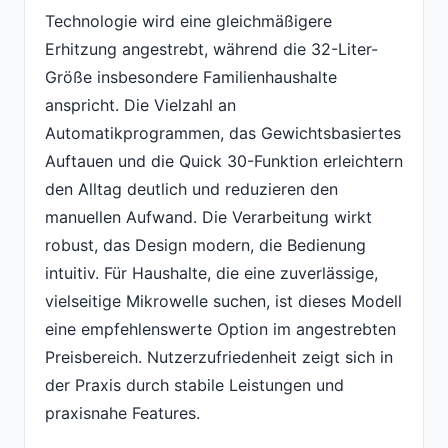
Technologie wird eine gleichmäßigere
Erhitzung angestrebt, während die 32-Liter-
Größe insbesondere Familienhaushalte
anspricht. Die Vielzahl an
Automatikprogrammen, das Gewichtsbasiertes
Auftauen und die Quick 30-Funktion erleichtern
den Alltag deutlich und reduzieren den
manuellen Aufwand. Die Verarbeitung wirkt
robust, das Design modern, die Bedienung
intuitiv. Für Haushalte, die eine zuverlässige,
vielseitige Mikrowelle suchen, ist dieses Modell
eine empfehlenswerte Option im angestrebten
Preisbereich. Nutzerzufriedenheit zeigt sich in
der Praxis durch stabile Leistungen und
praxisnahe Features.