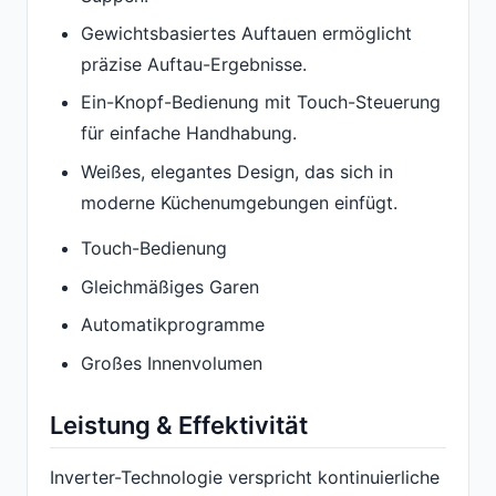
Gewichtsbasiertes Auftauen ermöglicht
präzise Auftau-Ergebnisse.
Ein-Knopf-Bedienung mit Touch-Steuerung
für einfache Handhabung.
Weißes, elegantes Design, das sich in
moderne Küchenumgebungen einfügt.
Touch-Bedienung
Gleichmäßiges Garen
Automatikprogramme
Großes Innenvolumen
Leistung & Effektivität
Inverter-Technologie verspricht kontinuierliche