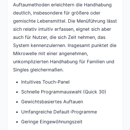
Auftaumethoden erleichtern die Handhabung
deutlich, insbesondere für größere oder
gemischte Lebensmittel. Die Menüführung lässt
sich relativ intuitiv erfassen, eignet sich aber
auch für Nutzer, die sich Zeit nehmen, das
System kennenzulernen. Insgesamt punktet die
Mikrowelle mit einer angenehmen,
unkomplizierten Handhabung für Familien und
Singles gleichermaßen.
Intuitives Touch-Panel
Schnelle Programmauswahl (Quick 30)
Gewichtsbasiertes Auftauen
Umfangreiche Default-Programme
Geringe Eingewöhnungszeit