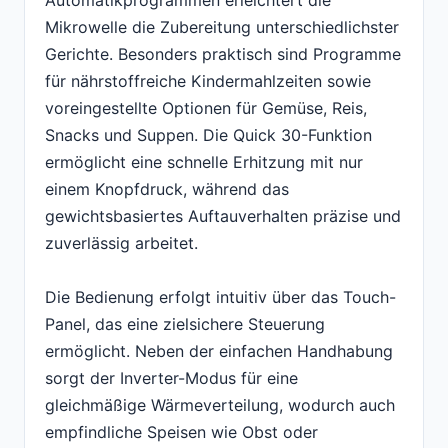
Automatikprogrammen erleichtert die
Mikrowelle die Zubereitung unterschiedlichster
Gerichte. Besonders praktisch sind Programme
für nährstoffreiche Kindermahlzeiten sowie
voreingestellte Optionen für Gemüse, Reis,
Snacks und Suppen. Die Quick 30-Funktion
ermöglicht eine schnelle Erhitzung mit nur
einem Knopfdruck, während das
gewichtsbasiertes Auftauverhalten präzise und
zuverlässig arbeitet.
Die Bedienung erfolgt intuitiv über das Touch-
Panel, das eine zielsichere Steuerung
ermöglicht. Neben der einfachen Handhabung
sorgt der Inverter-Modus für eine
gleichmäßige Wärmeverteilung, wodurch auch
empfindliche Speisen wie Obst oder