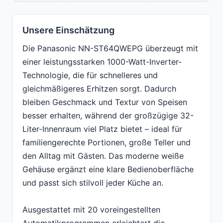
Unsere Einschätzung
Die Panasonic NN-ST64QWEPG überzeugt mit
einer leistungsstarken 1000-Watt-Inverter-
Technologie, die für schnelleres und
gleichmäßigeres Erhitzen sorgt. Dadurch
bleiben Geschmack und Textur von Speisen
besser erhalten, während der großzügige 32-
Liter-Innenraum viel Platz bietet – ideal für
familiengerechte Portionen, große Teller und
den Alltag mit Gästen. Das moderne weiße
Gehäuse ergänzt eine klare Bedienoberfläche
und passt sich stilvoll jeder Küche an.
Ausgestattet mit 20 voreingestellten