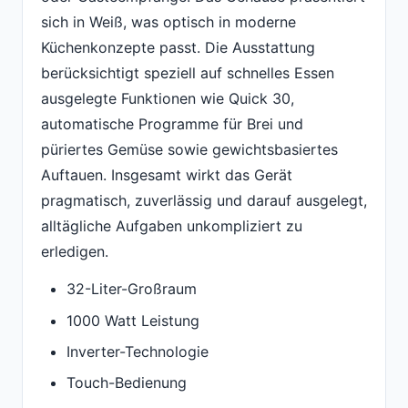
sich in Weiß, was optisch in moderne
Küchenkonzepte passt. Die Ausstattung
berücksichtigt speziell auf schnelles Essen
ausgelegte Funktionen wie Quick 30,
automatische Programme für Brei und
püriertes Gemüse sowie gewichtsbasiertes
Auftauen. Insgesamt wirkt das Gerät
pragmatisch, zuverlässig und darauf ausgelegt,
alltägliche Aufgaben unkompliziert zu
erledigen.
32-Liter-Großraum
1000 Watt Leistung
Inverter-Technologie
Touch-Bedienung