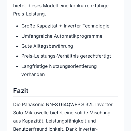
bietet dieses Modell eine konkurrenzfähige
Preis-Leistung.
Große Kapazität + Inverter-Technologie
Umfangreiche Automatikprogramme
Gute Alltagsbewährung
Preis-Leistungs-Verhältnis gerechtfertigt
Langfristige Nutzungsorientierung
vorhanden
Fazit
Die Panasonic NN-ST64QWEPG 32L Inverter
Solo Mikrowelle bietet eine solide Mischung
aus Kapazität, Leistungsfähigkeit und
Benutzerfreundlichkeit. Dank Inverter-