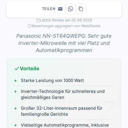
TEILEN
Letzte Review am 02.06.2026
Bewertungen aggregiert von MetaTester
Panasonic NN-ST64QWEPG: Sehr gute
Inverter-Mikrowelle mit viel Platz und
Automatikprogrammen
Vorteile
Starke Leistung von 1000 Watt
Inverter-Technologie für schnelleres und
gleichmäßiges Garen
Großer 32-Liter-Innenraum passend für
familiengroße Gerichte
Vielseitige Automatikprogramme, inklusive