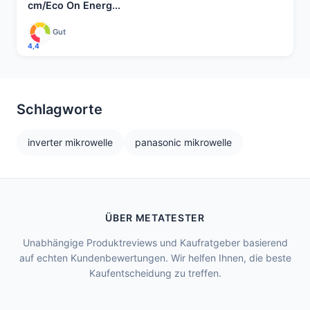
cm/Eco On Energ...
Gut
4,4
Schlagworte
inverter mikrowelle
panasonic mikrowelle
ÜBER METATESTER
Unabhängige Produktreviews und Kaufratgeber basierend
auf echten Kundenbewertungen. Wir helfen Ihnen, die beste
Kaufentscheidung zu treffen.