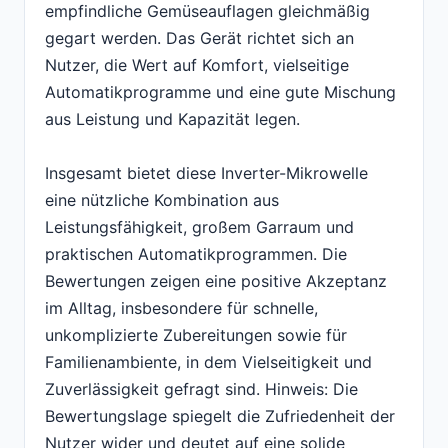
empfindliche Gemüseauflagen gleichmäßig
gegart werden. Das Gerät richtet sich an
Nutzer, die Wert auf Komfort, vielseitige
Automatikprogramme und eine gute Mischung
aus Leistung und Kapazität legen.
Insgesamt bietet diese Inverter-Mikrowelle
eine nützliche Kombination aus
Leistungsfähigkeit, großem Garraum und
praktischen Automatikprogrammen. Die
Bewertungen zeigen eine positive Akzeptanz
im Alltag, insbesondere für schnelle,
unkomplizierte Zubereitungen sowie für
Familienambiente, in dem Vielseitigkeit und
Zuverlässigkeit gefragt sind. Hinweis: Die
Bewertungslage spiegelt die Zufriedenheit der
Nutzer wider und deutet auf eine solide