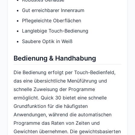
Gut erreichbarer Innenraum
Pflegeleichte Oberflächen
Langlebige Touch-Bedienung
Saubere Optik in Weiß
Bedienung & Handhabung
Die Bedienung erfolgt per Touch-Bedienfeld,
das eine übersichtliche Menüführung und
schnelle Zuweisung der Programme
ermöglicht. Quick 30 bietet eine schnelle
Grundfunktion für die häufigsten
Anwendungen, während die automatischen
Programme das Raten von Zeiten und
Gewichten übernehmen. Die gewichtsbasierten