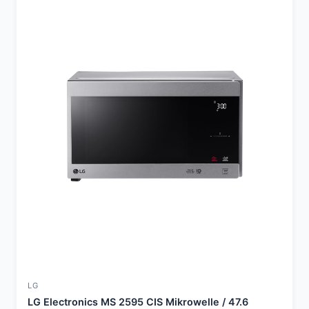
LG
LG Electronics MS 2595 CIS Mikrowelle / 47.6