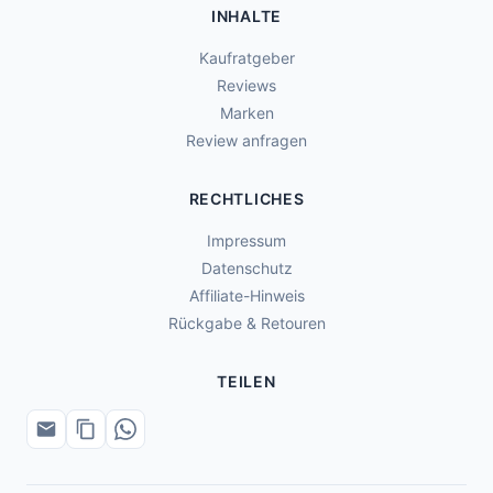
INHALTE
Kaufratgeber
Reviews
Marken
Review anfragen
RECHTLICHES
Impressum
Datenschutz
Affiliate-Hinweis
Rückgabe & Retouren
TEILEN