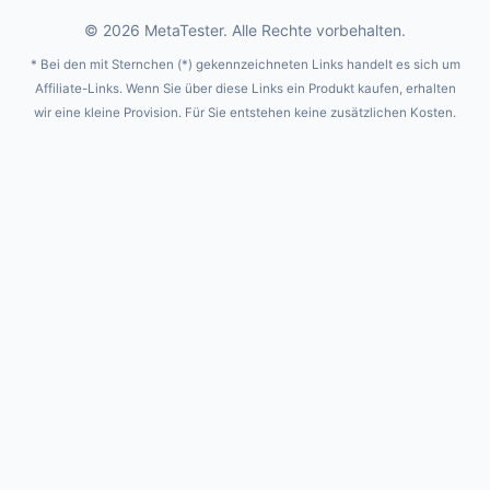
© 2026 MetaTester. Alle Rechte vorbehalten.
* Bei den mit Sternchen (*) gekennzeichneten Links handelt es sich um
Affiliate-Links. Wenn Sie über diese Links ein Produkt kaufen, erhalten
wir eine kleine Provision. Für Sie entstehen keine zusätzlichen Kosten.