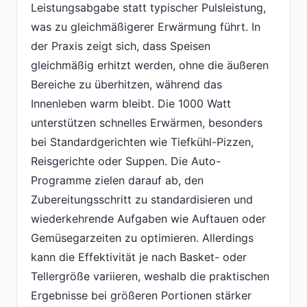
Leistungsabgabe statt typischer Pulsleistung,
was zu gleichmäßigerer Erwärmung führt. In
der Praxis zeigt sich, dass Speisen
gleichmäßig erhitzt werden, ohne die äußeren
Bereiche zu überhitzen, während das
Innenleben warm bleibt. Die 1000 Watt
unterstützen schnelles Erwärmen, besonders
bei Standardgerichten wie Tiefkühl-Pizzen,
Reisgerichte oder Suppen. Die Auto-
Programme zielen darauf ab, den
Zubereitungsschritt zu standardisieren und
wiederkehrende Aufgaben wie Auftauen oder
Gemüsegarzeiten zu optimieren. Allerdings
kann die Effektivität je nach Basket- oder
Tellergröße variieren, weshalb die praktischen
Ergebnisse bei größeren Portionen stärker