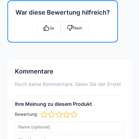
War diese Bewertung hilfreich?
Ja
Nein
Kommentare
Noch keine Kommentare. Seien Sie der Erste!
Ihre Meinung zu diesem Produkt
Bewertung: