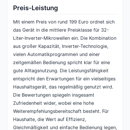
Preis-Leistung
Mit einem Preis von rund 199 Euro ordnet sich
das Gerät in die mittlere Preisklasse für 32-
Liter-Inverter-Mikrowellen ein. Die Kombination
aus großer Kapazität, Inverter-Technologie,
vielen Automatikprogrammen und einer
zeitgemäßen Bedienung spricht klar für eine
gute Alltagsnutzung. Die Leistungsfähigkeit
entspricht den Erwartungen für ein vielseitiges
Haushaltsgerät, das regelmäßig genutzt wird.
Die Bewertungen spiegeln insgesamt
Zufriedenheit wider, wobei eine hohe
Weiterempfehlungsbereitschaft besteht. Für
Haushalte, die Wert auf Effizienz,
Gleichmäßigkeit und einfache Bedienung legen,