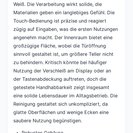
Weiß. Die Verarbeitung wirkt solide, die
Materialien geben ein langlebiges Gefühl. Die
Touch-Bedienung ist präzise und reagiert
zügig auf Eingaben, was die ersten Nutzungen
angenehm macht. Der Innenraum bietet eine
großzügige Fläche, wobei die Türöffnung
sinnvoll gestaltet ist, um größere Teller nicht
zu behindern. Kritisch könnte bei häufiger
Nutzung der Verschleiß am Display oder an
der Tastenabdeckung auftreten, doch die
getestete Handhabbarkeit zeigt insgesamt
eine solide Lebensdauer im Alltagsbetrieb. Die
Reinigung gestaltet sich unkompliziert, da
glatte Oberflächen und wenige Ecken eine
saubere Nutzung begünstigen.
Robustes Gehäuse