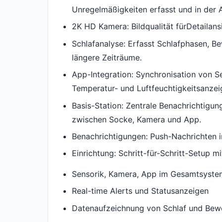
Unregelmäßigkeiten erfasst und in der 
2K HD Kamera: Bildqualität fürDetailans
Schlafanalyse: Erfasst Schlafphasen, Be
längere Zeiträume.
App-Integration: Synchronisation von 
Temperatur- und Luftfeuchtigkeitsanze
Basis-Station: Zentrale Benachrichtigu
zwischen Socke, Kamera und App.
Benachrichtigungen: Push-Nachrichten in
Einrichtung: Schritt-für-Schritt-Setup
Sensorik, Kamera, App im Gesamtsyste
Real-time Alerts und Statusanzeigen
Datenaufzeichnung von Schlaf und Be