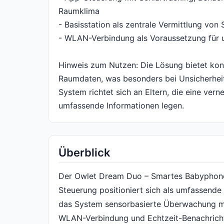
Raumklima
- Basisstation als zentrale Vermittlung von
- WLAN-Verbindung als Voraussetzung für
Hinweis zum Nutzen: Die Lösung bietet kont
Raumdaten, was besonders bei Unsicherhei
System richtet sich an Eltern, die eine ve
umfassende Informationen legen.
Überblick
Der Owlet Dream Duo – Smartes Babyphon
Steuerung positioniert sich als umfassende
das System sensorbasierte Überwachung mi
WLAN-Verbindung und Echtzeit-Benachricht