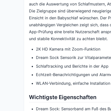
auch die Auswertung von Schlafmustern, 
Die Zielgruppe sind überwiegend neugierige, 
Einsicht in den Babyschlaf wünschen. Der Pr
unabhängigen Vergleichen zeigt sich, dass
App-Prüfung eine breite Nutzerschaft anspr
und stabile Konnektivität zu achten bleibt.
2K HD Kamera mit Zoom-Funktion
Dream Sock Sensorik zur Vitalparamet
Schlaftracking und Berichte in der App
Echtzeit-Benachrichtigungen und Alarm
WLAN-Verbindung, einfache Installation
Wichtigste Eigenschaften
Dream Sock: Sensorband am Fuß des Ba