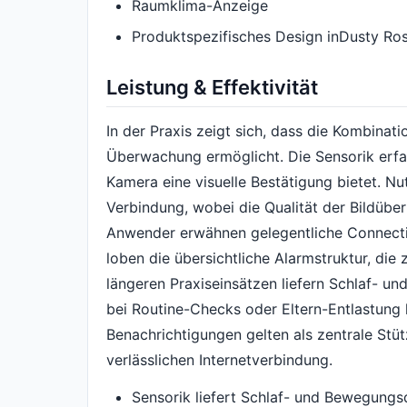
Raumklima-Anzeige
Produktspezifisches Design inDusty Ro
Leistung & Effektivität
In der Praxis zeigt sich, dass die Kombina
Überwachung ermöglicht. Die Sensorik erf
Kamera eine visuelle Bestätigung bietet. Nu
Verbindung, wobei die Qualität der Bildüber
Anwender erwähnen gelegentliche Connecti
loben die übersichtliche Alarmstruktur, die
längeren Praxiseinsätzen liefern Schlaf- und
bei Routine-Checks oder Eltern-Entlastung h
Benachrichtigungen gelten als zentrale Stüt
verlässlichen Internetverbindung.
Sensorik liefert Schlaf- und Bewegungs