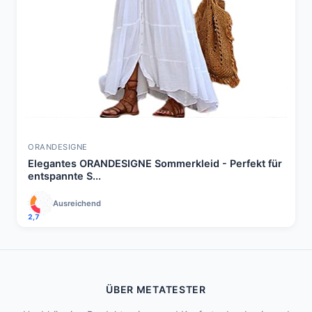
ORANDESIGNE
Elegantes ORANDESIGNE Sommerkleid - Perfekt für
entspannte S...
Ausreichend
2,7
ÜBER METATESTER