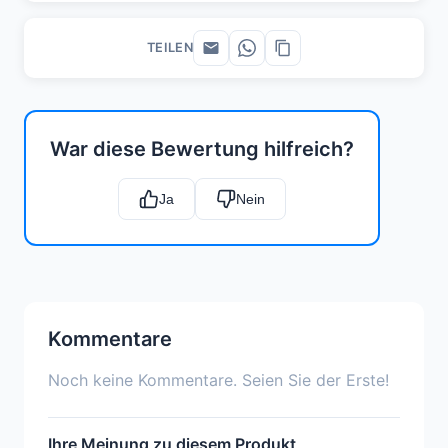
TEILEN
War diese Bewertung hilfreich?
Ja
Nein
Kommentare
Noch keine Kommentare. Seien Sie der Erste!
Ihre Meinung zu diesem Produkt