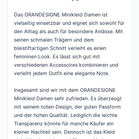
Das ORANDESIGNE Minikleid Damen ist
vielseitig einsetzbar und eignet sich sowohl für
den Alltag als auch für besondere Anlässe. Mit
seinen schmalen Trägern und dem
bleistiftartigen Schnitt verleiht es einen
femininen Look. Es lässt sich gut mit
verschiedenen Accessoires kombinieren und
verleiht jedem Outfit eine elegante Note.
Insgesamt sind wir mit dem ORANDESIGNE
Minikleid Damen sehr zufrieden. Es überzeugt
mit seinem tollen Design, der guten Passform
und der hohen Qualität. Lediglich die leichte
Transparenz könnte für manche Käufer ein
kleiner Nachteil sein. Dennoch ist das Kleid