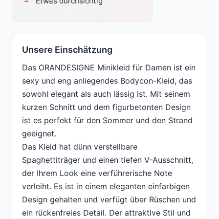
Etwas durchsichtig
Unsere Einschätzung
Das ORANDESIGNE Minikleid für Damen ist ein
sexy und eng anliegendes Bodycon-Kleid, das
sowohl elegant als auch lässig ist. Mit seinem
kurzen Schnitt und dem figurbetonten Design
ist es perfekt für den Sommer und den Strand
geeignet.
Das Kleid hat dünn verstellbare
Spaghettiträger und einen tiefen V-Ausschnitt,
der Ihrem Look eine verführerische Note
verleiht. Es ist in einem eleganten einfarbigen
Design gehalten und verfügt über Rüschen und
ein rückenfreies Detail. Der attraktive Stil und