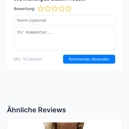
Bewertung:
Min. 10 Zeichen
Kommentar absenden
Ähnliche Reviews