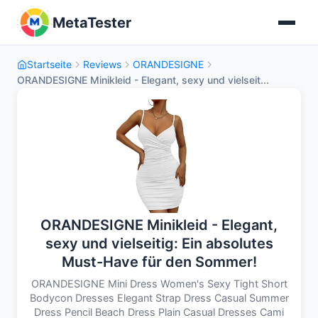
MetaTester
Startseite
Reviews
ORANDESIGNE
ORANDESIGNE Minikleid - Elegant, sexy und vielseit...
ORANDESIGNE Minikleid - Elegant,
sexy und vielseitig: Ein absolutes
Must-Have für den Sommer!
ORANDESIGNE Mini Dress Women's Sexy Tight Short
Bodycon Dresses Elegant Strap Dress Casual Summer
Dress Pencil Beach Dress Plain Casual Dresses Cami