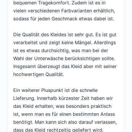
bequemen Tragekomfort. Zudem ist es in
vielen verschiedenen Farbvarianten erhältlich,
sodass für jeden Geschmack etwas dabei ist.
Die Qualität des Kleides ist sehr gut. Es ist gut
verarbeitet und zeigt keine Mängel. Allerdings
ist es etwas durchsichtig, was man bei der
Wahl der Unterwäsche berücksichtigen sollte.
Insgesamt überzeugt das Kleid aber mit seiner
hochwertigen Qualität.
Ein weiterer Pluspunkt ist die schnelle
Lieferung. Innerhalb kürzester Zeit haben wir
das Kleid erhalten, was besonders praktisch
ist, wenn man es für einen bestimmten Anlass
benötigt. Man kann sich also darauf verlassen,
dass das Kleid rechtzeitig geliefert wird.