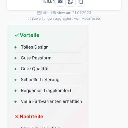
TEILEN
Letzte Review am 21.07.2023
Bewertungen aggregiert von MetaTester
Vorteile
Tolles Design
Gute Passform
Gute Qualität
Schnelle Lieferung
Bequemer Tragekomfort
Viele Farbvarianten erhältlich
Nachteile