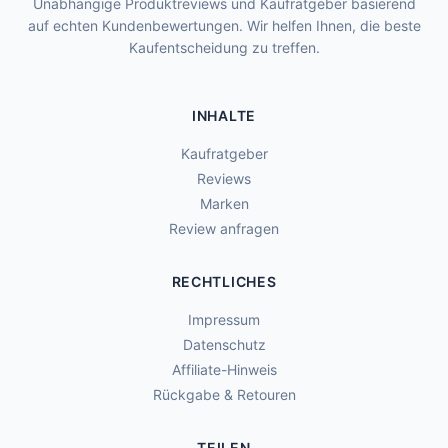
Unabhängige Produktreviews und Kaufratgeber basierend
auf echten Kundenbewertungen. Wir helfen Ihnen, die beste
Kaufentscheidung zu treffen.
INHALTE
Kaufratgeber
Reviews
Marken
Review anfragen
RECHTLICHES
Impressum
Datenschutz
Affiliate-Hinweis
Rückgabe & Retouren
TEILEN