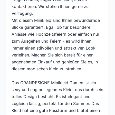
kontaktieren. Wir stehen Ihnen gerne zur
Verfügung.
Mit diesem Minikleid sind Ihnen bewundernde
Blicke garantiert. Egal, ob für besondere
Anlässe wie Hochzeitsfeiern oder einfach nur
zum Ausgehen und Feiern - es wird Ihnen
immer einen stilvollen und attraktiven Look
verleihen. Machen Sie sich bereit für einen
angenehmen Einkauf und genießen Sie es, in
diesem modischen Kleid zu strahlen.
Das ORANDESIGNE Minikleid Damen ist ein
sexy und eng anliegendes Kleid, das durch sein
tolles Design besticht. Es ist elegant und
zugleich lässig, perfekt für den Sommer. Das
Kleid hat eine gute Passform und bietet einen