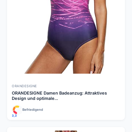
ORANDESIGNE
ORANDESIGNE Damen Badeanzug: Attraktives
Design und optimale...
Befriedigend
3,3