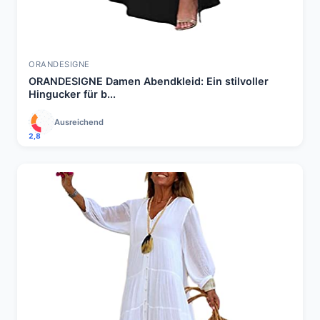
ORANDESIGNE
ORANDESIGNE Damen Abendkleid: Ein stilvoller
Hingucker für b...
Ausreichend
2,8