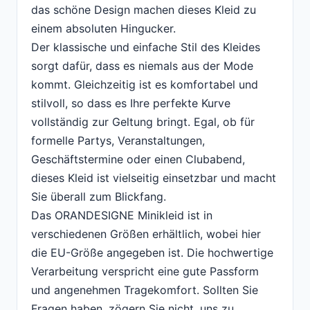
das schöne Design machen dieses Kleid zu
einem absoluten Hingucker.
Der klassische und einfache Stil des Kleides
sorgt dafür, dass es niemals aus der Mode
kommt. Gleichzeitig ist es komfortabel und
stilvoll, so dass es Ihre perfekte Kurve
vollständig zur Geltung bringt. Egal, ob für
formelle Partys, Veranstaltungen,
Geschäftstermine oder einen Clubabend,
dieses Kleid ist vielseitig einsetzbar und macht
Sie überall zum Blickfang.
Das ORANDESIGNE Minikleid ist in
verschiedenen Größen erhältlich, wobei hier
die EU-Größe angegeben ist. Die hochwertige
Verarbeitung verspricht eine gute Passform
und angenehmen Tragekomfort. Sollten Sie
Fragen haben, zögern Sie nicht, uns zu