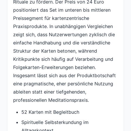
Rituale zu fördern. Der Preis von 24 Euro
positioniert das Set im unteren bis mittleren
Preissegment für kartenzentrische
Praxisprodukte. In unabhängigen Vergleichen
zeigt sich, dass Nutzerwertungen zyklisch die
einfache Handhabung und die verständliche
Struktur der Karten betonen, während
Kritikpunkte sich häufig auf Verarbeitung und
Folgekarten-Erweiterungen beziehen.
Insgesamt lässt sich aus der Produktbotschaft
eine pragmatische, eher persönliche Nutzung
ableiten statt einer tiefgehenden,
professionellen Meditationspraxis.
52 Karten mit Begleitbuch
Spirituelle Selbsterkundung im
Alltagskontext