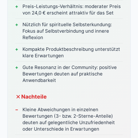
Preis-Leistungs-Verhältnis: moderater Preis
von 24,0 € erscheint attraktiv für das Set
Nützlich für spirituelle Selbsterkundung:
Fokus auf Selbstverbindung und innere
Reflexion
Kompakte Produktbeschreibung unterstützt
klare Erwartungen
Gute Resonanz in der Community: positive
Bewertungen deuten auf praktische
Anwendbarkeit
Nachteile
Kleine Abweichungen in einzelnen
Bewertungen (3- bzw. 2-Sterne-Anteile)
deuten auf gelegentliche Unzufriedenheit
oder Unterschiede in Erwartungen