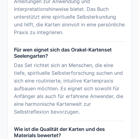
Anleitungen zur Anwendung und
Interpretationshinweise bietet. Das Buch
unterstützt eine spirituelle Selbsterkundung
und hilft, die Karten sinnvoll in eine persönliche
Praxis zu integrieren.
Für wen eignet sich das Orakel-Kartenset
Seelengarten?
Das Set richtet sich an Menschen, die eine
tiefe, spirituelle Selbsterforschung suchen und
sich eine routinierte, intuitive Kartenpraxis
aufbauen möchten. Es eignet sich sowohl für
Anfänger als auch für erfahrene Anwender, die
eine harmonische Kartenwelt zur
Selbstreflexion bevorzugen.
Wie ist die Qualität der Karten und des
Materials bewertet?