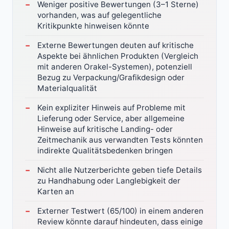
Weniger positive Bewertungen (3–1 Sterne)
vorhanden, was auf gelegentliche
Kritikpunkte hinweisen könnte
Externe Bewertungen deuten auf kritische
Aspekte bei ähnlichen Produkten (Vergleich
mit anderen Orakel-Systemen), potenziell
Bezug zu Verpackung/Grafikdesign oder
Materialqualität
Kein expliziter Hinweis auf Probleme mit
Lieferung oder Service, aber allgemeine
Hinweise auf kritische Landing- oder
Zeitmechanik aus verwandten Tests könnten
indirekte Qualitätsbedenken bringen
Nicht alle Nutzerberichte geben tiefe Details
zu Handhabung oder Langlebigkeit der
Karten an
Externer Testwert (65/100) in einem anderen
Review könnte darauf hindeuten, dass einige