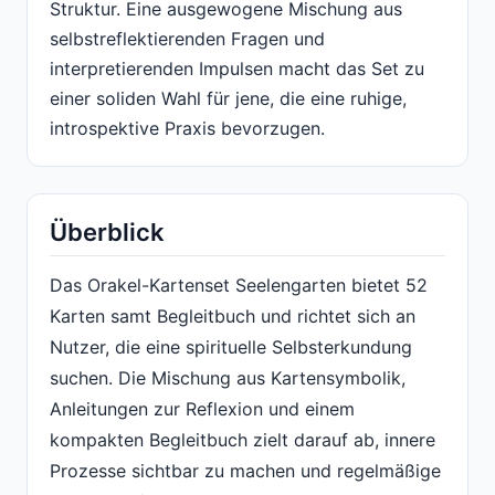
Struktur. Eine ausgewogene Mischung aus
selbstreflektierenden Fragen und
interpretierenden Impulsen macht das Set zu
einer soliden Wahl für jene, die eine ruhige,
introspektive Praxis bevorzugen.
Überblick
Das Orakel-Kartenset Seelengarten bietet 52
Karten samt Begleitbuch und richtet sich an
Nutzer, die eine spirituelle Selbsterkundung
suchen. Die Mischung aus Kartensymbolik,
Anleitungen zur Reflexion und einem
kompakten Begleitbuch zielt darauf ab, innere
Prozesse sichtbar zu machen und regelmäßige