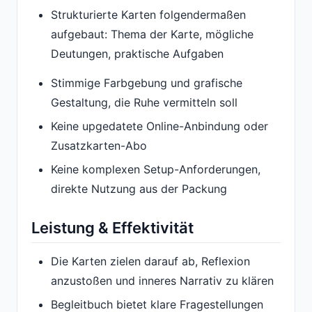
Strukturierte Karten folgendermaßen
aufgebaut: Thema der Karte, mögliche
Deutungen, praktische Aufgaben
Stimmige Farbgebung und grafische
Gestaltung, die Ruhe vermitteln soll
Keine upgedatete Online-Anbindung oder
Zusatzkarten-Abo
Keine komplexen Setup-Anforderungen,
direkte Nutzung aus der Packung
Leistung & Effektivität
Die Karten zielen darauf ab, Reflexion
anzustoßen und inneres Narrativ zu klären
Begleitbuch bietet klare Fragestellungen