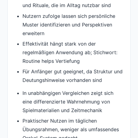
und Rituale, die im Alltag nutzbar sind
Nutzern zufolge lassen sich persönliche
Muster identifizieren und Perspektiven
erweitern
Effektivität hängt stark von der
regelmäßigen Anwendung ab; Stichwort:
Routine helps Vertiefung
Für Anfänger gut geeignet, da Struktur und
Deutungshinweise vorhanden sind
In unabhängigen Vergleichen zeigt sich
eine differenzierte Wahrnehmung von
Spielmaterialien und Zeitmechanik
Praktischer Nutzen im täglichen
Übungsrahmen, weniger als umfassendes