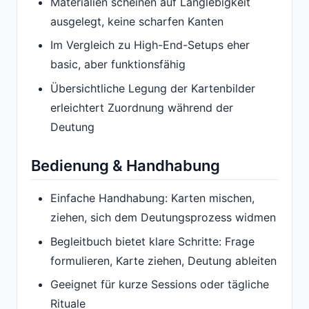
Materialien scheinen auf Langlebigkeit
ausgelegt, keine scharfen Kanten
Im Vergleich zu High-End-Setups eher
basic, aber funktionsfähig
Übersichtliche Legung der Kartenbilder
erleichtert Zuordnung während der
Deutung
Bedienung & Handhabung
Einfache Handhabung: Karten mischen,
ziehen, sich dem Deutungsprozess widmen
Begleitbuch bietet klare Schritte: Frage
formulieren, Karte ziehen, Deutung ableiten
Geeignet für kurze Sessions oder tägliche
Rituale