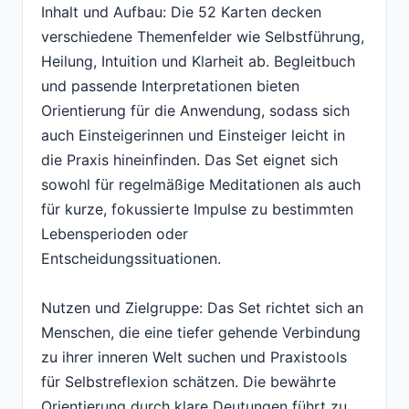
Inhalt und Aufbau: Die 52 Karten decken
verschiedene Themenfelder wie Selbstführung,
Heilung, Intuition und Klarheit ab. Begleitbuch
und passende Interpretationen bieten
Orientierung für die Anwendung, sodass sich
auch Einsteigerinnen und Einsteiger leicht in
die Praxis hineinfinden. Das Set eignet sich
sowohl für regelmäßige Meditationen als auch
für kurze, fokussierte Impulse zu bestimmten
Lebensperioden oder
Entscheidungssituationen.
Nutzen und Zielgruppe: Das Set richtet sich an
Menschen, die eine tiefer gehende Verbindung
zu ihrer inneren Welt suchen und Praxistools
für Selbstreflexion schätzen. Die bewährte
Orientierung durch klare Deutungen führt zu