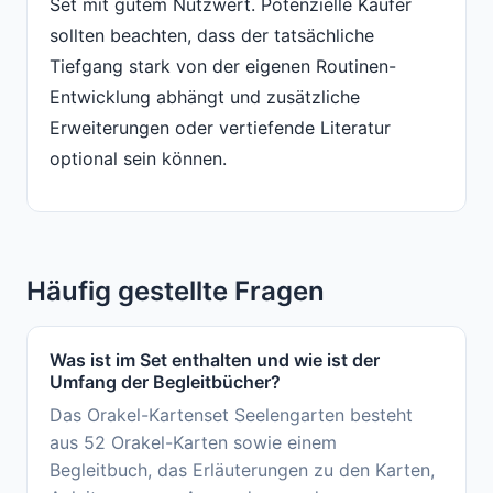
Set mit gutem Nutzwert. Potenzielle Käufer
sollten beachten, dass der tatsächliche
Tiefgang stark von der eigenen Routinen-
Entwicklung abhängt und zusätzliche
Erweiterungen oder vertiefende Literatur
optional sein können.
Häufig gestellte Fragen
Was ist im Set enthalten und wie ist der
Umfang der Begleitbücher?
Das Orakel-Kartenset Seelengarten besteht
aus 52 Orakel-Karten sowie einem
Begleitbuch, das Erläuterungen zu den Karten,