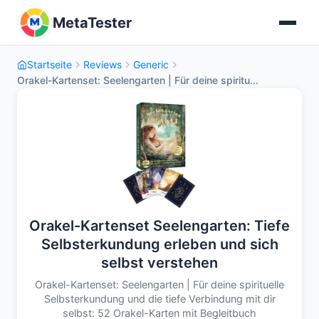
MetaTester
Startseite
Reviews
Generic
Orakel-Kartenset: Seelengarten | Für deine spiritu...
Orakel-Kartenset Seelengarten: Tiefe
Selbsterkundung erleben und sich
selbst verstehen
Orakel-Kartenset: Seelengarten | Für deine spirituelle
Selbsterkundung und die tiefe Verbindung mit dir
selbst: 52 Orakel-Karten mit Begleitbuch