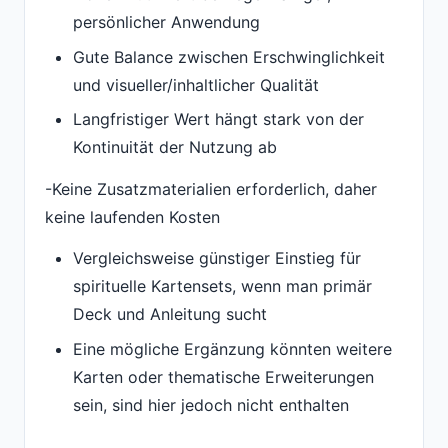
persönlicher Anwendung
Gute Balance zwischen Erschwinglichkeit
und visueller/inhaltlicher Qualität
Langfristiger Wert hängt stark von der
Kontinuität der Nutzung ab
-Keine Zusatzmaterialien erforderlich, daher
keine laufenden Kosten
Vergleichsweise günstiger Einstieg für
spirituelle Kartensets, wenn man primär
Deck und Anleitung sucht
Eine mögliche Ergänzung könnten weitere
Karten oder thematische Erweiterungen
sein, sind hier jedoch nicht enthalten