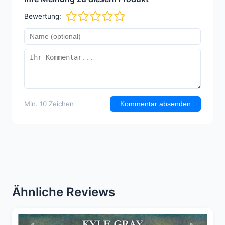
Bewertung:
Min. 10 Zeichen
Kommentar absenden
Ähnliche Reviews