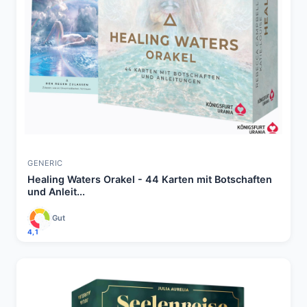
GENERIC
Healing Waters Orakel - 44 Karten mit Botschaften
und Anleit...
Gut
4,1