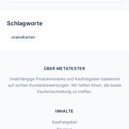
Schlagworte
orakelkarten
ÜBER METATESTER
Unabhängige Produktreviews und Kaufratgeber basierend
auf echten Kundenbewertungen. Wir helfen Ihnen, die beste
Kaufentscheidung zu treffen.
INHALTE
Kaufratgeber