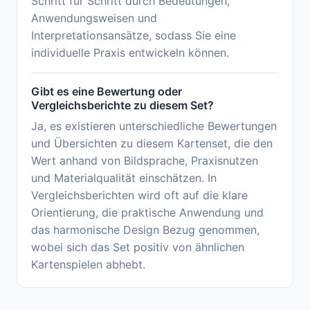
Schritt für Schritt durch Bedeutungen,
Anwendungsweisen und
Interpretationsansätze, sodass Sie eine
individuelle Praxis entwickeln können.
Gibt es eine Bewertung oder
Vergleichsberichte zu diesem Set?
Ja, es existieren unterschiedliche Bewertungen
und Übersichten zu diesem Kartenset, die den
Wert anhand von Bildsprache, Praxisnutzen
und Materialqualität einschätzen. In
Vergleichsberichten wird oft auf die klare
Orientierung, die praktische Anwendung und
das harmonische Design Bezug genommen,
wobei sich das Set positiv von ähnlichen
Kartenspielen abhebt.