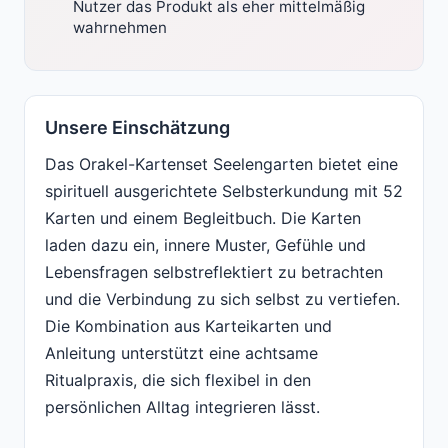
Nutzer das Produkt als eher mittelmäßig
wahrnehmen
Unsere Einschätzung
Das Orakel-Kartenset Seelengarten bietet eine
spirituell ausgerichtete Selbsterkundung mit 52
Karten und einem Begleitbuch. Die Karten
laden dazu ein, innere Muster, Gefühle und
Lebensfragen selbstreflektiert zu betrachten
und die Verbindung zu sich selbst zu vertiefen.
Die Kombination aus Karteikarten und
Anleitung unterstützt eine achtsame
Ritualpraxis, die sich flexibel in den
persönlichen Alltag integrieren lässt.