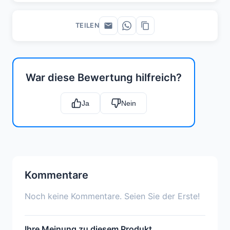
TEILEN
War diese Bewertung hilfreich?
Ja
Nein
Kommentare
Noch keine Kommentare. Seien Sie der Erste!
Ihre Meinung zu diesem Produkt