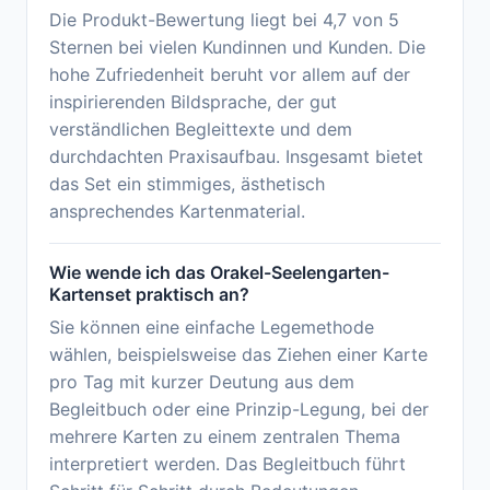
Die Produkt-Bewertung liegt bei 4,7 von 5
Sternen bei vielen Kundinnen und Kunden. Die
hohe Zufriedenheit beruht vor allem auf der
inspirierenden Bildsprache, der gut
verständlichen Begleittexte und dem
durchdachten Praxisaufbau. Insgesamt bietet
das Set ein stimmiges, ästhetisch
ansprechendes Kartenmaterial.
Wie wende ich das Orakel-Seelengarten-
Kartenset praktisch an?
Sie können eine einfache Legemethode
wählen, beispielsweise das Ziehen einer Karte
pro Tag mit kurzer Deutung aus dem
Begleitbuch oder eine Prinzip-Legung, bei der
mehrere Karten zu einem zentralen Thema
interpretiert werden. Das Begleitbuch führt