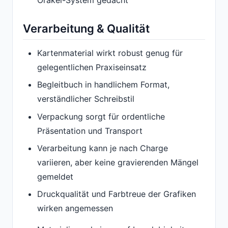
Orakel-System gedacht
Verarbeitung & Qualität
Kartenmaterial wirkt robust genug für
gelegentlichen Praxiseinsatz
Begleitbuch in handlichem Format,
verständlicher Schreibstil
Verpackung sorgt für ordentliche
Präsentation und Transport
Verarbeitung kann je nach Charge
variieren, aber keine gravierenden Mängel
gemeldet
Druckqualität und Farbtreue der Grafiken
wirken angemessen