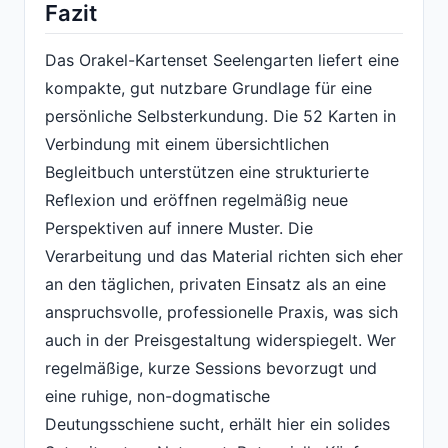
Fazit
Das Orakel-Kartenset Seelengarten liefert eine
kompakte, gut nutzbare Grundlage für eine
persönliche Selbsterkundung. Die 52 Karten in
Verbindung mit einem übersichtlichen
Begleitbuch unterstützen eine strukturierte
Reflexion und eröffnen regelmäßig neue
Perspektiven auf innere Muster. Die
Verarbeitung und das Material richten sich eher
an den täglichen, privaten Einsatz als an eine
anspruchsvolle, professionelle Praxis, was sich
auch in der Preisgestaltung widerspiegelt. Wer
regelmäßige, kurze Sessions bevorzugt und
eine ruhige, non-dogmatische
Deutungsschiene sucht, erhält hier ein solides