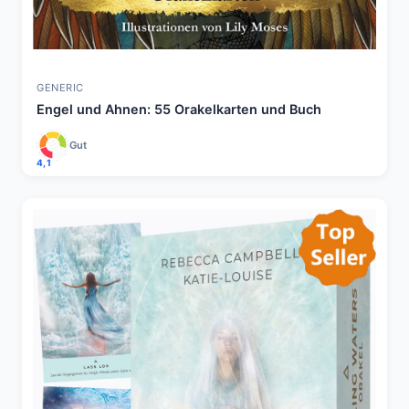
GENERIC
Engel und Ahnen: 55 Orakelkarten und Buch
Gut
4,1