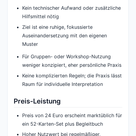
Kein technischer Aufwand oder zusätzliche
Hilfsmittel nötig
Ziel ist eine ruhige, fokussierte
Auseinandersetzung mit den eigenen
Muster
Für Gruppen- oder Workshop-Nutzung
weniger konzipiert, eher persönliche Praxis
Keine komplizierten Regeln; die Praxis lässt
Raum für individuelle Interpretation
Preis-Leistung
Preis von 24 Euro erscheint marktüblich für
ein 52-Karten-Set plus Begleitbuch
Hoher Nutzwert bei regelmäßiger,