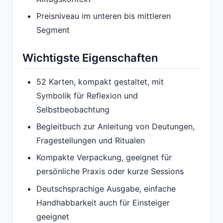
Preisniveau im unteren bis mittleren
Segment
Wichtigste Eigenschaften
52 Karten, kompakt gestaltet, mit
Symbolik für Reflexion und
Selbstbeobachtung
Begleitbuch zur Anleitung von Deutungen,
Fragestellungen und Ritualen
Kompakte Verpackung, geeignet für
persönliche Praxis oder kurze Sessions
Deutschsprachige Ausgabe, einfache
Handhabbarkeit auch für Einsteiger
geeignet