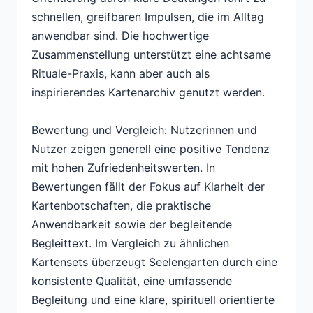
schnellen, greifbaren Impulsen, die im Alltag
anwendbar sind. Die hochwertige
Zusammenstellung unterstützt eine achtsame
Rituale-Praxis, kann aber auch als
inspirierendes Kartenarchiv genutzt werden.
Bewertung und Vergleich: Nutzerinnen und
Nutzer zeigen generell eine positive Tendenz
mit hohen Zufriedenheitswerten. In
Bewertungen fällt der Fokus auf Klarheit der
Kartenbotschaften, die praktische
Anwendbarkeit sowie der begleitende
Begleittext. Im Vergleich zu ähnlichen
Kartensets überzeugt Seelengarten durch eine
konsistente Qualität, eine umfassende
Begleitung und eine klare, spirituell orientierte