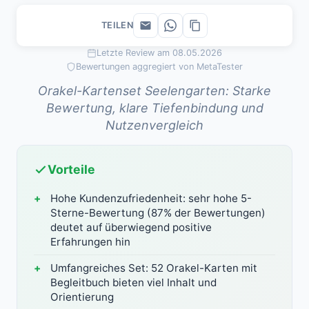
TEILEN
Letzte Review am 08.05.2026
Bewertungen aggregiert von MetaTester
Orakel-Kartenset Seelengarten: Starke
Bewertung, klare Tiefenbindung und
Nutzenvergleich
Vorteile
Hohe Kundenzufriedenheit: sehr hohe 5-
Sterne-Bewertung (87% der Bewertungen)
deutet auf überwiegend positive
Erfahrungen hin
Umfangreiches Set: 52 Orakel-Karten mit
Begleitbuch bieten viel Inhalt und
Orientierung