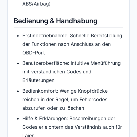
ABS/Airbag)
Bedienung & Handhabung
Erstinbetriebnahme: Schnelle Bereitstellung
der Funktionen nach Anschluss an den
OBD-Port
Benutzeroberfläche: Intuitive Menüführung
mit verständlichen Codes und
Erläuterungen
Bedienkomfort: Wenige Knopfdrücke
reichen in der Regel, um Fehlercodes
abzurufen oder zu löschen
Hilfe & Erklärungen: Beschreibungen der
Codes erleichtern das Verständnis auch für
Laien