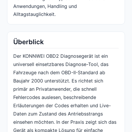
Anwendungen, Handling und
Alltagstauglichkeit.
Überblick
Der KONNWEI OBD2 Diagnosegerät ist ein
universell einsetzbares Diagnose-Tool, das
Fahrzeuge nach dem OBD-II-Standard ab
Baujahr 2000 unterstützt. Es richtet sich
primär an Privatanwender, die schnell
Fehlercodes auslesen, beschreibende
Erläuterungen der Codes erhalten und Live-
Daten zum Zustand des Antriebsstrangs
einsehen möchten. In der Praxis zeigt sich das
Gerät als kompakte Lösung für einfache