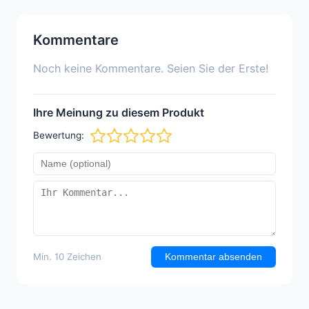
Kommentare
Noch keine Kommentare. Seien Sie der Erste!
Ihre Meinung zu diesem Produkt
Bewertung:
Min. 10 Zeichen
Kommentar absenden