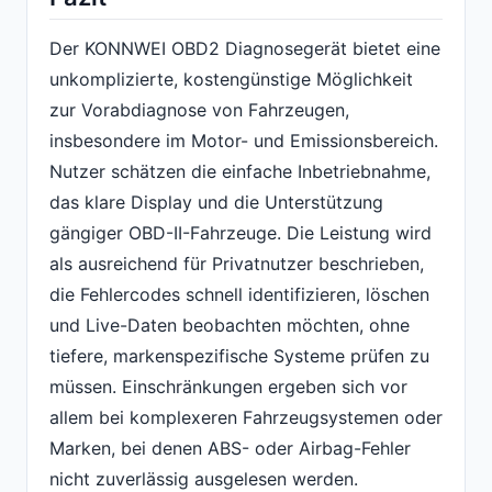
Der KONNWEI OBD2 Diagnosegerät bietet eine
unkomplizierte, kostengünstige Möglichkeit
zur Vorabdiagnose von Fahrzeugen,
insbesondere im Motor- und Emissionsbereich.
Nutzer schätzen die einfache Inbetriebnahme,
das klare Display und die Unterstützung
gängiger OBD-II-Fahrzeuge. Die Leistung wird
als ausreichend für Privatnutzer beschrieben,
die Fehlercodes schnell identifizieren, löschen
und Live-Daten beobachten möchten, ohne
tiefere, markenspezifische Systeme prüfen zu
müssen. Einschränkungen ergeben sich vor
allem bei komplexeren Fahrzeugsystemen oder
Marken, bei denen ABS- oder Airbag-Fehler
nicht zuverlässig ausgelesen werden.