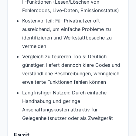
II-Funktionen (Lesen/Löschen von
Fehlercodes, Live-Daten, Emissionsstatus)
Kostenvorteil: Für Privatnutzer oft
ausreichend, um einfache Probleme zu
identifizieren und Werkstattbesuche zu
vermeiden
Vergleich zu teureren Tools: Deutlich
günstiger, liefert dennoch klare Codes und
verständliche Beschreibungen, wenngleich
erweiterte Funktionen fehlen können
Langfristiger Nutzen: Durch einfache
Handhabung und geringe
Anschaffungskosten attraktiv für
Gelegenheitsnutzer oder als Zweitgerät
Fazit