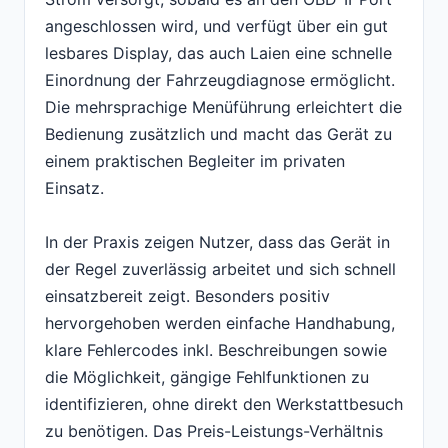
angeschlossen wird, und verfügt über ein gut
lesbares Display, das auch Laien eine schnelle
Einordnung der Fahrzeugdiagnose ermöglicht.
Die mehrsprachige Menüführung erleichtert die
Bedienung zusätzlich und macht das Gerät zu
einem praktischen Begleiter im privaten
Einsatz.
In der Praxis zeigen Nutzer, dass das Gerät in
der Regel zuverlässig arbeitet und sich schnell
einsatzbereit zeigt. Besonders positiv
hervorgehoben werden einfache Handhabung,
klare Fehlercodes inkl. Beschreibungen sowie
die Möglichkeit, gängige Fehlfunktionen zu
identifizieren, ohne direkt den Werkstattbesuch
zu benötigen. Das Preis-Leistungs-Verhältnis