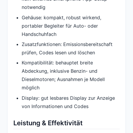
notwendig
Gehäuse: kompakt, robust wirkend,
portabler Begleiter für Auto- oder
Handschuhfach
Zusatzfunktionen: Emissionsbereitschaft
prüfen, Codes lesen und löschen
Kompatibilität: behauptet breite
Abdeckung, inklusive Benzin- und
Dieselmotoren; Ausnahmen je Modell
möglich
Display: gut lesbares Display zur Anzeige
von Informationen und Codes
Leistung & Effektivität