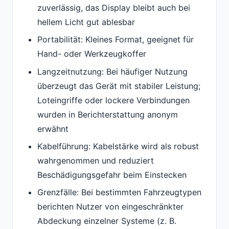
zuverlässig, das Display bleibt auch bei
hellem Licht gut ablesbar
Portabilität: Kleines Format, geeignet für
Hand- oder Werkzeugkoffer
Langzeitnutzung: Bei häufiger Nutzung
überzeugt das Gerät mit stabiler Leistung;
Loteingriffe oder lockere Verbindungen
wurden in Berichterstattung anonym
erwähnt
Kabelführung: Kabelstärke wird als robust
wahrgenommen und reduziert
Beschädigungsgefahr beim Einstecken
Grenzfälle: Bei bestimmten Fahrzeugtypen
berichten Nutzer von eingeschränkter
Abdeckung einzelner Systeme (z. B.