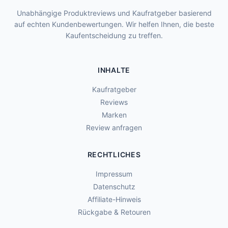
Unabhängige Produktreviews und Kaufratgeber basierend
auf echten Kundenbewertungen. Wir helfen Ihnen, die beste
Kaufentscheidung zu treffen.
INHALTE
Kaufratgeber
Reviews
Marken
Review anfragen
RECHTLICHES
Impressum
Datenschutz
Affiliate-Hinweis
Rückgabe & Retouren