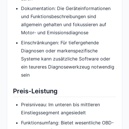
Dokumentation: Die Geräteinformationen
und Funktionsbeschreibungen sind
allgemein gehalten und fokussieren auf
Motor- und Emissionsdiagnose
Einschränkungen: Für tiefergehende
Diagnosen oder markenspezifische
Systeme kann zusätzliche Software oder
ein teureres Diagnosewerkzeug notwendig
sein
Preis-Leistung
Preisniveau: Im unteren bis mittleren
Einstiegssegment angesiedelt
Funktionsumfang: Bietet wesentliche OBD-