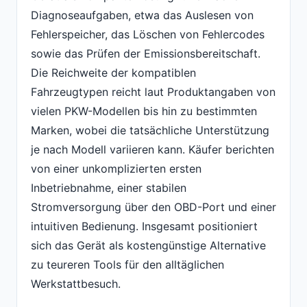
Diagnoseaufgaben, etwa das Auslesen von
Fehlerspeicher, das Löschen von Fehlercodes
sowie das Prüfen der Emissionsbereitschaft.
Die Reichweite der kompatiblen
Fahrzeugtypen reicht laut Produktangaben von
vielen PKW-Modellen bis hin zu bestimmten
Marken, wobei die tatsächliche Unterstützung
je nach Modell variieren kann. Käufer berichten
von einer unkomplizierten ersten
Inbetriebnahme, einer stabilen
Stromversorgung über den OBD-Port und einer
intuitiven Bedienung. Insgesamt positioniert
sich das Gerät als kostengünstige Alternative
zu teureren Tools für den alltäglichen
Werkstattbesuch.