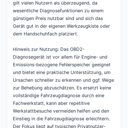
gilt vielen Nutzern als überzeugend, da
wesentliche Diagnosefunktionen zu einem
günstigen Preis nutzbar sind und sich das
Gerät gut in der eigenen Werkzeugkiste oder
dem Handschuhfach platziert.
Hinweis zur Nutzung: Das OBD2-
Diagnosegerät ist vor allem für Engine- und
Emissions-bezogene Fehlerspeicher geeignet
und bietet eine praktische Unterstützung, um
Ursachen schneller zu erkennen und ggf. Wege
zur Behebung abzuschätzen. Es ersetzt keine
vollständige Fahrzeugdiagnose durch eine
Fachwerkstatt, kann aber repetitive
Werkstattbesuche vermeiden helfen und den
Einstieg in die Fahrzeugdiagnose erleichtern.
Der Fokus liegt auf typischen Privatnutzer-