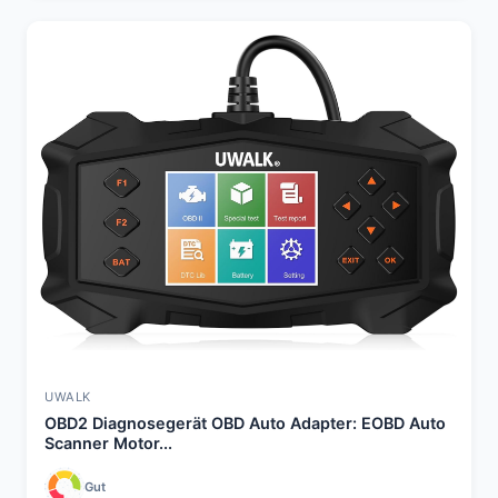
UWALK
OBD2 Diagnosegerät OBD Auto Adapter: EOBD Auto
Scanner Motor...
Gut