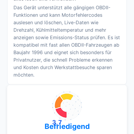
Das Gerät unterstützt alle gängigen OBDII-
Funktionen und kann Motorfehlercodes
auslesen und löschen, Live-Daten wie
Drehzahl, Kühlmitteltemperatur und mehr
anzeigen sowie Emissions-Status prüfen. Es ist
kompatibel mit fast allen OBDII-Fahrzeugen ab
Baujahr 1996 und eignet sich besonders für
Privatnutzer, die schnell Probleme erkennen
und Kosten durch Werkstattbesuche sparen
möchten.
3,7
Befriedigend