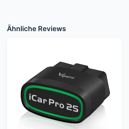
Ähnliche Reviews