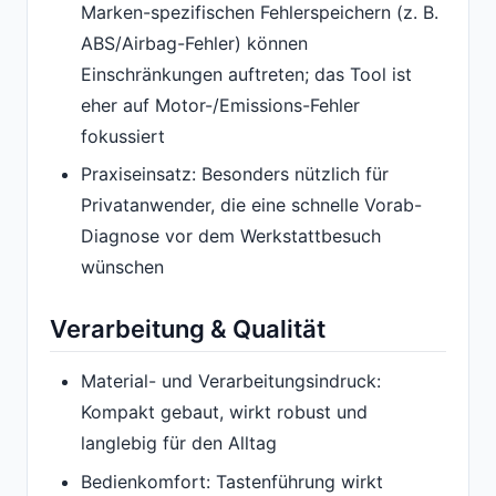
Marken-spezifischen Fehlerspeichern (z. B.
ABS/Airbag-Fehler) können
Einschränkungen auftreten; das Tool ist
eher auf Motor-/Emissions-Fehler
fokussiert
Praxiseinsatz: Besonders nützlich für
Privatanwender, die eine schnelle Vorab-
Diagnose vor dem Werkstattbesuch
wünschen
Verarbeitung & Qualität
Material- und Verarbeitungsindruck:
Kompakt gebaut, wirkt robust und
langlebig für den Alltag
Bedienkomfort: Tastenführung wirkt