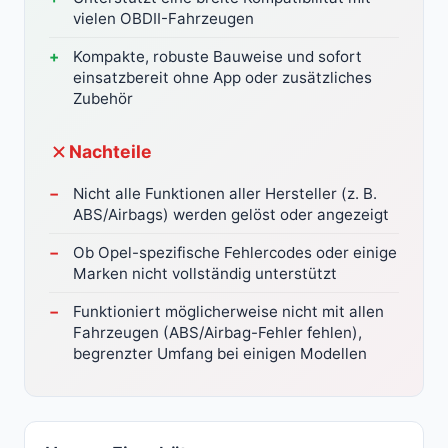
vielen OBDII-Fahrzeugen
Kompakte, robuste Bauweise und sofort
einsatzbereit ohne App oder zusätzliches
Zubehör
Nachteile
Nicht alle Funktionen aller Hersteller (z. B.
ABS/Airbags) werden gelöst oder angezeigt
Ob Opel-spezifische Fehlercodes oder einige
Marken nicht vollständig unterstützt
Funktioniert möglicherweise nicht mit allen
Fahrzeugen (ABS/Airbag-Fehler fehlen),
begrenzter Umfang bei einigen Modellen