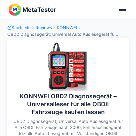
MetaTester
Startseite
Reviews
KONNWEI
OBD2 Diagnosegerät, Universal Auto Auslesegerät fü...
KONNWEI OBD2 Diagnosegerät –
Universalleser für alle OBDII
Fahrzeuge kaufen lassen
OBD2 Diagnosegerät, Universal Auto Auslesegerät für
Alle OBDII Fahrzeuge nach 2000, Fehlerauslesegerät
kfz alle Autos Lesegerät mit Vollständigen OBDII