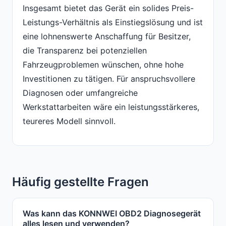
Insgesamt bietet das Gerät ein solides Preis-
Leistungs-Verhältnis als Einstiegslösung und ist
eine lohnenswerte Anschaffung für Besitzer,
die Transparenz bei potenziellen
Fahrzeugproblemen wünschen, ohne hohe
Investitionen zu tätigen. Für anspruchsvollere
Diagnosen oder umfangreiche
Werkstattarbeiten wäre ein leistungsstärkeres,
teureres Modell sinnvoll.
Häufig gestellte Fragen
Was kann das KONNWEI OBD2 Diagnosegerät
alles lesen und verwenden?