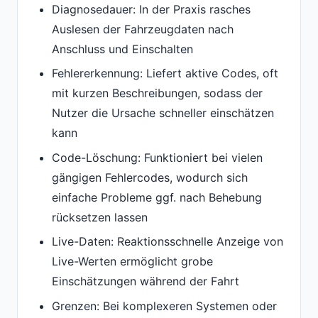
Diagnosedauer: In der Praxis rasches
Auslesen der Fahrzeugdaten nach
Anschluss und Einschalten
Fehlererkennung: Liefert aktive Codes, oft
mit kurzen Beschreibungen, sodass der
Nutzer die Ursache schneller einschätzen
kann
Code-Löschung: Funktioniert bei vielen
gängigen Fehlercodes, wodurch sich
einfache Probleme ggf. nach Behebung
rücksetzen lassen
Live-Daten: Reaktionsschnelle Anzeige von
Live-Werten ermöglicht grobe
Einschätzungen während der Fahrt
Grenzen: Bei komplexeren Systemen oder