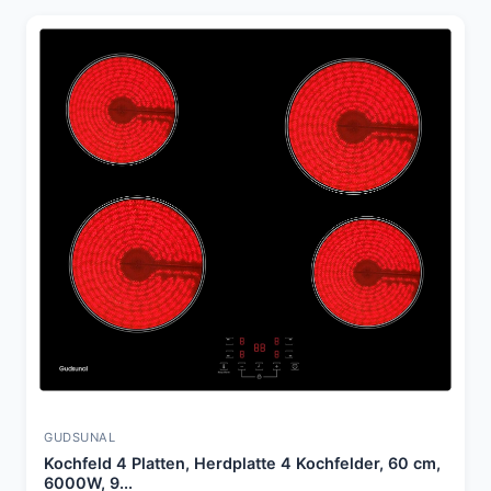
GUDSUNAL
Kochfeld 4 Platten, Herdplatte 4 Kochfelder, 60 cm,
6000W, 9...