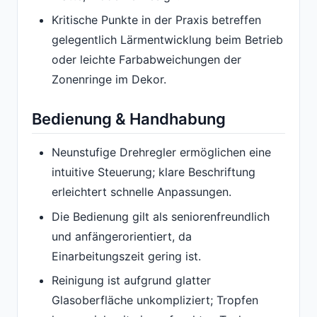
Kritische Punkte in der Praxis betreffen
gelegentlich Lärmentwicklung beim Betrieb
oder leichte Farbabweichungen der
Zonenringe im Dekor.
Bedienung & Handhabung
Neunstufige Drehregler ermöglichen eine
intuitive Steuerung; klare Beschriftung
erleichtert schnelle Anpassungen.
Die Bedienung gilt als seniorenfreundlich
und anfängerorientiert, da
Einarbeitungszeit gering ist.
Reinigung ist aufgrund glatter
Glasoberfläche unkompliziert; Tropfen