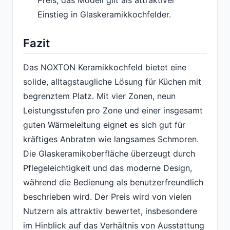
Einstieg in Glaskeramikkochfelder.
Fazit
Das NOXTON Keramikkochfeld bietet eine
solide, alltagstaugliche Lösung für Küchen mit
begrenztem Platz. Mit vier Zonen, neun
Leistungsstufen pro Zone und einer insgesamt
guten Wärmeleitung eignet es sich gut für
kräftiges Anbraten wie langsames Schmoren.
Die Glaskeramikoberfläche überzeugt durch
Pflegeleichtigkeit und das moderne Design,
während die Bedienung als benutzerfreundlich
beschrieben wird. Der Preis wird von vielen
Nutzern als attraktiv bewertet, insbesondere
im Hinblick auf das Verhältnis von Ausstattung