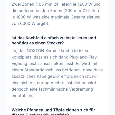
Zwei Zonen (165 mm Ø) liefern je 1200 W und
die anderen beiden Zonen (200 mm Ø) liefern
je 1800 W, was eine maximale Gesamtleistung
von 6000 W ergibt.
Ist das Kochfeld einfach zu installieren und
benötigt es einen Stecker?
Ja, das NOXTON Keramikkochfeld ist so
konzipiert, dass es sich dank Plug-and-Play-
Eignung leicht anschließen lässt. Es wird mit
einem Standardanschluss betrieben, ohne dass
zusätzliches Kabelgewirr erforderlich ist. Für
eine sichere, normgerechte Installation wird
dennoch eine fachmännische Verdrahtung
empfohlen.
Welche Pfannen und Töpfe eignen sich für