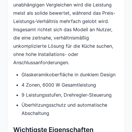
unabhängigen Vergleichen wird die Leistung
meist als solide bewertet, während das Preis-
Leistungs-Verhältnis mehrfach gelobt wird.
Insgesamt richtet sich das Modell an Nutzer,
die eine zeitnahe, verhältnismäßig
unkomplizierte Lösung für die Küche suchen,
ohne hohe Installations- oder
Anschlussanforderungen.
Glaskeramikoberfläche in dunklem Design
4 Zonen, 6000 W Gesamtleistung
9 Leistungsstufen, Drehregler-Steuerung
Überhitzungsschutz und automatische
Abschaltung
Wichtigste Eigenschaften