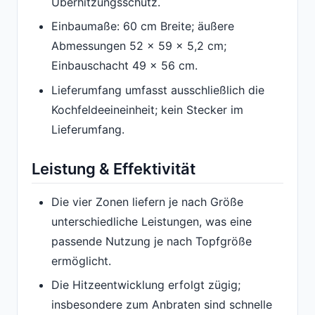
Überhitzungsschutz.
Einbaumaße: 60 cm Breite; äußere
Abmessungen 52 x 59 x 5,2 cm;
Einbauschacht 49 x 56 cm.
Lieferumfang umfasst ausschließlich die
Kochfeldeeineinheit; kein Stecker im
Lieferumfang.
Leistung & Effektivität
Die vier Zonen liefern je nach Größe
unterschiedliche Leistungen, was eine
passende Nutzung je nach Topfgröße
ermöglicht.
Die Hitzeentwicklung erfolgt zügig;
insbesondere zum Anbraten sind schnelle