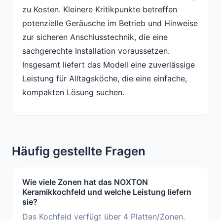
zu Kosten. Kleinere Kritikpunkte betreffen
potenzielle Geräusche im Betrieb und Hinweise
zur sicheren Anschlusstechnik, die eine
sachgerechte Installation voraussetzen.
Insgesamt liefert das Modell eine zuverlässige
Leistung für Alltagsköche, die eine einfache,
kompakten Lösung suchen.
Häufig gestellte Fragen
Wie viele Zonen hat das NOXTON
Keramikkochfeld und welche Leistung liefern
sie?
Das Kochfeld verfügt über 4 Platten/Zonen.