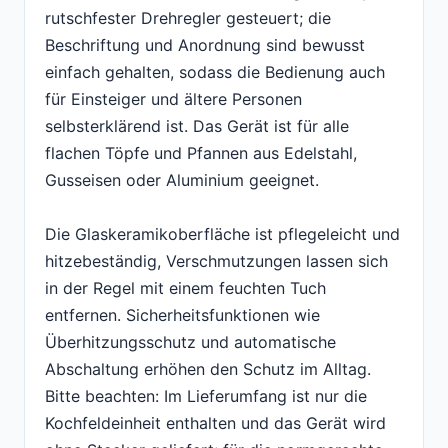
rutschfester Drehregler gesteuert; die
Beschriftung und Anordnung sind bewusst
einfach gehalten, sodass die Bedienung auch
für Einsteiger und ältere Personen
selbsterklärend ist. Das Gerät ist für alle
flachen Töpfe und Pfannen aus Edelstahl,
Gusseisen oder Aluminium geeignet.
Die Glaskeramikoberfläche ist pflegeleicht und
hitzebeständig, Verschmutzungen lassen sich
in der Regel mit einem feuchten Tuch
entfernen. Sicherheitsfunktionen wie
Überhitzungsschutz und automatische
Abschaltung erhöhen den Schutz im Alltag.
Bitte beachten: Im Lieferumfang ist nur die
Kochfeldeinheit enthalten und das Gerät wird