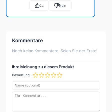
Ja
Nein
Kommentare
Noch keine Kommentare. Seien Sie der Erste!
Ihre Meinung zu diesem Produkt
Bewertung: