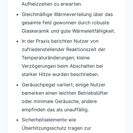
Aufheizzeiten zu erwarten.
Gleichmäßige Wärmeverteilung über das
gesamte Feld gewonnen durch robuste
Glaskeramik und gute Wärmeleitfähigkeit.
In der Praxis berichten Nutzer von
zufriedenstellender Reaktionszeit der
Temperaturänderungen; kleine
Verzögerungen beim Abschalten bei
starker Hitze wurden beschrieben.
Geräuschpegel variiert; einige Nutzer
bemerken einen leichten Betriebslüfter
oder minimale Geräusche, andere
empfinden das als unauffällig.
Sicherheitselemente wie
Überhitzungsschutz tragen zur