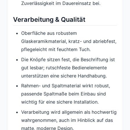
Zuverlässigkeit im Dauereinsatz bei.
Verarbeitung & Qualität
Oberfläche aus robustem
Glaskeramikmaterial, kratz- und abriebfest,
pflegeleicht mit feuchtem Tuch.
Die Knöpfe sitzen fest, die Beschriftung ist
gut lesbar; rutschfeste Bedienelemente
unterstützen eine sichere Handhabung.
Rahmen- und Spaltmaterial wirkt robust,
passende Spaltmaße beim Einbau sind
wichtig für eine sichere Installation.
Verarbeitung wird allgemein als hochwertig
wahrgenommen, auch im Hinblick auf das
matte, moderne Design.