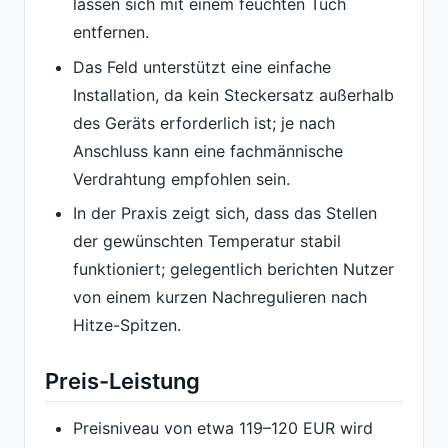
lassen sich mit einem feuchten Tuch
entfernen.
Das Feld unterstützt eine einfache
Installation, da kein Steckersatz außerhalb
des Geräts erforderlich ist; je nach
Anschluss kann eine fachmännische
Verdrahtung empfohlen sein.
In der Praxis zeigt sich, dass das Stellen
der gewünschten Temperatur stabil
funktioniert; gelegentlich berichten Nutzer
von einem kurzen Nachregulieren nach
Hitze-Spitzen.
Preis-Leistung
Preisniveau von etwa 119–120 EUR wird