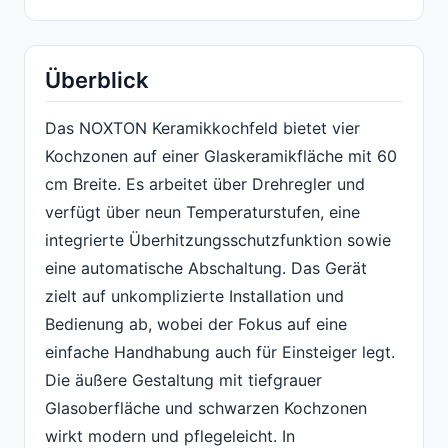
Überblick
Das NOXTON Keramikkochfeld bietet vier
Kochzonen auf einer Glaskeramikfläche mit 60
cm Breite. Es arbeitet über Drehregler und
verfügt über neun Temperaturstufen, eine
integrierte Überhitzungsschutzfunktion sowie
eine automatische Abschaltung. Das Gerät
zielt auf unkomplizierte Installation und
Bedienung ab, wobei der Fokus auf eine
einfache Handhabung auch für Einsteiger legt.
Die äußere Gestaltung mit tiefgrauer
Glasoberfläche und schwarzen Kochzonen
wirkt modern und pflegeleicht. In