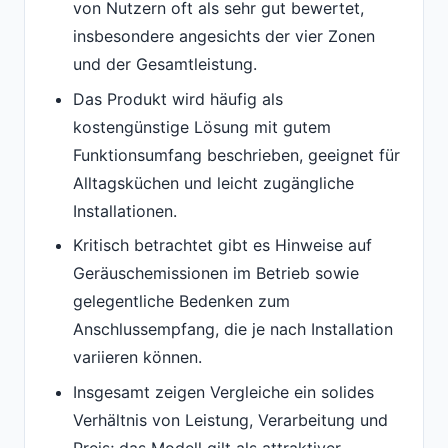
von Nutzern oft als sehr gut bewertet,
insbesondere angesichts der vier Zonen
und der Gesamtleistung.
Das Produkt wird häufig als
kostengünstige Lösung mit gutem
Funktionsumfang beschrieben, geeignet für
Alltagsküchen und leicht zugängliche
Installationen.
Kritisch betrachtet gibt es Hinweise auf
Geräuschemissionen im Betrieb sowie
gelegentliche Bedenken zum
Anschlussempfang, die je nach Installation
variieren können.
Insgesamt zeigen Vergleiche ein solides
Verhältnis von Leistung, Verarbeitung und
Preis; das Modell gilt als attraktiver