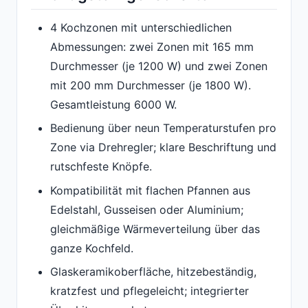
4 Kochzonen mit unterschiedlichen
Abmessungen: zwei Zonen mit 165 mm
Durchmesser (je 1200 W) und zwei Zonen
mit 200 mm Durchmesser (je 1800 W).
Gesamtleistung 6000 W.
Bedienung über neun Temperaturstufen pro
Zone via Drehregler; klare Beschriftung und
rutschfeste Knöpfe.
Kompatibilität mit flachen Pfannen aus
Edelstahl, Gusseisen oder Aluminium;
gleichmäßige Wärmeverteilung über das
ganze Kochfeld.
Glaskeramikoberfläche, hitzebeständig,
kratzfest und pflegeleicht; integrierter