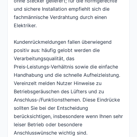
ohne Stecker geliefert; für die normgerechte
und sichere Installation empfiehlt sich die
fachmännische Verdrahtung durch einen
Elektriker.
Kundenrückmeldungen fallen überwiegend
positiv aus: häufig gelobt werden die
Verarbeitungsqualität, das
Preis‑Leistungs‑Verhältnis sowie die einfache
Handhabung und die schnelle Aufheizleistung.
Vereinzelt melden Nutzer Hinweise zu
Betriebsgeräuschen des Lüfters und zu
Anschluss-/Funktionsthemen. Diese Eindrücke
sollten Sie bei der Entscheidung
berücksichtigen, insbesondere wenn Ihnen sehr
leiser Betrieb oder besondere
Anschlusswünsche wichtig sind.