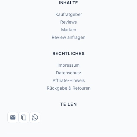
INHALTE
Kaufratgeber
Reviews
Marken
Review anfragen
RECHTLICHES
Impressum
Datenschutz
Affiliate-Hinweis
Rückgabe & Retouren
TEILEN