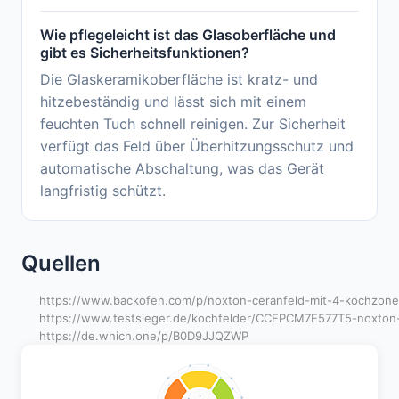
Wie pflegeleicht ist das Glasoberfläche und
gibt es Sicherheitsfunktionen?
Die Glaskeramikoberfläche ist kratz- und
hitzebeständig und lässt sich mit einem
feuchten Tuch schnell reinigen. Zur Sicherheit
verfügt das Feld über Überhitzungsschutz und
automatische Abschaltung, was das Gerät
langfristig schützt.
Quellen
https://www.backofen.com/p/noxton-ceranfeld-mit-4-kochzone
https://www.testsieger.de/kochfelder/CCEPCM7E577T5-noxton-i
https://de.which.one/p/B0D9JJQZWP