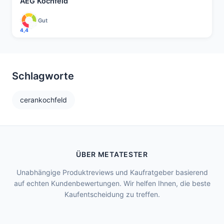
AEG Kochfeld
Gut
4,4
Schlagworte
cerankochfeld
ÜBER METATESTER
Unabhängige Produktreviews und Kaufratgeber basierend
auf echten Kundenbewertungen. Wir helfen Ihnen, die beste
Kaufentscheidung zu treffen.