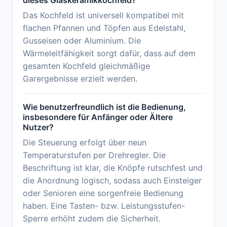
dieses Glaskeramikkochfeld?
Das Kochfeld ist universell kompatibel mit
flachen Pfannen und Töpfen aus Edelstahl,
Gusseisen oder Aluminium. Die
Wärmeleitfähigkeit sorgt dafür, dass auf dem
gesamten Kochfeld gleichmäßige
Garergebnisse erzielt werden.
Wie benutzerfreundlich ist die Bedienung,
insbesondere für Anfänger oder Ältere
Nutzer?
Die Steuerung erfolgt über neun
Temperaturstufen per Drehregler. Die
Beschriftung ist klar, die Knöpfe rutschfest und
die Anordnung logisch, sodass auch Einsteiger
oder Senioren eine sorgenfreie Bedienung
haben. Eine Tasten- bzw. Leistungsstufen-
Sperre erhöht zudem die Sicherheit.