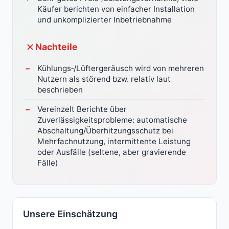
Käufer berichten von einfacher Installation
und unkomplizierter Inbetriebnahme
Nachteile
Kühlungs‑/Lüftergeräusch wird von mehreren
Nutzern als störend bzw. relativ laut
beschrieben
Vereinzelt Berichte über
Zuverlässigkeitsprobleme: automatische
Abschaltung/Überhitzungsschutz bei
Mehrfachnutzung, intermittente Leistung
oder Ausfälle (seltene, aber gravierende
Fälle)
Unsere Einschätzung