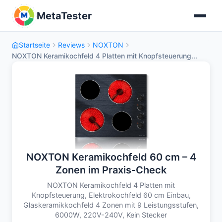
MetaTester
Startseite
Reviews
NOXTON
NOXTON Keramikochfeld 4 Platten mit Knopfsteuerung...
NOXTON Keramikochfeld 60 cm – 4
Zonen im Praxis-Check
NOXTON Keramikochfeld 4 Platten mit
Knopfsteuerung, Elektrokochfeld 60 cm Einbau,
Glaskeramikkochfeld 4 Zonen mit 9 Leistungsstufen,
6000W, 220V-240V, Kein Stecker