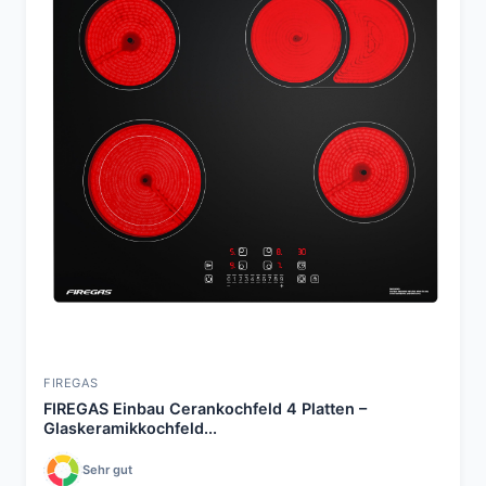
FIREGAS
FIREGAS Einbau Cerankochfeld 4 Platten –
Glaskeramikkochfeld...
Sehr gut