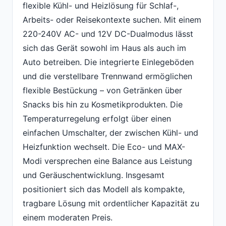
flexible Kühl- und Heizlösung für Schlaf-,
Arbeits- oder Reisekontexte suchen. Mit einem
220-240V AC- und 12V DC-Dualmodus lässt
sich das Gerät sowohl im Haus als auch im
Auto betreiben. Die integrierte Einlegeböden
und die verstellbare Trennwand ermöglichen
flexible Bestückung – von Getränken über
Snacks bis hin zu Kosmetikprodukten. Die
Temperaturregelung erfolgt über einen
einfachen Umschalter, der zwischen Kühl- und
Heizfunktion wechselt. Die Eco- und MAX-
Modi versprechen eine Balance aus Leistung
und Geräuschentwicklung. Insgesamt
positioniert sich das Modell als kompakte,
tragbare Lösung mit ordentlicher Kapazität zu
einem moderaten Preis.