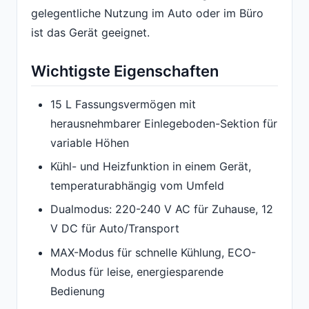
gelegentliche Nutzung im Auto oder im Büro
ist das Gerät geeignet.
Wichtigste Eigenschaften
15 L Fassungsvermögen mit
herausnehmbarer Einlegeboden-Sektion für
variable Höhen
Kühl- und Heizfunktion in einem Gerät,
temperaturabhängig vom Umfeld
Dualmodus: 220-240 V AC für Zuhause, 12
V DC für Auto/Transport
MAX-Modus für schnelle Kühlung, ECO-
Modus für leise, energiesparende
Bedienung