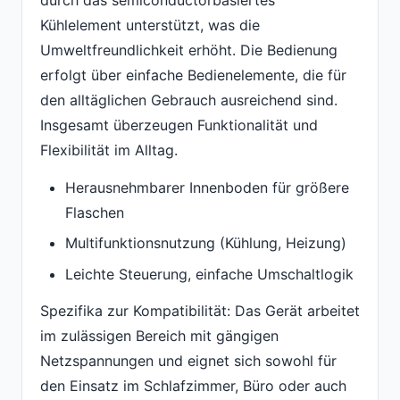
durch das semiconductorbasiertes
Kühlelement unterstützt, was die
Umweltfreundlichkeit erhöht. Die Bedienung
erfolgt über einfache Bedienelemente, die für
den alltäglichen Gebrauch ausreichend sind.
Insgesamt überzeugen Funktionalität und
Flexibilität im Alltag.
Herausnehmbarer Innenboden für größere
Flaschen
Multifunktionsnutzung (Kühlung, Heizung)
Leichte Steuerung, einfache Umschaltlogik
Spezifika zur Kompatibilität: Das Gerät arbeitet
im zulässigen Bereich mit gängigen
Netzspannungen und eignet sich sowohl für
den Einsatz im Schlafzimmer, Büro oder auch