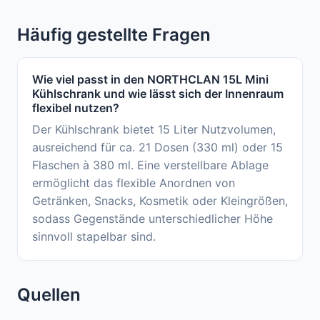
Häufig gestellte Fragen
Wie viel passt in den NORTHCLAN 15L Mini
Kühlschrank und wie lässt sich der Innenraum
flexibel nutzen?
Der Kühlschrank bietet 15 Liter Nutzvolumen,
ausreichend für ca. 21 Dosen (330 ml) oder 15
Flaschen à 380 ml. Eine verstellbare Ablage
ermöglicht das flexible Anordnen von
Getränken, Snacks, Kosmetik oder Kleingrößen,
sodass Gegenstände unterschiedlicher Höhe
sinnvoll stapelbar sind.
Quellen