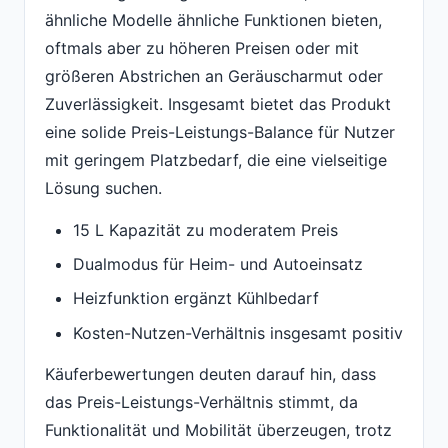
ähnliche Modelle ähnliche Funktionen bieten,
oftmals aber zu höheren Preisen oder mit
größeren Abstrichen an Geräuscharmut oder
Zuverlässigkeit. Insgesamt bietet das Produkt
eine solide Preis-Leistungs-Balance für Nutzer
mit geringem Platzbedarf, die eine vielseitige
Lösung suchen.
15 L Kapazität zu moderatem Preis
Dualmodus für Heim- und Autoeinsatz
Heizfunktion ergänzt Kühlbedarf
Kosten-Nutzen-Verhältnis insgesamt positiv
Käuferbewertungen deuten darauf hin, dass
das Preis-Leistungs-Verhältnis stimmt, da
Funktionalität und Mobilität überzeugen, trotz