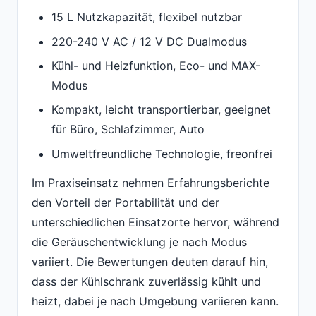
15 L Nutzkapazität, flexibel nutzbar
220-240 V AC / 12 V DC Dualmodus
Kühl- und Heizfunktion, Eco- und MAX-
Modus
Kompakt, leicht transportierbar, geeignet
für Büro, Schlafzimmer, Auto
Umweltfreundliche Technologie, freonfrei
Im Praxiseinsatz nehmen Erfahrungsberichte
den Vorteil der Portabilität und der
unterschiedlichen Einsatzorte hervor, während
die Geräuschentwicklung je nach Modus
variiert. Die Bewertungen deuten darauf hin,
dass der Kühlschrank zuverlässig kühlt und
heizt, dabei je nach Umgebung variieren kann.