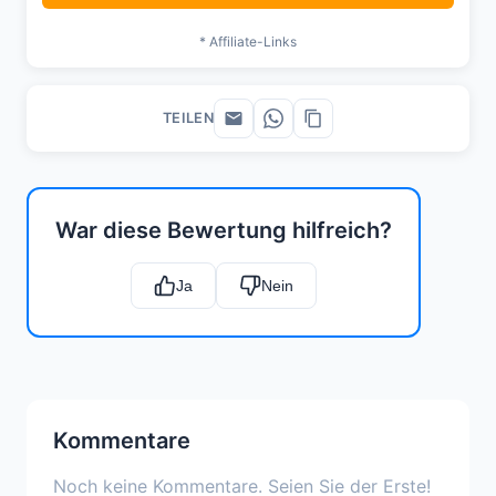
* Affiliate-Links
TEILEN
War diese Bewertung hilfreich?
Ja
Nein
Kommentare
Noch keine Kommentare. Seien Sie der Erste!