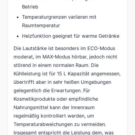
Betrieb
Temperaturgrenzen variieren mit
Raumtemperatur
Heizfunktion geeignet für warme Getränke
Die Lautstärke ist besonders im ECO-Modus
moderat, im MAX-Modus hörbar, jedoch nicht
störend in einem normalen Raum. Die
Kühlleistung ist für 15 L Kapazität angemessen,
übertrifft aber in sehr heißen Umgebungen
gelegentlich die Erwartungen. Für
Kosmetikprodukte oder empfindliche
Nahrungsmittel kann der Innenraum
regelmäßig kontrolliert werden, um
Temperaturabweichungen zu vermeiden.
Insgesamt entspricht die Leistung dem, was