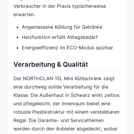
Verbraucher in der Praxis typischerweise
erwarten.
Angemessene Kühlung für Getränke
Heizfunktion erfüllt Alltagsbedarf
Energieeffizienz im ECO-Modus spürbar
Verarbeitung & Qualität
Der NORTHCLAN 15L Mini Kühlschrank zeigt
eine durchweg solide Verarbeitung für die
Klasse. Die Außenhaut in Schwarz wirkt zeitlos
und pflegeleicht, der Innenraum bietet eine
robuste Plastikstruktur mit einem verstellbaren
Regal. Die Garantie- und Servicethemen
werden durch den Anbieter abgedeckt, wobei