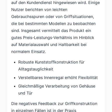
auf den Kundendienst hingewiesen wird. Einige
Nutzer berichten von leichten
Gebrauchsspuren oder von Griffsituationen,
die bei bestimmten Modellen zu beobachten
sind. Insgesamt vermittelt das Produkt ein
gutes Preis-Leistungs-Verhältnis im Hinblick
auf Materialauswahl und Haltbarkeit bei
normalem Einsatz.
Robuste Kunststoffkonstruktion für
Alltagstauglichkeit
Verstellbares Innenregal erhöht Flexibilität
Gleichmäßige Verarbeitung von Gehäuse
und Tür
Die negatives Feedback zur Griffkonstruktion
in einzelnen Fällen ist in der Praxis