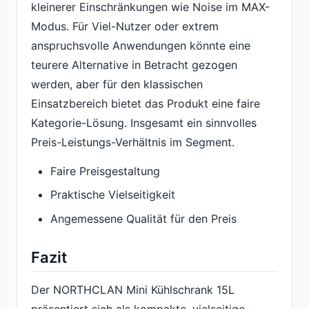
kleinerer Einschränkungen wie Noise im MAX-
Modus. Für Viel-Nutzer oder extrem
anspruchsvolle Anwendungen könnte eine
teurere Alternative in Betracht gezogen
werden, aber für den klassischen
Einsatzbereich bietet das Produkt eine faire
Kategorie-Lösung. Insgesamt ein sinnvolles
Preis-Leistungs-Verhältnis im Segment.
Faire Preisgestaltung
Praktische Vielseitigkeit
Angemessene Qualität für den Preis
Fazit
Der NORTHCLAN Mini Kühlschrank 15L