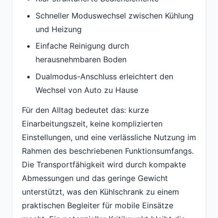
Schneller Moduswechsel zwischen Kühlung
und Heizung
Einfache Reinigung durch
herausnehmbaren Boden
Dualmodus-Anschluss erleichtert den
Wechsel von Auto zu Hause
Für den Alltag bedeutet das: kurze
Einarbeitungszeit, keine komplizierten
Einstellungen, und eine verlässliche Nutzung im
Rahmen des beschriebenen Funktionsumfangs.
Die Transportfähigkeit wird durch kompakte
Abmessungen und das geringe Gewicht
unterstützt, was den Kühlschrank zu einem
praktischen Begleiter für mobile Einsätze