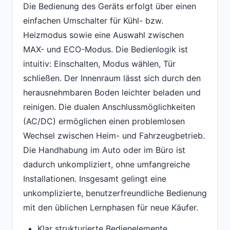
Die Bedienung des Geräts erfolgt über einen
einfachen Umschalter für Kühl- bzw.
Heizmodus sowie eine Auswahl zwischen
MAX- und ECO-Modus. Die Bedienlogik ist
intuitiv: Einschalten, Modus wählen, Tür
schließen. Der Innenraum lässt sich durch den
herausnehmbaren Boden leichter beladen und
reinigen. Die dualen Anschlussmöglichkeiten
(AC/DC) ermöglichen einen problemlosen
Wechsel zwischen Heim- und Fahrzeugbetrieb.
Die Handhabung im Auto oder im Büro ist
dadurch unkompliziert, ohne umfangreiche
Installationen. Insgesamt gelingt eine
unkomplizierte, benutzerfreundliche Bedienung
mit den üblichen Lernphasen für neue Käufer.
Klar strukturierte Bedienelemente