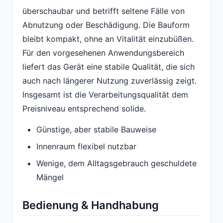
überschaubar und betrifft seltene Fälle von
Abnutzung oder Beschädigung. Die Bauform
bleibt kompakt, ohne an Vitalität einzubüßen.
Für den vorgesehenen Anwendungsbereich
liefert das Gerät eine stabile Qualität, die sich
auch nach längerer Nutzung zuverlässig zeigt.
Insgesamt ist die Verarbeitungsqualität dem
Preisniveau entsprechend solide.
Günstige, aber stabile Bauweise
Innenraum flexibel nutzbar
Wenige, dem Alltagsgebrauch geschuldete
Mängel
Bedienung & Handhabung