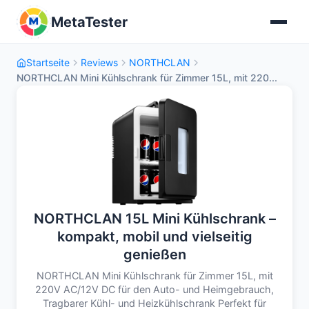
MetaTester
Startseite
Reviews
NORTHCLAN
NORTHCLAN Mini Kühlschrank für Zimmer 15L, mit 220...
NORTHCLAN 15L Mini Kühlschrank –
kompakt, mobil und vielseitig
genießen
NORTHCLAN Mini Kühlschrank für Zimmer 15L, mit
220V AC/12V DC für den Auto- und Heimgebrauch,
Tragbarer Kühl- und Heizkühlschrank Perfekt für