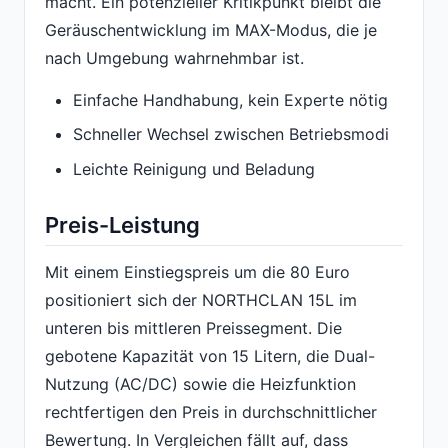
macht. Ein potenzieller Kritikpunkt bleibt die
Geräuschentwicklung im MAX-Modus, die je
nach Umgebung wahrnehmbar ist.
Einfache Handhabung, kein Experte nötig
Schneller Wechsel zwischen Betriebsmodi
Leichte Reinigung und Beladung
Preis-Leistung
Mit einem Einstiegspreis um die 80 Euro
positioniert sich der NORTHCLAN 15L im
unteren bis mittleren Preissegment. Die
gebotene Kapazität von 15 Litern, die Dual-
Nutzung (AC/DC) sowie die Heizfunktion
rechtfertigen den Preis in durchschnittlicher
Bewertung. In Vergleichen fällt auf, dass