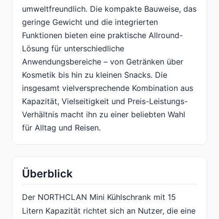
umweltfreundlich. Die kompakte Bauweise, das
geringe Gewicht und die integrierten
Funktionen bieten eine praktische Allround-
Lösung für unterschiedliche
Anwendungsbereiche – von Getränken über
Kosmetik bis hin zu kleinen Snacks. Die
insgesamt vielversprechende Kombination aus
Kapazität, Vielseitigkeit und Preis-Leistungs-
Verhältnis macht ihn zu einer beliebten Wahl
für Alltag und Reisen.
Überblick
Der NORTHCLAN Mini Kühlschrank mit 15
Litern Kapazität richtet sich an Nutzer, die eine