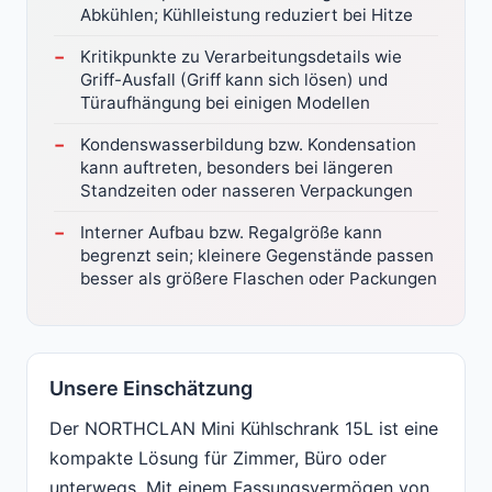
Abkühlen; Kühlleistung reduziert bei Hitze
Kritikpunkte zu Verarbeitungsdetails wie
Griff-Ausfall (Griff kann sich lösen) und
Türaufhängung bei einigen Modellen
Kondenswasserbildung bzw. Kondensation
kann auftreten, besonders bei längeren
Standzeiten oder nasseren Verpackungen
Interner Aufbau bzw. Regalgröße kann
begrenzt sein; kleinere Gegenstände passen
besser als größere Flaschen oder Packungen
Unsere Einschätzung
Der NORTHCLAN Mini Kühlschrank 15L ist eine
kompakte Lösung für Zimmer, Büro oder
unterwegs. Mit einem Fassungsvermögen von