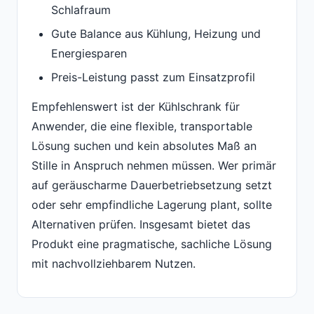
Schlafraum
Gute Balance aus Kühlung, Heizung und
Energiesparen
Preis-Leistung passt zum Einsatzprofil
Empfehlenswert ist der Kühlschrank für
Anwender, die eine flexible, transportable
Lösung suchen und kein absolutes Maß an
Stille in Anspruch nehmen müssen. Wer primär
auf geräuscharme Dauerbetriebsetzung setzt
oder sehr empfindliche Lagerung plant, sollte
Alternativen prüfen. Insgesamt bietet das
Produkt eine pragmatische, sachliche Lösung
mit nachvollziehbarem Nutzen.