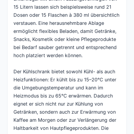
15 Litern lassen sich beispielsweise rund 21
Dosen oder 15 Flaschen à 380 ml übersichtlich
verstauen. Eine herausnehmbare Ablage
ermöglicht flexibles Beladen, damit Getränke,
Snacks, Kosmetik oder kleine Pflegeprodukte
bei Bedarf sauber getrennt und entsprechend
hoch platziert werden können.
Der Kühlschrank bietet sowohl Kühl- als auch
Heizfunktionen: Er kühlt bis zu 15–20°C unter
die Umgebungstemperatur und kann im
Heizmodus bis zu 65°C erwärmen. Dadurch
eignet er sich nicht nur zur Kühlung von
Getränken, sondern auch zur Erwärmung von
Kaffee am Morgen oder zur Verlängerung der
Haltbarkeit von Hautpflegeprodukten. Die