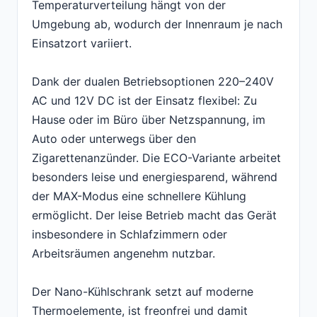
Temperaturverteilung hängt von der
Umgebung ab, wodurch der Innenraum je nach
Einsatzort variiert.
Dank der dualen Betriebsoptionen 220–240V
AC und 12V DC ist der Einsatz flexibel: Zu
Hause oder im Büro über Netzspannung, im
Auto oder unterwegs über den
Zigarettenanzünder. Die ECO-Variante arbeitet
besonders leise und energiesparend, während
der MAX-Modus eine schnellere Kühlung
ermöglicht. Der leise Betrieb macht das Gerät
insbesondere in Schlafzimmern oder
Arbeitsräumen angenehm nutzbar.
Der Nano-Kühlschrank setzt auf moderne
Thermoelemente, ist freonfrei und damit