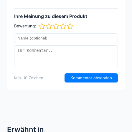
Ihre Meinung zu diesem Produkt
Bewertung:
Min. 10 Zeichen
Kommentar absenden
Erwähnt in