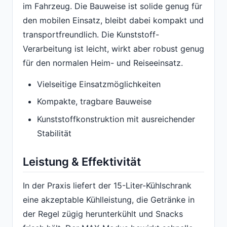
im Fahrzeug. Die Bauweise ist solide genug für
den mobilen Einsatz, bleibt dabei kompakt und
transportfreundlich. Die Kunststoff-
Verarbeitung ist leicht, wirkt aber robust genug
für den normalen Heim- und Reiseeinsatz.
Vielseitige Einsatzmöglichkeiten
Kompakte, tragbare Bauweise
Kunststoffkonstruktion mit ausreichender
Stabilität
Leistung & Effektivität
In der Praxis liefert der 15-Liter-Kühlschrank
eine akzeptable Kühlleistung, die Getränke in
der Regel zügig herunterkühlt und Snacks