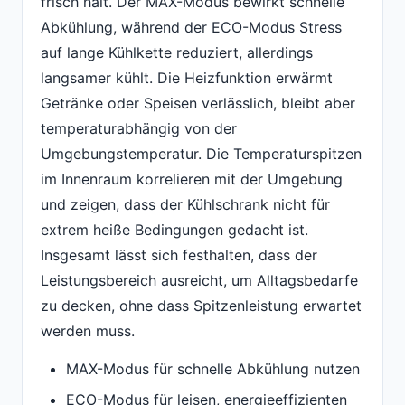
frisch hält. Der MAX-Modus bewirkt schnelle
Abkühlung, während der ECO-Modus Stress
auf lange Kühlkette reduziert, allerdings
langsamer kühlt. Die Heizfunktion erwärmt
Getränke oder Speisen verlässlich, bleibt aber
temperaturabhängig von der
Umgebungstemperatur. Die Temperaturspitzen
im Innenraum korrelieren mit der Umgebung
und zeigen, dass der Kühlschrank nicht für
extrem heiße Bedingungen gedacht ist.
Insgesamt lässt sich festhalten, dass der
Leistungsbereich ausreicht, um Alltagsbedarfe
zu decken, ohne dass Spitzenleistung erwartet
werden muss.
MAX-Modus für schnelle Abkühlung nutzen
ECO-Modus für leisen, energieeffizienten