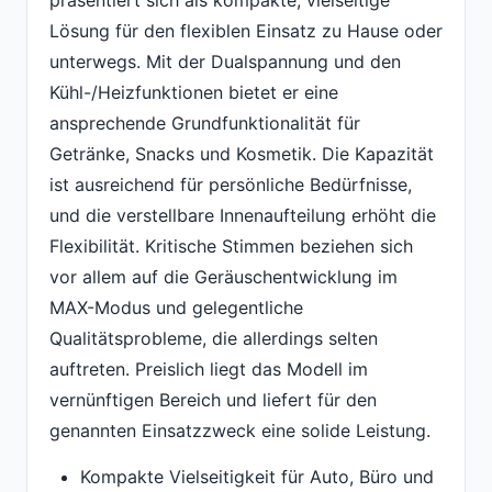
präsentiert sich als kompakte, vielseitige
Lösung für den flexiblen Einsatz zu Hause oder
unterwegs. Mit der Dualspannung und den
Kühl-/Heizfunktionen bietet er eine
ansprechende Grundfunktionalität für
Getränke, Snacks und Kosmetik. Die Kapazität
ist ausreichend für persönliche Bedürfnisse,
und die verstellbare Innenaufteilung erhöht die
Flexibilität. Kritische Stimmen beziehen sich
vor allem auf die Geräuschentwicklung im
MAX-Modus und gelegentliche
Qualitätsprobleme, die allerdings selten
auftreten. Preislich liegt das Modell im
vernünftigen Bereich und liefert für den
genannten Einsatzzweck eine solide Leistung.
Kompakte Vielseitigkeit für Auto, Büro und