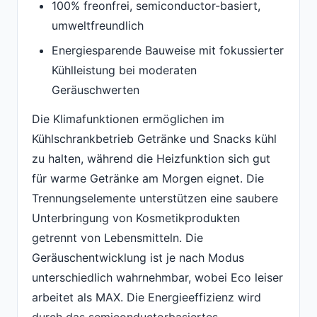
100% freonfrei, semiconductor-basiert,
umweltfreundlich
Energiesparende Bauweise mit fokussierter
Kühlleistung bei moderaten
Geräuschwerten
Die Klimafunktionen ermöglichen im
Kühlschrankbetrieb Getränke und Snacks kühl
zu halten, während die Heizfunktion sich gut
für warme Getränke am Morgen eignet. Die
Trennungselemente unterstützen eine saubere
Unterbringung von Kosmetikprodukten
getrennt von Lebensmitteln. Die
Geräuschentwicklung ist je nach Modus
unterschiedlich wahrnehmbar, wobei Eco leiser
arbeitet als MAX. Die Energieeffizienz wird