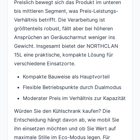
Preislich bewegt sich das Produkt im unteren
bis mittleren Segment, was Preis-Leistungs-
Verhältnis betrifft. Die Verarbeitung ist
größtenteils robust, fällt aber bei höheren
Ansprüchen an Geräuscharmut weniger ins
Gewicht. Insgesamt bietet der NORTHCLAN
15L eine praktische, kompakte Lösung für
verschiedene Einsatzorte.
Kompakte Bauweise als Hauptvorteil
Flexible Betriebspunkte durch Dualmodus
Moderater Preis im Verhältnis zur Kapazität
Würden Sie den Kühlschrank kaufen? Die
Entscheidung hängt davon ab, wie mobil Sie
ihn einsetzen möchten und ob Sie Wert auf
maximale Stille im Eco-Modus legen. Für