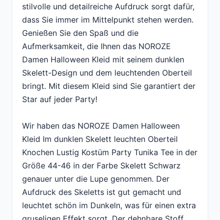
stilvolle und detailreiche Aufdruck sorgt dafür,
dass Sie immer im Mittelpunkt stehen werden.
Genießen Sie den Spaß und die
Aufmerksamkeit, die Ihnen das NOROZE
Damen Halloween Kleid mit seinem dunklen
Skelett-Design und dem leuchtenden Oberteil
bringt. Mit diesem Kleid sind Sie garantiert der
Star auf jeder Party!
Wir haben das NOROZE Damen Halloween
Kleid Im dunklen Skelett leuchten Oberteil
Knochen Lustig Kostüm Party Tunika Tee in der
Größe 44-46 in der Farbe Skelett Schwarz
genauer unter die Lupe genommen. Der
Aufdruck des Skeletts ist gut gemacht und
leuchtet schön im Dunkeln, was für einen extra
gruseligen Effekt sorgt. Der dehnbare Stoff