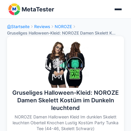
MetaTester
Startseite
Reviews
NOROZE
Gruseliges Halloween-Kleid: NOROZE Damen Skelett K...
Gruseliges Halloween-Kleid: NOROZE
Damen Skelett Kostüm im Dunkeln
leuchtend
NOROZE Damen Halloween Kleid Im dunklen Skelett
leuchten Oberteil Knochen Lustig Kostüm Party Tunika
Tee (44-46, Skelett Schwarz)