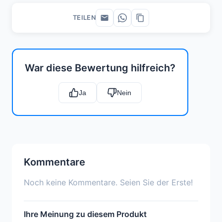
TEILEN
War diese Bewertung hilfreich?
Ja
Nein
Kommentare
Noch keine Kommentare. Seien Sie der Erste!
Ihre Meinung zu diesem Produkt