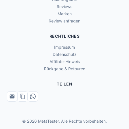
Reviews
Marken
Review anfragen
RECHTLICHES
Impressum
Datenschutz
Affiliate-Hinweis
Rückgabe & Retouren
TEILEN
© 2026 MetaTester. Alle Rechte vorbehalten.