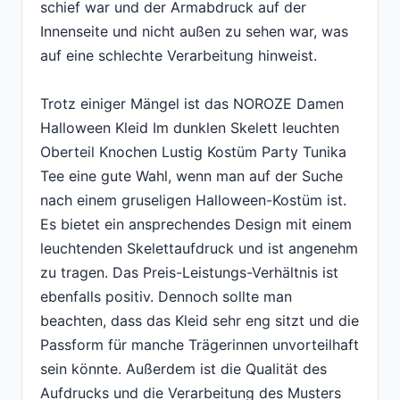
schief war und der Armabdruck auf der
Innenseite und nicht außen zu sehen war, was
auf eine schlechte Verarbeitung hinweist.
Trotz einiger Mängel ist das NOROZE Damen
Halloween Kleid Im dunklen Skelett leuchten
Oberteil Knochen Lustig Kostüm Party Tunika
Tee eine gute Wahl, wenn man auf der Suche
nach einem gruseligen Halloween-Kostüm ist.
Es bietet ein ansprechendes Design mit einem
leuchtenden Skelettaufdruck und ist angenehm
zu tragen. Das Preis-Leistungs-Verhältnis ist
ebenfalls positiv. Dennoch sollte man
beachten, dass das Kleid sehr eng sitzt und die
Passform für manche Trägerinnen unvorteilhaft
sein könnte. Außerdem ist die Qualität des
Aufdrucks und die Verarbeitung des Musters