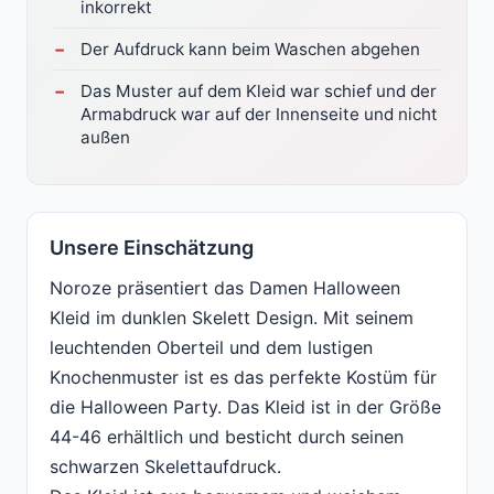
inkorrekt
Der Aufdruck kann beim Waschen abgehen
Das Muster auf dem Kleid war schief und der
Armabdruck war auf der Innenseite und nicht
außen
Unsere Einschätzung
Noroze präsentiert das Damen Halloween
Kleid im dunklen Skelett Design. Mit seinem
leuchtenden Oberteil und dem lustigen
Knochenmuster ist es das perfekte Kostüm für
die Halloween Party. Das Kleid ist in der Größe
44-46 erhältlich und besticht durch seinen
schwarzen Skelettaufdruck.