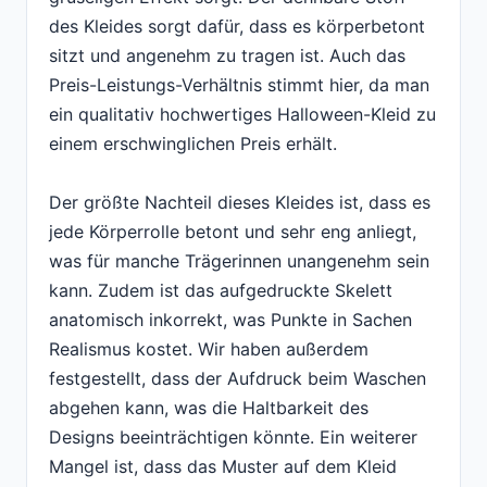
des Kleides sorgt dafür, dass es körperbetont
sitzt und angenehm zu tragen ist. Auch das
Preis-Leistungs-Verhältnis stimmt hier, da man
ein qualitativ hochwertiges Halloween-Kleid zu
einem erschwinglichen Preis erhält.
Der größte Nachteil dieses Kleides ist, dass es
jede Körperrolle betont und sehr eng anliegt,
was für manche Trägerinnen unangenehm sein
kann. Zudem ist das aufgedruckte Skelett
anatomisch inkorrekt, was Punkte in Sachen
Realismus kostet. Wir haben außerdem
festgestellt, dass der Aufdruck beim Waschen
abgehen kann, was die Haltbarkeit des
Designs beeinträchtigen könnte. Ein weiterer
Mangel ist, dass das Muster auf dem Kleid