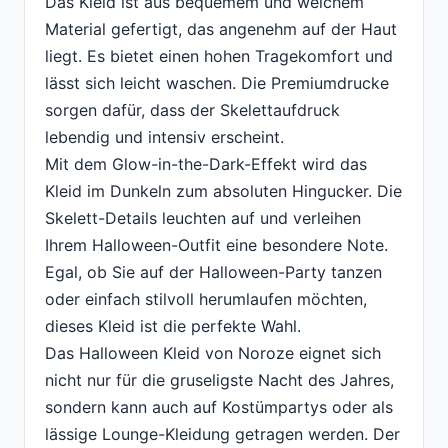
Das Kleid ist aus bequemem und weichem
Material gefertigt, das angenehm auf der Haut
liegt. Es bietet einen hohen Tragekomfort und
lässt sich leicht waschen. Die Premiumdrucke
sorgen dafür, dass der Skelettaufdruck
lebendig und intensiv erscheint.
Mit dem Glow-in-the-Dark-Effekt wird das
Kleid im Dunkeln zum absoluten Hingucker. Die
Skelett-Details leuchten auf und verleihen
Ihrem Halloween-Outfit eine besondere Note.
Egal, ob Sie auf der Halloween-Party tanzen
oder einfach stilvoll herumlaufen möchten,
dieses Kleid ist die perfekte Wahl.
Das Halloween Kleid von Noroze eignet sich
nicht nur für die gruseligste Nacht des Jahres,
sondern kann auch auf Kostümpartys oder als
lässige Lounge-Kleidung getragen werden. Der