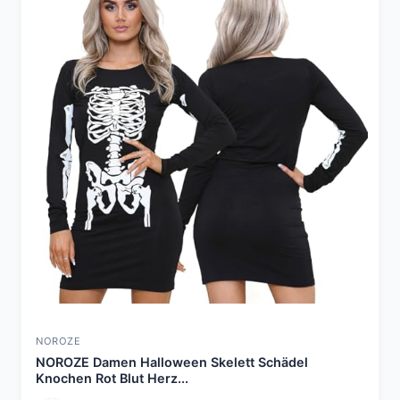
NOROZE
NOROZE Damen Halloween Skelett Schädel
Knochen Rot Blut Herz...