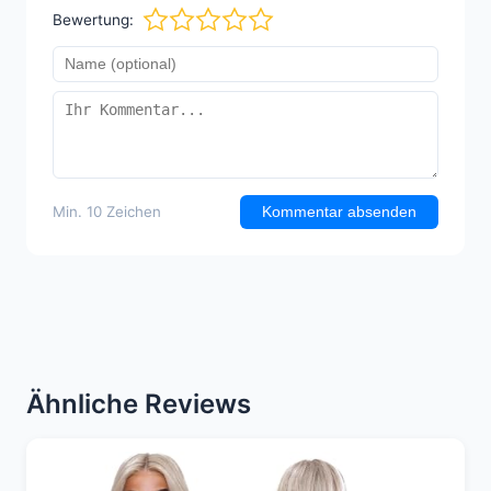
Bewertung:
Min. 10 Zeichen
Kommentar absenden
Ähnliche Reviews